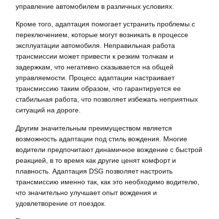
управление автомобилем в различных условиях.
Кроме того, адаптация помогает устранить проблемы с
переключением, которые могут возникать в процессе
эксплуатации автомобиля. Неправильная работа
трансмиссии может привести к резким толчкам и
задержкам, что негативно сказывается на общей
управляемости. Процесс адаптации настраивает
трансмиссию таким образом, что гарантируется ее
стабильная работа, что позволяет избежать неприятных
ситуаций на дороге.
Другим значительным преимуществом является
возможность адаптации под стиль вождения. Многие
водители предпочитают динамичное вождение с быстрой
реакцией, в то время как другие ценят комфорт и
плавность. Адаптация DSG позволяет настроить
трансмиссию именно так, как это необходимо водителю,
что значительно улучшает опыт вождения и
удовлетворение от поездок.