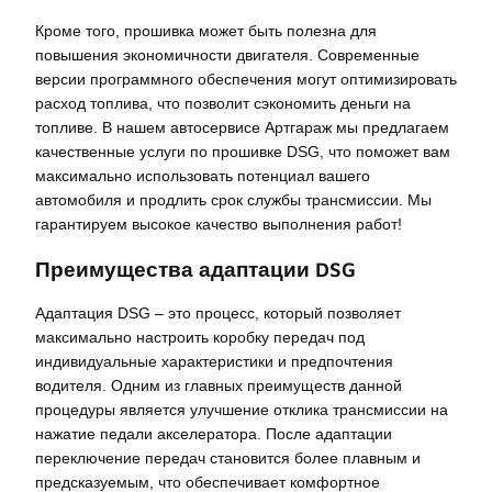
Кроме того, прошивка может быть полезна для
повышения экономичности двигателя. Современные
версии программного обеспечения могут оптимизировать
расход топлива, что позволит сэкономить деньги на
топливе. В нашем автосервисе Артгараж мы предлагаем
качественные услуги по прошивке DSG, что поможет вам
максимально использовать потенциал вашего
автомобиля и продлить срок службы трансмиссии. Мы
гарантируем высокое качество выполнения работ!
Преимущества адаптации DSG
Адаптация DSG – это процесс, который позволяет
максимально настроить коробку передач под
индивидуальные характеристики и предпочтения
водителя. Одним из главных преимуществ данной
процедуры является улучшение отклика трансмиссии на
нажатие педали акселератора. После адаптации
переключение передач становится более плавным и
предсказуемым, что обеспечивает комфортное