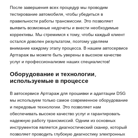
После завершения всех процедур мы проводим
тестирование автомобиля, чтобы убедиться в
правильности работы трансмиссии. Это позволяет
выявить возможные недочеты и внести необходимые
коррективы. Мы стремимся к тому, чтобы каждый клиент
остался доволен результатом, поэтому уделяем
внимание каждому этапу процесса. В нашем автосервисе
Артгараж вы можете быть уверены в высоком качестве
услуг и профессионализме наших специалистов!
Оборудование и технологии,
используемые в процессе
В автосервисе Артгараж для прошивки и адаптации DSG
мы используем только самое современное оборудование
и передовые технологии. Это позволяет нам
обеспечивать высокое качество услуг и гарантировать
надежную работу трансмиссий. Одним из основных
инструментов является диагностический сканер, который
позволяет проводить глубокую диагностику электронных