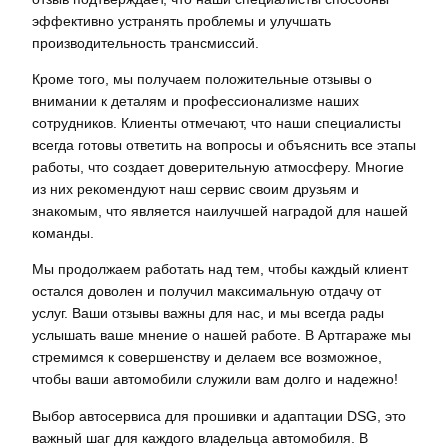
эффективно устранять проблемы и улучшать
производительность трансмиссий.
Кроме того, мы получаем положительные отзывы о
внимании к деталям и профессионализме наших
сотрудников. Клиенты отмечают, что наши специалисты
всегда готовы ответить на вопросы и объяснить все этапы
работы, что создает доверительную атмосферу. Многие
из них рекомендуют наш сервис своим друзьям и
знакомым, что является наилучшей наградой для нашей
команды.
Мы продолжаем работать над тем, чтобы каждый клиент
остался доволен и получил максимальную отдачу от
услуг. Ваши отзывы важны для нас, и мы всегда рады
услышать ваше мнение о нашей работе. В Артгараже мы
стремимся к совершенству и делаем все возможное,
чтобы ваши автомобили служили вам долго и надежно!
Выбор автосервиса для прошивки и адаптации DSG, это
важный шаг для каждого владельца автомобиля. В