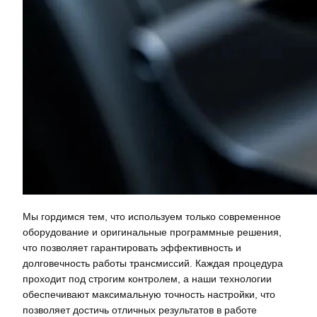
Мы гордимся тем, что используем только современное
оборудование и оригинальные программные решения,
что позволяет гарантировать эффективность и
долговечность работы трансмиссий. Каждая процедура
проходит под строгим контролем, а наши технологии
обеспечивают максимальную точность настройки, что
позволяет достичь отличных результатов в работе