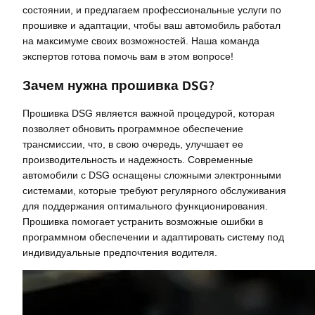
состоянии, и предлагаем профессиональные услуги по
прошивке и адаптации, чтобы ваш автомобиль работал
на максимуме своих возможностей. Наша команда
экспертов готова помочь вам в этом вопросе!
Зачем нужна прошивка DSG?
Прошивка DSG является важной процедурой, которая
позволяет обновить программное обеспечение
трансмиссии, что, в свою очередь, улучшает ее
производительность и надежность. Современные
автомобили с DSG оснащены сложными электронными
системами, которые требуют регулярного обслуживания
для поддержания оптимального функционирования.
Прошивка помогает устранить возможные ошибки в
программном обеспечении и адаптировать систему под
индивидуальные предпочтения водителя.