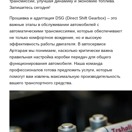
трансмиссии, улучшая динамику и экономию топлива.
Запишитесь сегодня!
Прошивка и адаптация DSG (Direct Shift Gearbox) – это
важные этапы в обслуживании автомобилей с
автоматическими трансмиссиями, которые обеспечивают
не только комфортное вождение, но и высокую
эффективность работы двигателя. В автосервисе
Артгараж мы понимаем, насколько критически важна
правильная настройка коробки передач для общего
функционирования автомобиля. Наша команда
профессионалов готова предложить услуги, которые
помогут вам извлечь максимальную производительность
вашего транспортного средства.