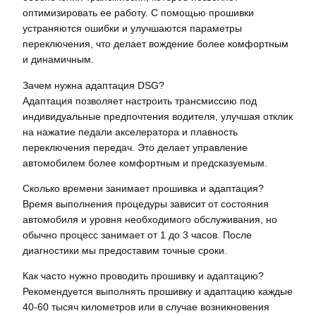
оптимизировать ее работу. С помощью прошивки
устраняются ошибки и улучшаются параметры
переключения, что делает вождение более комфортным
и динамичным.
Зачем нужна адаптация DSG?
Адаптация позволяет настроить трансмиссию под
индивидуальные предпочтения водителя, улучшая отклик
на нажатие педали акселератора и плавность
переключения передач. Это делает управление
автомобилем более комфортным и предсказуемым.
Сколько времени занимает прошивка и адаптация?
Время выполнения процедуры зависит от состояния
автомобиля и уровня необходимого обслуживания, но
обычно процесс занимает от 1 до 3 часов. После
диагностики мы предоставим точные сроки.
Как часто нужно проводить прошивку и адаптацию?
Рекомендуется выполнять прошивку и адаптацию каждые
40-60 тысяч километров или в случае возникновения