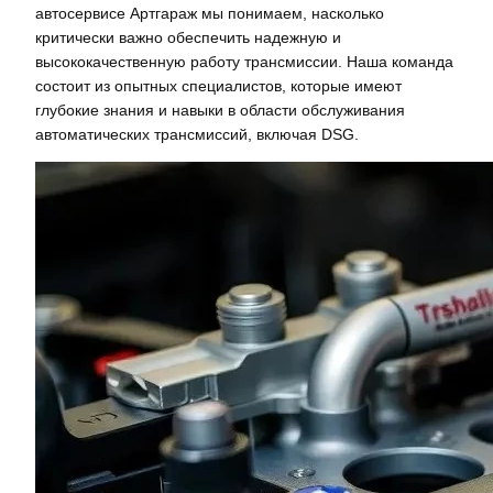
автосервисе Артгараж мы понимаем, насколько
критически важно обеспечить надежную и
высококачественную работу трансмиссии. Наша команда
состоит из опытных специалистов, которые имеют
глубокие знания и навыки в области обслуживания
автоматических трансмиссий, включая DSG.