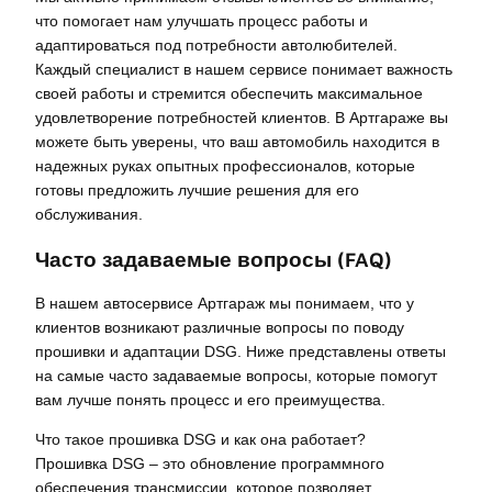
что помогает нам улучшать процесс работы и
адаптироваться под потребности автолюбителей.
Каждый специалист в нашем сервисе понимает важность
своей работы и стремится обеспечить максимальное
удовлетворение потребностей клиентов. В Артгараже вы
можете быть уверены, что ваш автомобиль находится в
надежных руках опытных профессионалов, которые
готовы предложить лучшие решения для его
обслуживания.
Часто задаваемые вопросы (FAQ)
В нашем автосервисе Артгараж мы понимаем, что у
клиентов возникают различные вопросы по поводу
прошивки и адаптации DSG. Ниже представлены ответы
на самые часто задаваемые вопросы, которые помогут
вам лучше понять процесс и его преимущества.
Что такое прошивка DSG и как она работает?
Прошивка DSG – это обновление программного
обеспечения трансмиссии, которое позволяет