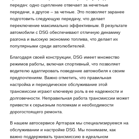
передач: одно сцепление отвечает за нечетные
передачи, а другое – за четные. Это позволяет заранее
подготовить следующую передачу, что делает
переключение максимально эффективным. В результате
автомобили с DSG обеспечивают отличную динамику
разгона и высокую экономию топлива, что делает их
популярными среди автолюбителей.
Благодаря своей конструкции, DSG имеет множество
режимов работы, включая спортивный, что позволяет
водителю адаптировать поведение автомобиля к своим
предпочтениям. Важно отметить, что правильная
настройка и периодическое обслуживание этой
трансмиссии играют ключевую роль в ее надежности и
долговечности. Неправильная работа трансмиссии может
привести к серьезным поломкам и необходимости
дорогостоящего ремонта.
В нашем автосервисе Артгараж мы специализируемся на
обслуживании и настройке DSG. Мы понимаем, как
важно поддерживать трансмиссию в идеальном