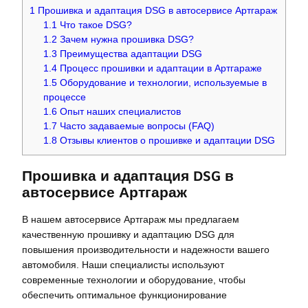
1
Прошивка и адаптация DSG в автосервисе Артгараж
1.1
Что такое DSG?
1.2
Зачем нужна прошивка DSG?
1.3
Преимущества адаптации DSG
1.4
Процесс прошивки и адаптации в Артгараже
1.5
Оборудование и технологии, используемые в
процессе
1.6
Опыт наших специалистов
1.7
Часто задаваемые вопросы (FAQ)
1.8
Отзывы клиентов о прошивке и адаптации DSG
Прошивка и адаптация DSG в
автосервисе Артгараж
В нашем автосервисе Артгараж мы предлагаем
качественную прошивку и адаптацию DSG для
повышения производительности и надежности вашего
автомобиля. Наши специалисты используют
современные технологии и оборудование, чтобы
обеспечить оптимальное функционирование