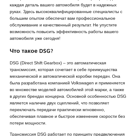
каждая деталь вашего автомобиля будет в надежных
руках. Здесь высококвалифицированные специалисты с
большим опытом обеспечат вам профессиональное
обслуживание и качественный результат. Не упустите
возможность повысить эффективность работы вашего
автомобиля уже сегодня!
Что такое DSG?
DSG (Direct Shift Gearbox) – это автоматическая
трансмиссия, которая сочетает в себе преимущества
механической и автоматической коробки передач. Она
была разработана компанией Volkswagen и применяется
во множестве моделей автомобилей этой марки, а также
в других брендах концерна. Основной особенностью DSG
является наличие двух сцеплений, что позволяет
переключать передачи практически мгновенно,
обеспечивая плавное и быстрое изменение скорости без
потери мощности.
Трансмиссия DSG работает по принципу предвключения