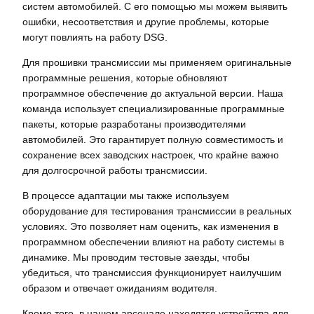
систем автомобилей. С его помощью мы можем выявить
ошибки, несоответствия и другие проблемы, которые
могут повлиять на работу DSG.
Для прошивки трансмиссии мы применяем оригинальные
программные решения, которые обновляют
программное обеспечение до актуальной версии. Наша
команда использует специализированные программные
пакеты, которые разработаны производителями
автомобилей. Это гарантирует полную совместимость и
сохранение всех заводских настроек, что крайне важно
для долгосрочной работы трансмиссии.
В процессе адаптации мы также используем
оборудование для тестирования трансмиссии в реальных
условиях. Это позволяет нам оценить, как изменения в
программном обеспечении влияют на работу системы в
динамике. Мы проводим тестовые заезды, чтобы
убедиться, что трансмиссия функционирует наилучшим
образом и отвечает ожиданиям водителя.
Кроме того, в нашем арсенале находятся устройства для