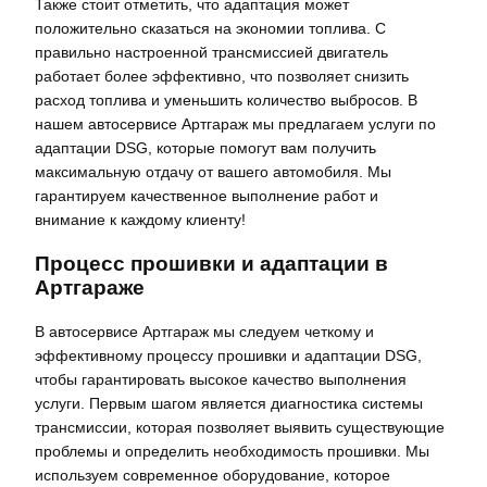
Также стоит отметить, что адаптация может
положительно сказаться на экономии топлива. С
правильно настроенной трансмиссией двигатель
работает более эффективно, что позволяет снизить
расход топлива и уменьшить количество выбросов. В
нашем автосервисе Артгараж мы предлагаем услуги по
адаптации DSG, которые помогут вам получить
максимальную отдачу от вашего автомобиля. Мы
гарантируем качественное выполнение работ и
внимание к каждому клиенту!
Процесс прошивки и адаптации в
Артгараже
В автосервисе Артгараж мы следуем четкому и
эффективному процессу прошивки и адаптации DSG,
чтобы гарантировать высокое качество выполнения
услуги. Первым шагом является диагностика системы
трансмиссии, которая позволяет выявить существующие
проблемы и определить необходимость прошивки. Мы
используем современное оборудование, которое