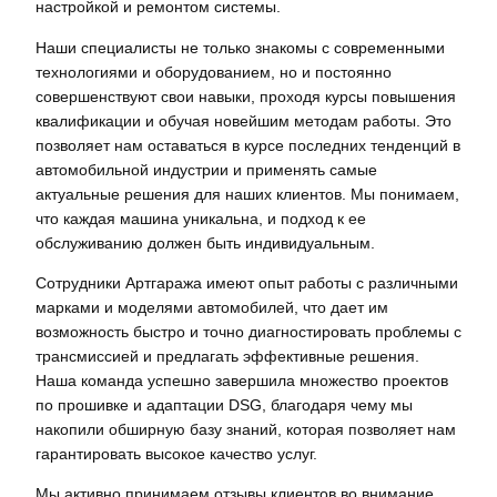
настройкой и ремонтом системы.
Наши специалисты не только знакомы с современными
технологиями и оборудованием, но и постоянно
совершенствуют свои навыки, проходя курсы повышения
квалификации и обучая новейшим методам работы. Это
позволяет нам оставаться в курсе последних тенденций в
автомобильной индустрии и применять самые
актуальные решения для наших клиентов. Мы понимаем,
что каждая машина уникальна, и подход к ее
обслуживанию должен быть индивидуальным.
Сотрудники Артгаража имеют опыт работы с различными
марками и моделями автомобилей, что дает им
возможность быстро и точно диагностировать проблемы с
трансмиссией и предлагать эффективные решения.
Наша команда успешно завершила множество проектов
по прошивке и адаптации DSG, благодаря чему мы
накопили обширную базу знаний, которая позволяет нам
гарантировать высокое качество услуг.
Мы активно принимаем отзывы клиентов во внимание,