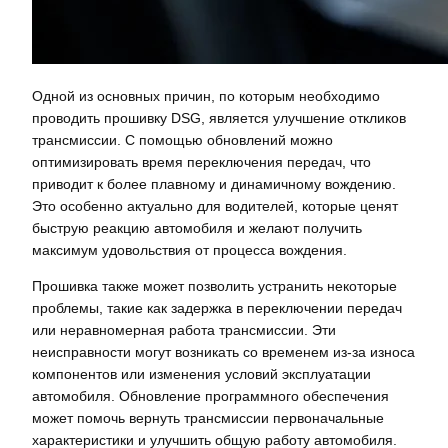
Одной из основных причин, по которым необходимо
проводить прошивку DSG, является улучшение откликов
трансмиссии. С помощью обновлений можно
оптимизировать время переключения передач, что
приводит к более плавному и динамичному вождению.
Это особенно актуально для водителей, которые ценят
быструю реакцию автомобиля и желают получить
максимум удовольствия от процесса вождения.
Прошивка также может позволить устранить некоторые
проблемы, такие как задержка в переключении передач
или неравномерная работа трансмиссии. Эти
неисправности могут возникать со временем из-за износа
компонентов или изменения условий эксплуатации
автомобиля. Обновление программного обеспечения
может помочь вернуть трансмиссии первоначальные
характеристики и улучшить общую работу автомобиля.