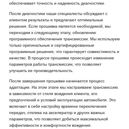
обеспечивает точность и надежность диагностики.
После диагностики наши специалисты обсуждают с
клиентом результаты и предлагают оптимальные
решения. Если прошивка является необходимой, мы
переходим к следующему этапу, обновлению
программного обеспечения трансмиссии. Мы используем
только оригинальные и сертифицированные
программные решения, что гарантирует совместимость и
качество. В процессе прошивки происходит изменение
параметров работы трансмиссии, что позволяет
улучшить ее производительность.
После завершения прошивки начинается процесс
адаптации. На этом этапе мы настраиваем трансмиссию
в зависимости от стиля вождения клиента, его
предпочтений и условий эксплуатации автомобиля. Это
включает в себя настройку времени переключения
передач, отклика на акселератор и других важных
параметров, что позволяет добиться максимальной
эффективности и комфортности вождения.