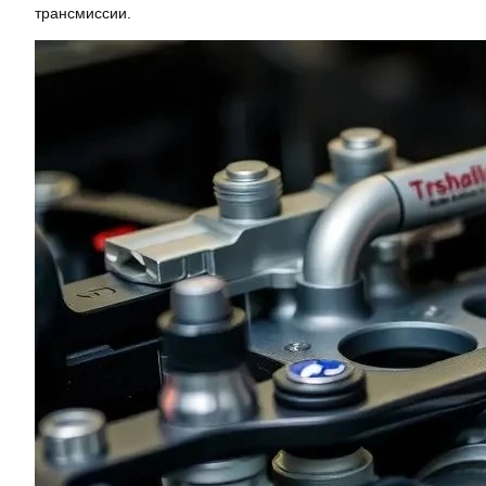
трансмиссии.