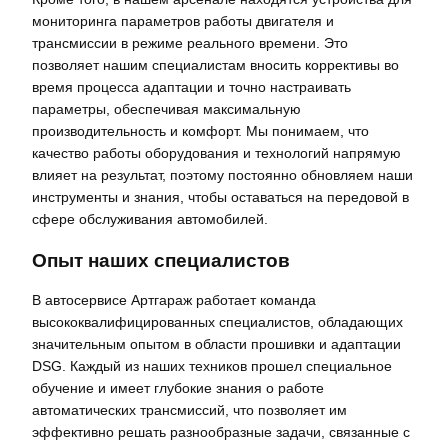
мониторинга параметров работы двигателя и
трансмиссии в режиме реального времени. Это
позволяет нашим специалистам вносить коррективы во
время процесса адаптации и точно настраивать
параметры, обеспечивая максимальную
производительность и комфорт. Мы понимаем, что
качество работы оборудования и технологий напрямую
влияет на результат, поэтому постоянно обновляем наши
инструменты и знания, чтобы оставаться на передовой в
сфере обслуживания автомобилей.
Опыт наших специалистов
В автосервисе Артгараж работает команда
высококвалифицированных специалистов, обладающих
значительным опытом в области прошивки и адаптации
DSG. Каждый из наших техников прошел специальное
обучение и имеет глубокие знания о работе
автоматических трансмиссий, что позволяет им
эффективно решать разнообразные задачи, связанные с