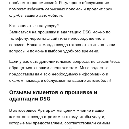
проблем с трансмиссией. Регулярное обслуживание
поможет избежать серьезных поломок и продлит срок
службы вашего автомобиля.
Как записаться на услугу?
Записаться на прошивку и адаптацию DSG можно по
телефону, через наш сайт или непосредственно в
сервисе. Наша команда всегда готова ответить на ваши
вопросы и помочь в выборе удобного времени.
Если у вас есть дополнительные вопросы, не стесняйтесь
обращаться к нашим специалистам. Мы с радостью
предоставим вам всю необходимую информацию и
окажем помощь в обслуживании вашего автомобиля!
Отзывы клиентов о прошивке и
адаптации DSG
В автосервисе Артгараж мы ценим мнение наших
клиентов и всегда стремимся к тому, чтобы услуги,
которые мы предоставляем, соответствовали самым