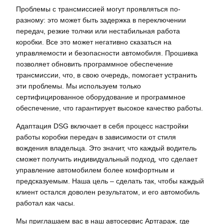
Проблемы с трансмиссией могут проявляться по-
разному: это может быть задержка в переключении
передач, резкие толчки или нестабильная работа
коробки. Все это может негативно сказаться на
управляемости и безопасности автомобиля. Прошивка
позволяет обновить программное обеспечение
трансмиссии, что, в свою очередь, помогает устранить
эти проблемы. Мы используем только
сертифицированное оборудование и программное
обеспечение, что гарантирует высокое качество работы.
Адаптация DSG включает в себя процесс настройки
работы коробки передач в зависимости от стиля
вождения владельца. Это значит, что каждый водитель
сможет получить индивидуальный подход, что сделает
управление автомобилем более комфортным и
предсказуемым. Наша цель – сделать так, чтобы каждый
клиент остался доволен результатом, и его автомобиль
работал как часы.
Мы приглашаем вас в наш автосервис Артгараж, где