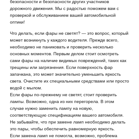
безопасности и безопасности других участников
дорожного движения. Мы с радостью поможем вам с
проверкой и обслуживанием вашей автомобильной
оптики!
Что делать, если фары не светят? — это вопрос, который
может возникнуть у каждого водителя. Прежде всего,
необходимо не паниковать и проверить несколько
основных моментов. Первым делом стоит осмотреть
сами фары на наличие видимых повреждений, таких как
трещины или загрязнения. Если поверхность фар
запачкана, это может значительно уменьшить яркость
света. Очистите их специальными средствами или просто
водой с мылом.
Если фары по-прежнему не светят, стоит проверить
лампы. Возможно, одна из них перегорела. В этом
случае нужно заменить лампу на новую,
соответствующую спецификациям вашего автомобиля.
Не забывайте, что при замене ламп необходимо делать
это пары, чтобы обеспечить равномерную яркость.
Если замена ламп не помогла, возможно, проблема