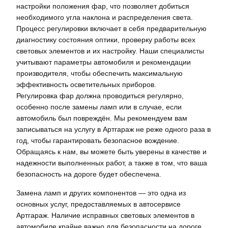
настройки положения фар, что позволяет добиться
необходимого угла наклона и распределения света.
Процесс регулировки включает в себя предварительную
диагностику состояния оптики, проверку работы всех
световых элементов и их настройку. Наши специалисты
учитывают параметры автомобиля и рекомендации
производителя, чтобы обеспечить максимальную
эффективность осветительных приборов.
Регулировка фар должна проводиться регулярно,
особенно после замены ламп или в случае, если
автомобиль был повреждён. Мы рекомендуем вам
записываться на услугу в Артгараж не реже одного раза в
год, чтобы гарантировать безопасное вождение.
Обращаясь к нам, вы можете быть уверены в качестве и
надежности выполненных работ, а также в том, что ваша
безопасность на дороге будет обеспечена.
Замена ламп и других компонентов — это одна из
основных услуг, предоставляемых в автосервисе
Артгараж. Наличие исправных световых элементов в
автомобиле крайне важно для безопасности на дороге.