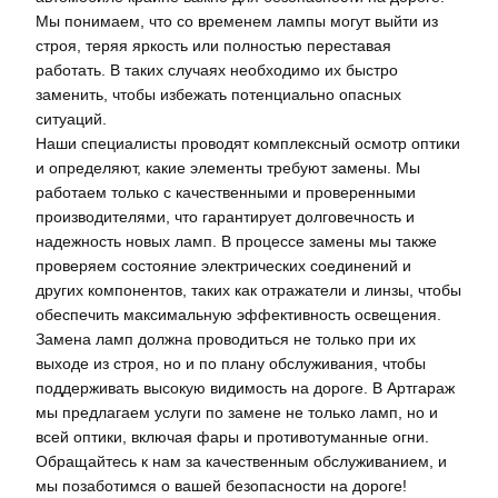
Мы понимаем, что со временем лампы могут выйти из
строя, теряя яркость или полностью переставая
работать. В таких случаях необходимо их быстро
заменить, чтобы избежать потенциально опасных
ситуаций.
Наши специалисты проводят комплексный осмотр оптики
и определяют, какие элементы требуют замены. Мы
работаем только с качественными и проверенными
производителями, что гарантирует долговечность и
надежность новых ламп. В процессе замены мы также
проверяем состояние электрических соединений и
других компонентов, таких как отражатели и линзы, чтобы
обеспечить максимальную эффективность освещения.
Замена ламп должна проводиться не только при их
выходе из строя, но и по плану обслуживания, чтобы
поддерживать высокую видимость на дороге. В Артгараж
мы предлагаем услуги по замене не только ламп, но и
всей оптики, включая фары и противотуманные огни.
Обращайтесь к нам за качественным обслуживанием, и
мы позаботимся о вашей безопасности на дороге!