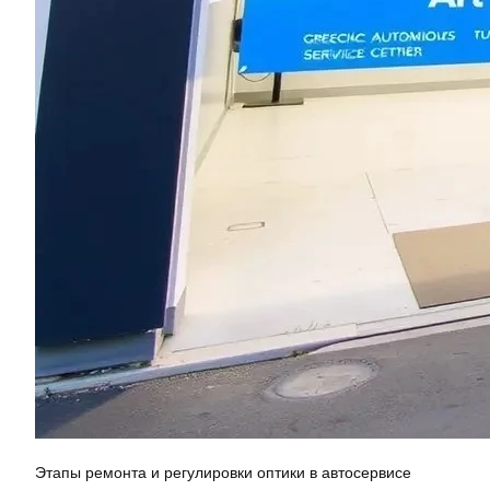
Этапы ремонта и регулировки оптики в автосервисе