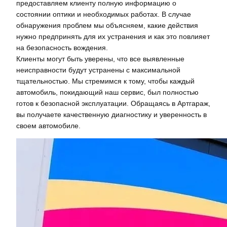
предоставляем клиенту полную информацию о
состоянии оптики и необходимых работах. В случае
обнаружения проблем мы объясняем, какие действия
нужно предпринять для их устранения и как это повлияет
на безопасность вождения.
Клиенты могут быть уверены, что все выявленные
неисправности будут устранены с максимальной
тщательностью. Мы стремимся к тому, чтобы каждый
автомобиль, покидающий наш сервис, был полностью
готов к безопасной эксплуатации. Обращаясь в Артгараж,
вы получаете качественную диагностику и уверенность в
своем автомобиле.