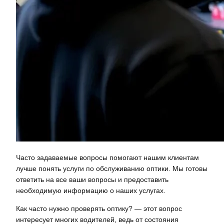
Часто задаваемые вопросы помогают нашим клиентам
лучше понять услуги по обслуживанию оптики. Мы готовы
ответить на все ваши вопросы и предоставить
необходимую информацию о наших услугах.
Как часто нужно проверять оптику? — этот вопрос
интересует многих водителей, ведь от состояния