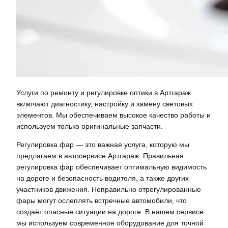
Услуги по ремонту и регулировке оптики в Артгараж
включают диагностику, настройку и замену световых
элементов. Мы обеспечиваем высокое качество работы и
используем только оригинальные запчасти.
Регулировка фар — это важная услуга, которую мы
предлагаем в автосервисе Артгараж. Правильная
регулировка фар обеспечивает оптимальную видимость
на дороге и безопасность водителя, а также других
участников движения. Неправильно отрегулированные
фары могут ослеплять встречные автомобили, что
создаёт опасные ситуации на дороге. В нашем сервисе
мы используем современное оборудование для точной