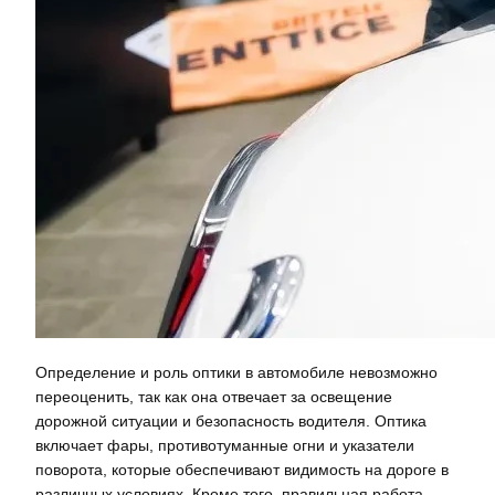
Определение и роль оптики в автомобиле невозможно
переоценить, так как она отвечает за освещение
дорожной ситуации и безопасность водителя. Оптика
включает фары, противотуманные огни и указатели
поворота, которые обеспечивают видимость на дороге в
различных условиях. Кроме того, правильная работа