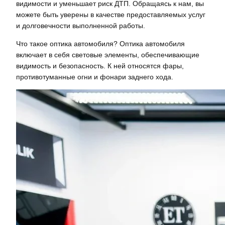
видимости и уменьшает риск ДТП. Обращаясь к нам, вы
можете быть уверены в качестве предоставляемых услуг
и долговечности выполненной работы.
Что такое оптика автомобиля? Оптика автомобиля
включает в себя световые элементы, обеспечивающие
видимость и безопасность. К ней относятся фары,
противотуманные огни и фонари заднего хода.