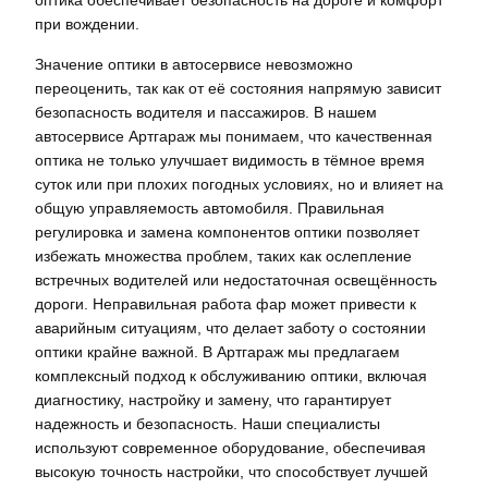
оптика обеспечивает безопасность на дороге и комфорт
при вождении.
Значение оптики в автосервисе невозможно
переоценить, так как от её состояния напрямую зависит
безопасность водителя и пассажиров. В нашем
автосервисе Артгараж мы понимаем, что качественная
оптика не только улучшает видимость в тёмное время
суток или при плохих погодных условиях, но и влияет на
общую управляемость автомобиля. Правильная
регулировка и замена компонентов оптики позволяет
избежать множества проблем, таких как ослепление
встречных водителей или недостаточная освещённость
дороги. Неправильная работа фар может привести к
аварийным ситуациям, что делает заботу о состоянии
оптики крайне важной. В Артгараж мы предлагаем
комплексный подход к обслуживанию оптики, включая
диагностику, настройку и замену, что гарантирует
надежность и безопасность. Наши специалисты
используют современное оборудование, обеспечивая
высокую точность настройки, что способствует лучшей