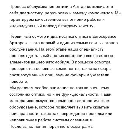
Процесс обслуживания оптики в Артгараж включает в
себя диагностику, регулировку и замену компонентов. Мы
гарантируем качественное выполнение работы и
индивидуальный подход к каждому клиенту.
Первичный осмотр и диагностика оптики в автосервисе
Артгараж — это первый и один из самых важных этапов
обслуживания. На этом этапе наши специалисты
проводят детальный анализ состояния всех световых
элементов вашего автомобиля. В процессе осмотра
проверяются основные компоненты, такие как фары,
противотуманные огни, задние фонари и указатели
поворота.
Мы уделяем особое внимание не только внешнему
состоянию оптики, но и её функциональности. Наши
мастера используют современное диагностическое
оборудование, которое позволяет выявить скрытые
неисправности, такие как повреждения проводки или
неправильная работа системы освещения.
После выполнения первичного осмотра мы