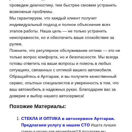
проведем диагностику, тем быстрее сможем устранить
возможные проблемы.
Мы гарантируем, что каждый клиент получит
индивидуальный подход и полное объяснение всех
этапов работы. Наша цель — не только устранить
неисправности, но и обеспечить ваше спокойствие за
рулем.
Помните, что регулярное обслуживание оптики — это не
только вопрос комфорта, но и безопасности. Мы всегда
готовы ответить на ваши вопросы и помочь в любых
ситуациях, связанных с оптикой вашего автомобиля.
Обращайтесь в Артгараж, и вы получите качественный
сервис, опытных специалистов и уверенность в том, что
ваш автомобиль в надежных руках. Благодарим вас за
доверие и выбор нашего автосервиса!
Похожие Материалы:
СТЕКЛА И ОПТИКА в автосервисе Артгараж.
Предлагаем услугу в нашем СТО
Ищете лучшее
стекло и оптику для автомобиля? В Артгараже мы