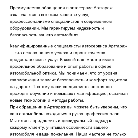
Преимущества обращения в автосервис Артгараж
заключаются в высоком качестве услуг,
профессионализме специалистов и современном
оборудовании. Мы гарантируем надежность и
безопасность вашего автомобиля.
Квалифицированные специалисты автосервиса Артгараж
— это основа нашего успеха и гарант качества
предоставляемых услуг. Каждый наш мастер имеет
профильное образование и опыт работы в сфере
автомобильной оптики. Мы понимаем, что от уровня
квалификации зависит безопасность и комфорт водителя
на дороге. Поэтому наши специалисты постоянно
проходят обучение и повышают квалификацию, осваивая
новые технологии и методы работы.
При обращении в Артгараж вы можете быть уверены, что
ваш автомобиль находиться в руках профессионалов.
Мы готовы предложить индивидуальный подход к
каждому клиенту, учитывая особенности вашего
автомобиля и ваши пожелания. Наши мастера не только