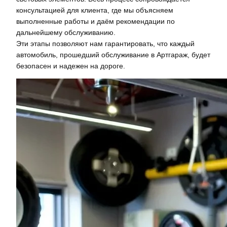
консультацией для клиента, где мы объясняем
выполненные работы и даём рекомендации по
дальнейшему обслуживанию.
Эти этапы позволяют нам гарантировать, что каждый
автомобиль, прошедший обслуживание в Артгараж, будет
безопасен и надежен на дороге.