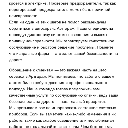
кроется в электрике. Проверьте предохранители, так как
перегоревший предохранитель может быть причиной
неисправности.
Если ни один из этих шагов не помог, рекомендуем
обратиться в автосервис Артгараж. Наши специалисты
проведут диагностику системы освещения и выявят
причину неисправности. Мы гарантируем качественное
обслуживание и быстрое решение проблемы. Помните,
что исправные фары — это залог вашей безопасности на
дороге.
Обращение к клиентам — это важная часть нашего
сервиса в Артгараж. Мы понимаем, что забота о вашем
автомобиле требует доверия и профессионального
подхода. Наша команда готова предложить вам
качественные услуги по обслуживанию оптики, ведь ваша
безопасность на дороге — наш главный приоритет.
Мы призываем вас не игнорировать состояние световых
приборов. Если вы заметили какие-либо изменения в их
работе, такие как слабое освещение или нестабильная
работа, не откладывайте визит к нам. Чем быстрее мы