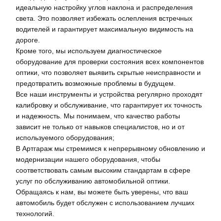
идеальную настройку углов наклона и распределения
света. Это позволяет избежать ослепления встречных
водителей и гарантирует максимальную видимость на
дороге.
Кроме того, мы используем диагностическое
оборудование для проверки состояния всех компонентов
оптики, что позволяет выявить скрытые неисправности и
предотвратить возможные проблемы в будущем.
Все наши инструменты и устройства регулярно проходят
калибровку и обслуживание, что гарантирует их точность
и надежность. Мы понимаем, что качество работы
зависит не только от навыков специалистов, но и от
используемого оборудования;
В Артгараж мы стремимся к непрерывному обновлению и
модернизации нашего оборудования, чтобы
соответствовать самым высоким стандартам в сфере
услуг по обслуживанию автомобильной оптики.
Обращаясь к нам, вы можете быть уверены, что ваш
автомобиль будет обслужен с использованием лучших
технологий.