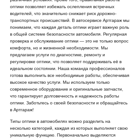
оптики позволяет избежать ослепления встречных
водителей, что значительно снижает риск дорожно-
транспортных происшествий. В автосервисе Артгараж мы
понимаем, что каждая деталь оптики играет важную роль
в общей системе безопасности автомобиля. Регулярная
проверка и обслуживание оптики — это не только вопрос
комфорта, но и жизненной необходимости. Мы
предлагаем услуги по диагностике, ремонту и
регулировке оптики, что позволяет поддерживать её в
идеальном состоянии. Наша команда профессионалов
готова выполнить все необходимые работы, обеспечивая
высокое качество услуги. Мы используем только
современное оборудование и оригинальные запчасти,
что гарантирует долговечность и надежность работы
оптики. Заботьтесь о своей безопасности и обращайтесь
в Артгараж!
Типы оптики в автомобилях можно разделить на
несколько категорий, каждая из которых выполняет свою
уникальную функцию. Первоначально выделяются