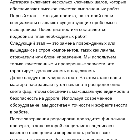
Артгараж включают несколько ключевых шагов, которые
обеспечивают высокое качество выполненных работ.
Первый этап — это диагностика, на которой наши
специалисты выявляют существующие проблемы с
освещением. После диагностики составляется
подробный план необходимых работ.
Следующий этап — это замена поврежденных или
вышедших из строя компонентов, таких как лампы,
отражатели или блоки управления. Мы используем
только качественные и проверенные запчасти, что
гарантирует долговечность и надежность.
Далее следует регулировка фар. На этом этапе наши
мастера настраивают угол наклона и распределение
света фар, чтобы обеспечить максимальную видимость и
безопасность на дороге. Используя современное
оборудование, мы достигаем точности и эффективности
в работе.
После завершения регулировки проводится финальная
проверка, в ходе которой специалисты оценивают
качество освещения и корректность работы всех
световых элементов. Весь процесс сопровождается