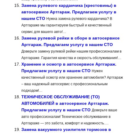
Замена рулевого карданчика (крестовины) в
автосервисе Артгараж. Предлагаем услугу в
нашем СТО
Нужна замена рулевого карданчика? В
Артгараже мы гарантируем быстрый и качественный
сервис для вашего авто!…
Замена рулевой рейки в сборе в автосервисе
Артгараж. Предлагаем услугу в нашем СТО
Доверьте замену рулевой рейки нашим профессионалам в
Артгараже. Гарантия качества и скорость обслуживания!…
Хранение и осмотр в автосервисе Артгараж.
Предлагаем услугу в нашем СТО
Нужен
качественный осмотр или хранение автомобиля? Артгараж
– ваш надежный автосервис с профессиональным
подходом!…
ТЕХНИЧЕСКОЕ ОБСЛУЖИВАНИЕ (ТО)
АВТОМОБИЛЕЙ в автосервисе Артгараж.
Предлагаем услугу в нашем СТО
Доверьте ваше
авто профессионалам! Техническое обслуживание в
Артгараже — это забота, комфорт и надежность….
Замена вакуумного усилителя тормозов в