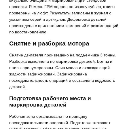
визуально очищены и маркированы для стендовой
проверки. Ремень ГРМ оценен по износу зубьев, шкивы
проверены на люфт. Результаты записаны в журнал с
указанием серий и артикулов. Дефектовка деталей
произведена с приложением измерений и рекомендаций
по восстановлению.
Снятие и разборка мотора
Снятие двигателя произведено на подъемнике 3 тонны.
Разборка выполнена по маркировке деталей. Болты и
шкивы пронумерованы. Слив масла и охлаждающей
жидкости зафиксирован. Зафиксирована
последовательность операций и составлена ведомость
деталей.
Подготовка рабочего места и
маркировка деталей
Рабочая зона организована по принципу
последовательности операций. Подготовка включает