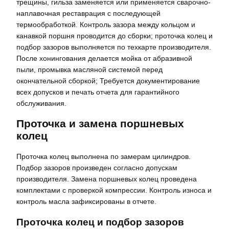
трещины, гильза заменяется или применяется сварочно-
наплавочная реставрация с последующей
термообработкой. Контроль зазора между кольцом и
канавкой поршня проводится до сборки; проточка колец и
подбор зазоров выполняется по техкарте производителя.
После хонингования делается мойка от абразивной
пыли, промывка масляной системой перед
окончательной сборкой; Требуется документирование
всех допусков и печать отчета для гарантийного
обслуживания.
Проточка и замена поршневых
колец
Проточка колец выполнена по замерам цилиндров.
Подбор зазоров произведен согласно допускам
производителя. Замена поршневых колец проведена
комплектами с проверкой компрессии. Контроль износа и
контроль масла зафиксированы в отчете.
Проточка колец и подбор зазоров