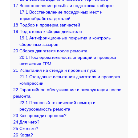
17
Восстановление резьбы и подготовка к сборке
17.1
Восстановление посадочных мест и
термообработка деталей
18
Подбор и проверка запчастей
19
Подготовка к сборке двигателя
19.1
Антифрикционные покрытия и контроль
сборочных зазоров
20
Сборка двигателя после ремонта
20.1
Последовательность операций и проверка
натяжения ГРМ
21
Испытания на стенде и пробный пуск
21.1
Стендовые испытания двигателя и проверка
компрессии
22
Гарантийное обслуживание и эксплуатация после
ремонта
22.1
Плановый технический осмотр и
ресурсоемкость ремонта
23
Как проходит процесс?
24
Для чего?
25
Сколько?
26
Когда?