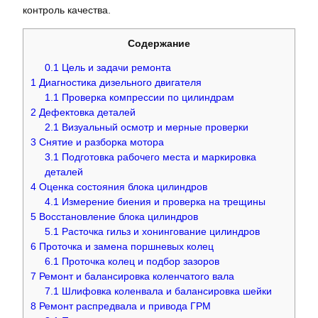
контроль качества.
Содержание
0.1
Цель и задачи ремонта
1
Диагностика дизельного двигателя
1.1
Проверка компрессии по цилиндрам
2
Дефектовка деталей
2.1
Визуальный осмотр и мерные проверки
3
Снятие и разборка мотора
3.1
Подготовка рабочего места и маркировка
деталей
4
Оценка состояния блока цилиндров
4.1
Измерение биения и проверка на трещины
5
Восстановление блока цилиндров
5.1
Расточка гильз и хонингование цилиндров
6
Проточка и замена поршневых колец
6.1
Проточка колец и подбор зазоров
7
Ремонт и балансировка коленчатого вала
7.1
Шлифовка коленвала и балансировка шейки
8
Ремонт распредвала и привода ГРМ