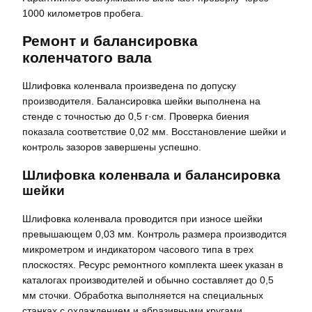
1000 километров пробега.
Ремонт и балансировка
коленчатого вала
Шлифовка коленвала произведена по допуску
производителя. Балансировка шейки выполнена на
стенде с точностью до 0,5 г·см. Проверка биения
показала соответствие 0,02 мм. Восстановление шейки и
контроль зазоров завершены успешно.
Шлифовка коленвала и балансировка
шейки
Шлифовка коленвала проводится при износе шейки
превышающем 0,03 мм. Контроль размера производится
микрометром и индикатором часового типа в трех
плоскостях. Ресурс ремонтного комплекта шеек указан в
каталогах производителей и обычно составляет до 0,5
мм сточки. Обработка выполняется на специальных
станках с охлаждением и абразивными кругами