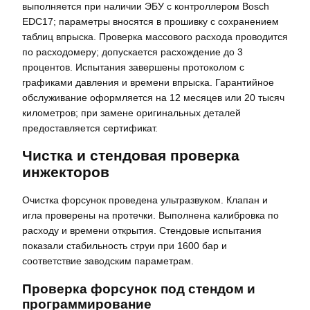
выполняется при наличии ЭБУ с контроллером Bosch
EDC17; параметры вносятся в прошивку с сохранением
таблиц впрыска. Проверка массового расхода проводится
по расходомеру; допускается расхождение до 3
процентов. Испытания завершены протоколом с
графиками давления и времени впрыска. Гарантийное
обслуживание оформляется на 12 месяцев или 20 тысяч
километров; при замене оригинальных деталей
предоставляется сертификат.
Чистка и стендовая проверка
инжекторов
Очистка форсунок проведена ультразвуком. Клапан и
игла проверены на протечки. Выполнена калибровка по
расходу и времени открытия. Стендовые испытания
показали стабильность струи при 1600 бар и
соответствие заводским параметрам.
Проверка форсунок под стендом и
программирование