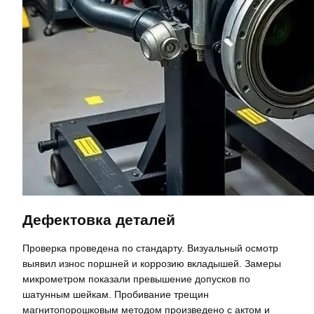
Дефектовка деталей
Проверка проведена по стандарту. Визуальный осмотр
выявил износ поршней и коррозию вкладышей. Замеры
микрометром показали превышение допусков по
шатунным шейкам. Пробивание трещин
магнитопорошковым методом произведено с актом и