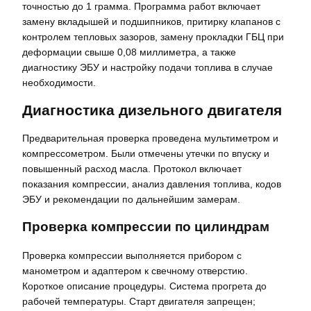
точностью до 1 грамма. Программа работ включает
замену вкладышей и подшипников, притирку клапанов с
контролем тепловых зазоров, замену прокладки ГБЦ при
деформации свыше 0,08 миллиметра, а также
диагностику ЭБУ и настройку подачи топлива в случае
необходимости.
Диагностика дизельного двигателя
Предварительная проверка проведена мультиметром и
компрессометром. Были отмечены утечки по впуску и
повышенный расход масла. Протокол включает
показания компрессии, анализ давления топлива, кодов
ЭБУ и рекомендации по дальнейшим замерам.
Проверка компрессии по цилиндрам
Проверка компрессии выполняется прибором с
манометром и адаптером к свечному отверстию.
Короткое описание процедуры. Система прогрета до
рабочей температуры. Старт двигателя запрещен;