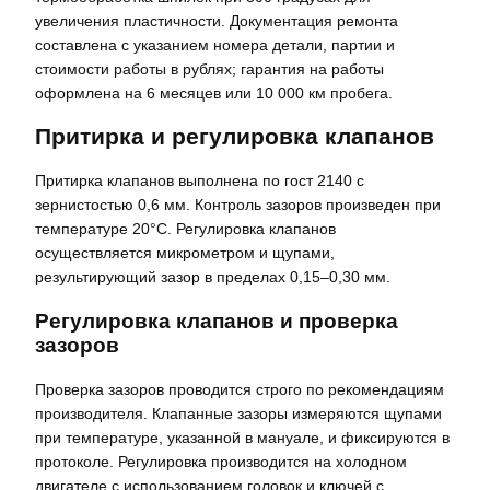
увеличения пластичности. Документация ремонта
составлена с указанием номера детали, партии и
стоимости работы в рублях; гарантия на работы
оформлена на 6 месяцев или 10 000 км пробега.
Притирка и регулировка клапанов
Притирка клапанов выполнена по гост 2140 с
зернистостью 0,6 мм. Контроль зазоров произведен при
температуре 20°C. Регулировка клапанов
осуществляется микрометром и щупами,
результирующий зазор в пределах 0,15–0,30 мм.
Регулировка клапанов и проверка
зазоров
Проверка зазоров проводится строго по рекомендациям
производителя. Клапанные зазоры измеряются щупами
при температуре, указанной в мануале, и фиксируются в
протоколе. Регулировка производится на холодном
двигателе с использованием головок и ключей с