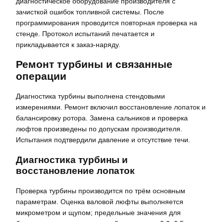
диагностическое оборудование производителя с
зачисткой ошибок топливной системы. После
программирования проводится повторная проверка на
стенде. Протокол испытаний печатается и
прикладывается к заказ-наряду.
Ремонт турбины и связанные
операции
Диагностика турбины выполнена стендовыми
измерениями. Ремонт включил восстановление лопаток и
балансировку ротора. Замена сальников и проверка
люфтов произведены по допускам производителя.
Испытания подтвердили давление и отсутствие течи.
Диагностика турбины и
восстановление лопаток
Проверка турбины производится по трём основным
параметрам. Оценка валовой люфты выполняется
микрометром и щупом; предельные значения для