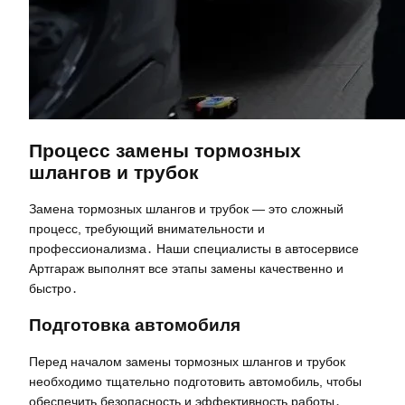
Процесс замены тормозных
шлангов и трубок
Замена тормозных шлангов и трубок — это сложный
процесс, требующий внимательности и
профессионализма․ Наши специалисты в автосервисе
Артгараж выполнят все этапы замены качественно и
быстро․
Подготовка автомобиля
Перед началом замены тормозных шлангов и трубок
необходимо тщательно подготовить автомобиль, чтобы
обеспечить безопасность и эффективность работы․