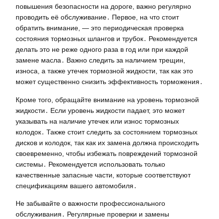
повышения безопасности на дороге, важно регулярно
проводить её обслуживание․ Первое, на что стоит
обратить внимание, — это периодическая проверка
состояния тормозных шлангов и трубок․ Рекомендуется
делать это не реже одного раза в год или при каждой
замене масла․ Важно следить за наличием трещин,
износа, а также утечек тормозной жидкости, так как это
может существенно снизить эффективность торможения․
Кроме того, обращайте внимание на уровень тормозной
жидкости․ Если уровень жидкости падает, это может
указывать на наличие утечек или износ тормозных
колодок․ Также стоит следить за состоянием тормозных
дисков и колодок, так как их замена должна происходить
своевременно, чтобы избежать повреждений тормозной
системы․ Рекомендуется использовать только
качественные запасные части, которые соответствуют
спецификациям вашего автомобиля․
Не забывайте о важности профессионального
обслуживания․ Регулярные проверки и замены