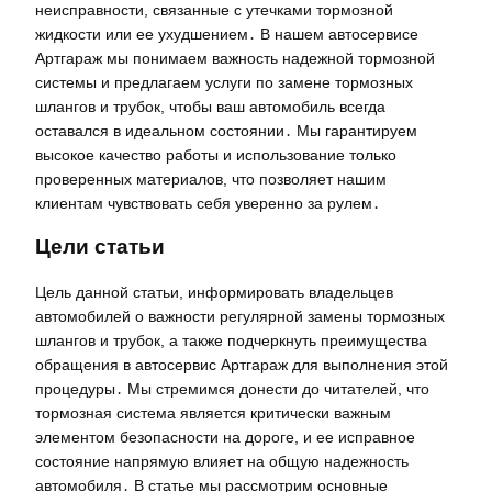
неисправности, связанные с утечками тормозной
жидкости или ее ухудшением․ В нашем автосервисе
Артгараж мы понимаем важность надежной тормозной
системы и предлагаем услуги по замене тормозных
шлангов и трубок, чтобы ваш автомобиль всегда
оставался в идеальном состоянии․ Мы гарантируем
высокое качество работы и использование только
проверенных материалов, что позволяет нашим
клиентам чувствовать себя уверенно за рулем․
Цели статьи
Цель данной статьи, информировать владельцев
автомобилей о важности регулярной замены тормозных
шлангов и трубок, а также подчеркнуть преимущества
обращения в автосервис Артгараж для выполнения этой
процедуры․ Мы стремимся донести до читателей, что
тормозная система является критически важным
элементом безопасности на дороге, и ее исправное
состояние напрямую влияет на общую надежность
автомобиля․ В статье мы рассмотрим основные