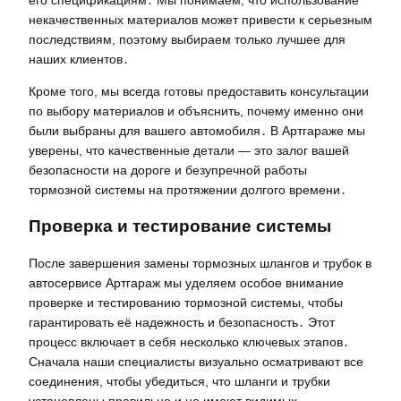
его спецификациям․ Мы понимаем, что использование
некачественных материалов может привести к серьезным
последствиям, поэтому выбираем только лучшее для
наших клиентов․
Кроме того, мы всегда готовы предоставить консультации
по выбору материалов и объяснить, почему именно они
были выбраны для вашего автомобиля․ В Артгараже мы
уверены, что качественные детали — это залог вашей
безопасности на дороге и безупречной работы
тормозной системы на протяжении долгого времени․
Проверка и тестирование системы
После завершения замены тормозных шлангов и трубок в
автосервисе Артгараж мы уделяем особое внимание
проверке и тестированию тормозной системы, чтобы
гарантировать её надежность и безопасность․ Этот
процесс включает в себя несколько ключевых этапов․
Сначала наши специалисты визуально осматривают все
соединения, чтобы убедиться, что шланги и трубки
установлены правильно и не имеют видимых