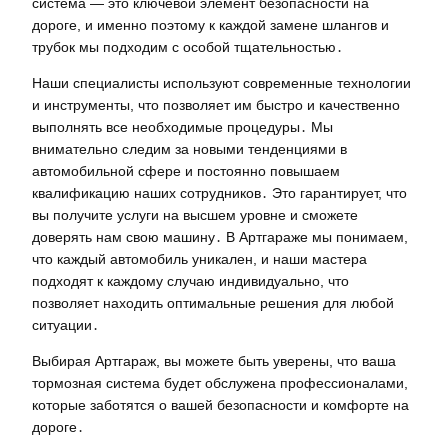
система — это ключевой элемент безопасности на
дороге, и именно поэтому к каждой замене шлангов и
трубок мы подходим с особой тщательностью․
Наши специалисты используют современные технологии
и инструменты, что позволяет им быстро и качественно
выполнять все необходимые процедуры․ Мы
внимательно следим за новыми тенденциями в
автомобильной сфере и постоянно повышаем
квалификацию наших сотрудников․ Это гарантирует, что
вы получите услуги на высшем уровне и сможете
доверять нам свою машину․ В Артгараже мы понимаем,
что каждый автомобиль уникален, и наши мастера
подходят к каждому случаю индивидуально, что
позволяет находить оптимальные решения для любой
ситуации․
Выбирая Артгараж, вы можете быть уверены, что ваша
тормозная система будет обслужена профессионалами,
которые заботятся о вашей безопасности и комфорте на
дороге․