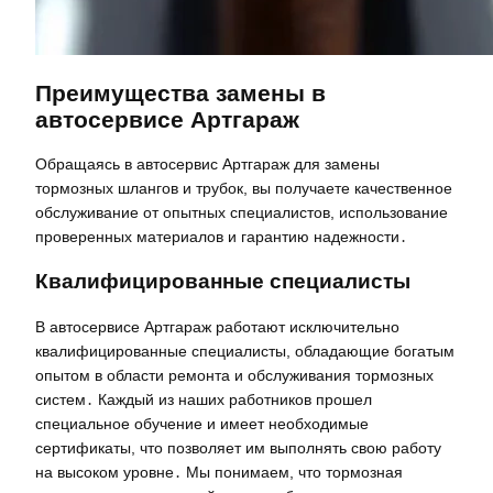
Преимущества замены в
автосервисе Артгараж
Обращаясь в автосервис Артгараж для замены
тормозных шлангов и трубок, вы получаете качественное
обслуживание от опытных специалистов, использование
проверенных материалов и гарантию надежности․
Квалифицированные специалисты
В автосервисе Артгараж работают исключительно
квалифицированные специалисты, обладающие богатым
опытом в области ремонта и обслуживания тормозных
систем․ Каждый из наших работников прошел
специальное обучение и имеет необходимые
сертификаты, что позволяет им выполнять свою работу
на высоком уровне․ Мы понимаем, что тормозная