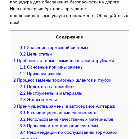
процедура для обеспечения безопасности на дороге․
Наш автосервис Артгараж предлагает
профессиональные услуги по их замене․ Обращайтесь к
нам!
Содержание
0.1
Значение тормозной системы
0.2
Цели статьи
1
Проблемы с тормозными шлангами и трубками
1.1
Основные причины замены
1.2
Признаки износа
2
Процесс замены тормозных шлангов и трубок
2.1
Подготовка автомобиля
2.2
Инструменты и материалы
2.3
Этапы замены
3
Преимущества замены в автосервисе Артгараж
3.1
Квалифицированные специалисты
3.2
Использование качественных материалов
3.3
Проверка и тестирование системы
3.4
Рекомендации по обслуживанию тормозной
системы