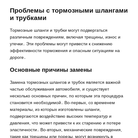
Проблемы с тормозными шлангами
и трубками
Тормозные шланги и трубки могут подвергаться
различным повреждениям, включая трещины, износ и
утечки․ Эти проблемы могут привести к снижению
эффективности торможения и опасным ситуациям на
дороге․
Основные причины замены
Замена тормозных шлангов и трубок является важной
частью обслуживания автомобиля, и существует
несколько основных причин, по которым эта процедура
становится необходимой․ Во-первых, со временем
материалы, из которых изготовлены шланги,
подвергаются воздействию высоких температур и
давления, что может привести к их старению и потере
эластичности․ Во-вторых, механические повреждения,
такие как трещины или порезы, могут возникнуть в