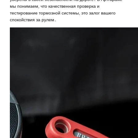
мы понимаем, что качественная проверка и
тестирование тормозной системы, это залог вашего
спокойствия за рулем․