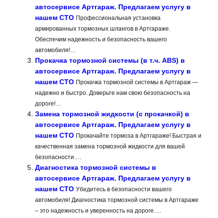
автосервисе Артгараж. Предлагаем услугу в
нашем СТО
Профессиональная установка
армированных тормозных шлангов в Артгараже.
Обеспечим надежность и безопасность вашего
автомобиля!…
Прокачка тормозной системы (в т.ч. ABS) в
автосервисе Артгараж. Предлагаем услугу в
нашем СТО
Прокачка тормозной системы в Артгараж —
надежно и быстро. Доверьте нам свою безопасность на
дороге!…
Замена тормозной жидкости (с прокачкой) в
автосервисе Артгараж. Предлагаем услугу в
нашем СТО
Прокачайте тормоза в Артгараже! Быстрая и
качественная замена тормозной жидкости для вашей
безопасности….
Диагностика тормозной системы в
автосервисе Артгараж. Предлагаем услугу в
нашем СТО
Убедитесь в безопасности вашего
автомобиля! Диагностика тормозной системы в Артгараже
– это надежность и уверенность на дороге….