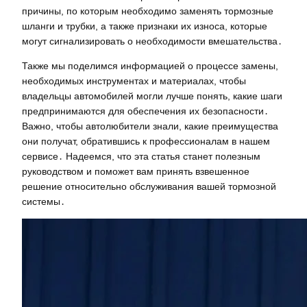
причины, по которым необходимо заменять тормозные
шланги и трубки, а также признаки их износа, которые
могут сигнализировать о необходимости вмешательства․
Также мы поделимся информацией о процессе замены,
необходимых инструментах и материалах, чтобы
владельцы автомобилей могли лучше понять, какие шаги
предпринимаются для обеспечения их безопасности․
Важно, чтобы автолюбители знали, какие преимущества
они получат, обратившись к профессионалам в нашем
сервисе․ Надеемся, что эта статья станет полезным
руководством и поможет вам принять взвешенное
решение относительно обслуживания вашей тормозной
системы․