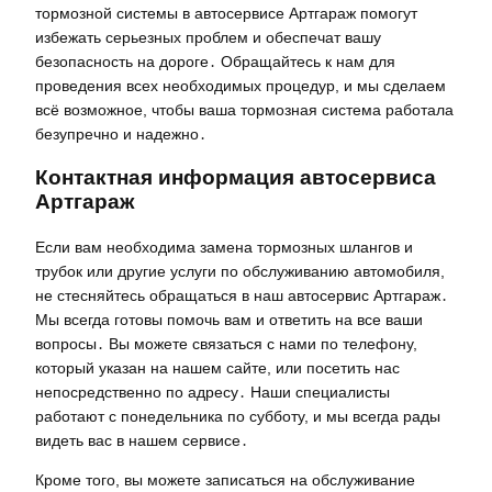
тормозной системы в автосервисе Артгараж помогут
избежать серьезных проблем и обеспечат вашу
безопасность на дороге․ Обращайтесь к нам для
проведения всех необходимых процедур, и мы сделаем
всё возможное, чтобы ваша тормозная система работала
безупречно и надежно․
Контактная информация автосервиса
Артгараж
Если вам необходима замена тормозных шлангов и
трубок или другие услуги по обслуживанию автомобиля,
не стесняйтесь обращаться в наш автосервис Артгараж․
Мы всегда готовы помочь вам и ответить на все ваши
вопросы․ Вы можете связаться с нами по телефону,
который указан на нашем сайте, или посетить нас
непосредственно по адресу․ Наши специалисты
работают с понедельника по субботу, и мы всегда рады
видеть вас в нашем сервисе․
Кроме того, вы можете записаться на обслуживание