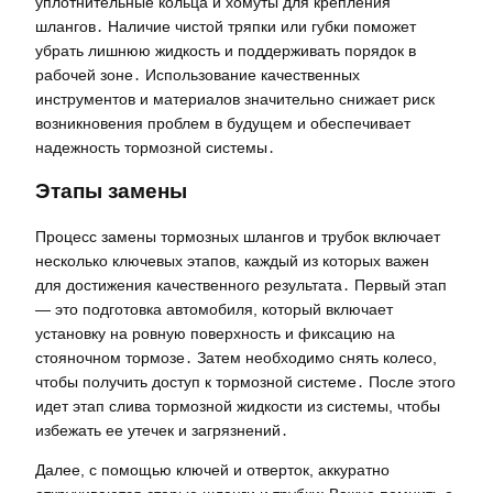
уплотнительные кольца и хомуты для крепления
шлангов․ Наличие чистой тряпки или губки поможет
убрать лишнюю жидкость и поддерживать порядок в
рабочей зоне․ Использование качественных
инструментов и материалов значительно снижает риск
возникновения проблем в будущем и обеспечивает
надежность тормозной системы․
Этапы замены
Процесс замены тормозных шлангов и трубок включает
несколько ключевых этапов, каждый из которых важен
для достижения качественного результата․ Первый этап
— это подготовка автомобиля, который включает
установку на ровную поверхность и фиксацию на
стояночном тормозе․ Затем необходимо снять колесо,
чтобы получить доступ к тормозной системе․ После этого
идет этап слива тормозной жидкости из системы, чтобы
избежать ее утечек и загрязнений․
Далее, с помощью ключей и отверток, аккуратно