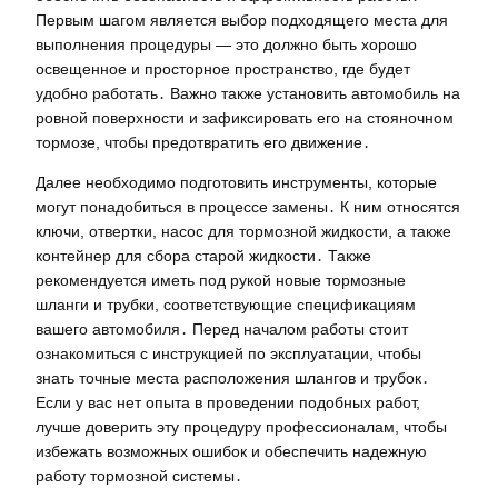
Первым шагом является выбор подходящего места для
выполнения процедуры — это должно быть хорошо
освещенное и просторное пространство, где будет
удобно работать․ Важно также установить автомобиль на
ровной поверхности и зафиксировать его на стояночном
тормозе, чтобы предотвратить его движение․
Далее необходимо подготовить инструменты, которые
могут понадобиться в процессе замены․ К ним относятся
ключи, отвертки, насос для тормозной жидкости, а также
контейнер для сбора старой жидкости․ Также
рекомендуется иметь под рукой новые тормозные
шланги и трубки, соответствующие спецификациям
вашего автомобиля․ Перед началом работы стоит
ознакомиться с инструкцией по эксплуатации, чтобы
знать точные места расположения шлангов и трубок․
Если у вас нет опыта в проведении подобных работ,
лучше доверить эту процедуру профессионалам, чтобы
избежать возможных ошибок и обеспечить надежную
работу тормозной системы․