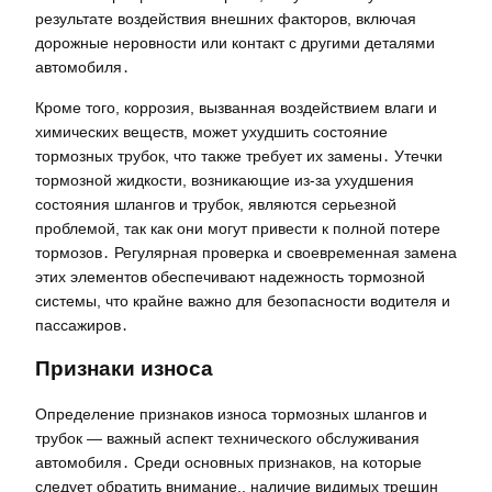
результате воздействия внешних факторов, включая
дорожные неровности или контакт с другими деталями
автомобиля․
Кроме того, коррозия, вызванная воздействием влаги и
химических веществ, может ухудшить состояние
тормозных трубок, что также требует их замены․ Утечки
тормозной жидкости, возникающие из-за ухудшения
состояния шлангов и трубок, являются серьезной
проблемой, так как они могут привести к полной потере
тормозов․ Регулярная проверка и своевременная замена
этих элементов обеспечивают надежность тормозной
системы, что крайне важно для безопасности водителя и
пассажиров․
Признаки износа
Определение признаков износа тормозных шлангов и
трубок — важный аспект технического обслуживания
автомобиля․ Среди основных признаков, на которые
следует обратить внимание,, наличие видимых трещин