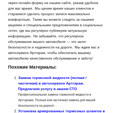
через онлайн-форму на нашем сайте, указав удобное
для вас время․ Мы ценим время наших клиентов и
стараемся сделать процесс записи максимально
комфортным․ Также вы можете следить за нашими
акциями и специальными предложениями в социальных
сетях, где мы регулярно публикуем актуальную
информацию․ Не забывайте, что регулярное
обслуживание вашего автомобиля — это залог
безопасности и надежности на дороге․ Мы ждем вас в
автосервисе Артгараж, чтобы обеспечить вашему
автомобилю качественное обслуживание и заботу!
Похожие Материалы:
Замена тормозной жидкости (полная /
частичная) в автосервисе Артгараж.
Предлагаем услугу в нашем СТО
Профессиональная замена тормозной жидкости в
Артгараже. Полная или частичная замена для вашей
безопасности на дороге!…
Установка армированных тормозных шлангов в