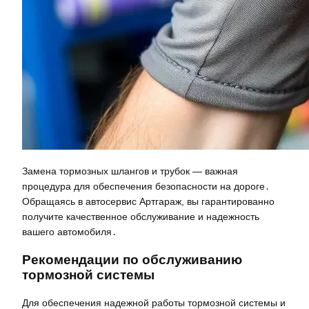
Замена тормозных шлангов и трубок — важная
процедура для обеспечения безопасности на дороге․
Обращаясь в автосервис Артгараж, вы гарантированно
получите качественное обслуживание и надежность
вашего автомобиля․
Рекомендации по обслуживанию
тормозной системы
Для обеспечения надежной работы тормозной системы и