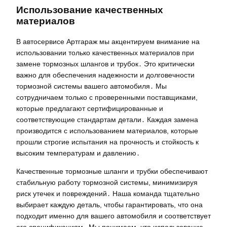
Использование качественных
материалов
В автосервисе Артгараж мы акцентируем внимание на
использовании только качественных материалов при
замене тормозных шлангов и трубок․ Это критически
важно для обеспечения надежности и долговечности
тормозной системы вашего автомобиля․ Мы
сотрудничаем только с проверенными поставщиками,
которые предлагают сертифицированные и
соответствующие стандартам детали․ Каждая замена
производится с использованием материалов, которые
прошли строгие испытания на прочность и стойкость к
высоким температурам и давлению․
Качественные тормозные шланги и трубки обеспечивают
стабильную работу тормозной системы, минимизируя
риск утечек и повреждений․ Наша команда тщательно
выбирает каждую деталь, чтобы гарантировать, что она
подходит именно для вашего автомобиля и соответствует