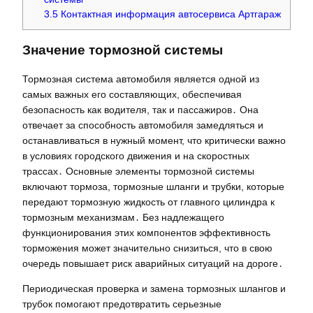
3.5
Контактная информация автосервиса Артгараж
Значение тормозной системы
Тормозная система автомобиля является одной из
самых важных его составляющих, обеспечивая
безопасность как водителя, так и пассажиров․ Она
отвечает за способность автомобиля замедляться и
останавливаться в нужный момент, что критически важно
в условиях городского движения и на скоростных
трассах․ Основные элементы тормозной системы
включают тормоза, тормозные шланги и трубки, которые
передают тормозную жидкость от главного цилиндра к
тормозным механизмам․ Без надлежащего
функционирования этих компонентов эффективность
торможения может значительно снизиться, что в свою
очередь повышает риск аварийных ситуаций на дороге․
Периодическая проверка и замена тормозных шлангов и
трубок помогают предотвратить серьезные