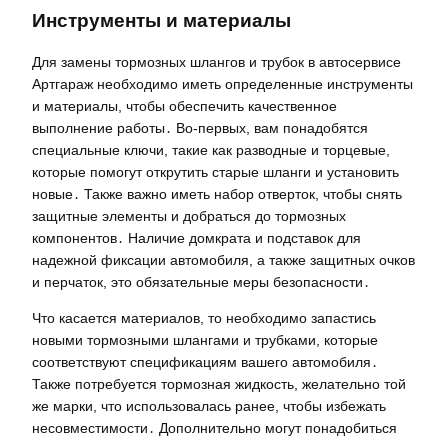
Инструменты и материалы
Для замены тормозных шлангов и трубок в автосервисе
Артгараж необходимо иметь определенные инструменты
и материалы, чтобы обеспечить качественное
выполнение работы․ Во-первых, вам понадобятся
специальные ключи, такие как разводные и торцевые,
которые помогут открутить старые шланги и установить
новые․ Также важно иметь набор отверток, чтобы снять
защитные элементы и добраться до тормозных
компонентов․ Наличие домкрата и подставок для
надежной фиксации автомобиля, а также защитных очков
и перчаток, это обязательные меры безопасности․
Что касается материалов, то необходимо запастись
новыми тормозными шлангами и трубками, которые
соответствуют спецификациям вашего автомобиля․
Также потребуется тормозная жидкость, желательно той
же марки, что использовалась ранее, чтобы избежать
несовместимости․ Дополнительно могут понадобиться