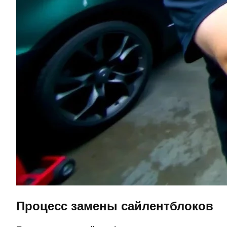
Процесс замены сайлентблоков