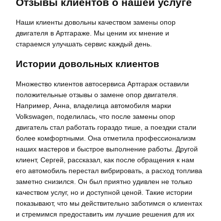
Отзывы клиентов о нашей услуге
Наши клиенты довольны качеством замены опор
двигателя в Артгараже. Мы ценим их мнение и
стараемся улучшать сервис каждый день.
Истории довольных клиентов
Множество клиентов автосервиса Артгараж оставили
положительные отзывы о замене опор двигателя.
Например, Анна, владелица автомобиля марки
Volkswagen, поделилась, что после замены опор
двигатель стал работать гораздо тише, а поездки стали
более комфортными. Она отметила профессионализм
наших мастеров и быстрое выполнение работы. Другой
клиент, Сергей, рассказал, как после обращения к нам
его автомобиль перестал вибрировать, а расход топлива
заметно снизился. Он был приятно удивлен не только
качеством услуг, но и доступной ценой. Такие истории
показывают, что мы действительно заботимся о клиентах
и стремимся предоставить им лучшие решения для их