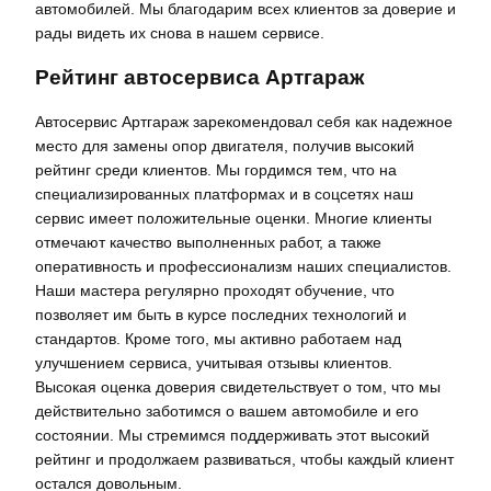
автомобилей. Мы благодарим всех клиентов за доверие и
рады видеть их снова в нашем сервисе.
Рейтинг автосервиса Артгараж
Автосервис Артгараж зарекомендовал себя как надежное
место для замены опор двигателя, получив высокий
рейтинг среди клиентов. Мы гордимся тем, что на
специализированных платформах и в соцсетях наш
сервис имеет положительные оценки. Многие клиенты
отмечают качество выполненных работ, а также
оперативность и профессионализм наших специалистов.
Наши мастера регулярно проходят обучение, что
позволяет им быть в курсе последних технологий и
стандартов. Кроме того, мы активно работаем над
улучшением сервиса, учитывая отзывы клиентов.
Высокая оценка доверия свидетельствует о том, что мы
действительно заботимся о вашем автомобиле и его
состоянии. Мы стремимся поддерживать этот высокий
рейтинг и продолжаем развиваться, чтобы каждый клиент
остался довольным.