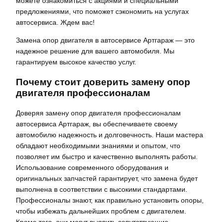
можете ознакомиться с акциями и специальными
предложениями, что поможет сэкономить на услугах
автосервиса. Ждем вас!
Замена опор двигателя в автосервисе Артгараж — это
надежное решение для вашего автомобиля. Мы
гарантируем высокое качество услуг.
Почему стоит доверить замену опор
двигателя профессионалам
Доверяя замену опор двигателя профессионалам
автосервиса Артгараж, вы обеспечиваете своему
автомобилю надежность и долговечность. Наши мастера
обладают необходимыми знаниями и опытом, что
позволяет им быстро и качественно выполнять работы.
Использование современного оборудования и
оригинальных запчастей гарантирует, что замена будет
выполнена в соответствии с высокими стандартами.
Профессионалы знают, как правильно установить опоры,
чтобы избежать дальнейших проблем с двигателем.