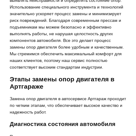
выявлять неисправности и определять состояние опор.
Использование специального инструмента и технологий
значительно ускоряет процесс замены и минимизирует
риск повреждений. Благодаря современным прессам и
подъемникам мы можем безопасно и эффективно
выполнять работы, не нарушая целостность других
компонентов автомобиля. Все это делает процесс
замены опор двигателя более удобным и качественным.
Мы стремимся обеспечить максимальный комфорт для
наших клиентов, поэтому наш сервис полностью
соответствует высоким стандартам индустрии.
Этапы замены опор двигателя в
Артгараже
Замена опор двигателя в автосервисе Артгараж проходит
по четким этапам, что обеспечивает высокое качество и
надежность работ.
Диагностика состояния автомобиля