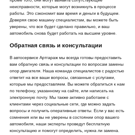
Кроме того, они могут выявить сопутствующие
неисправности, которые могут возникнуть в процессе
работы. Это сэкономит вам время и деньги в будущем.
Доверяя свою машину специалистам, вы можете быть
уверены, что все будет сделано правильно, и ваш
автомобиль снова будет работать на высшем уровне.
Обратная связь и консультации
В автосервисе Артгараж мы всегда готовы предоставить
вам обратную связь и консультации по вопросам замены
опор двигателя. Наша команда специалистов с радостью
ответит на все ваши вопросы, связанные с услугами,
которые мы предоставляем. Вы можете обратиться к нам
по телефону, указанному на сайте, или написать на
электронную почту. Мы также активно работаем с
клиентами через социальные сети, где можно задать
вопросы и получить оперативные ответы. Если у вас есть
сомнения или вы не уверены в состоянии опор вашего
автомобиля, наши эксперты проведут бесплатную
консультацию и помогут определить, нужна ли замена.