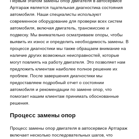
Первым этапом замены опор двигателя в автосервисе
Артгараж является тщательная диагностика состояния
автомобиля. Наши специалисты используют
современное оборудование для проверки всех систем
автомобиля, включая двигатель, трансмиссию и
подвеску. Мы внимательно осматриваем опоры, чтобы
выявить их износ и определить необходимость замены. В
процессе диагностики мы также обращаем внимание на
наличие других возможных неисправностей, которые
могут повлиять на работу двигателя. Это позволяет нам
предложить клиентам наиболее полное решение их
проблем. После завершения диагностики мы
предоставляем подробный отчет о состоянии
автомобиля и рекомендации по замене опор, что
помогает нашим клиентам принимать обоснованные
решения.
Процесс замены опор
Процесс замены опор двигателя в автосервисе Артгараж
включает несколько последовательных шагов, что