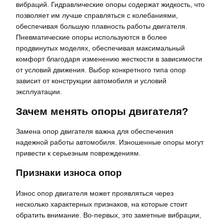
вибраций. Гидравлические опоры содержат жидкость, что
позволяет им лучше справляться с колебаниями,
обеспечивая большую плавность работы двигателя.
Пневматические опоры используются в более
продвинутых моделях, обеспечивая максимальный
комфорт благодаря изменению жесткости в зависимости
от условий движения. Выбор конкретного типа опор
зависит от конструкции автомобиля и условий
эксплуатации.
Зачем менять опоры двигателя?
Замена опор двигателя важна для обеспечения
надежной работы автомобиля. Изношенные опоры могут
привести к серьезным повреждениям.
Признаки износа опор
Износ опор двигателя может проявляться через
несколько характерных признаков, на которые стоит
обратить внимание. Во-первых, это заметные вибрации,