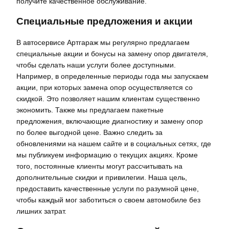
получите качественное обслуживание.
Специальные предложения и акции
В автосервисе Артгараж мы регулярно предлагаем
специальные акции и бонусы на замену опор двигателя,
чтобы сделать наши услуги более доступными.
Например, в определенные периоды года мы запускаем
акции, при которых замена опор осуществляется со
скидкой. Это позволяет нашим клиентам существенно
экономить. Также мы предлагаем пакетные
предложения, включающие диагностику и замену опор
по более выгодной цене. Важно следить за
обновлениями на нашем сайте и в социальных сетях, где
мы публикуем информацию о текущих акциях. Кроме
того, постоянные клиенты могут рассчитывать на
дополнительные скидки и привилегии. Наша цель,
предоставить качественные услуги по разумной цене,
чтобы каждый мог заботиться о своем автомобиле без
лишних затрат.