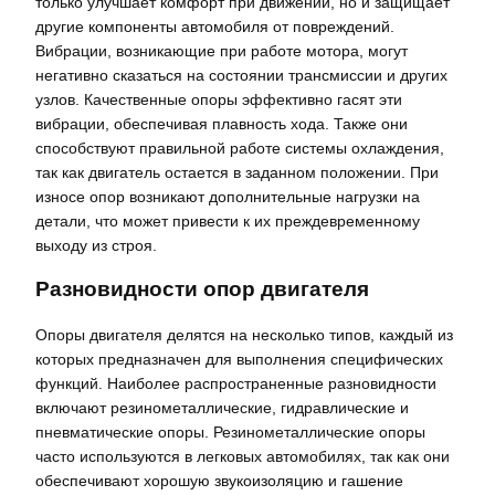
только улучшает комфорт при движении, но и защищает
другие компоненты автомобиля от повреждений.
Вибрации, возникающие при работе мотора, могут
негативно сказаться на состоянии трансмиссии и других
узлов. Качественные опоры эффективно гасят эти
вибрации, обеспечивая плавность хода. Также они
способствуют правильной работе системы охлаждения,
так как двигатель остается в заданном положении. При
износе опор возникают дополнительные нагрузки на
детали, что может привести к их преждевременному
выходу из строя.
Разновидности опор двигателя
Опоры двигателя делятся на несколько типов, каждый из
которых предназначен для выполнения специфических
функций. Наиболее распространенные разновидности
включают резинометаллические, гидравлические и
пневматические опоры. Резинометаллические опоры
часто используются в легковых автомобилях, так как они
обеспечивают хорошую звукоизоляцию и гашение