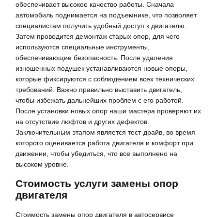
обеспечивает высокое качество работы. Сначала
автомобиль поднимается на подъемнике, что позволяет
специалистам получить удобный доступ к двигателю.
Затем проводится демонтаж старых опор, для чего
используются специальные инструменты,
обеспечивающие безопасность. После удаления
изношенных подушек устанавливаются новые опоры,
которые фиксируются с соблюдением всех технических
требований. Важно правильно выставить двигатель,
чтобы избежать дальнейших проблем с его работой.
После установки новых опор наши мастера проверяют их
на отсутствие люфтов и других дефектов.
Заключительным этапом является тест-драйв, во время
которого оценивается работа двигателя и комфорт при
движении, чтобы убедиться, что все выполнено на
высоком уровне.
Стоимость услуги замены опор
двигателя
Стоимость замены опор двигателя в автосервисе