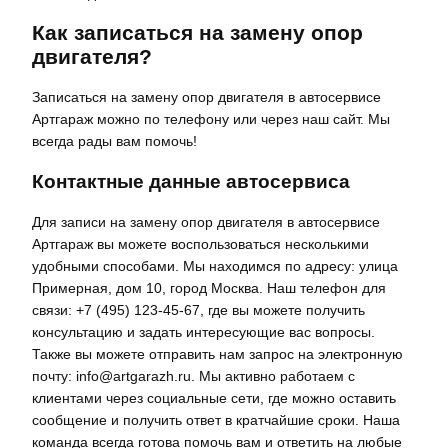
Как записаться на замену опор
двигателя?
Записаться на замену опор двигателя в автосервисе
Артгараж можно по телефону или через наш сайт. Мы
всегда рады вам помочь!
Контактные данные автосервиса
Для записи на замену опор двигателя в автосервисе
Артгараж вы можете воспользоваться несколькими
удобными способами. Мы находимся по адресу: улица
Примерная, дом 10, город Москва. Наш телефон для
связи: +7 (495) 123-45-67, где вы можете получить
консультацию и задать интересующие вас вопросы.
Также вы можете отправить нам запрос на электронную
почту: info@artgarazh.ru. Мы активно работаем с
клиентами через социальные сети, где можно оставить
сообщение и получить ответ в кратчайшие сроки. Наша
команда всегда готова помочь вам и ответить на любые