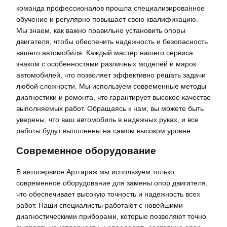
команда профессионалов прошла специализированное
обучение и регулярно повышает свою квалификацию.
Мы знаем, как важно правильно установить опоры
двигателя, чтобы обеспечить надежность и безопасность
вашего автомобиля. Каждый мастер нашего сервиса
знаком с особенностями различных моделей и марок
автомобилей, что позволяет эффективно решать задачи
любой сложности. Мы используем современные методы
диагностики и ремонта, что гарантирует высокое качество
выполняемых работ. Обращаясь к нам, вы можете быть
уверены, что ваш автомобиль в надежных руках, и все
работы будут выполнены на самом высоком уровне.
Современное оборудование
В автосервисе Артгараж мы используем только
современное оборудование для замены опор двигателя,
что обеспечивает высокую точность и надежность всех
работ. Наши специалисты работают с новейшими
диагностическими приборами, которые позволяют точно