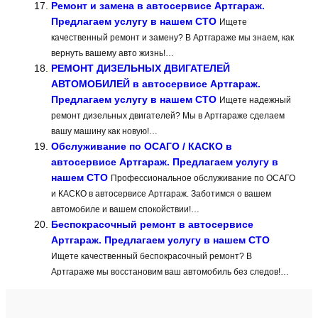
Ремонт и замена в автосервисе Артгараж.
Предлагаем услугу в нашем СТО
Ищете
качественный ремонт и замену? В Артгараже мы знаем, как
вернуть вашему авто жизнь!…
РЕМОНТ ДИЗЕЛЬНЫХ ДВИГАТЕЛЕЙ
АВТОМОБИЛЕЙ в автосервисе Артгараж.
Предлагаем услугу в нашем СТО
Ищете надежный
ремонт дизельных двигателей? Мы в Артгараже сделаем
вашу машину как новую!…
Обслуживание по ОСАГО / КАСКО в
автосервисе Артгараж. Предлагаем услугу в
нашем СТО
Профессиональное обслуживание по ОСАГО
и КАСКО в автосервисе Артгараж. Заботимся о вашем
автомобиле и вашем спокойствии!…
Беспокрасочный ремонт в автосервисе
Артгараж. Предлагаем услугу в нашем СТО
Ищете качественный беспокрасочный ремонт? В
Артгараже мы восстановим ваш автомобиль без следов!…