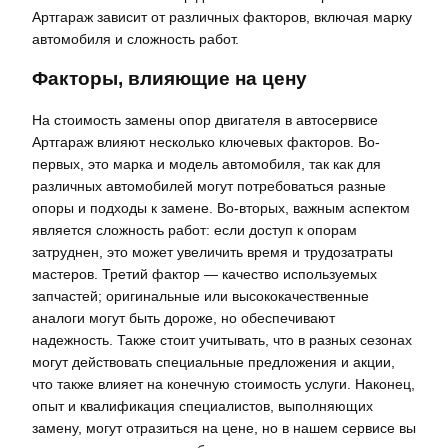
Артгараж зависит от различных факторов, включая марку
автомобиля и сложность работ.
Факторы, влияющие на цену
На стоимость замены опор двигателя в автосервисе
Артгараж влияют несколько ключевых факторов. Во-
первых, это марка и модель автомобиля, так как для
различных автомобилей могут потребоваться разные
опоры и подходы к замене. Во-вторых, важным аспектом
является сложность работ: если доступ к опорам
затруднен, это может увеличить время и трудозатраты
мастеров. Третий фактор — качество используемых
запчастей; оригинальные или высококачественные
аналоги могут быть дороже, но обеспечивают
надежность. Также стоит учитывать, что в разных сезонах
могут действовать специальные предложения и акции,
что также влияет на конечную стоимость услуги. Наконец,
опыт и квалификация специалистов, выполняющих
замену, могут отразиться на цене, но в нашем сервисе вы