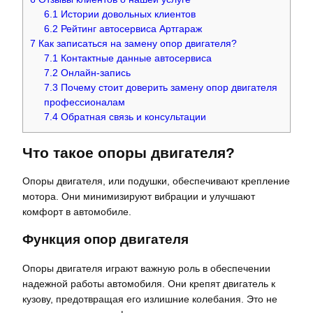
6.1
Истории довольных клиентов
6.2
Рейтинг автосервиса Артгараж
7
Как записаться на замену опор двигателя?
7.1
Контактные данные автосервиса
7.2
Онлайн-запись
7.3
Почему стоит доверить замену опор двигателя
профессионалам
7.4
Обратная связь и консультации
Что такое опоры двигателя?
Опоры двигателя, или подушки, обеспечивают крепление
мотора. Они минимизируют вибрации и улучшают
комфорт в автомобиле.
Функция опор двигателя
Опоры двигателя играют важную роль в обеспечении
надежной работы автомобиля. Они крепят двигатель к
кузову, предотвращая его излишние колебания. Это не