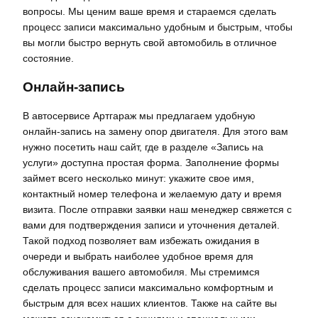
вопросы. Мы ценим ваше время и стараемся сделать
процесс записи максимально удобным и быстрым, чтобы
вы могли быстро вернуть свой автомобиль в отличное
состояние.
Онлайн-запись
В автосервисе Артгараж мы предлагаем удобную
онлайн-запись на замену опор двигателя. Для этого вам
нужно посетить наш сайт, где в разделе «Запись на
услуги» доступна простая форма. Заполнение формы
займет всего несколько минут: укажите свое имя,
контактный номер телефона и желаемую дату и время
визита. После отправки заявки наш менеджер свяжется с
вами для подтверждения записи и уточнения деталей.
Такой подход позволяет вам избежать ожидания в
очереди и выбрать наиболее удобное время для
обслуживания вашего автомобиля. Мы стремимся
сделать процесс записи максимально комфортным и
быстрым для всех наших клиентов. Также на сайте вы