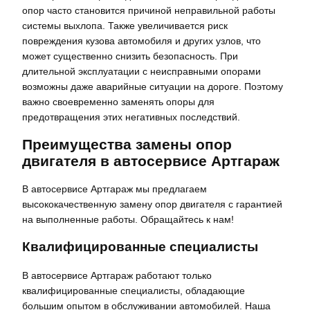
опор часто становится причиной неправильной работы
системы выхлопа. Также увеличивается риск
повреждения кузова автомобиля и других узлов, что
может существенно снизить безопасность. При
длительной эксплуатации с неисправными опорами
возможны даже аварийные ситуации на дороге. Поэтому
важно своевременно заменять опоры для
предотвращения этих негативных последствий.
Преимущества замены опор
двигателя в автосервисе Артгараж
В автосервисе Артгараж мы предлагаем
высококачественную замену опор двигателя с гарантией
на выполненные работы. Обращайтесь к нам!
Квалифицированные специалисты
В автосервисе Артгараж работают только
квалифицированные специалисты, обладающие
большим опытом в обслуживании автомобилей. Наша