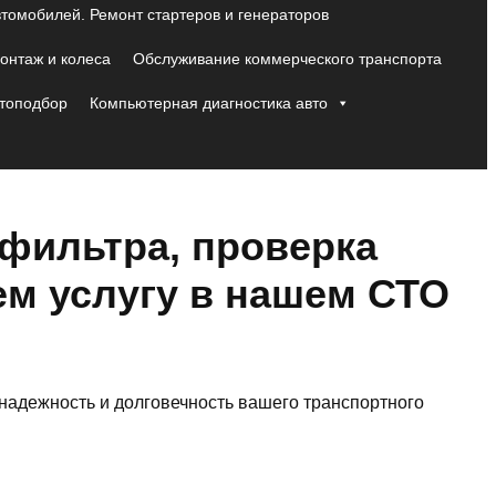
втомобилей. Ремонт стартеров и генераторов
нтаж и колеса
Обслуживание коммерческого транспорта
топодбор
Компьютерная диагностика авто
 фильтра, проверка
ем услугу в нашем СТО
надежность и долговечность вашего транспортного