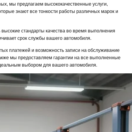
ых, мы предлагаем высококачественные услуги,
оторые знают все тонкости работы различных марок и
ь высокие стандарты качества во время выполнения
личивает срок службы вашего автомобиля.
ытых платежей и возможность записи на обслуживание
Также мы предоставляем гарантии на все выполненные
 идеальным выбором для вашего автомобиля.