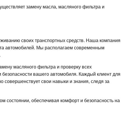
уществляет замену масла, масляного фильтра и
уживанию своих транспортных средств. Наша компания
онта автомобилей. Мы располагаем современным
.
амену масляного фильтра и проверку всех
и безопасности вашего автомобиля. Каждый клиент для
 совершенствует свои навыки и знания, следя за
ом состоянии, обеспечивая комфорт и безопасность на