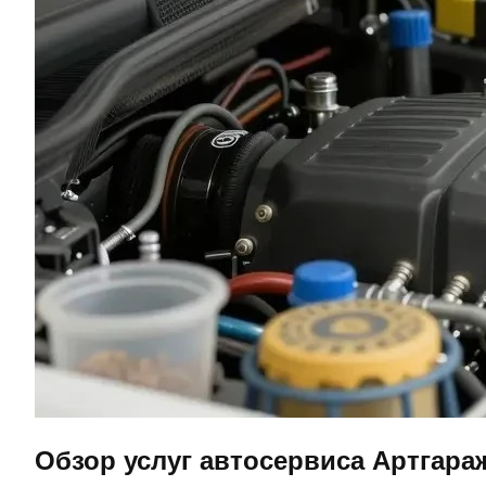
Обзор услуг автосервиса Артгара