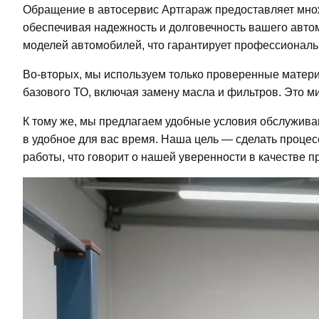
Обращение в автосервис Артгараж предоставляет мно
обеспечивая надежность и долговечность вашего авто
моделей автомобилей, что гарантирует профессиональ
Во-вторых, мы используем только проверенные матери
базового ТО, включая замену масла и фильтров. Это м
К тому же, мы предлагаем удобные условия обслужива
в удобное для вас время. Наша цель — сделать проц
работы, что говорит о нашей уверенности в качестве