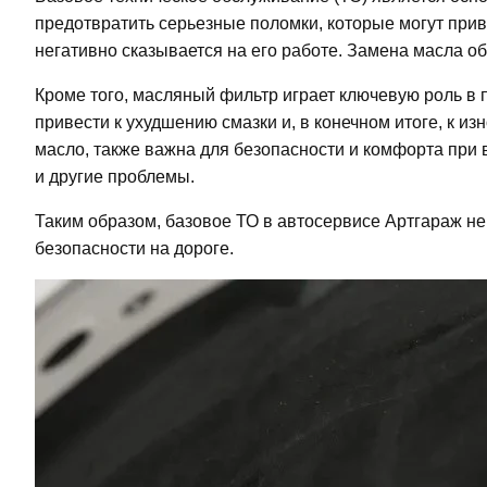
предотвратить серьезные поломки, которые могут приве
негативно сказывается на его работе. Замена масла о
Кроме того, масляный фильтр играет ключевую роль в
привести к ухудшению смазки и, в конечном итоге, к и
масло, также важна для безопасности и комфорта при
и другие проблемы.
Таким образом, базовое ТО в автосервисе Артгараж н
безопасности на дороге.