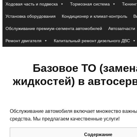
Ходовая часть и подвеска
Тормозная система
Тюнинг
Установка оборудования
Кондиционер и климат-контроль
В
Обслуживание премиум-сегмента автомобилей
Автозапчасти
Ремонт двигателя
Капитальный ремонт дизельного ДВС
Базовое ТО (замен
жидкостей) в автосер
Обслуживание автомобиля включает множество важных 
средства. Мы предлагаем качественные услуги!
Содержание