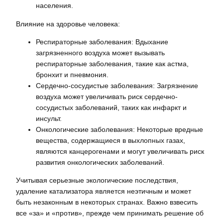
населения.
Влияние на здоровье человека:
Респираторные заболевания: Вдыхание
загрязненного воздуха может вызывать
респираторные заболевания, такие как астма,
бронхит и пневмония.
Сердечно-сосудистые заболевания: Загрязнение
воздуха может увеличивать риск сердечно-
сосудистых заболеваний, таких как инфаркт и
инсульт.
Онкологические заболевания: Некоторые вредные
вещества, содержащиеся в выхлопных газах,
являются канцерогенами и могут увеличивать риск
развития онкологических заболеваний.
Учитывая серьезные экологические последствия,
удаление катализатора является неэтичным и может
быть незаконным в некоторых странах. Важно взвесить
все «за» и «против», прежде чем принимать решение об