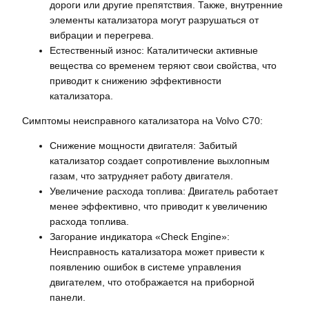
дороги или другие препятствия. Также, внутренние
элементы катализатора могут разрушаться от
вибрации и перегрева.
Естественный износ: Каталитически активные
вещества со временем теряют свои свойства, что
приводит к снижению эффективности
катализатора.
Симптомы неисправного катализатора на Volvo C70:
Снижение мощности двигателя: Забитый
катализатор создает сопротивление выхлопным
газам, что затрудняет работу двигателя.
Увеличение расхода топлива: Двигатель работает
менее эффективно, что приводит к увеличению
расхода топлива.
Загорание индикатора «Check Engine»:
Неисправность катализатора может привести к
появлению ошибок в системе управления
двигателем, что отображается на приборной
панели.