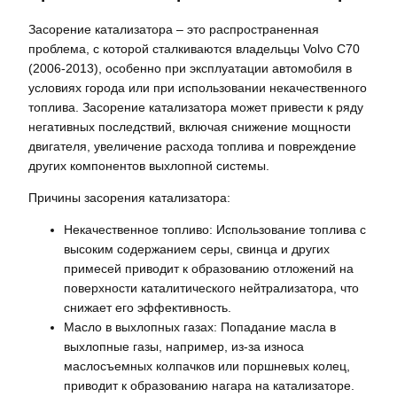
Засорение катализатора – это распространенная
проблема, с которой сталкиваются владельцы Volvo C70
(2006-2013), особенно при эксплуатации автомобиля в
условиях города или при использовании некачественного
топлива. Засорение катализатора может привести к ряду
негативных последствий, включая снижение мощности
двигателя, увеличение расхода топлива и повреждение
других компонентов выхлопной системы.
Причины засорения катализатора:
Некачественное топливо: Использование топлива с
высоким содержанием серы, свинца и других
примесей приводит к образованию отложений на
поверхности каталитического нейтрализатора, что
снижает его эффективность.
Масло в выхлопных газах: Попадание масла в
выхлопные газы, например, из-за износа
маслосъемных колпачков или поршневых колец,
приводит к образованию нагара на катализаторе.