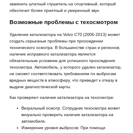
заменить штатный глушитель на спортивный, который
обеспечит более приятный и умеренный звук.
Возможные проблемы с техосмотром
Удаление катализатора на Volvo C70 (2006-2013) может
создать серьезные проблемы при прохождении
технического осмотра. В большинстве стран и регионов,
наличие исправного катализатора является
обязательным условием для успешного прохождения
техосмотра. Автомобиль, у которого удален катализатор,
не сможет соответствовать требованиям по выбросам
вредных веществ в атмосферу, что приведет к отказу в
выдаче диагностической карты.
Как проверяют наличие катализатора на техосмотре:
Визуальный осмотр: Сотрудник техосмотра может
визуально проверить наличие катализатора на
автомобиле.
Измерение уровня выбросов: При помощи