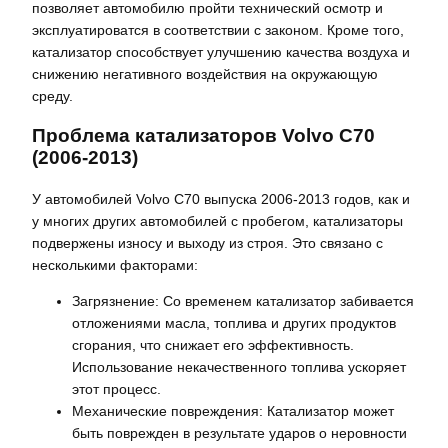
позволяет автомобилю пройти технический осмотр и
эксплуатироватся в соответствии с законом. Кроме того,
катализатор способствует улучшению качества воздуха и
снижению негативного воздействия на окружающую
среду.
Проблема катализаторов Volvo C70
(2006-2013)
У автомобилей Volvo C70 выпуска 2006-2013 годов, как и
у многих других автомобилей с пробегом, катализаторы
подвержены износу и выходу из строя. Это связано с
несколькими факторами:
Загрязнение: Со временем катализатор забивается
отложениями масла, топлива и других продуктов
сгорания, что снижает его эффективность.
Использование некачественного топлива ускоряет
этот процесс.
Механические повреждения: Катализатор может
быть поврежден в результате ударов о неровности