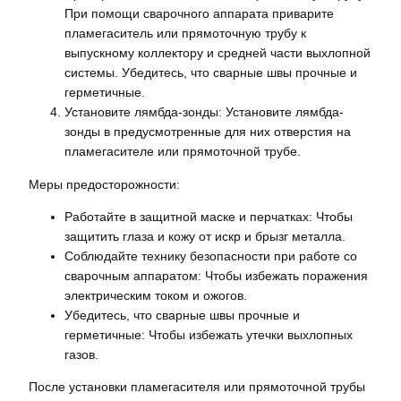
При помощи сварочного аппарата приварите
пламегаситель или прямоточную трубу к
выпускному коллектору и средней части выхлопной
системы. Убедитесь, что сварные швы прочные и
герметичные.
Установите лямбда-зонды: Установите лямбда-
зонды в предусмотренные для них отверстия на
пламегасителе или прямоточной трубе.
Меры предосторожности:
Работайте в защитной маске и перчатках: Чтобы
защитить глаза и кожу от искр и брызг металла.
Соблюдайте технику безопасности при работе со
сварочным аппаратом: Чтобы избежать поражения
электрическим током и ожогов.
Убедитесь, что сварные швы прочные и
герметичные: Чтобы избежать утечки выхлопных
газов.
После установки пламегасителя или прямоточной трубы