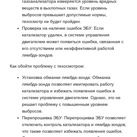
газоанализатора измеряется уровень вредных
веществ в выхлопных газах. Если уровень
выбросов превышает допустимые нормы,
техосмотр не будет пройден.
Проверка на наличие ошибок ЭБУ: Если
катализатор удален, в системе управления
двигателем может появиться ошибка, связанная с
его отсутствием или неэффективной работой
лямбда-зондов.
Как обойти проблему с техосмотром:
Установка обманки лямбда-зонда: Обманка
лямбда-зонда позволяет имитировать работу
катализатора и избежать появления ошибок в
системе управления двигателем. Однако, это не
решает проблему с повышенным уровнем
выбросов.
Перепрошивка ЭБУ: Перепрошивка ЭБУ позволяет
отключить контроль катализатора и лямбда-зондов,
что также позволяет избежать появления ошибок.