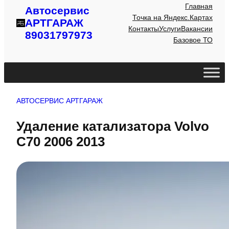
Главная
Автосервис
Точка на Яндекс.Картах
АРТГАРАЖ
Контакты
Услуги
Вакансии
89031797973
Базовое ТО
АВТОСЕРВИС АРТГАРАЖ
Удаление катализатора Volvo
C70 2006 2013