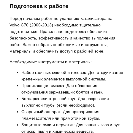
Подготовка к работе
Перед началом работ по удалению катализатора на
Volvo C70 (2006-2013) необходимо тщательно
подготовиться. Правильная подготовка обеспечит
безопасность, эффективность и качество выполнения
работ. Важно собрать необходимые инструменты,
материалы и обеспечить доступ к рабочей зоне.
Необходимые инструменты и материалы:
Набор гаечных ключей и головок: Для откручивания
крепежных элементов выхлопной системы.
Проникающая смазка: Для облегчения
откручивания заржавевших болтов и гаек.
Болгарка или отрезной круг: Для разрезания
выхлопной трубы (если необходимо).
Сварочный аппарат: Для приваривания
пламегасителя или прямоточной трубы.
Защитные очки и перчатки: Для защиты глаз и рук
от искр, пыли и химических веществ.