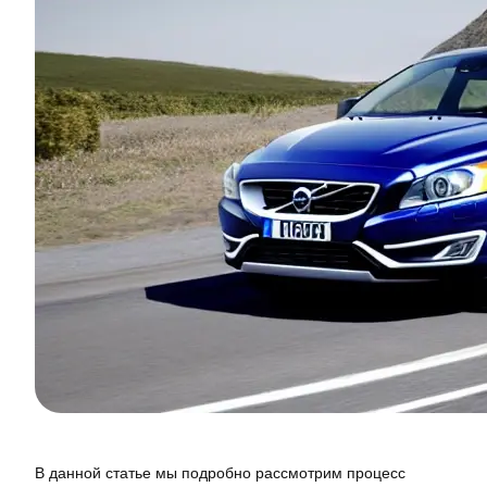
В данной статье мы подробно рассмотрим процесс