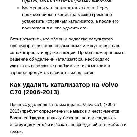
Однако, это не влияет на уровень выбросов.
Временная установка катализатора: Перед
прохождением техосмотра можно временно
установить исправный катализатор, а после его
прохождения снова удалить его.
Стоит отметить, что обман и подделка результатов
техосмотра являются незаконными и могут повлечь за
собой штрафы и другие санкции. Прежде чем принимать
решение об удалении катализатора, необходимо
учитывать возможные проблемы с техосмотром и
заранее продумать варианты их решения.
Как удалить катализатор на Volvo
C70 (2006-2013)
Процесс удаления катализатора на Volvo C70 (2006-
2013) требует определенных навыков и инструментов.
Важно соблюдать технику безопасности и следовать
инструкциям, чтобы избежать повреждений автомобиля и
травм.