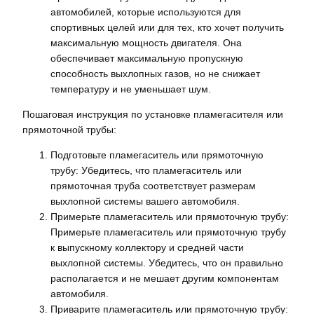
автомобилей, которые используются для
спортивных целей или для тех, кто хочет получить
максимальную мощность двигателя. Она
обеспечивает максимальную пропускную
способность выхлопных газов, но не снижает
температуру и не уменьшает шум.
Пошаговая инструкция по установке пламегасителя или
прямоточной трубы:
Подготовьте пламегаситель или прямоточную
трубу: Убедитесь, что пламегаситель или
прямоточная труба соответствует размерам
выхлопной системы вашего автомобиля.
Примерьте пламегаситель или прямоточную трубу:
Примерьте пламегаситель или прямоточную трубу
к выпускному коллектору и средней части
выхлопной системы. Убедитесь, что он правильно
располагается и не мешает другим компонентам
автомобиля.
Приварите пламегаситель или прямоточную трубу: