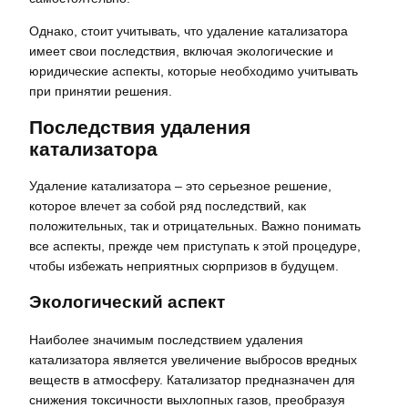
Однако, стоит учитывать, что удаление катализатора
имеет свои последствия, включая экологические и
юридические аспекты, которые необходимо учитывать
при принятии решения.
Последствия удаления
катализатора
Удаление катализатора – это серьезное решение,
которое влечет за собой ряд последствий, как
положительных, так и отрицательных. Важно понимать
все аспекты, прежде чем приступать к этой процедуре,
чтобы избежать неприятных сюрпризов в будущем.
Экологический аспект
Наиболее значимым последствием удаления
катализатора является увеличение выбросов вредных
веществ в атмосферу. Катализатор предназначен для
снижения токсичности выхлопных газов, преобразуя