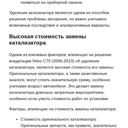
появиться на приборной панели.
Удаление катализатора является одним из способов
решения проблемы засорения, но важно учитывать
возможные последствия и альтернативные варианты.
Высокая стоимость замены
катализатора
Одним из ключевых факторов, влияющих на решение
владельцев Volvo C70 (2006-2013) об удалении
катализатора, является высокая стоимость его замены.
Оригинальные катализаторы, а также качественные
аналоги, могут стоить значительную сумму, особенно
учитывая возраст автомобиля. Это делает замену
катализатора довольно затратным мероприятием,
особенно если учесть стоимость работ по установке.
Факторы, влияющие на стоимость замены катализатора:
Стоимость оригинального катализатора:
Оригинальные запчасти, как правило, значительно