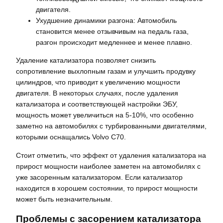
двигателя.
Ухудшение динамики разгона: Автомобиль
становится менее отзывчивым на педаль газа,
разгон происходит медленнее и менее плавно.
Удаление катализатора позволяет снизить
сопротивление выхлопным газам и улучшить продувку
цилиндров, что приводит к увеличению мощности
двигателя. В некоторых случаях, после удаления
катализатора и соответствующей настройки ЭБУ,
мощность может увеличиться на 5-10%, что особенно
заметно на автомобилях с турбированными двигателями,
которыми оснащались Volvo C70.
Стоит отметить, что эффект от удаления катализатора на
прирост мощности наиболее заметен на автомобилях с
уже засоренным катализатором. Если катализатор
находится в хорошем состоянии, то прирост мощности
может быть незначительным.
Проблемы с засорением катализатора