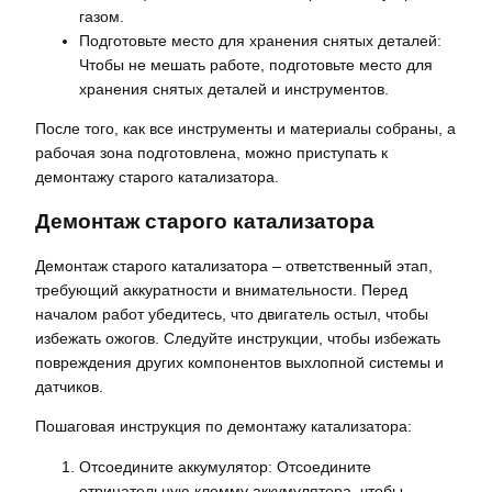
газом.
Подготовьте место для хранения снятых деталей:
Чтобы не мешать работе, подготовьте место для
хранения снятых деталей и инструментов.
После того, как все инструменты и материалы собраны, а
рабочая зона подготовлена, можно приступать к
демонтажу старого катализатора.
Демонтаж старого катализатора
Демонтаж старого катализатора – ответственный этап,
требующий аккуратности и внимательности. Перед
началом работ убедитесь, что двигатель остыл, чтобы
избежать ожогов. Следуйте инструкции, чтобы избежать
повреждения других компонентов выхлопной системы и
датчиков.
Пошаговая инструкция по демонтажу катализатора:
Отсоедините аккумулятор: Отсоедините
отрицательную клемму аккумулятора, чтобы