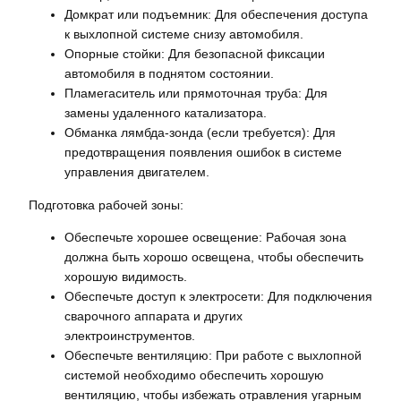
Домкрат или подъемник: Для обеспечения доступа
к выхлопной системе снизу автомобиля.
Опорные стойки: Для безопасной фиксации
автомобиля в поднятом состоянии.
Пламегаситель или прямоточная труба: Для
замены удаленного катализатора.
Обманка лямбда-зонда (если требуется): Для
предотвращения появления ошибок в системе
управления двигателем.
Подготовка рабочей зоны:
Обеспечьте хорошее освещение: Рабочая зона
должна быть хорошо освещена, чтобы обеспечить
хорошую видимость.
Обеспечьте доступ к электросети: Для подключения
сварочного аппарата и других
электроинструментов.
Обеспечьте вентиляцию: При работе с выхлопной
системой необходимо обеспечить хорошую
вентиляцию, чтобы избежать отравления угарным