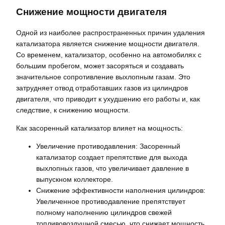
Снижение мощности двигателя
Одной из наиболее распространенных причин удаления
катализатора является снижение мощности двигателя.
Со временем, катализатор, особенно на автомобилях с
большим пробегом, может засоряться и создавать
значительное сопротивление выхлопным газам. Это
затрудняет отвод отработавших газов из цилиндров
двигателя, что приводит к ухудшению его работы и, как
следствие, к снижению мощности.
Как засоренный катализатор влияет на мощность:
Увеличение противодавления: Засоренный
катализатор создает препятствие для выхода
выхлопных газов, что увеличивает давление в
выпускном коллекторе.
Снижение эффективности наполнения цилиндров:
Увеличенное противодавление препятствует
полному наполнению цилиндров свежей
топливовоздушной смесью, что снижает мощность