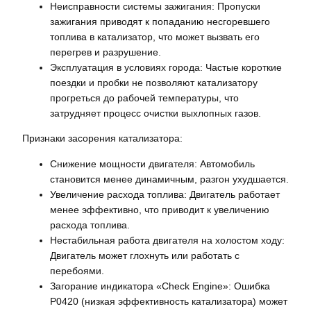
Неисправности системы зажигания: Пропуски
зажигания приводят к попаданию несгоревшего
топлива в катализатор, что может вызвать его
перегрев и разрушение.
Эксплуатация в условиях города: Частые короткие
поездки и пробки не позволяют катализатору
прогреться до рабочей температуры, что
затрудняет процесс очистки выхлопных газов.
Признаки засорения катализатора:
Снижение мощности двигателя: Автомобиль
становится менее динамичным, разгон ухудшается.
Увеличение расхода топлива: Двигатель работает
менее эффективно, что приводит к увеличению
расхода топлива.
Нестабильная работа двигателя на холостом ходу:
Двигатель может глохнуть или работать с
перебоями.
Загорание индикатора «Check Engine»: Ошибка
P0420 (низкая эффективность катализатора) может