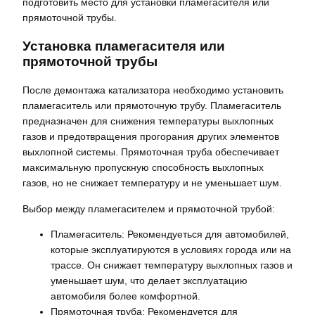
подготовить место для установки пламегасителя или
прямоточной трубы.
Установка пламегасителя или
прямоточной трубы
После демонтажа катализатора необходимо установить
пламегаситель или прямоточную трубу. Пламегаситель
предназначен для снижения температуры выхлопных
газов и предотвращения прогорания других элементов
выхлопной системы. Прямоточная труба обеспечивает
максимальную пропускную способность выхлопных
газов, но не снижает температуру и не уменьшает шум.
Выбор между пламегасителем и прямоточной трубой:
Пламегаситель: Рекомендуеться для автомобилей,
которые эксплуатируются в условиях города или на
трассе. Он снижает температуру выхлопных газов и
уменьшает шум, что делает эксплуатацию
автомобиля более комфортной.
Прямоточная труба: Рекомендуется для