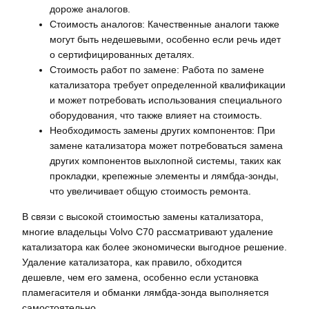
дороже аналогов.
Стоимость аналогов: Качественные аналоги также
могут быть недешевыми, особенно если речь идет
о сертифицированных деталях.
Стоимость работ по замене: Работа по замене
катализатора требует определенной квалификации
и может потребовать использования специального
оборудования, что также влияет на стоимость.
Необходимость замены других компонентов: При
замене катализатора может потребоваться замена
других компонентов выхлопной системы, таких как
прокладки, крепежные элементы и лямбда-зонды,
что увеличивает общую стоимость ремонта.
В связи с высокой стоимостью замены катализатора,
многие владельцы Volvo C70 рассматривают удаление
катализатора как более экономически выгодное решение.
Удаление катализатора, как правило, обходится
дешевле, чем его замена, особенно если установка
пламегасителя и обманки лямбда-зонда выполняется
самостоятельно.