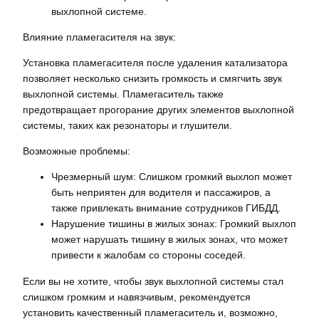
выхлопной системе.
Влияние пламегасителя на звук:
Установка пламегасителя после удаления катализатора
позволяет несколько снизить громкость и смягчить звук
выхлопной системы. Пламегаситель также
предотвращает прогорание других элементов выхлопной
системы, таких как резонаторы и глушители.
Возможные проблемы:
Чрезмерный шум: Слишком громкий выхлоп может
быть неприятен для водителя и пассажиров, а
также привлекать внимание сотрудников ГИБДД.
Нарушение тишины в жилых зонах: Громкий выхлоп
может нарушать тишину в жилых зонах, что может
привести к жалобам со стороны соседей.
Если вы не хотите, чтобы звук выхлопной системы стал
слишком громким и навязчивым, рекомендуется
установить качественный пламегаситель и, возможно,