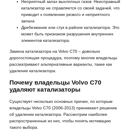
Неприятный запах выхлопных газов: Неисправный
катализатор не справляется со своей задачей, что
приводит к появлению резкого и неприятного
запаха.
Дребезжание или стук в районе катализатора: Это
может быть признаком разрушения внутренних
элементов катализатора.
Замена катализатора на Volvo C70 – довольно
дорогостоящая процедура, поэтому многие владельцы
рассматривают альтернативные варианты, такие как
удаление катализатора.
Почему владельцы Volvo C70
удаляют катализаторы
Существует несколько основных причин, по которым
владельцы Volvo C70 (2006-2013) принимают решение
об удалении катализатора. Рассмотрим наиболее
распространенные из них, чтобы понять мотивацию
такого выбора.