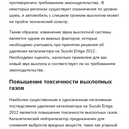
противоречить требованиям законодательства․ В
некоторых регионах существуют ограничения по уровню
шума, и автомобиль с слишком громким выхлопом может
не пройти технический осмотр․
Таким образом, изменение звука выхлопной системы
является одним из важных факторов, которые
необходимо учитывать при принятии решения об
удалении катализатора на Suzuki Ertiga 2012․
Необходимо оценить, насколько приемлем для вас
новый звук выхлопа и соответствует ли он требованиям
законодательства․
Повышение токсичности выхлопных
газов
Наиболее существенным и однозначным негативным
последствием удаления катализатора на Suzuki Ertiga
2012 является повышение токсичности выхлопных газов․
Каталитический нейтрализатор предназначен для
снижения выбросов вредных веществ, таких как угарный