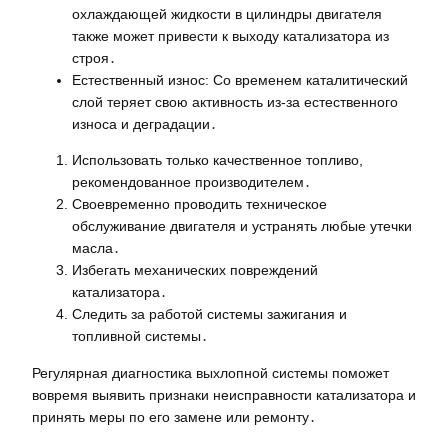
охлаждающей жидкости в цилиндры двигателя
также может привести к выходу катализатора из
строя․
Естественный износ: Со временем каталитический
слой теряет свою активность из-за естественного
износа и деградации․
Использовать только качественное топливо,
рекомендованное производителем․
Своевременно проводить техническое
обслуживание двигателя и устранять любые утечки
масла․
Избегать механических повреждений
катализатора․
Следить за работой системы зажигания и
топливной системы․
Регулярная диагностика выхлопной системы поможет
вовремя выявить признаки неисправности катализатора и
принять меры по его замене или ремонту․