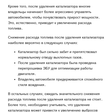
Кроме того, после удаления катализатора многие
владельцы начинают более агрессивно управлять
автомобилем, чтобы почувствовать прирост мощности․
Это, естественно, приводит к увеличению расхода
топлива․
Снижение расхода топлива после удаления катализатора
наиболее вероятно в следующих случаях:
Катализатор был сильно забит и препятствовал
нормальному отводу выхлопных газов․
После удаления катализатора была проведена
перепрошивка ЭБУ для оптимизации работы
двигателя․
Владелец автомобиля придерживается спокойного
стиля вождения․
В остальных случаях, ожидать значительного снижения
расхода топлива после удаления катализатора не стоит․
Более того, необходимо учитывать, что удаление
катализатора может привести к увеличению выбросов