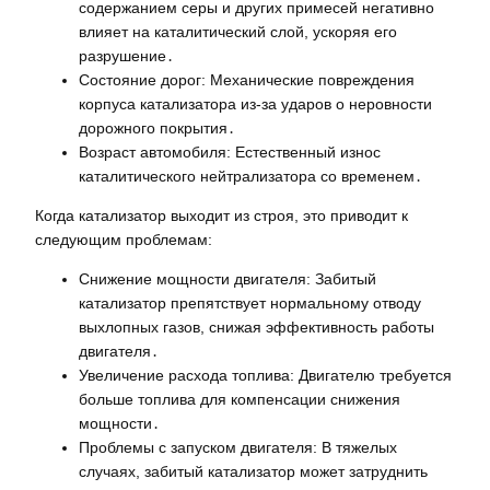
содержанием серы и других примесей негативно
влияет на каталитический слой, ускоряя его
разрушение․
Состояние дорог: Механические повреждения
корпуса катализатора из-за ударов о неровности
дорожного покрытия․
Возраст автомобиля: Естественный износ
каталитического нейтрализатора со временем․
Когда катализатор выходит из строя, это приводит к
следующим проблемам:
Снижение мощности двигателя: Забитый
катализатор препятствует нормальному отводу
выхлопных газов, снижая эффективность работы
двигателя․
Увеличение расхода топлива: Двигателю требуется
больше топлива для компенсации снижения
мощности․
Проблемы с запуском двигателя: В тяжелых
случаях, забитый катализатор может затруднить