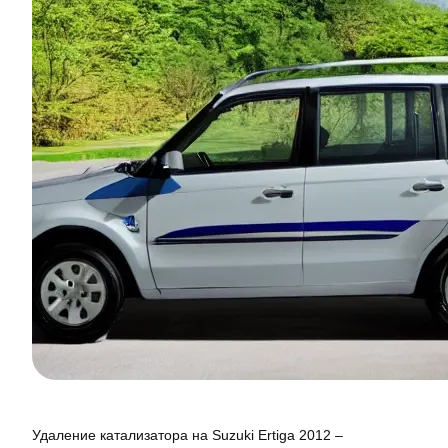
Удаление катализатора на Suzuki Ertiga 2012 –