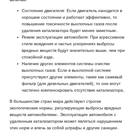
Состояние двигателя: Если двигатель находится в
хорошем состоянии и работает эффективно, то
повышение токсичности выхлопных газов после
удаления катализатора будет менее заметным․
Режим эксплуатации автомобиля: При агрессивном
стиле вождения и частых ускорениях выбросы
вредных веществ будут значительно выше, чем при
спокойной езде․
Наличие других элементов системы очистки
выхлопных газов: Если в выхлопной системе
присутствуют другие элементы, такие как сажевый
фильтр (для дизельных двигателей), то они могут
частично компенсировать отсутствие катализатора․
В большинстве стран мира действуют строгие
экологические нормы, регулирующие выбросы вредных
веществ автомобилями․ Эксплуатация автомобиля с
удаленным катализатором может являться нарушением
этих норм и влечь за собой штрафы и другие санкции․