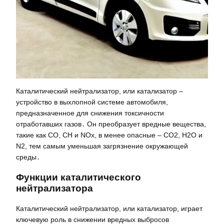
Каталитический нейтрализатор, или катализатор –
устройство в выхлопной системе автомобиля,
предназначенное для снижения токсичности
отработавших газов․ Он преобразует вредные вещества,
такие как CO, CH и NOx, в менее опасные – CO2, H2O и
N2, тем самым уменьшая загрязнение окружающей
среды․
Функции каталитического
нейтрализатора
Каталитический нейтрализатор, или катализатор, играет
ключевую роль в снижении вредных выбросов