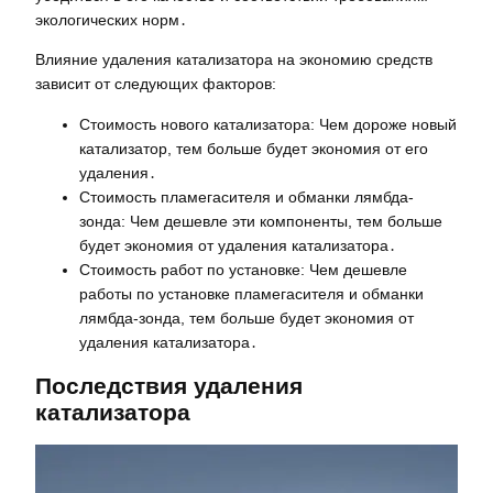
экологических норм․
Влияние удаления катализатора на экономию средств
зависит от следующих факторов:
Стоимость нового катализатора: Чем дороже новый
катализатор, тем больше будет экономия от его
удаления․
Стоимость пламегасителя и обманки лямбда-
зонда: Чем дешевле эти компоненты, тем больше
будет экономия от удаления катализатора․
Стоимость работ по установке: Чем дешевле
работы по установке пламегасителя и обманки
лямбда-зонда, тем больше будет экономия от
удаления катализатора․
Последствия удаления
катализатора