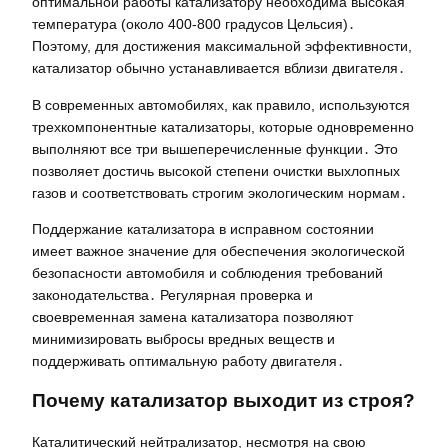
оптимальной работы катализатору необходима высокая
температура (около 400-800 градусов Цельсия)․
Поэтому, для достижения максимальной эффективности,
катализатор обычно устанавливается вблизи двигателя․
В современных автомобилях, как правило, используются
трехкомпонентные катализаторы, которые одновременно
выполняют все три вышеперечисленные функции․ Это
позволяет достичь высокой степени очистки выхлопных
газов и соответствовать строгим экологическим нормам․
Поддержание катализатора в исправном состоянии
имеет важное значение для обеспечения экологической
безопасности автомобиля и соблюдения требований
законодательства․ Регулярная проверка и
своевременная замена катализатора позволяют
минимизировать выбросы вредных веществ и
поддерживать оптимальную работу двигателя․
Почему катализатор выходит из строя?
Каталитический нейтрализатор, несмотря на свою