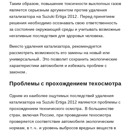
Таким образом, повышение токсичности выхлопных газов
является серьезным аргументом против удаления
катализатора на Suzuki Ertiga 2012․ Перед принятием
решения необходимо осознавать свою ответственность
за состояние окружающей среды и учитывать возможные
негативные последствия для здоровья человека․
Вместо удаления катализатора, рекомендуется
рассмотреть возможность его замены на новый или
универсальный․ Это позволит сохранить экологические
характеристики автомобиля и избежать проблем с
законом․
Проблемы с прохождением техосмотра
Одним из наиболее ощутимых последствий удаления
катализатора на Suzuki Ertiga 2012 являются проблемы с
прохождением технического осмотра․ В большинстве
стран, включая Россию, при проведении техосмотра
проверяется соответствие автомобиля экологическим
нормам, в т․ч․ и уровень выбросов вредных веществ в