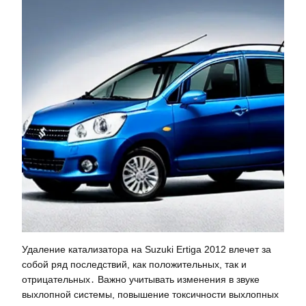
Удаление катализатора на Suzuki Ertiga 2012 влечет за
собой ряд последствий, как положительных, так и
отрицательных․ Важно учитывать изменения в звуке
выхлопной системы, повышение токсичности выхлопных