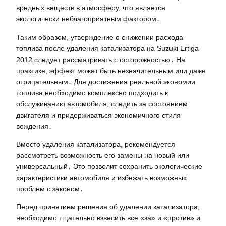
вредных веществ в атмосферу, что является
экологически неблагоприятным фактором․
Таким образом, утверждение о снижении расхода
топлива после удаления катализатора на Suzuki Ertiga
2012 следует рассматривать с осторожностью․ На
практике, эффект может быть незначительным или даже
отрицательным․ Для достижения реальной экономии
топлива необходимо комплексно подходить к
обслуживанию автомобиля, следить за состоянием
двигателя и придерживаться экономичного стиля
вождения․
Вместо удаления катализатора, рекомендуется
рассмотреть возможность его замены на новый или
универсальный․ Это позволит сохранить экологические
характеристики автомобиля и избежать возможных
проблем с законом․
Перед принятием решения об удалении катализатора,
необходимо тщательно взвесить все «за» и «против» и