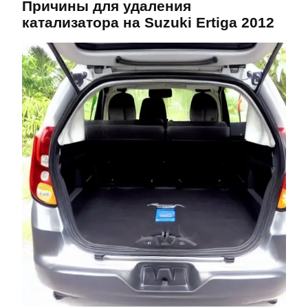
Причины для удаления
катализатора на Suzuki Ertiga 2012