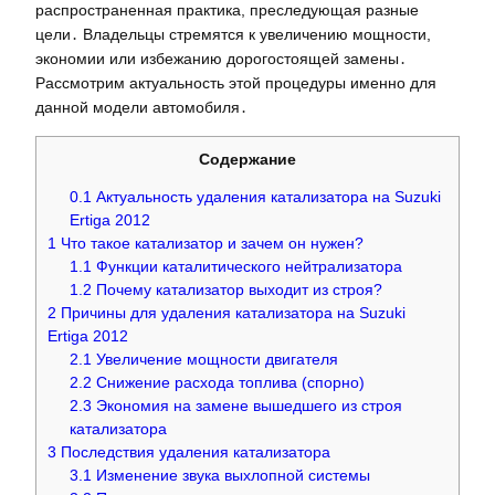
распространенная практика, преследующая разные
цели․ Владельцы стремятся к увеличению мощности,
экономии или избежанию дорогостоящей замены․
Рассмотрим актуальность этой процедуры именно для
данной модели автомобиля․
Содержание
0.1
Актуальность удаления катализатора на Suzuki
Ertiga 2012
1
Что такое катализатор и зачем он нужен?
1.1
Функции каталитического нейтрализатора
1.2
Почему катализатор выходит из строя?
2
Причины для удаления катализатора на Suzuki
Ertiga 2012
2.1
Увеличение мощности двигателя
2.2
Снижение расхода топлива (спорно)
2.3
Экономия на замене вышедшего из строя
катализатора
3
Последствия удаления катализатора
3.1
Изменение звука выхлопной системы