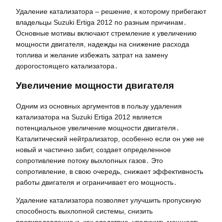
Удаление катализатора – решение, к которому прибегают
владельцы Suzuki Ertiga 2012 по разным причинам․
Основные мотивы включают стремление к увеличению
мощности двигателя, надежды на снижение расхода
топлива и желание избежать затрат на замену
дорогостоящего катализатора․
Увеличение мощности двигателя
Одним из основных аргументов в пользу удаления
катализатора на Suzuki Ertiga 2012 является
потенциальное увеличение мощности двигателя․
Каталитический нейтрализатор, особенно если он уже не
новый и частично забит, создает определенное
сопротивление потоку выхлопных газов․ Это
сопротивление, в свою очередь, снижает эффективность
работы двигателя и ограничивает его мощность․
Удаление катализатора позволяет улучшить пропускную
способность выхлопной системы, снизить