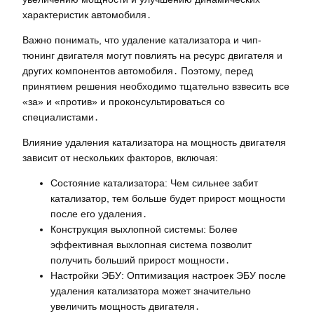
характеристик автомобиля․
Важно понимать, что удаление катализатора и чип-
тюнинг двигателя могут повлиять на ресурс двигателя и
других компонентов автомобиля․ Поэтому, перед
принятием решения необходимо тщательно взвесить все
«за» и «против» и проконсультироваться со
специалистами․
Влияние удаления катализатора на мощность двигателя
зависит от нескольких факторов, включая:
Состояние катализатора: Чем сильнее забит
катализатор, тем больше будет прирост мощности
после его удаления․
Конструкция выхлопной системы: Более
эффективная выхлопная система позволит
получить больший прирост мощности․
Настройки ЭБУ: Оптимизация настроек ЭБУ после
удаления катализатора может значительно
увеличить мощность двигателя․