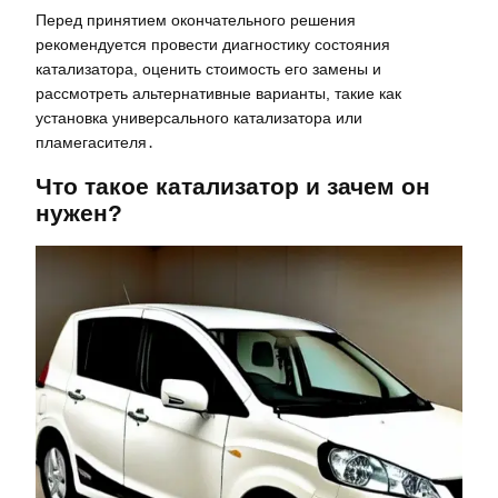
Перед принятием окончательного решения
рекомендуется провести диагностику состояния
катализатора, оценить стоимость его замены и
рассмотреть альтернативные варианты, такие как
установка универсального катализатора или
пламегасителя․
Что такое катализатор и зачем он
нужен?