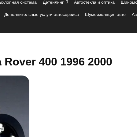
ыхлопная система
Детейлинг
Автостекла и оптика
Шиномо
Дополнительные услуги автосервиса
Шумоизоляция авто
Ав
 Rover 400 1996 2000