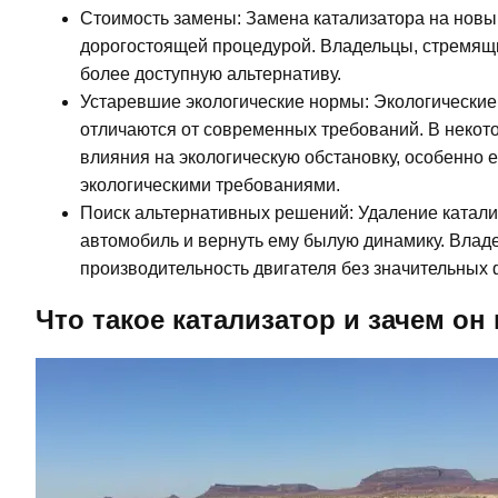
Стоимость замены: Замена катализатора на новы
дорогостоящей процедурой. Владельцы, стремящи
более доступную альтернативу.
Устаревшие экологические нормы: Экологические
отличаются от современных требований. В некот
влияния на экологическую обстановку, особенно 
экологическими требованиями.
Поиск альтернативных решений: Удаление катали
автомобиль и вернуть ему былую динамику. Влад
производительность двигателя без значительных 
Что такое катализатор и зачем он