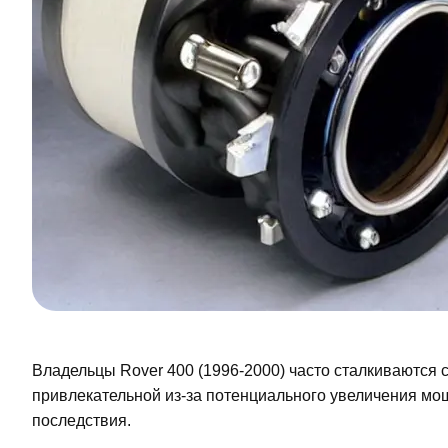
Владельцы Rover 400 (1996-2000) часто сталкиваются 
привлекательной из-за потенциального увеличения мощ
последствия.