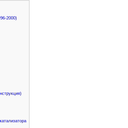
96-2000)
нструкция)
 катализатора