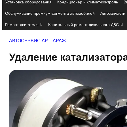
Установка оборудования
Кондиционер и климат-контроль
В
Обслуживание премиум-сегмента автомобилей
Автозапчасти
Ремонт двигателя
Капитальный ремонт дизельного ДВС
АВТОСЕРВИС АРТГАРАЖ
Удаление катализатора