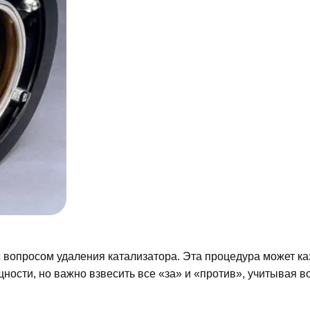
с вопросом удаления катализатора. Эта процедура может ка
ности, но важно взвесить все «за» и «против», учитывая 