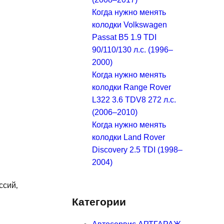
Когда нужно менять
колодки Volkswagen
Passat B5 1.9 TDI
90/110/130 л.с. (1996–
2000)
Когда нужно менять
колодки Range Rover
L322 3.6 TDV8 272 л.с.
(2006–2010)
Когда нужно менять
колодки Land Rover
Discovery 2.5 TDI (1998–
2004)
ссий‚
Категории