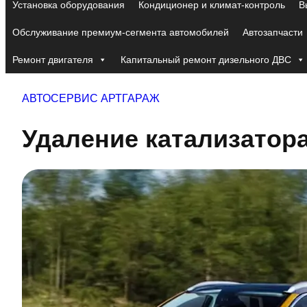
Установка оборудования
Кондиционер и климат-контроль
В
Обслуживание премиум-сегмента автомобилей
Автозапчасти
Ремонт двигателя
Капитальный ремонт дизельного ДВС
АВТОСЕРВИС АРТГАРАЖ
Удаление катализатора