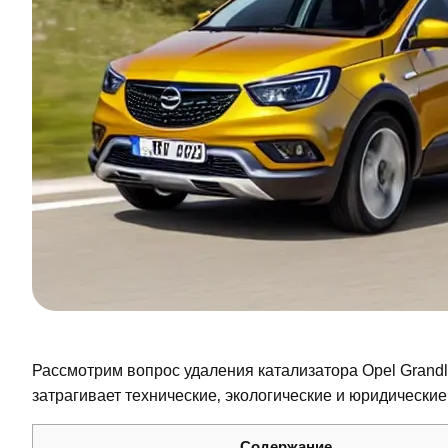
Рассмотрим вопрос удаления катализатора Opel Grand
затрагивает технические‚ экологические и юридические
Содержание