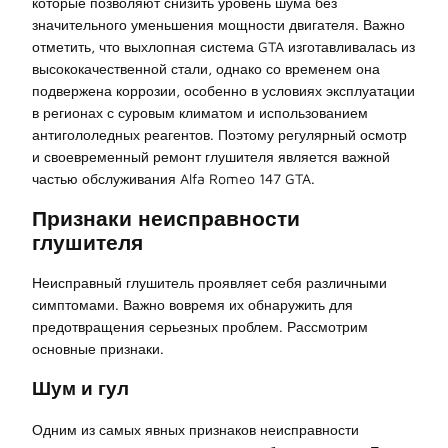
которые позволяют снизить уровень шума без
значительного уменьшения мощности двигателя. Важно
отметить, что выхлопная система GTA изготавливалась из
высококачественной стали, однако со временем она
подвержена коррозии, особенно в условиях эксплуатации
в регионах с суровым климатом и использованием
антигололедных реагентов. Поэтому регулярный осмотр
и своевременный ремонт глушителя является важной
частью обслуживания Alfa Romeo 147 GTA.
Признаки неисправности
глушителя
Неисправный глушитель проявляет себя различными
симптомами. Важно вовремя их обнаружить для
предотвращения серьезных проблем. Рассмотрим
основные признаки.
Шум и гул
Одним из самых явных признаков неисправности