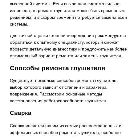
выхлопной системы. Если выхлопная система сильно
изношена, то ремонт глушителя может быть временным
решением, и в скором времени потребуется замена всей
системы.
Для точной оценки степени повреждения рекомендуется
обратиться к опытному специалисту, который сможет
провести детальную диагностику и предложить наиболее
оптимальный вариант ремонта или замены глушителя.
Способы ремонта глушителя
Существует несколько способов ремонта глушителя,
выбор которого зависит от степени и характера
повреждения. Рассмотрим основные методы
восстановления работоспособности глушителя.
Сварка
Сварка является одним из самых распространенных и
эффективных способов ремонта глушителя, особенно