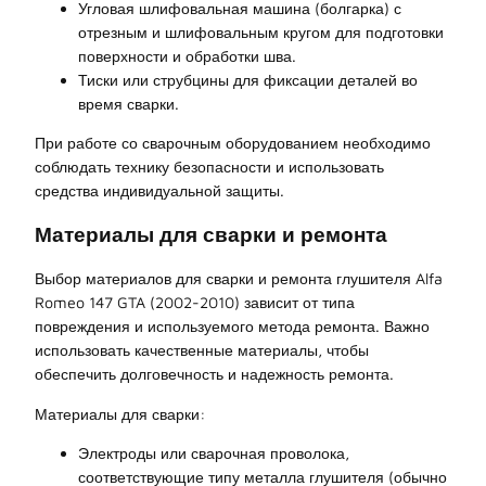
Угловая шлифовальная машина (болгарка) с
отрезным и шлифовальным кругом для подготовки
поверхности и обработки шва.
Тиски или струбцины для фиксации деталей во
время сварки.
При работе со сварочным оборудованием необходимо
соблюдать технику безопасности и использовать
средства индивидуальной защиты.
Материалы для сварки и ремонта
Выбор материалов для сварки и ремонта глушителя Alfa
Romeo 147 GTA (2002-2010) зависит от типа
повреждения и используемого метода ремонта. Важно
использовать качественные материалы, чтобы
обеспечить долговечность и надежность ремонта.
Материалы для сварки:
Электроды или сварочная проволока,
соответствующие типу металла глушителя (обычно