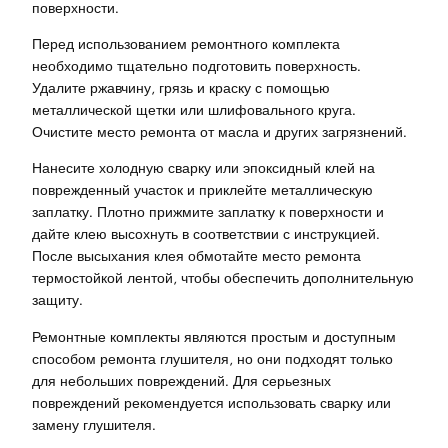
поверхности.
Перед использованием ремонтного комплекта
необходимо тщательно подготовить поверхность.
Удалите ржавчину, грязь и краску с помощью
металлической щетки или шлифовального круга.
Очистите место ремонта от масла и других загрязнений.
Нанесите холодную сварку или эпоксидный клей на
поврежденный участок и приклейте металлическую
заплатку. Плотно прижмите заплатку к поверхности и
дайте клею высохнуть в соответствии с инструкцией.
После высыхания клея обмотайте место ремонта
термостойкой лентой, чтобы обеспечить дополнительную
защиту.
Ремонтные комплекты являются простым и доступным
способом ремонта глушителя, но они подходят только
для небольших повреждений. Для серьезных
повреждений рекомендуется использовать сварку или
замену глушителя.