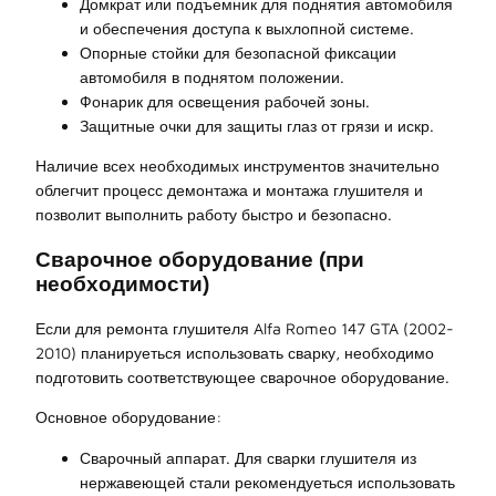
Домкрат или подъемник для поднятия автомобиля
и обеспечения доступа к выхлопной системе.
Опорные стойки для безопасной фиксации
автомобиля в поднятом положении.
Фонарик для освещения рабочей зоны.
Защитные очки для защиты глаз от грязи и искр.
Наличие всех необходимых инструментов значительно
облегчит процесс демонтажа и монтажа глушителя и
позволит выполнить работу быстро и безопасно.
Сварочное оборудование (при
необходимости)
Если для ремонта глушителя Alfa Romeo 147 GTA (2002-
2010) планируеться использовать сварку, необходимо
подготовить соответствующее сварочное оборудование.
Основное оборудование:
Сварочный аппарат. Для сварки глушителя из
нержавеющей стали рекомендуеться использовать