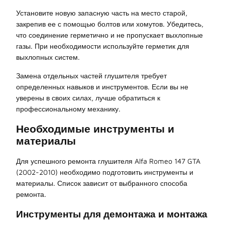
Установите новую запасную часть на место старой,
закрепив ее с помощью болтов или хомутов. Убедитесь,
что соединение герметично и не пропускает выхлопные
газы. При необходимости используйте герметик для
выхлопных систем.
Замена отдельных частей глушителя требует
определенных навыков и инструментов. Если вы не
уверены в своих силах, лучше обратиться к
профессиональному механику.
Необходимые инструменты и
материалы
Для успешного ремонта глушителя Alfa Romeo 147 GTA
(2002-2010) необходимо подготовить инструменты и
материалы. Список зависит от выбранного способа
ремонта.
Инструменты для демонтажа и монтажа