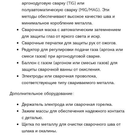
аргонодуговую сварку (TIG) или
полуавтоматическую сварку (MIG/MAG). Эти
методы обеспечивают высокое качество шва и
минимальное коробление металла.
Сварочная маска с автоматическим затемнением
для защиты глаз от яркого света и искр.
Сварочные перчатки для защиты рук от ожогов.
Редуктор для регулировки подачи газа (аргона или
смеси газов) при аргонодуговой сварке.
Баллон с газом (аргоном или смесью газов) для
защиты сварочной ванны от окисления.
Электроды или сварочная проволока,
соответствующие типу свариваемого металла.
Дополнительное оборудование:
Держатель электрода или сварочная горелка.
Зажим массы для обеспечения надежного контакта
с деталью.
Щетка по металлу для очистки сварочного шва от
шлака и окалины.