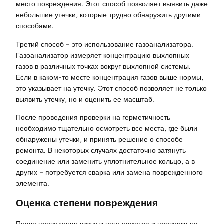
место повреждения. Этот способ позволяет выявить даже
небольшие утечки, которые трудно обнаружить другими
способами.
Третий способ – это использование газоанализатора.
Газоанализатор измеряет концентрацию выхлопных
газов в различных точках вокруг выхлопной системы.
Если в каком-то месте концентрация газов выше нормы,
это указывает на утечку. Этот способ позволяет не только
выявить утечку, но и оценить ее масштаб.
После проведения проверки на герметичность
необходимо тщательно осмотреть все места, где были
обнаружены утечки, и принять решение о способе
ремонта. В некоторых случаях достаточно затянуть
соединение или заменить уплотнительное кольцо, а в
других – потребуется сварка или замена поврежденного
элемента.
Оценка степени повреждения
После проведения визуального осмотра и проверки на