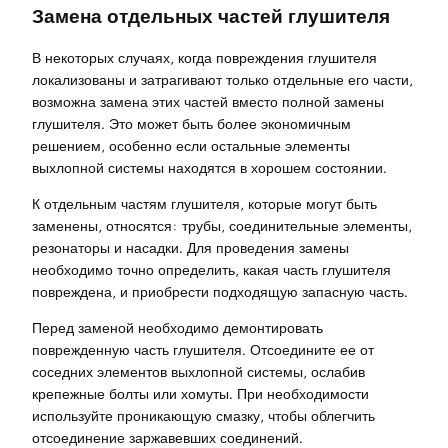
Замена отдельных частей глушителя
В некоторых случаях, когда повреждения глушителя
локализованы и затрагивают только отдельные его части,
возможна замена этих частей вместо полной замены
глушителя. Это может быть более экономичным
решением, особенно если остальные элементы
выхлопной системы находятся в хорошем состоянии.
К отдельным частям глушителя, которые могут быть
заменены, относятся: трубы, соединительные элементы,
резонаторы и насадки. Для проведения замены
необходимо точно определить, какая часть глушителя
повреждена, и приобрести подходящую запасную часть.
Перед заменой необходимо демонтировать
поврежденную часть глушителя. Отсоедините ее от
соседних элементов выхлопной системы, ослабив
крепежные болты или хомуты. При необходимости
используйте проникающую смазку, чтобы облегчить
отсоединение заржавевших соединений.