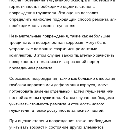
герметичность необходимо оценить степень
повреждения глушителя. Эта оценка позволит
определить наиболее подходящий способ ремонта или
необходимость замены глушителя.
Незначительные повреждения, такие как небольшие
трещины или поверхностная коррозия, могут быть
устранены с помощью сварки или ремонтных
комплектов. В этом случае важно тщательно зачистить
поверхность от ржавчины и загрязнений перед
проведением ремонта.
Серьезные повреждения, такие как большие отверстия,
глубокая коррозия или деформация корпуса, могут
потребовать замены отдельных частей глушителя или
полной замены глушителя. В этом случае необходимо
учитывать стоимость ремонта и стоимость нового
глушителя, а также доступность запасных частей.
При оценке степени повреждения также необходимо
учитывать возраст и состояние других элементов