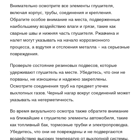
Внимательно осмотрите все элементы глушителя,
включая корпус, трубы, соединения и крепления.
Обратите особое внимание на места, подверженные
наибольшему воздействию влаги и грязи, такие как
сварные швы и нижняя часть глушителя. Ржавчина и
налет могут указывать на начало коррозионного
процесса, а вздутия и отслоения металла – на серьезные
повреждения.
Проверьте состояние резиновых подвесов, которые
удерживают глушитель на месте. Убедитесь, что они не
порваны, не изношены и надежно закреплены.
Осмотрите соединения труб на предмет утечек
выхлопных газов. Черный нагар вокруг соединений может
указывать на негерметичность.
Во время визуального осмотра также обратите внимание
на ближайшие к глушителю элементы автомобиля, такие
как топливный бак, тормозные трубки и электропроводка.
Убедитесь, что они не повреждены и не подвергаются
воздействию высоких температур от выхлопной системы.