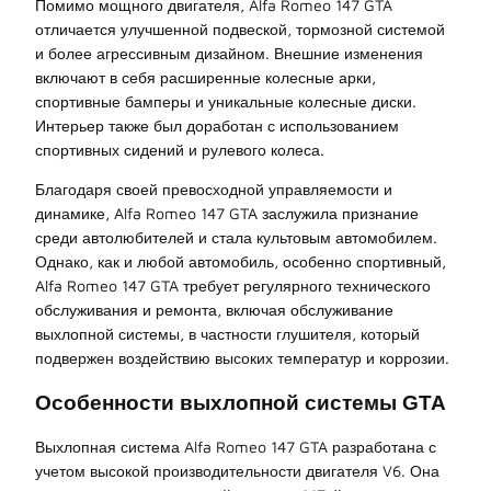
Помимо мощного двигателя, Alfa Romeo 147 GTA
отличается улучшенной подвеской, тормозной системой
и более агрессивным дизайном. Внешние изменения
включают в себя расширенные колесные арки,
спортивные бамперы и уникальные колесные диски.
Интерьер также был доработан с использованием
спортивных сидений и рулевого колеса.
Благодаря своей превосходной управляемости и
динамике, Alfa Romeo 147 GTA заслужила признание
среди автолюбителей и стала культовым автомобилем.
Однако, как и любой автомобиль, особенно спортивный,
Alfa Romeo 147 GTA требует регулярного технического
обслуживания и ремонта, включая обслуживание
выхлопной системы, в частности глушителя, который
подвержен воздействию высоких температур и коррозии.
Особенности выхлопной системы GTA
Выхлопная система Alfa Romeo 147 GTA разработана с
учетом высокой производительности двигателя V6. Она