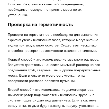
Если вы обнаружили какие-либо повреждения,
необходимо немедленно принять меры по их
устранению.
Проверка на герметичность
Проверка на герметичность необходима для выявления
скрытых утечек выхлопных газов, которые могут быть не
видны при визуальном осмотре. Существует несколько
способов проверки герметичности выхлопной системы.
Первый способ – это использование мыльного раствора.
Запустите двигатель и нанесите мыльный раствор на все
соединения труб, сварные швы и другие подозрительные
места. Если в каком-то месте есть утечка, то на
поверхности раствора появятся пузырьки.
Второй способ – это использование дымогенератора.
Дымогенератор подключается к выхлопной трубе, и в
систему подается дым под давлением. Если в системе
есть утечки, то дым будет выходить наружу, указывая на