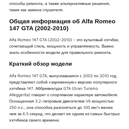
способы ремонта, а также альтернативные решения,
такие как замена глушителя.
Общая информация об Alfa Romeo
147 GTA (2002-2010)
Alfa Romeo 147 GTA (2002-2010) – это культовый хэтчбек,
сочетающий стиль, мощность и управляемость. Важно
знать особенности модели для правильного ремонта.
Краткий обзор модели
Alfa Romeo 147 GTA, выпускавшаяся с 2002 по 2010 год,
представляет собой «заряженную» версию популярного
хэтчбека 147. Аббревиатура GTA (Gran Turismo
Alleggerita) говорит о спортивном характере автомобиля.
Оснащенная 3.2-литровым двигателем V6 мощностью
250 л.с., она способна разгоняться до 100 км/ч менее
чем за 6.5 секунд, что делает ее одним из самых быстрых
хэтчбеков своего времени.