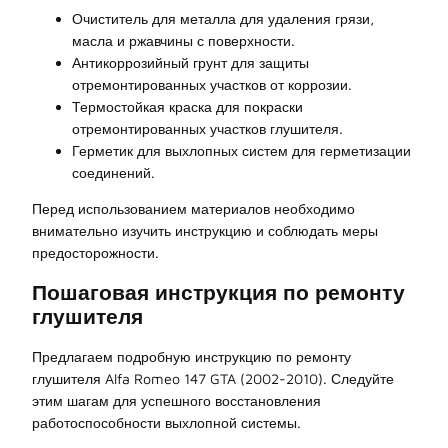
Очиститель для металла для удаления грязи,
масла и ржавчины с поверхности.
Антикоррозийный грунт для защиты
отремонтированных участков от коррозии.
Термостойкая краска для покраски
отремонтированных участков глушителя.
Герметик для выхлопных систем для герметизации
соединений.
Перед использованием материалов необходимо
внимательно изучить инструкцию и соблюдать меры
предосторожности.
Пошаговая инструкция по ремонту
глушителя
Предлагаем подробную инструкцию по ремонту
глушителя Alfa Romeo 147 GTA (2002-2010). Следуйте
этим шагам для успешного восстановления
работоспособности выхлопной системы.