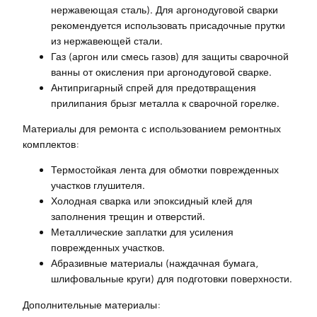
нержавеющая сталь). Для аргонодуговой сварки
рекомендуется использовать присадочные прутки
из нержавеющей стали.
Газ (аргон или смесь газов) для защиты сварочной
ванны от окисления при аргонодуговой сварке.
Антипригарный спрей для предотвращения
прилипания брызг металла к сварочной горелке.
Материалы для ремонта с использованием ремонтных
комплектов:
Термостойкая лента для обмотки поврежденных
участков глушителя.
Холодная сварка или эпоксидный клей для
заполнения трещин и отверстий.
Металлические заплатки для усиления
поврежденных участков.
Абразивные материалы (наждачная бумага,
шлифовальные круги) для подготовки поверхности.
Дополнительные материалы: