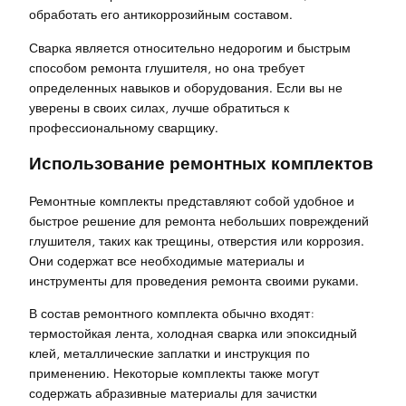
обработать его антикоррозийным составом.
Сварка является относительно недорогим и быстрым
способом ремонта глушителя, но она требует
определенных навыков и оборудования. Если вы не
уверены в своих силах, лучше обратиться к
профессиональному сварщику.
Использование ремонтных комплектов
Ремонтные комплекты представляют собой удобное и
быстрое решение для ремонта небольших повреждений
глушителя, таких как трещины, отверстия или коррозия.
Они содержат все необходимые материалы и
инструменты для проведения ремонта своими руками.
В состав ремонтного комплекта обычно входят:
термостойкая лента, холодная сварка или эпоксидный
клей, металлические заплатки и инструкция по
применению. Некоторые комплекты также могут
содержать абразивные материалы для зачистки