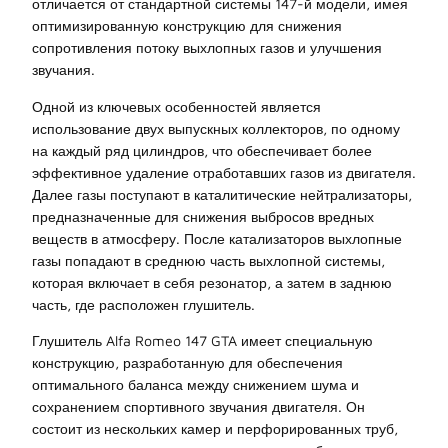
отличается от стандартной системы 147-й модели, имея
оптимизированную конструкцию для снижения
сопротивления потоку выхлопных газов и улучшения
звучания.
Одной из ключевых особенностей является
использование двух выпускных коллекторов, по одному
на каждый ряд цилиндров, что обеспечивает более
эффективное удаление отработавших газов из двигателя.
Далее газы поступают в каталитические нейтрализаторы,
предназначенные для снижения выбросов вредных
веществ в атмосферу. После катализаторов выхлопные
газы попадают в среднюю часть выхлопной системы,
которая включает в себя резонатор, а затем в заднюю
часть, где расположен глушитель.
Глушитель Alfa Romeo 147 GTA имеет специальную
конструкцию, разработанную для обеспечения
оптимального баланса между снижением шума и
сохранением спортивного звучания двигателя. Он
состоит из нескольких камер и перфорированных труб,