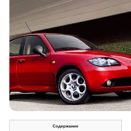
Содержание