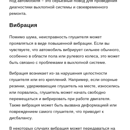
под автомобиля – это серьезный повод для проведения
диагностики выхлопной системы и своевременного
ремонта.
Вибрация
Помимо шума, неисправность глушителя может
проявляться в виде повышенной вибрации. Если вы
чувствуете, что автомобиль вибрирует сильнее обычного,
особенно в области пола или рулевого колеса, это может
быть связано с проблемами в выхлопной системе.
Вибрация возникает из-за нарушения целостности
глушителя или его креплений. Например, если опорные
резинки, удерживающие глушитель на месте, износились
или порвались, глушитель может начать свободно
перемещаться и вибрировать при работе двигателя.
Также вибрация может быть вызвана деформацией или
повреждением самого глушителя, что приводит к
дисбалансу.
В некоторых случаях вибрация может передаваться на