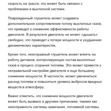
скорость на трассе, это может быть связано с
проблемами в выхлопной системе.
Поврежденный глушитель может создавать
дополнительное сопротивление потоку выхлопных газов,
что приводит к снижению эффективности работы
двигателя. В результате двигатель не может «дышать»
свободно, что приводит к потере мощности и ухудшению
динамических характеристик.
Кроме того, неисправный глушитель может влиять на
работу датчиков, контролирующих состав выхлопных
газов и процесс сгорания топлива. Это может привести к
неправильной настройке двигателя и еще большему
снижению мощности. В частности, может увеличиться
расход топлива и повыситься уровень выбросов вредных
веществ в атмосферу.
Важно отметить, что снижение мощности двигателя
может быть вызвано и другими причинами, такими как
неисправность системы зажигания, топливной системы