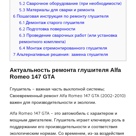
5.2
Сварочное оборудование (при необходимости)
5.3
Материалы для сварки и ремонта
6
Пошаговая инструкция по ремонту глушителя
6.1
Демонтаж старого глушителя
6.2
Подготовка поверхности
6.3
Проведение сварочных работ (или установка
ремонтного комплекта)
6.4
Монтаж отремонтированного глушителя
7
Альтернативные решения: замена глушителя
Актуальность ремонта глушителя Alfa
Romeo 147 GTA
Глушитель – важная часть выхлопной системы;
Своевременный ремонт Alfa Romeo 147 GTA (2002-2010)
важен для производительности и экологии.
Alfa Romeo 147 GTA – это автомобиль с характером и
мощным двигателем. Глушитель играет ключевую роль в
поддержании его производительности и соответствия
экологическим нормам. Со временем, из-за воздействия