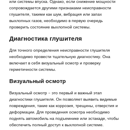
или системы впуска. Однако, если снижение мощности
сопровождается другими признаками неисправности
глушителя, такими как шум, вибрация или запах
выхлопных газов, необходимо в первую очередь
проверить состояние выхлопной системы.
Диагностика глушителя
Для точного определения неисправности глушителя
необходимо провести тщательную диагностику. Она
включает в себя визуальный осмотр и проверку
герметичности системы.
Визуальный осмотр
Визуальный осмотр – это первый и важный этап
диагностики глушителя. Он позволяет выявить видимые
повреждения, такие как коррозия, трещины, отверстия и
деформации. Для проведения осмотра необходимо
поднять автомобиль на подъемнике или эстакаде, чтобы
обеспечить полный доступ к выхлопной системе.