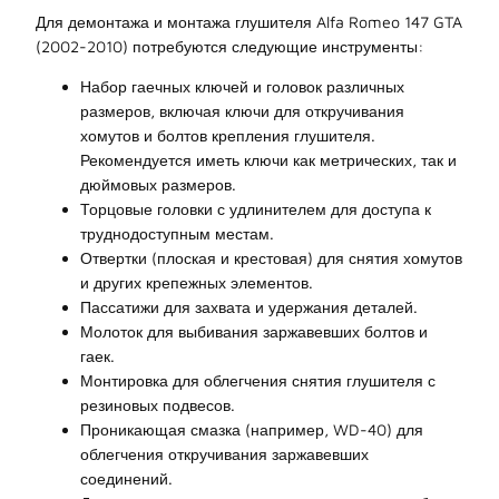
Для демонтажа и монтажа глушителя Alfa Romeo 147 GTA
(2002-2010) потребуются следующие инструменты:
Набор гаечных ключей и головок различных
размеров, включая ключи для откручивания
хомутов и болтов крепления глушителя.
Рекомендуется иметь ключи как метрических, так и
дюймовых размеров.
Торцовые головки с удлинителем для доступа к
труднодоступным местам.
Отвертки (плоская и крестовая) для снятия хомутов
и других крепежных элементов.
Пассатижи для захвата и удержания деталей.
Молоток для выбивания заржавевших болтов и
гаек.
Монтировка для облегчения снятия глушителя с
резиновых подвесов.
Проникающая смазка (например, WD-40) для
облегчения откручивания заржавевших
соединений.