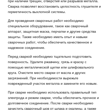
при наличии трещин, отверстий или разрывов металла.
Сварка позволяет восстановить целостность глушителя и
герметичность выхлопной системы.
Для проведения сварочных работ необходимо
специальное оборудование, такое как сварочный
аппарат, защитная маска, перчатки и другие средства
защиты. Также необходимо иметь опыт и навыки
сварочных работ, чтобы обеспечить качественное и
надежное соединение.
Перед сваркой необходимо тщательно подготовить
поверхность. Удалите ржавчину, грязь и краску с
помощью металлической щетки или шлифовального
круга. Очистите место сварки от масла и других
загрязнений. При необходимости вырежьте
поврежденный участок металла и замените его новым.
При сварке необходимо использовать правильный тип
электрода и режим сварки, чтобы обеспечить прочное и
долговечное соединение. После сварки необходимо
зачистить сварочный шов от шлака и окалины, а также