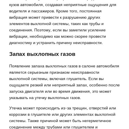
кузов автомобиля, создавая неприятные ощущения для
водителя и пассажиров. Кроме того, постоянная
вибрация может привести к разрушению других
элементов выхлопной системы, таких как трубы и
соединения. Поэтому, если вы заметили усиление
вибрации, необходимо как можно скорее провести
диагностику и устранить причину неисправности.
Запах выхлопных газов
Появление запаха выхлопных газов в салоне автомобиля
является серьезным признаком неисправности
выхлопной системы, включая глушитель. Если вы
ощущаете резкий или неприятный запах, особенно после
запуска двигателя или во время движения, это может
указывать на утечку выхлопных газов.
Утечка может происходить из-за трещин, отверстий или
коррозии в глушителе или других элементах выхлопной
системы. Также причиной может быть негерметичное
соединение между трубами или глушителем и