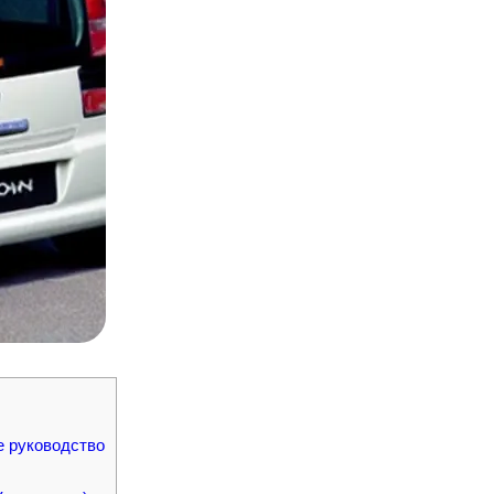
е руководство