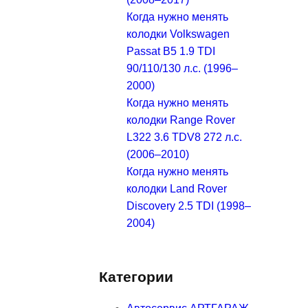
Когда нужно менять
колодки Volkswagen
Passat B5 1.9 TDI
90/110/130 л.с. (1996–
2000)
Когда нужно менять
колодки Range Rover
L322 3.6 TDV8 272 л.с.
(2006–2010)
Когда нужно менять
колодки Land Rover
Discovery 2.5 TDI (1998–
2004)
Категории