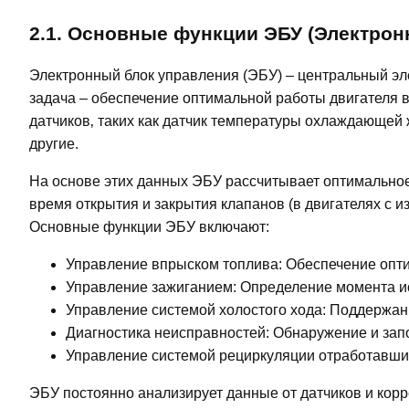
2.1. Основные функции ЭБУ (Электрон
Электронный блок управления (ЭБУ) – центральный эле
задача – обеспечение оптимальной работы двигателя
датчиков‚ таких как датчик температуры охлаждающей 
другие.
На основе этих данных ЭБУ рассчитывает оптимальное
время открытия и закрытия клапанов (в двигателях с
Основные функции ЭБУ включают:
Управление впрыском топлива: Обеспечение опти
Управление зажиганием: Определение момента и
Управление системой холостого хода: Поддержани
Диагностика неисправностей: Обнаружение и запо
Управление системой рециркуляции отработавши
ЭБУ постоянно анализирует данные от датчиков и корр