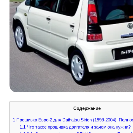
Содержание
1
Прошивка Евро-2 для Daihatsu Sirion (1998-2004): Полно
1.1
Что такое прошивка двигателя и зачем она нужна?