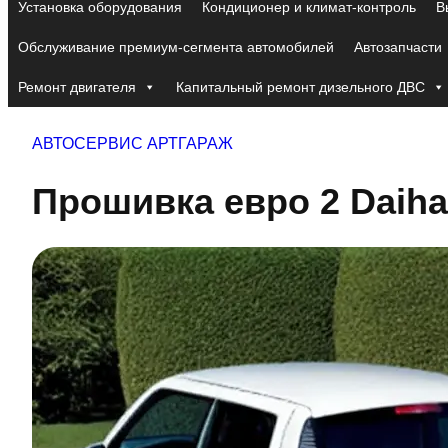
Установка оборудования
Кондиционер и климат-контроль
В
Обслуживание премиум-сегмента автомобилей
Автозапчасти
Ремонт двигателя
Капитальный ремонт дизельного ДВС
АВТОСЕРВИС АРТГАРАЖ
Прошивка евро 2 Daihat