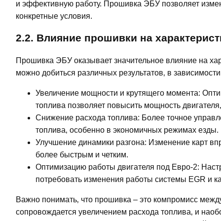
и эффективную работу. Прошивка ЭБУ позволяет измен
конкретные условия.
2.2. Влияние прошивки на характерист
Прошивка ЭБУ оказывает значительное влияние на хара
можно добиться различных результатов‚ в зависимости
Увеличение мощности и крутящего момента: Опти
топлива позволяет повысить мощность двигателя‚
Снижение расхода топлива: Более точное управл
топлива‚ особенно в экономичных режимах езды.
Улучшение динамики разгона: Изменение карт впр
более быстрым и четким.
Оптимизацию работы двигателя под Евро-2: Настр
потребовать изменения работы системы EGR и ка
Важно понимать‚ что прошивка – это компромисс межд
сопровождается увеличением расхода топлива‚ и наоб