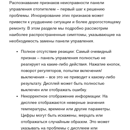
Распознавание признаков неисправности панели
управления отопителем – первый шаг к решению
проблемы. Игнорирование этих признаков может
привести к ухудшению ситуации и более дорогостоящему
ремонту. В этом разделе мы подробно рассмотрим
наиболее распространенные симптомы, указывающие на
необходимость замены панели управления.
Полное отсутствие реакции: Самый очевидный
признак – панель управления полностью не
реагирует на какие-либо действия. Нажатие кнопок,
поворот регуляторов, попытки включения/
выключения – все это не приводит к какому-либо
результату. Дисплей может быть полностью
выключен или отображать ошибку.
Некорректное отображение информации: На
дисплее отображаются неверные значения
температуры, времени или другие параметры.
Цифры могут быть искажены, мерцать или
отображаться случайным образом. Это может
указывать на проблемы с дисплеем или