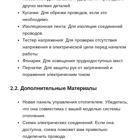
других мелких деталей.
Кусачки: Для обрезки проводов, если это
необходимо.
Изоляционная лента: Для изоляции соединений
проводов.
Тестер напряжения: Для проверки отсутствия
напряжения в электрической цепи перед началом
работы.
Фонарик: Для освещения труднодоступных мест.
Перчатки: Для защиты рук от загрязнений и
поражения электрическим током.
2.2. Дополнительные Материалы
Новая панель управления отопителем: Убедитесь,
что она совместима с вашей моделью системы
отопления.
Схема электрических соединений: Если она
доступна, схема поможет вам правильно
подключить провода.