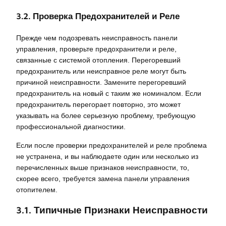
3.2. Проверка Предохранителей и Реле
Прежде чем подозревать неисправность панели
управления, проверьте предохранители и реле,
связанные с системой отопления. Перегоревший
предохранитель или неисправное реле могут быть
причиной неисправности. Замените перегоревший
предохранитель на новый с таким же номиналом. Если
предохранитель перегорает повторно, это может
указывать на более серьезную проблему, требующую
профессиональной диагностики.
Если после проверки предохранителей и реле проблема
не устранена, и вы наблюдаете один или несколько из
перечисленных выше признаков неисправности, то,
скорее всего, требуется замена панели управления
отопителем.
3.1. Типичные Признаки Неисправности