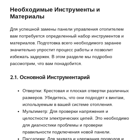
Необходимые Инструменты и
Материалы
Для успешной замены панели управления отопителем
вам потребуется определенный набор инструментов и
материалов. Подготовка всего необходимого заранее
значительно упростит процесс работы и позволит
избежать задержек. В этом разделе мы подробно
рассмотрим, что вам понадобится.
2.1. Основной Инструментарий
Отвертки: Крестовая и плоская отвертки различных
размеров. Убедитесь, что они подходят к винтам,
используемым в вашей системе отопления.
Мультиметр: Для проверки напряжения и
целостности электрических цепей. Это необходимо
для диагностики проблемы и проверки
правильности подключения новой панели.
Пассатижи: Для захвата и удержания проводов и