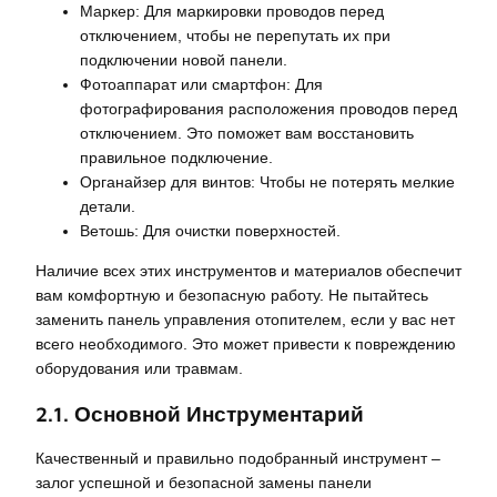
Маркер: Для маркировки проводов перед
отключением, чтобы не перепутать их при
подключении новой панели.
Фотоаппарат или смартфон: Для
фотографирования расположения проводов перед
отключением. Это поможет вам восстановить
правильное подключение.
Органайзер для винтов: Чтобы не потерять мелкие
детали.
Ветошь: Для очистки поверхностей.
Наличие всех этих инструментов и материалов обеспечит
вам комфортную и безопасную работу. Не пытайтесь
заменить панель управления отопителем, если у вас нет
всего необходимого. Это может привести к повреждению
оборудования или травмам.
2.1. Основной Инструментарий
Качественный и правильно подобранный инструмент –
залог успешной и безопасной замены панели