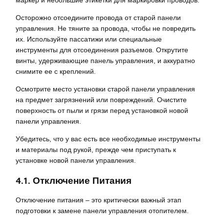
Осторожно отсоедините провода от старой панели
управления. Не тяните за провода, чтобы не повредить
их. Используйте пассатижи или специальные
инструменты для отсоединения разъемов. Открутите
винты, удерживающие панель управления, и аккуратно
снимите ее с креплений.
Осмотрите место установки старой панели управления
на предмет загрязнений или повреждений. Очистите
поверхность от пыли и грязи перед установкой новой
панели управления.
Убедитесь, что у вас есть все необходимые инструменты
и материалы под рукой, прежде чем приступать к
установке новой панели управления.
4.1. Отключение Питания
Отключение питания – это критически важный этап
подготовки к замене панели управления отопителем.