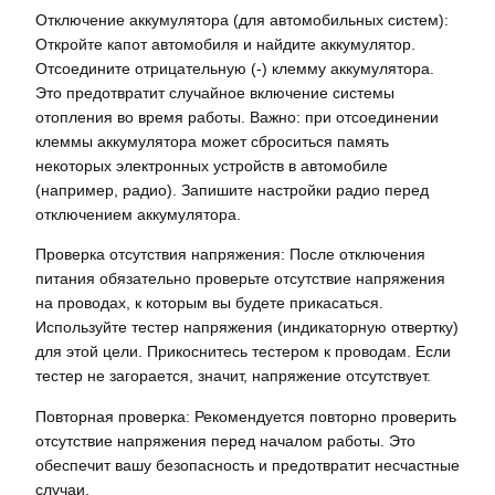
Отключение аккумулятора (для автомобильных систем):
Откройте капот автомобиля и найдите аккумулятор.
Отсоедините отрицательную (-) клемму аккумулятора.
Это предотвратит случайное включение системы
отопления во время работы. Важно: при отсоединении
клеммы аккумулятора может сброситься память
некоторых электронных устройств в автомобиле
(например, радио). Запишите настройки радио перед
отключением аккумулятора.
Проверка отсутствия напряжения: После отключения
питания обязательно проверьте отсутствие напряжения
на проводах, к которым вы будете прикасаться.
Используйте тестер напряжения (индикаторную отвертку)
для этой цели. Прикоснитесь тестером к проводам. Если
тестер не загорается, значит, напряжение отсутствует.
Повторная проверка: Рекомендуется повторно проверить
отсутствие напряжения перед началом работы. Это
обеспечит вашу безопасность и предотвратит несчастные
случаи.