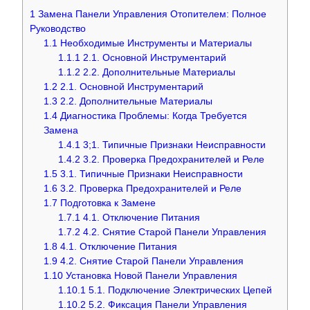
1
Замена Панели Управления Отопителем: Полное
Руководство
1.1
Необходимые Инструменты и Материалы
1.1.1
2.1. Основной Инструментарий
1.1.2
2.2. Дополнительные Материалы
1.2
2.1. Основной Инструментарий
1.3
2.2. Дополнительные Материалы
1.4
Диагностика Проблемы: Когда Требуется
Замена
1.4.1
3;1. Типичные Признаки Неисправности
1.4.2
3.2. Проверка Предохранителей и Реле
1.5
3.1. Типичные Признаки Неисправности
1.6
3.2. Проверка Предохранителей и Реле
1.7
Подготовка к Замене
1.7.1
4.1. Отключение Питания
1.7.2
4.2. Снятие Старой Панели Управления
1.8
4.1. Отключение Питания
1.9
4.2. Снятие Старой Панели Управления
1.10
Установка Новой Панели Управления
1.10.1
5.1. Подключение Электрических Цепей
1.10.2
5.2. Фиксация Панели Управления