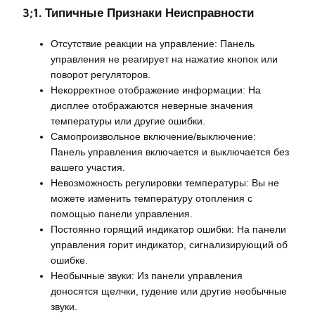
3;1. Типичные Признаки Неисправности
Отсутствие реакции на управление: Панель
управления не реагирует на нажатие кнопок или
поворот регуляторов.
Некорректное отображение информации: На
дисплее отображаются неверные значения
температуры или другие ошибки.
Самопроизвольное включение/выключение:
Панель управления включается и выключается без
вашего участия.
Невозможность регулировки температуры: Вы не
можете изменить температуру отопления с
помощью панели управления.
Постоянно горящий индикатор ошибки: На панели
управления горит индикатор, сигнализирующий об
ошибке.
Необычные звуки: Из панели управления
доносятся щелчки, гудение или другие необычные
звуки.