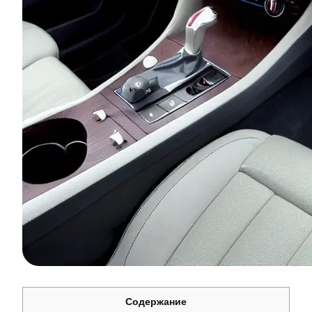
Содержание