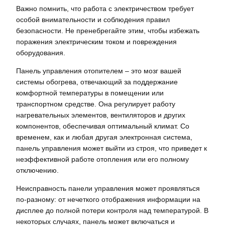
Важно помнить, что работа с электричеством требует
особой внимательности и соблюдения правил
безопасности. Не пренебрегайте этим, чтобы избежать
поражения электрическим током и повреждения
оборудования.
Панель управления отопителем – это мозг вашей
системы обогрева, отвечающий за поддержание
комфортной температуры в помещении или
транспортном средстве. Она регулирует работу
нагревательных элементов, вентиляторов и других
компонентов, обеспечивая оптимальный климат. Со
временем, как и любая другая электронная система,
панель управления может выйти из строя, что приведет к
неэффективной работе отопления или его полному
отключению.
Неисправность панели управления может проявляться
по-разному: от нечеткого отображения информации на
дисплее до полной потери контроля над температурой. В
некоторых случаях, панель может включаться и