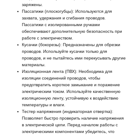
заряжены.
Пассатижи (плоскогубцы): Используются для
захвата, удержания и сгибания проводов.
Пассатижи с изолированными ручками
обеспечивают дополнительную безопасность при
работе с электричеством.
Кусачки (бокорезы): Предназначены для обрезки
проводов. Используйте кусачки только для
проводов, и не пытайтесь ими перекусывать другие
материалы.
Изоляционная лента (ПВХ): Необходима для
изоляции соединений проводов, чтобы
предотвратить короткое замыкание и поражение
электрическим током. Используйте качественную
изоляционную ленту, устойчивую к воздействию
температуры и влаги.
Тестер напряжения (индикаторная отвертка):
Позволяет быстро проверить наличие напряжения
в электрической цепи. Перед началом работы с
электрическими компонентами убедитесь, что