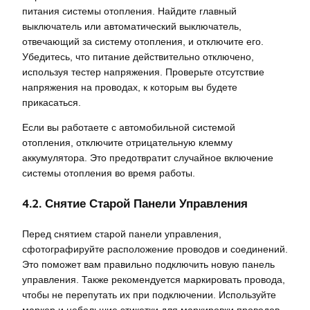
питания системы отопления. Найдите главный
выключатель или автоматический выключатель,
отвечающий за систему отопления, и отключите его.
Убедитесь, что питание действительно отключено,
используя тестер напряжения. Проверьте отсутствие
напряжения на проводах, к которым вы будете
прикасаться.
Если вы работаете с автомобильной системой
отопления, отключите отрицательную клемму
аккумулятора. Это предотвратит случайное включение
системы отопления во время работы.
4.2. Снятие Старой Панели Управления
Перед снятием старой панели управления,
сфотографируйте расположение проводов и соединений.
Это поможет вам правильно подключить новую панель
управления. Также рекомендуется маркировать провода,
чтобы не перепутать их при подключении. Используйте
маркер и небольшие этикетки для маркировки проводов.