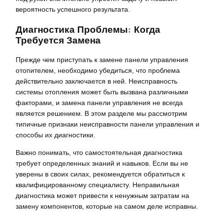
вероятность успешного результата.
Диагностика Проблемы: Когда
Требуется Замена
Прежде чем приступать к замене панели управления
отопителем, необходимо убедиться, что проблема
действительно заключается в ней. Неисправность
системы отопления может быть вызвана различными
факторами, и замена панели управления не всегда
является решением. В этом разделе мы рассмотрим
типичные признаки неисправности панели управления и
способы их диагностики.
Важно понимать, что самостоятельная диагностика
требует определенных знаний и навыков. Если вы не
уверены в своих силах, рекомендуется обратиться к
квалифицированному специалисту. Неправильная
диагностика может привести к ненужным затратам на
замену компонентов, которые на самом деле исправны.