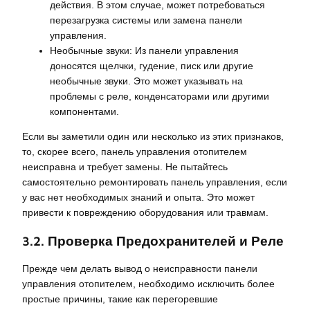
действия. В этом случае, может потребоваться
перезагрузка системы или замена панели
управления.
Необычные звуки: Из панели управления
доносятся щелчки, гудение, писк или другие
необычные звуки. Это может указывать на
проблемы с реле, конденсаторами или другими
компонентами.
Если вы заметили один или несколько из этих признаков,
то, скорее всего, панель управления отопителем
неисправна и требует замены. Не пытайтесь
самостоятельно ремонтировать панель управления, если
у вас нет необходимых знаний и опыта. Это может
привести к повреждению оборудования или травмам.
3.2. Проверка Предохранителей и Реле
Прежде чем делать вывод о неисправности панели
управления отопителем, необходимо исключить более
простые причины, такие как перегоревшие