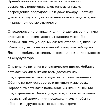
Пренебрежение этим шагом может привести к
серьезному поражению электрическим током,
повреждению оборудования и даже пожару. Поэтому,
уделите этому этапу особое внимание и убедитесь, что
питание полностью отключено.
Определение источника питания: В зависимости от типа
системы отопления, источник питания может быть
разным. Для стационарных систем отопления, питание
обычно подается через главный электрический щиток.
Для автомобильных систем отопления, питание подается
от аккумулятора.
Отключение питания в электрическом щитке: Найдите
автоматический выключатель (автомат) или
предохранитель, отвечающий за систему отопления.
Обычно на нем есть соответствующая маркировка.
Переведите автомат в положение «Выкл» или выньте
предохранитель. Важно: убедитесь, что вы отключаете
правильный автомат или предохранитель, чтобы не
обесточить другие важные системы в доме.