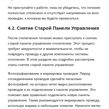
Не приступайте к работе, пока не убедитесь, что питание
полностью отключено и отсутствует напряжение на всех
проводах, к которым вы будете прикасаться.
4.2. Снятие Старой Панели Управления
После отключения питания можно приступать к снятию
старой панели управления отопителем. Этот процесс
требует аккуратности и внимательности, чтобы не
повредить провода и другие компоненты системы
отопления. В этом разделе мы подробно рассмотрим
этапы снятия старой панели управления.
Фотографирование и маркировка проводов: Перед
отсоединением проводов сделайте несколько
фотографий, на которых четко видно расположение
проводов и их подключение к панели управления. Это
поможет вам правильно подключить новую панель
управления. Также рекомендуется маркировать провода,
используя маркер и небольшие этикетки. Нанесите метки