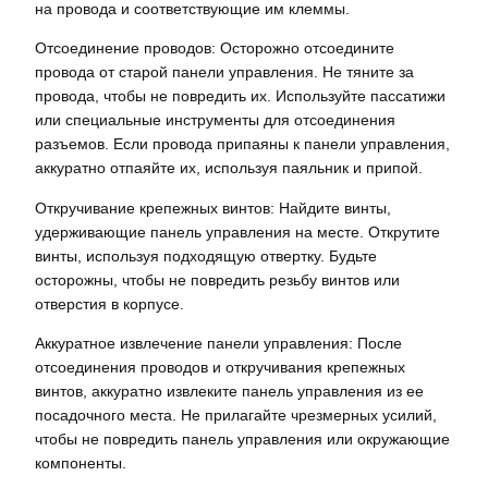
на провода и соответствующие им клеммы.
Отсоединение проводов: Осторожно отсоедините
провода от старой панели управления. Не тяните за
провода, чтобы не повредить их. Используйте пассатижи
или специальные инструменты для отсоединения
разъемов. Если провода припаяны к панели управления,
аккуратно отпаяйте их, используя паяльник и припой.
Откручивание крепежных винтов: Найдите винты,
удерживающие панель управления на месте. Открутите
винты, используя подходящую отвертку. Будьте
осторожны, чтобы не повредить резьбу винтов или
отверстия в корпусе.
Аккуратное извлечение панели управления: После
отсоединения проводов и откручивания крепежных
винтов, аккуратно извлеките панель управления из ее
посадочного места. Не прилагайте чрезмерных усилий,
чтобы не повредить панель управления или окружающие
компоненты.