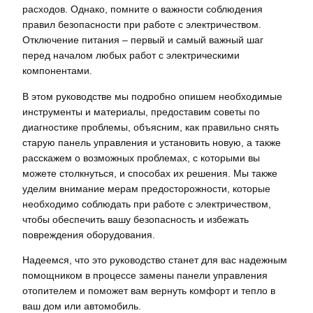
расходов. Однако, помните о важности соблюдения
правил безопасности при работе с электричеством.
Отключение питания – первый и самый важный шаг
перед началом любых работ с электрическими
компонентами.
В этом руководстве мы подробно опишем необходимые
инструменты и материалы, предоставим советы по
диагностике проблемы, объясним, как правильно снять
старую панель управления и установить новую, а также
расскажем о возможных проблемах, с которыми вы
можете столкнуться, и способах их решения. Мы также
уделим внимание мерам предосторожности, которые
необходимо соблюдать при работе с электричеством,
чтобы обеспечить вашу безопасность и избежать
повреждения оборудования.
Надеемся, что это руководство станет для вас надежным
помощником в процессе замены панели управления
отопителем и поможет вам вернуть комфорт и тепло в
ваш дом или автомобиль.