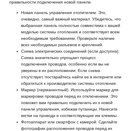
правильности подключения новой панели.
Новая панель управления отопителем: Это,
очевидно, самый важный материал. Убедитесь, что
выбранная панель полностью совместима с вашей
моделью системы отопления и соответствует всем
необходимым требованиям. Проверьте наличие
всех необходимых разъемов и креплений.
Схема электрических соединений (если доступна):
Схема значительно упрощает процесс
подключения проводов, особенно если вы не
уверены в их расположении. Если схема
отсутствует, постарайтесь найти ее в интернете или
обратиться к производителю системы отопления.
Маркер (перманентный): Используйте маркер для
маркировки проводов перед их отключением. Это
поможет вам правильно подключить их к новой
панели управления, избежав путаницы. Нанесите
метки на провода и соответствующие им клеммы.
Фотоаппарат или смартфон с камерой: Сделайте
фотографии расположения проводов перед их