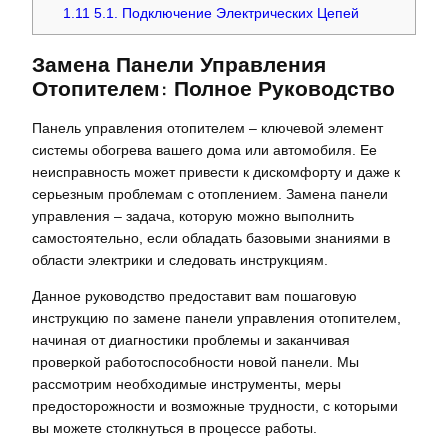
1.11
5.1. Подключение Электрических Цепей
Замена Панели Управления
Отопителем: Полное Руководство
Панель управления отопителем – ключевой элемент
системы обогрева вашего дома или автомобиля. Ее
неисправность может привести к дискомфорту и даже к
серьезным проблемам с отоплением. Замена панели
управления – задача, которую можно выполнить
самостоятельно, если обладать базовыми знаниями в
области электрики и следовать инструкциям.
Данное руководство предоставит вам пошаговую
инструкцию по замене панели управления отопителем,
начиная от диагностики проблемы и заканчивая
проверкой работоспособности новой панели. Мы
рассмотрим необходимые инструменты, меры
предосторожности и возможные трудности, с которыми
вы можете столкнуться в процессе работы.