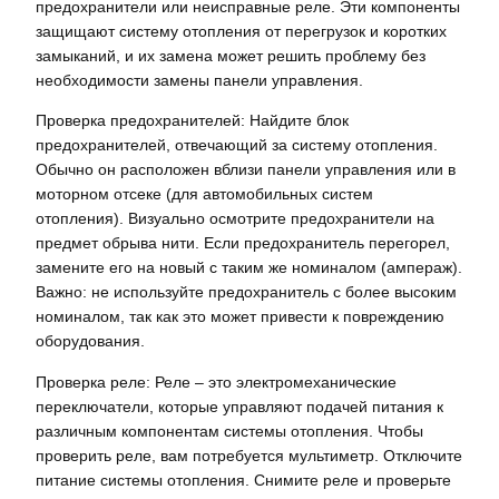
предохранители или неисправные реле. Эти компоненты
защищают систему отопления от перегрузок и коротких
замыканий, и их замена может решить проблему без
необходимости замены панели управления.
Проверка предохранителей: Найдите блок
предохранителей, отвечающий за систему отопления.
Обычно он расположен вблизи панели управления или в
моторном отсеке (для автомобильных систем
отопления). Визуально осмотрите предохранители на
предмет обрыва нити. Если предохранитель перегорел,
замените его на новый с таким же номиналом (ампераж).
Важно: не используйте предохранитель с более высоким
номиналом, так как это может привести к повреждению
оборудования.
Проверка реле: Реле – это электромеханические
переключатели, которые управляют подачей питания к
различным компонентам системы отопления. Чтобы
проверить реле, вам потребуется мультиметр. Отключите
питание системы отопления. Снимите реле и проверьте