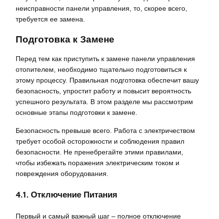
неисправности панели управления, то, скорее всего,
требуется ее замена.
Подготовка к Замене
Перед тем как приступить к замене панели управления
отопителем, необходимо тщательно подготовиться к
этому процессу. Правильная подготовка обеспечит вашу
безопасность, упростит работу и повысит вероятность
успешного результата. В этом разделе мы рассмотрим
основные этапы подготовки к замене.
Безопасность превыше всего. Работа с электричеством
требует особой осторожности и соблюдения правил
безопасности. Не пренебрегайте этими правилами,
чтобы избежать поражения электрическим током и
повреждения оборудования.
4.1. Отключение Питания
Первый и самый важный шаг – полное отключение