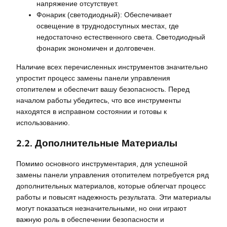
напряжение отсутствует.
Фонарик (светодиодный): Обеспечивает
освещение в труднодоступных местах, где
недостаточно естественного света. Светодиодный
фонарик экономичен и долговечен.
Наличие всех перечисленных инструментов значительно
упростит процесс замены панели управления
отопителем и обеспечит вашу безопасность. Перед
началом работы убедитесь, что все инструменты
находятся в исправном состоянии и готовы к
использованию.
2.2. Дополнительные Материалы
Помимо основного инструментария, для успешной
замены панели управления отопителем потребуется ряд
дополнительных материалов, которые облегчат процесс
работы и повысят надежность результата. Эти материалы
могут показаться незначительными, но они играют
важную роль в обеспечении безопасности и