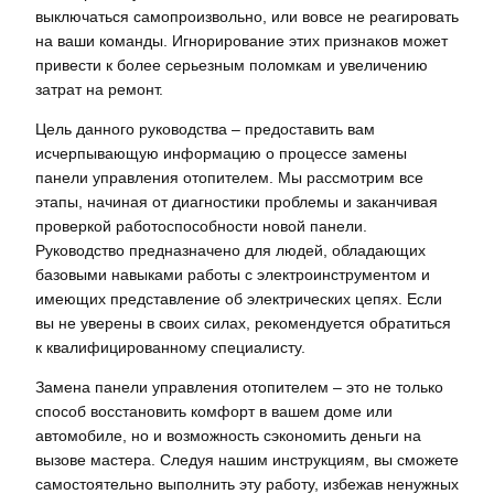
выключаться самопроизвольно, или вовсе не реагировать
на ваши команды. Игнорирование этих признаков может
привести к более серьезным поломкам и увеличению
затрат на ремонт.
Цель данного руководства – предоставить вам
исчерпывающую информацию о процессе замены
панели управления отопителем. Мы рассмотрим все
этапы, начиная от диагностики проблемы и заканчивая
проверкой работоспособности новой панели.
Руководство предназначено для людей, обладающих
базовыми навыками работы с электроинструментом и
имеющих представление об электрических цепях. Если
вы не уверены в своих силах, рекомендуется обратиться
к квалифицированному специалисту.
Замена панели управления отопителем – это не только
способ восстановить комфорт в вашем доме или
автомобиле, но и возможность сэкономить деньги на
вызове мастера. Следуя нашим инструкциям, вы сможете
самостоятельно выполнить эту работу, избежав ненужных