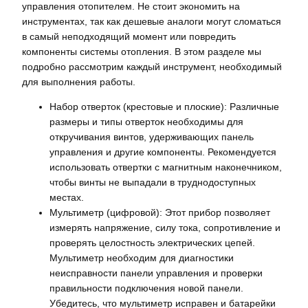
управления отопителем. Не стоит экономить на
инструментах, так как дешевые аналоги могут сломаться
в самый неподходящий момент или повредить
компоненты системы отопления. В этом разделе мы
подробно рассмотрим каждый инструмент, необходимый
для выполнения работы.
Набор отверток (крестовые и плоские): Различные
размеры и типы отверток необходимы для
откручивания винтов, удерживающих панель
управления и другие компоненты. Рекомендуется
использовать отвертки с магнитным наконечником,
чтобы винты не выпадали в труднодоступных
местах.
Мультиметр (цифровой): Этот прибор позволяет
измерять напряжение, силу тока, сопротивление и
проверять целостность электрических цепей.
Мультиметр необходим для диагностики
неисправности панели управления и проверки
правильности подключения новой панели.
Убедитесь, что мультиметр исправен и батарейки