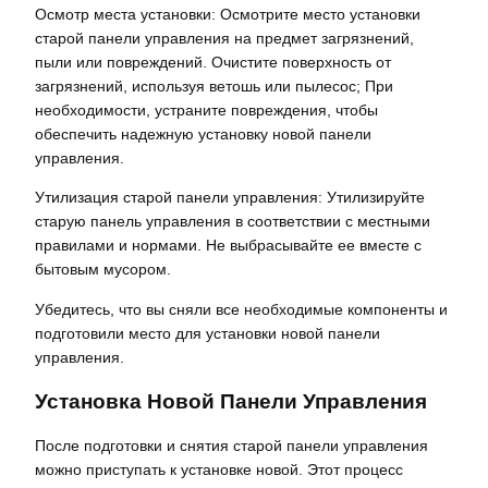
Осмотр места установки: Осмотрите место установки
старой панели управления на предмет загрязнений,
пыли или повреждений. Очистите поверхность от
загрязнений, используя ветошь или пылесос; При
необходимости, устраните повреждения, чтобы
обеспечить надежную установку новой панели
управления.
Утилизация старой панели управления: Утилизируйте
старую панель управления в соответствии с местными
правилами и нормами. Не выбрасывайте ее вместе с
бытовым мусором.
Убедитесь, что вы сняли все необходимые компоненты и
подготовили место для установки новой панели
управления.
Установка Новой Панели Управления
После подготовки и снятия старой панели управления
можно приступать к установке новой. Этот процесс