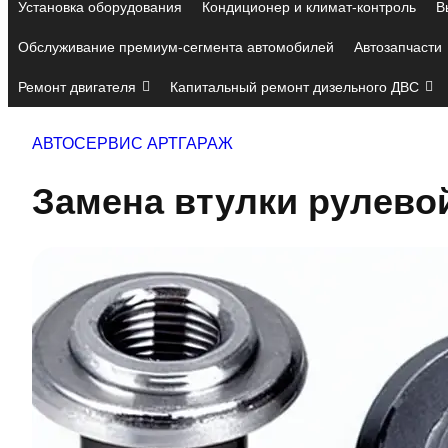
Установка оборудования
Кондиционер и климат-контроль
В
Обслуживание премиум-сегмента автомобилей
Автозапчасти
Ремонт двигателя
Капитальный ремонт дизельного ДВС
АВТОСЕРВИС АРТГАРАЖ
Замена втулки рулевой