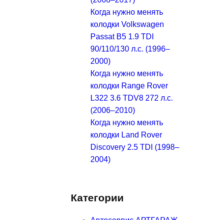
Когда нужно менять
колодки Volkswagen
Passat B5 1.9 TDI
90/110/130 л.с. (1996–
2000)
Когда нужно менять
колодки Range Rover
L322 3.6 TDV8 272 л.с.
(2006–2010)
Когда нужно менять
колодки Land Rover
Discovery 2.5 TDI (1998–
2004)
Категории