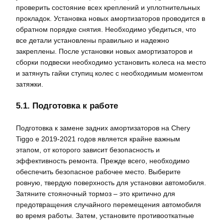
проверить состояние всех креплений и уплотнительных
прокладок. Установка новых амортизаторов проводится в
обратном порядке снятия. Необходимо убедиться, что
все детали установлены правильно и надежно
закреплены. После установки новых амортизаторов и
сборки подвески необходимо установить колеса на место
и затянуть гайки ступиц колес с необходимым моментом
затяжки.
5.1. Подготовка к работе
Подготовка к замене задних амортизаторов на Chery
Tiggo e 2019-2021 годов является крайне важным
этапом, от которого зависит безопасность и
эффективность ремонта. Прежде всего, необходимо
обеспечить безопасное рабочее место. Выберите
ровную, твердую поверхность для установки автомобиля.
Затяните стояночный тормоз – это критично для
предотвращения случайного перемещения автомобиля
во время работы. Затем, установите противооткатные