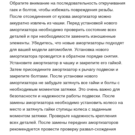
Обратите внимание на последовательность откручивания
гаек и болтов, чтобы избежать повреждения резьбы.
После отсоединения от кузова амортизатор можно
аккуратно извлечь из чашки. Перед установкой нового
амортизатора необходимо проверить состояние всех
деталей и при необходимости заменить изношенные
элементы. Убедитесь, что новые амортизаторы подходят
для вашей модели автомобиля. Установка нового
амортизатора проводится в обратном порядке снятия.
Установите амортизатор в чашку и закрепите его гайкой.
Затем присоедините амортизатор к рычагу подвески и
закрепите болтами. После установки нового
амортизатора не забудьте затянуть все гайки и болты с
необходимым моментом затяжки. Это очень важно для
безопасности и надежности работы подвески. После
замены амортизатора необходимо установить колесо на
место и затянуть гайки ступицы колеса с заданным
моментом затяжки. Проверьте надежность крепления
всех деталей. После замены передних амортизаторов
рекомендуется провести проверку развал-схождения