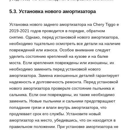
5.3. Установка нового амортизатора
Установка нового заднего амортизатора на Chery Tiggo e
2019-2021 годов проводится в порядке, обратном
снятию. Однако, перед установкой нового амортизатора,
необходимо тщательно осмотреть все детали на наличие
повреждений или износа. Особое внимание следует
уделить состоянию креплений на кузове и на балке
моста. Если крепления повреждены или изношены, их
необходимо заменить перед установкой нового
амортизатора. Замена изношенных деталей гарантирует
надежность и долговечность ремонта. Перед установкой
нового амортизатора проверьте состояние пыльника и
сальника. Если они повреждены, их также необходимо
заменить. Новые пыльники и сальники предотвращают
попадание грязи и влаги внутрь амортизатора, что
продлевает срок его службы. Установите новый
амортизатор на место, убедившись, что он находится в
правильном положении. При установке амортизатора не