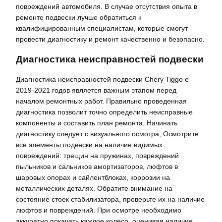
повреждений автомобиля. В случае отсутствия опыта в
ремонте подвески лучше обратиться к
квалифицированным специалистам, которые смогут
провести диагностику и ремонт качественно и безопасно.
Диагностика неисправностей подвески
Диагностика неисправностей подвески Chery Tiggo e
2019-2021 годов является важным этапом перед
началом ремонтных работ. Правильно проведенная
диагностика позволит точно определить неисправные
компоненты и составить план ремонта. Начинать
диагностику следует с визуального осмотра; Осмотрите
все элементы подвески на наличие видимых
повреждений: трещин на пружинах, повреждений
пыльников и сальников амортизаторов, люфтов в
шаровых опорах и сайлентблоках, коррозии на
металлических деталях. Обратите внимание на
состояние стоек стабилизатора, проверьте их на наличие
люфтов и повреждений. При осмотре необходимо
аккуратно покачать каждое колесо, оценивая наличие