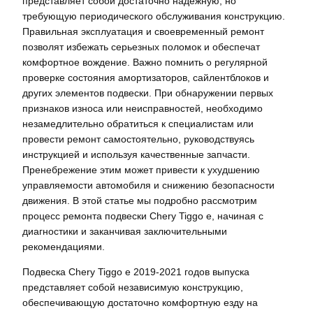
представляет собой достаточно надежную, но
требующую периодического обслуживания конструкцию.
Правильная эксплуатация и своевременный ремонт
позволят избежать серьезных поломок и обеспечат
комфортное вождение. Важно помнить о регулярной
проверке состояния амортизаторов, сайлентблоков и
других элементов подвески. При обнаружении первых
признаков износа или неисправностей, необходимо
незамедлительно обратиться к специалистам или
провести ремонт самостоятельно, руководствуясь
инструкцией и используя качественные запчасти.
Пренебрежение этим может привести к ухудшению
управляемости автомобиля и снижению безопасности
движения. В этой статье мы подробно рассмотрим
процесс ремонта подвески Chery Tiggo e, начиная с
диагностики и заканчивая заключительными
рекомендациями.
Подвеска Chery Tiggo e 2019-2021 годов выпуска
представляет собой независимую конструкцию,
обеспечивающую достаточно комфортную езду на