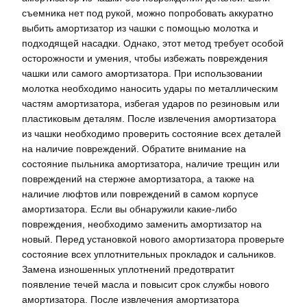
съемника нет под рукой, можно попробовать аккуратно
выбить амортизатор из чашки с помощью молотка и
подходящей насадки. Однако, этот метод требует особой
осторожности и умения, чтобы избежать повреждения
чашки или самого амортизатора. При использовании
молотка необходимо наносить удары по металлическим
частям амортизатора, избегая ударов по резиновым или
пластиковым деталям. После извлечения амортизатора
из чашки необходимо проверить состояние всех деталей
на наличие повреждений. Обратите внимание на
состояние пыльника амортизатора, наличие трещин или
повреждений на стержне амортизатора, а также на
наличие люфтов или повреждений в самом корпусе
амортизатора. Если вы обнаружили какие-либо
повреждения, необходимо заменить амортизатор на
новый. Перед установкой нового амортизатора проверьте
состояние всех уплотнительных прокладок и сальников.
Замена изношенных уплотнений предотвратит
появление течей масла и повысит срок службы нового
амортизатора. После извлечения амортизатора