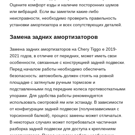
Оцените комфорт езды и наличие посторонних шумов
или вибраций. Если вы заметили какие-либо
неисправности, необходимо проверить правильность
установки амортизатора и всех сопутствующих деталей.
Замена задних амортизаторов
Замена задних амортизаторов на Chery Tiggo e 2019-
2021 годов, в отличие от передних, может иметь свои
особенности, связанные с конструкцией задней подвески.
Перед началом работы необходимо обеспечить
безопасность: автомобиль должен стоять на ровной
площадке с затянутым ручным тормозом и
подставленными под передние колеса противооткатными
упорами. Для удобства работы рекомендуется
использовать смотровой ям или эстакаду. В зависимости
от конфигурации задней подвески (полунезависимая с
торсионной балкой), процесс замены может отличаться.
В некоторых случаях может потребоваться частичная
разборка задней подвески для доступа к креплениям