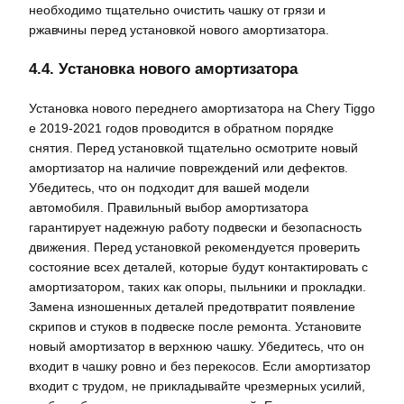
необходимо тщательно очистить чашку от грязи и
ржавчины перед установкой нового амортизатора.
4.4. Установка нового амортизатора
Установка нового переднего амортизатора на Chery Tiggo
e 2019-2021 годов проводится в обратном порядке
снятия. Перед установкой тщательно осмотрите новый
амортизатор на наличие повреждений или дефектов.
Убедитесь, что он подходит для вашей модели
автомобиля. Правильный выбор амортизатора
гарантирует надежную работу подвески и безопасность
движения. Перед установкой рекомендуется проверить
состояние всех деталей, которые будут контактировать с
амортизатором, таких как опоры, пыльники и прокладки.
Замена изношенных деталей предотвратит появление
скрипов и стуков в подвеске после ремонта. Установите
новый амортизатор в верхнюю чашку. Убедитесь, что он
входит в чашку ровно и без перекосов. Если амортизатор
входит с трудом, не прикладывайте чрезмерных усилий,