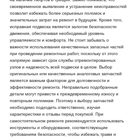
своевременное выявление и устранение неисправностей
позволит избежать более серьезных поломок и
значительных затрат на ремонт в будущем. Кроме того,
исправная подвеска является залогом безопасности
движения, обеспечивая необходимый уровень
управляемости и комфорта. Не стоит забывать о
важности использования качественных запасных частей
при проведении ремонтных работ, поскольку от этого
напрямую зависит срок службы отремонтированных
узлов и надежность всей подвески в целом. Выбор
оригинальных или качественных аналоговых запчастей
является важным фактором для долговечности и
эффективности ремонта. Неправильно подобранные
детали могут привести к преждевременному износу и
повторным поломкам. Поэтому к выбору запчастей
необходимо подходить ответственно, изучая
характеристики и отзывы перед покупкой. При
самостоятельном ремонте рекомендуется использовать
инструменты и оборудование, соответствующие
требованиям безопасности, чтобы избежать травм и