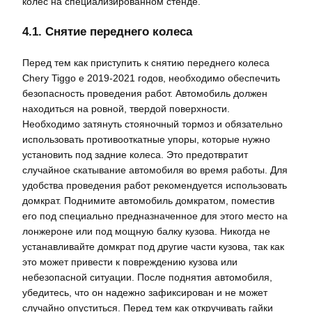
колес на специализированном стенде.
4.1. Снятие переднего колеса
Перед тем как приступить к снятию переднего колеса
Chery Tiggo e 2019-2021 годов, необходимо обеспечить
безопасность проведения работ. Автомобиль должен
находиться на ровной, твердой поверхности.
Необходимо затянуть стояночный тормоз и обязательно
использовать противооткатные упоры, которые нужно
установить под задние колеса. Это предотвратит
случайное скатывание автомобиля во время работы. Для
удобства проведения работ рекомендуется использовать
домкрат. Поднимите автомобиль домкратом, поместив
его под специально предназначенное для этого место на
лонжероне или под мощную балку кузова. Никогда не
устанавливайте домкрат под другие части кузова, так как
это может привести к повреждению кузова или
небезопасной ситуации. После поднятия автомобиля,
убедитесь, что он надежно зафиксирован и не может
случайно опуститься. Перед тем как откручивать гайки