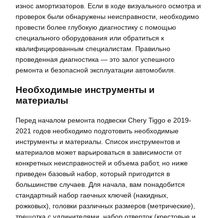
износ амортизаторов. Если в ходе визуального осмотра и
проверок были обнаружены неисправности, необходимо
провести более глубокую диагностику с помощью
специального оборудования или обратиться к
квалифицированным специалистам. Правильно
проведенная диагностика — это залог успешного
ремонта и безопасной эксплуатации автомобиля.
Необходимые инструменты и
материалы
Перед началом ремонта подвески Chery Tiggo e 2019-
2021 годов необходимо подготовить необходимые
инструменты и материалы. Список инструментов и
материалов может варьироваться в зависимости от
конкретных неисправностей и объема работ, но ниже
приведен базовый набор, который пригодится в
большинстве случаев. Для начала, вам понадобится
стандартный набор гаечных ключей (накидных,
рожковых), головки различных размеров (метрические),
трещотка с удлинителями, набор отверток (крестовые и