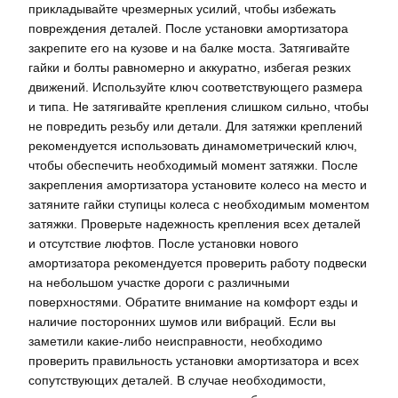
прикладывайте чрезмерных усилий, чтобы избежать
повреждения деталей. После установки амортизатора
закрепите его на кузове и на балке моста. Затягивайте
гайки и болты равномерно и аккуратно, избегая резких
движений. Используйте ключ соответствующего размера
и типа. Не затягивайте крепления слишком сильно, чтобы
не повредить резьбу или детали. Для затяжки креплений
рекомендуется использовать динамометрический ключ,
чтобы обеспечить необходимый момент затяжки. После
закрепления амортизатора установите колесо на место и
затяните гайки ступицы колеса с необходимым моментом
затяжки. Проверьте надежность крепления всех деталей
и отсутствие люфтов. После установки нового
амортизатора рекомендуется проверить работу подвески
на небольшом участке дороги с различными
поверхностями. Обратите внимание на комфорт езды и
наличие посторонних шумов или вибраций. Если вы
заметили какие-либо неисправности, необходимо
проверить правильность установки амортизатора и всех
сопутствующих деталей. В случае необходимости,