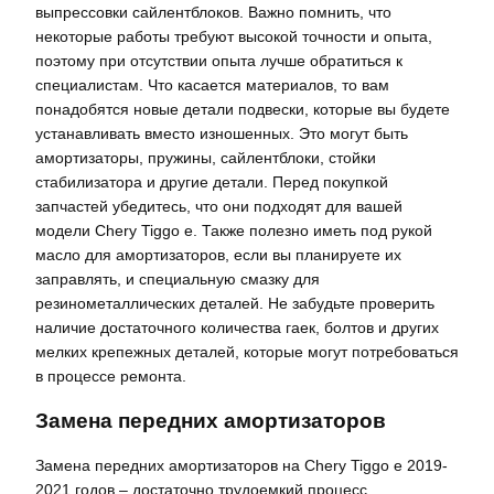
выпрессовки сайлентблоков. Важно помнить, что
некоторые работы требуют высокой точности и опыта,
поэтому при отсутствии опыта лучше обратиться к
специалистам. Что касается материалов, то вам
понадобятся новые детали подвески, которые вы будете
устанавливать вместо изношенных. Это могут быть
амортизаторы, пружины, сайлентблоки, стойки
стабилизатора и другие детали. Перед покупкой
запчастей убедитесь, что они подходят для вашей
модели Chery Tiggo e. Также полезно иметь под рукой
масло для амортизаторов, если вы планируете их
заправлять, и специальную смазку для
резинометаллических деталей. Не забудьте проверить
наличие достаточного количества гаек, болтов и других
мелких крепежных деталей, которые могут потребоваться
в процессе ремонта.
Замена передних амортизаторов
Замена передних амортизаторов на Chery Tiggo e 2019-
2021 годов – достаточно трудоемкий процесс,