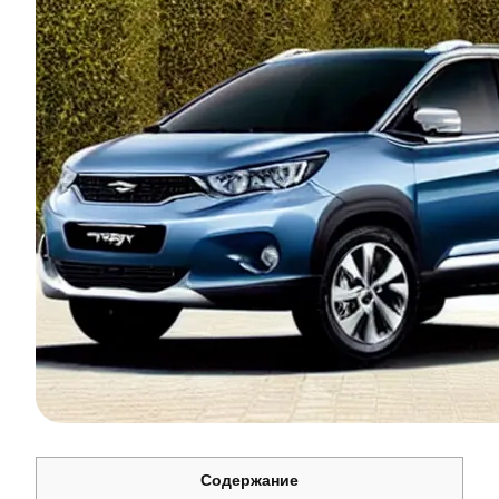
Содержание