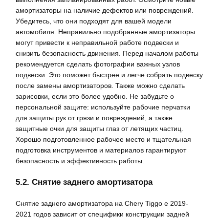
амортизаторы на наличие дефектов или повреждений.
Убедитесь, что они подходят для вашей модели
автомобиля. Неправильно подобранные амортизаторы
могут привести к неправильной работе подвески и
снизить безопасность движения. Перед началом работы
рекомендуется сделать фотографии важных узлов
подвески. Это поможет быстрее и легче собрать подвеску
после замены амортизаторов. Также можно сделать
зарисовки, если это более удобно. Не забудьте о
персональной защите: используйте рабочие перчатки
для защиты рук от грязи и повреждений, а также
защитные очки для защиты глаз от летящих частиц.
Хорошо подготовленное рабочее место и тщательная
подготовка инструментов и материалов гарантируют
безопасность и эффективность работы.
5.2. Снятие заднего амортизатора
Снятие заднего амортизатора на Chery Tiggo e 2019-
2021 годов зависит от специфики конструкции задней