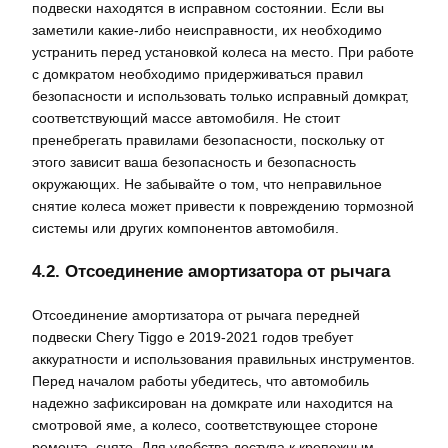
подвески находятся в исправном состоянии. Если вы
заметили какие-либо неисправности, их необходимо
устранить перед установкой колеса на место. При работе
с домкратом необходимо придерживаться правил
безопасности и использовать только исправный домкрат,
соответствующий массе автомобиля. Не стоит
пренебрегать правилами безопасности, поскольку от
этого зависит ваша безопасность и безопасность
окружающих. Не забывайте о том, что неправильное
снятие колеса может привести к повреждению тормозной
системы или других компонентов автомобиля.
4.2. Отсоединение амортизатора от рычага
Отсоединение амортизатора от рычага передней
подвески Chery Tiggo e 2019-2021 годов требует
аккуратности и использования правильных инструментов.
Перед началом работы убедитесь, что автомобиль
надежно зафиксирован на домкрате или находится на
смотровой яме, а колесо, соответствующее стороне
ремонта, снято. Для удобства доступа к крепежным