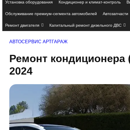
Установка оборудования
Кондиционер и климат-контроль
В
Обслуживание премиум-сегмента автомобилей
Автозапчасти
Ремонт двигателя
Капитальный ремонт дизельного ДВС
АВТОСЕРВИС АРТГАРАЖ
Ремонт кондиционера 
2024