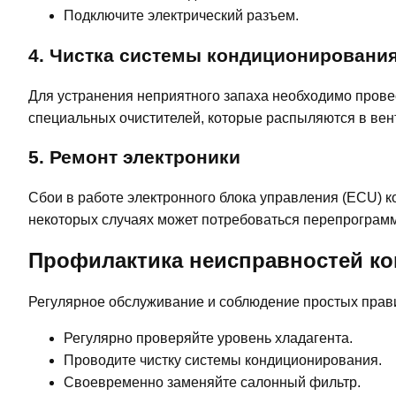
Подключите электрический разъем.
4. Чистка системы кондиционировани
Для устранения неприятного запаха необходимо прове
специальных очистителей, которые распыляются в вен
5. Ремонт электроники
Сбои в работе электронного блока управления (ECU) 
некоторых случаях может потребоваться перепрогра
Профилактика неисправностей ко
Регулярное обслуживание и соблюдение простых прави
Регулярно проверяйте уровень хладагента.
Проводите чистку системы кондиционирования.
Своевременно заменяйте салонный фильтр.