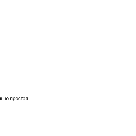
льно простая