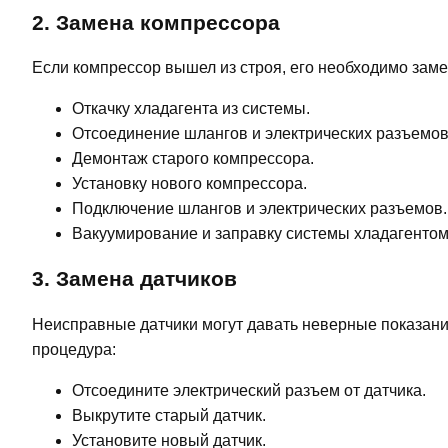
2. Замена компрессора
Если компрессор вышел из строя, его необходимо заме
Откачку хладагента из системы.
Отсоединение шлангов и электрических разъемов
Демонтаж старого компрессора.
Установку нового компрессора.
Подключение шлангов и электрических разъемов.
Вакуумирование и заправку системы хладагентом
3. Замена датчиков
Неисправные датчики могут давать неверные показания
процедура:
Отсоедините электрический разъем от датчика.
Выкрутите старый датчик.
Установите новый датчик.