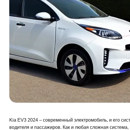
Kia EV3 2024 – современный электромобиль, и его си
водителя и пассажиров. Как и любая сложная система,