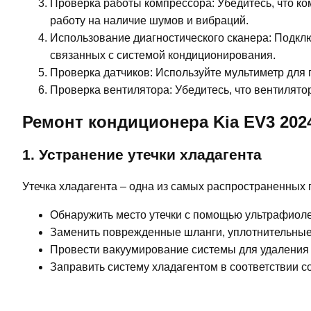
Проверка работы компрессора: Убедитесь, что к
работу на наличие шумов и вибраций.
Использование диагностического сканера: Подклю
связанных с системой кондиционирования.
Проверка датчиков: Используйте мультиметр для
Проверка вентилятора: Убедитесь, что вентилято
Ремонт кондиционера Kia EV3 202
1. Устранение утечки хладагента
Утечка хладагента – одна из самых распространенных 
Обнаружить место утечки с помощью ультрафиоле
Заменить поврежденные шланги, уплотнительные 
Провести вакуумирование системы для удаления 
Заправить систему хладагентом в соответствии 