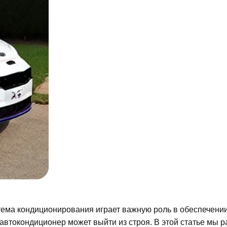
стема кондиционирования играет важную роль в обеспечени
 автокондиционер может выйти из строя. В этой статье мы 