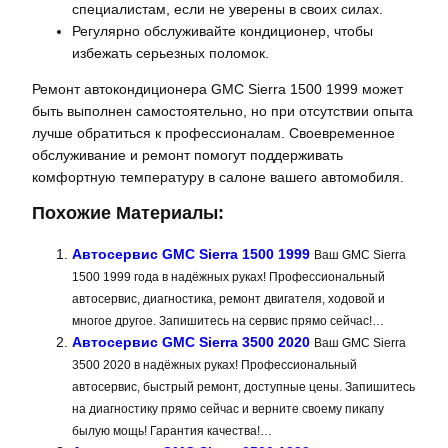
специалистам, если не уверены в своих силах.
Регулярно обслуживайте кондиционер, чтобы
избежать серьезных поломок.
Ремонт автокондиционера GMC Sierra 1500 1999 может
быть выполнен самостоятельно, но при отсутствии опыта
лучше обратиться к профессионалам. Своевременное
обслуживание и ремонт помогут поддерживать
комфортную температуру в салоне вашего автомобиля.
Похожие Материалы:
Автосервис GMC Sierra 1500 1999
Ваш GMC Sierra
1500 1999 года в надёжных руках! Профессиональный
автосервис, диагностика, ремонт двигателя, ходовой и
многое другое. Запишитесь на сервис прямо сейчас!…
Автосервис GMC Sierra 3500 2020
Ваш GMC Sierra
3500 2020 в надёжных руках! Профессиональный
автосервис, быстрый ремонт, доступные цены. Запишитесь
на диагностику прямо сейчас и верните своему пикапу
былую мощь! Гарантия качества!…