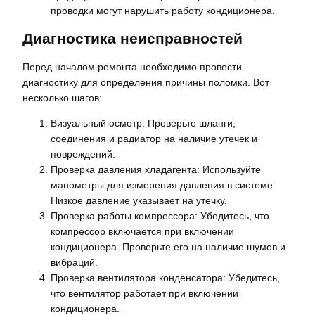
проводки могут нарушить работу кондиционера.
Диагностика неисправностей
Перед началом ремонта необходимо провести
диагностику для определения причины поломки. Вот
несколько шагов:
Визуальный осмотр: Проверьте шланги,
соединения и радиатор на наличие утечек и
повреждений.
Проверка давления хладагента: Используйте
манометры для измерения давления в системе.
Низкое давление указывает на утечку.
Проверка работы компрессора: Убедитесь, что
компрессор включается при включении
кондиционера. Проверьте его на наличие шумов и
вибраций.
Проверка вентилятора конденсатора: Убедитесь,
что вентилятор работает при включении
кондиционера.