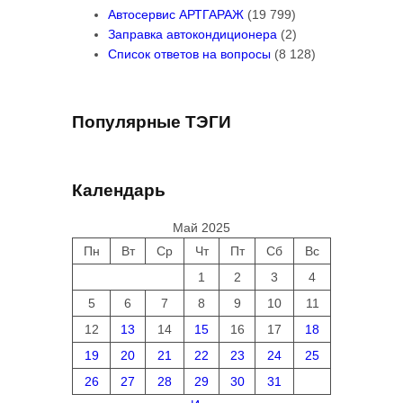
Автосервис АРТГАРАЖ
(19 799)
Заправка автокондиционера
(2)
Список ответов на вопросы
(8 128)
Популярные ТЭГИ
Календарь
Май 2025
Пн
Вт
Ср
Чт
Пт
Сб
Вс
1
2
3
4
5
6
7
8
9
10
11
12
13
14
15
16
17
18
19
20
21
22
23
24
25
26
27
28
29
30
31