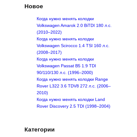
r
Новое
c
h
Когда нужно менять колодки
Volkswagen Amarok 2.0 BiTDI 180 л.с.
(2010–2022)
Когда нужно менять колодки
Volkswagen Scirocco 1.4 TSI 160 л.с.
(2008–2017)
Когда нужно менять колодки
Volkswagen Passat B5 1.9 TDI
90/110/130 л.с. (1996–2000)
Когда нужно менять колодки Range
Rover L322 3.6 TDV8 272 л.с. (2006–
2010)
Когда нужно менять колодки Land
Rover Discovery 2.5 TDI (1998–2004)
Категории