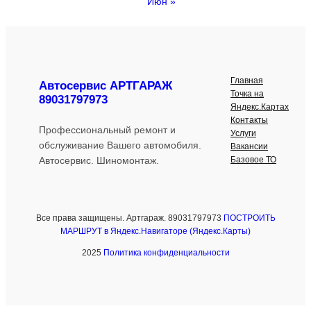
Июн »
Главная
Автосервис АРТГАРАЖ
Точка на
89031797973
Яндекс.Картах
Контакты
Профессиональный ремонт и
Услуги
обслуживание Вашего автомобиля.
Вакансии
Базовое ТО
Автосервис. Шиномонтаж.
Все права защищены. Артгараж. 89031797973
ПОСТРОИТЬ
МАРШРУТ в Яндекс.Навигаторе (Яндекс.Карты)
2025
Политика конфиденциальности