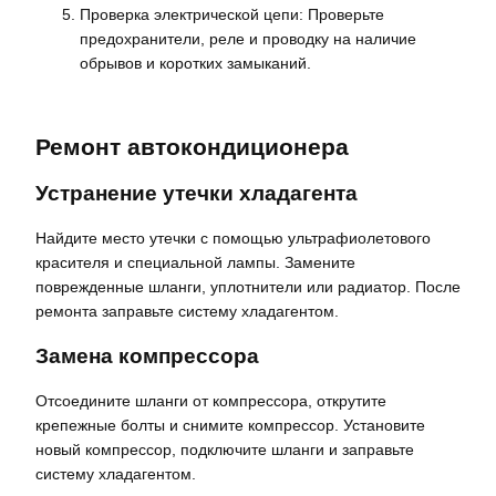
Проверка электрической цепи: Проверьте
предохранители, реле и проводку на наличие
обрывов и коротких замыканий.
Ремонт автокондиционера
Устранение утечки хладагента
Найдите место утечки с помощью ультрафиолетового
красителя и специальной лампы. Замените
поврежденные шланги, уплотнители или радиатор. После
ремонта заправьте систему хладагентом.
Замена компрессора
Отсоедините шланги от компрессора, открутите
крепежные болты и снимите компрессор. Установите
новый компрессор, подключите шланги и заправьте
систему хладагентом.