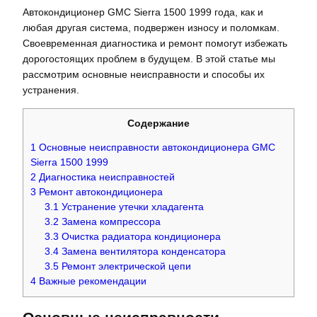
Автокондиционер GMC Sierra 1500 1999 года, как и
любая другая система, подвержен износу и поломкам.
Своевременная диагностика и ремонт помогут избежать
дорогостоящих проблем в будущем. В этой статье мы
рассмотрим основные неисправности и способы их
устранения.
Содержание
1
Основные неисправности автокондиционера GMC
Sierra 1500 1999
2
Диагностика неисправностей
3
Ремонт автокондиционера
3.1
Устранение утечки хладагента
3.2
Замена компрессора
3.3
Очистка радиатора кондиционера
3.4
Замена вентилятора конденсатора
3.5
Ремонт электрической цепи
4
Важные рекомендации