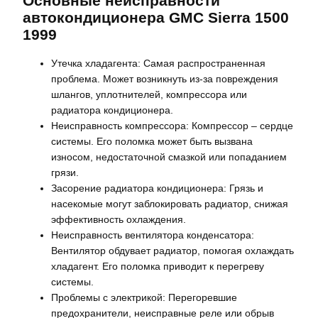
Основные неисправности
автокондиционера GMC Sierra 1500
1999
Утечка хладагента: Самая распространенная
проблема. Может возникнуть из-за повреждения
шлангов, уплотнителей, компрессора или
радиатора кондиционера.
Неисправность компрессора: Компрессор – сердце
системы. Его поломка может быть вызвана
износом, недостаточной смазкой или попаданием
грязи.
Засорение радиатора кондиционера: Грязь и
насекомые могут заблокировать радиатор, снижая
эффективность охлаждения.
Неисправность вентилятора конденсатора:
Вентилятор обдувает радиатор, помогая охлаждать
хладагент. Его поломка приводит к перегреву
системы.
Проблемы с электрикой: Перегоревшие
предохранители, неисправные реле или обрыв