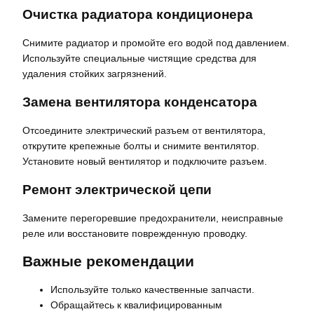
Очистка радиатора кондиционера
Снимите радиатор и промойте его водой под давлением.
Используйте специальные чистящие средства для
удаления стойких загрязнений.
Замена вентилятора конденсатора
Отсоедините электрический разъем от вентилятора,
открутите крепежные болты и снимите вентилятор.
Установите новый вентилятор и подключите разъем.
Ремонт электрической цепи
Замените перегоревшие предохранители, неисправные
реле или восстановите поврежденную проводку.
Важные рекомендации
Используйте только качественные запчасти.
Обращайтесь к квалифицированным