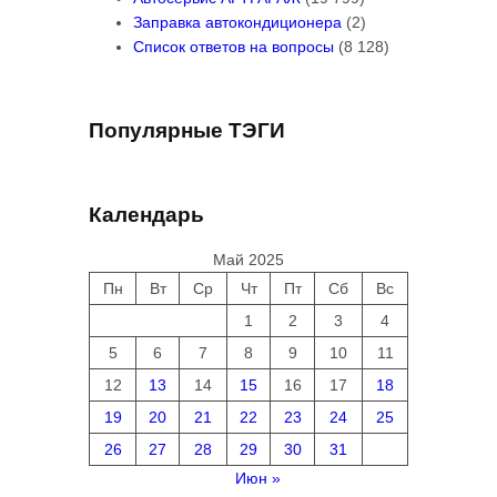
Заправка автокондиционера
(2)
Список ответов на вопросы
(8 128)
Популярные ТЭГИ
Календарь
Май 2025
Пн
Вт
Ср
Чт
Пт
Сб
Вс
1
2
3
4
5
6
7
8
9
10
11
12
13
14
15
16
17
18
19
20
21
22
23
24
25
26
27
28
29
30
31
Июн »