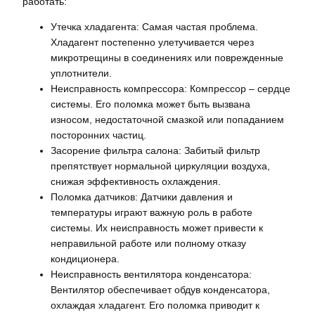
работать:
Утечка хладагента: Самая частая проблема.
Хладагент постепенно улетучивается через
микротрещины в соединениях или поврежденные
уплотнители.
Неисправность компрессора: Компрессор – сердце
системы. Его поломка может быть вызвана
износом, недостаточной смазкой или попаданием
посторонних частиц.
Засорение фильтра салона: Забитый фильтр
препятствует нормальной циркуляции воздуха,
снижая эффективность охлаждения.
Поломка датчиков: Датчики давления и
температуры играют важную роль в работе
системы. Их неисправность может привести к
неправильной работе или полному отказу
кондиционера.
Неисправность вентилятора конденсатора:
Вентилятор обеспечивает обдув конденсатора,
охлаждая хладагент. Его поломка приводит к