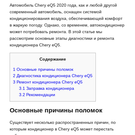
Автомобиль Chery eQ5 2020 года, как и любой другой
современный автомобиль, оснащен системой
кондиционирования воздуха, обеспечивающей комфорт
в жаркую погоду. Однако, со временем, автокондиционер
может потребовать ремонта. В этой статье мы
рассмотрим основные этапы диагностики и ремонта
кондиционера Chery eQ5.
Содержание
1
Основные причины поломок
2
Диагностика кондиционера Chery eQ5
3
Ремонт кондиционера Chery eQ5
3.1
Заправка кондиционера
3.2
Рекомендации
Основные причины поломок
Существует несколько распространенных причин, по
которым кондиционер в Chery eQ5 может перестать