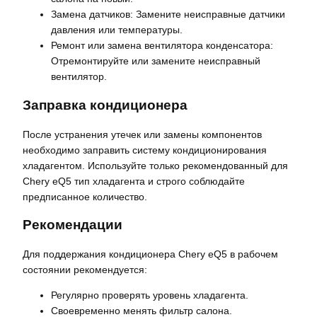
Замена датчиков: Замените неисправные датчики
давления или температуры.
Ремонт или замена вентилятора конденсатора:
Отремонтируйте или замените неисправный
вентилятор.
Заправка кондиционера
После устранения утечек или замены компонентов
необходимо заправить систему кондиционирования
хладагентом. Используйте только рекомендованный для
Chery eQ5 тип хладагента и строго соблюдайте
предписанное количество.
Рекомендации
Для поддержания кондиционера Chery eQ5 в рабочем
состоянии рекомендуется:
Регулярно проверять уровень хладагента.
Своевременно менять фильтр салона.