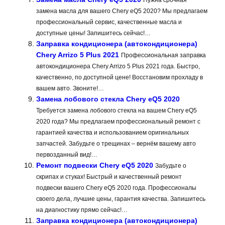
Нужна срочная
замена масла для вашего Chery eQ5 2020? Мы предлагаем
профессиональный сервис, качественные масла и
доступные цены! Запишитесь сейчас!…
Заправка кондиционера (автокондиционера)
Chery Arrizo 5 Plus 2021
Профессиональная заправка
автокондиционера Chery Arrizo 5 Plus 2021 года. Быстро,
качественно, по доступной цене! Восстановим прохладу в
вашем авто. Звоните!…
Замена лобового стекла Chery eQ5 2020
Требуется замена лобового стекла на вашем Chery eQ5
2020 года? Мы предлагаем профессиональный ремонт с
гарантией качества и использованием оригинальных
запчастей. Забудьте о трещинах – вернём вашему авто
первозданный вид!…
Ремонт подвески Chery eQ5 2020
Забудьте о
скрипах и стуках! Быстрый и качественный ремонт
подвески вашего Chery eQ5 2020 года. Профессионалы
своего дела, лучшие цены, гарантия качества. Запишитесь
на диагностику прямо сейчас!…
Заправка кондиционера (автокондиционера)