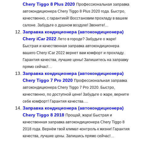
Chery Tiggo 8 Plus 2020
Профессиональная заправка
автокондиционера Chery Tiggo 8 Plus 2020 года. Быстро,
качественно, с гарантией! Восстановим прохладу в вашем
салоне. Забудьте о душном воздухе! Звоните!…
Заправка кондиционера (автокондиционера)
Chery iCar 2022
Лето в городе? Забудьте о жаре!
Быстрая и качественная заправка автокондиционера
вашего Chery iCar 2022 вернет вам комфорт и прохладу.
Гарантия качества, лучшие цены! Запишитесь на заправку
прямо сейчас!…
Заправка кондиционера (автокондиционера)
Chery Tiggo 7 Pro 2020
Профессиональная заправка
автокондиционера Chery Tiggo 7 Pro 2020. Быстро,
качественно, по доступной цене! Забудьте о жаре, верните
себе комфорт! Гарантия качества….
Заправка кондиционера (автокондиционера)
Chery Tiggo 8 2018
Прощай, жара! Быстрая и
качественная заправка автокондиционера Chery Tiggo 8
2018 года. Вернём твой климат-контроль к жизни! Гарантия
качества, лучшие цены. Запишись прямо сейчас!…