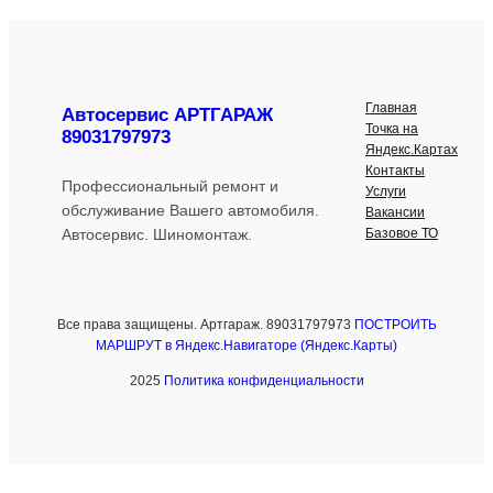
Главная
Автосервис АРТГАРАЖ
Точка на
89031797973
Яндекс.Картах
Контакты
Профессиональный ремонт и
Услуги
обслуживание Вашего автомобиля.
Вакансии
Базовое ТО
Автосервис. Шиномонтаж.
Все права защищены. Артгараж. 89031797973
ПОСТРОИТЬ
МАРШРУТ в Яндекс.Навигаторе (Яндекс.Карты)
2025
Политика конфиденциальности