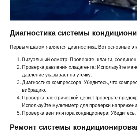
Диагностика системы кондицион
Первым шагом является диагностика. Вот основные эт
Визуальный осмотр: Проверьте шланги, соединен
Проверка давления хладагента: Используйте ман
давление указывает на утечку;
Диагностика компрессора: Убедитесь, что компре
вибрацию.
Проверка электрической цепи: Проверьте предохр
Используйте мультиметр для проверки напряжени
Проверка вентилятора кондиционера: Убедитесь, 
Ремонт системы кондиционирова