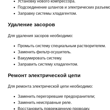
Установку нового компрессора.
Подсоединение шлангов и электрических разъемо
Заправку системы хладагентом.
Удаление засоров
Для удаления засоров необходимо:
Промыть систему специальным растворителем.
Заменить фильтр-осушитель.
Вакуумировать систему.
Заправить систему хладагентом.
Ремонт электрической цепи
Для ремонта электрической цепи необходимо:
Заменить перегоревшие предохранители;
Заменить неисправные реле.
Восстановить поврежденную проводку.