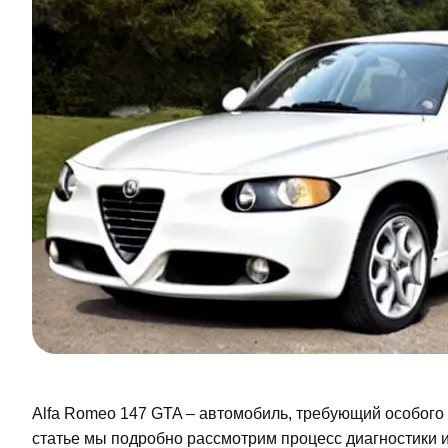
Alfa Romeo 147 GTA – автомобиль, требующий особого 
статье мы подробно рассмотрим процесс диагностики 