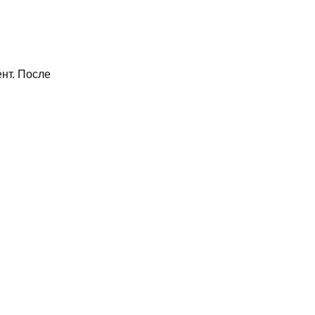
нт. После