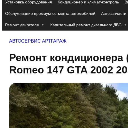
Установка оборудования
Кондиционер и климат-контроль
В
Обслуживание премиум-сегмента автомобилей
Автозапчасти
Ремонт двигателя
Капитальный ремонт дизельного ДВС
АВТОСЕРВИС АРТГАРАЖ
Ремонт кондиционера (
Romeo 147 GTA 2002 20