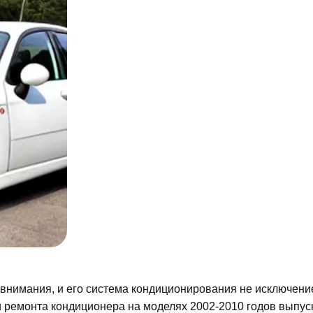
внимания, и его система кондиционирования не исключение
и ремонта кондиционера на моделях 2002-2010 годов выпус