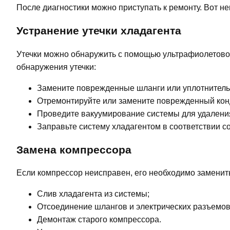
После диагностики можно приступать к ремонту. Вот н
Устранение утечки хладагента
Утечки можно обнаружить с помощью ультрафиолетовой
обнаружения утечки:
Замените поврежденные шланги или уплотнитель
Отремонтируйте или замените поврежденный конд
Проведите вакуумирование системы для удаления
Заправьте систему хладагентом в соответствии с
Замена компрессора
Если компрессор неисправен, его необходимо заменить
Слив хладагента из системы;
Отсоединение шлангов и электрических разъемов
Демонтаж старого компрессора.