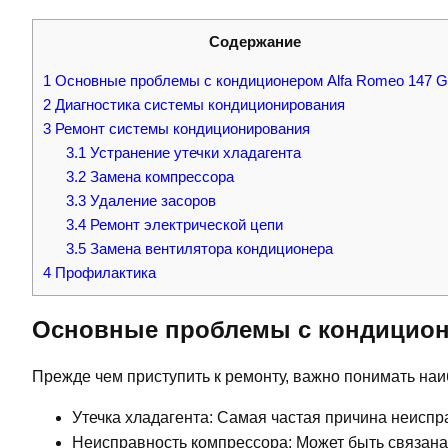
Содержание
1
Основные проблемы с кондиционером Alfa Romeo 147 
2
Диагностика системы кондиционирования
3
Ремонт системы кондиционирования
3.1
Устранение утечки хладагента
3.2
Замена компрессора
3.3
Удаление засоров
3.4
Ремонт электрической цепи
3.5
Замена вентилятора кондиционера
4
Профилактика
Основные проблемы с кондиционе
Прежде чем приступить к ремонту, важно понимать на
Утечка хладагента: Самая частая причина неиспр
Неисправность компрессора: Может быть связана