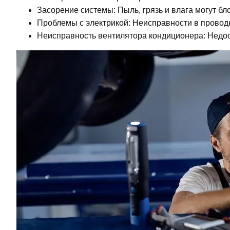
Засорение системы: Пыль, грязь и влага могут б
Проблемы с электрикой: Неисправности в проводк
Неисправность вентилятора кондиционера: Недо