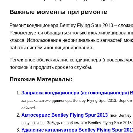
Важные моменты при ремонте
Ремонт кондиционера Bentley Flying Spur 2013 – слож
Рекомендуется обращаться только к квалифицирован
класса. Использование неоригинальных запчастей мо
работы системы кондиционирования.
Регулярное обслуживание кондиционера (проверка уро
поломок и продлить срок его службы.
Похожие Материалы:
Заправка кондиционера (автокондиционера) Be
заправка автокондиционера Bentley Flying Spur 2013. Верн
сейчас!…
Автосервис Bentley Flying Spur 2013
Твой Bentley
новую жизнь. Забудь о проблемах с Bentley Flying Spur 2013
Удаление катализатора Bentley Flying Spur 201