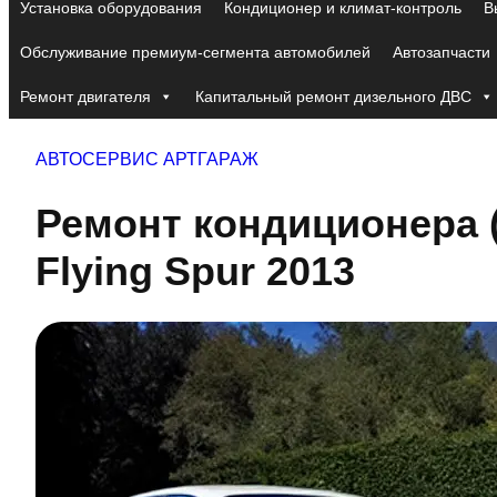
Установка оборудования
Кондиционер и климат-контроль
В
Обслуживание премиум-сегмента автомобилей
Автозапчасти
Ремонт двигателя
Капитальный ремонт дизельного ДВС
АВТОСЕРВИС АРТГАРАЖ
Ремонт кондиционера 
Flying Spur 2013