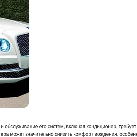
, и обслуживание его систем, включая кондиционер, требует
ера может значительно снизить комфорт вождения, особен