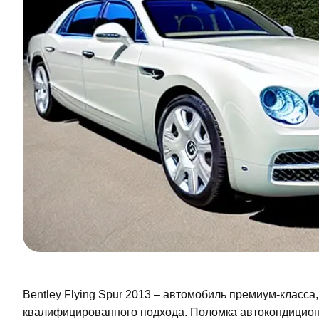
Bentley Flying Spur 2013 – автомобиль премиум-класса
квалифицированного подхода. Поломка автокондицион