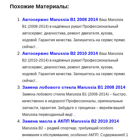
Похожие Материалы:
Автосервис Marussia B1 2008 2014
Ваш Marussia
B1 (2008-2014) в надёжных руках! Профессиональный
автосервис: диагностика, ремонт двигателя, кузова,
ходовой. Гарантия качества. Запишитесь на сервис прямо
сейчас!…
Автосервис Marussia B2 2010 2014
Ваш Marussia
B2 (2010-2014) в надёжных руках! Профессиональный
автосервис, диагностика, ремонт двигателя, кузова,
ходовой. Гарантия качества. Запишитесь на сервис прямо
сейчас!…
Замена лобового стекла Marussia B1 2008 2014
Замена лобового стекла Marussia B1 (2008-2014) – быстро,
качественно и недорого! Профессионалы, оригинальные
запчасти, гарантия. Забудьте о трещинах – вернём вашей
Marussia первозданный вид!…
Замена масла в АКПП Marussia B2 2010 2014
Marussia B2 – редкий спорткар, требующий особого
внимания к обслуживанию, особенно АКПП. Содержание0.1