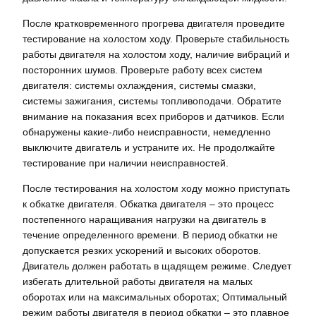
После кратковременного прогрева двигателя проведите
тестирование на холостом ходу. Проверьте стабильность
работы двигателя на холостом ходу, наличие вибраций и
посторонних шумов. Проверьте работу всех систем
двигателя: системы охлаждения, системы смазки,
системы зажигания, системы топливоподачи. Обратите
внимание на показания всех приборов и датчиков. Если
обнаружены какие-либо неисправности, немедленно
выключите двигатель и устраните их. Не продолжайте
тестирование при наличии неисправностей.
После тестирования на холостом ходу можно приступать
к обкатке двигателя. Обкатка двигателя – это процесс
постепенного наращивания нагрузки на двигатель в
течение определенного времени. В период обкатки не
допускается резких ускорений и высоких оборотов.
Двигатель должен работать в щадящем режиме. Следует
избегать длительной работы двигателя на малых
оборотах или на максимальных оборотах; Оптимальный
режим работы двигателя в период обкатки – это плавное