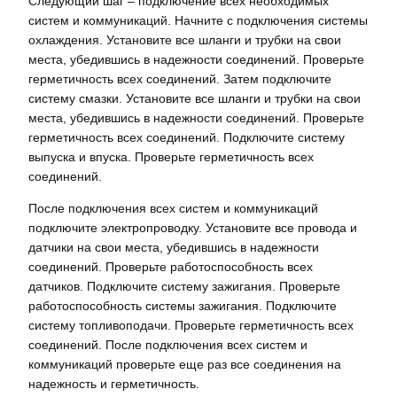
Следующий шаг – подключение всех необходимых
систем и коммуникаций. Начните с подключения системы
охлаждения. Установите все шланги и трубки на свои
места, убедившись в надежности соединений. Проверьте
герметичность всех соединений. Затем подключите
систему смазки. Установите все шланги и трубки на свои
места, убедившись в надежности соединений. Проверьте
герметичность всех соединений. Подключите систему
выпуска и впуска. Проверьте герметичность всех
соединений.
После подключения всех систем и коммуникаций
подключите электропроводку. Установите все провода и
датчики на свои места, убедившись в надежности
соединений. Проверьте работоспособность всех
датчиков. Подключите систему зажигания. Проверьте
работоспособность системы зажигания. Подключите
систему топливоподачи. Проверьте герметичность всех
соединений. После подключения всех систем и
коммуникаций проверьте еще раз все соединения на
надежность и герметичность.