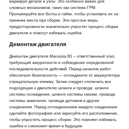
маркируя детали и узлы. Это особенно важно для
сложных механизмов, таких как система ГРМ.
Пронумеруйте все болты и гайки, чтобы установить их на
прежние места при сборке. Эти простые меры
предосторожности значительно упростят процесс сборки
двигателя и помогут избежать ошибок.
Демонтаж двигателя
Демонтаж двигателя Marussia B1 – ответственный этап,
требующий аккуратности и соблюдения определенной
последовательности действий. Перед началом работ
обеспечьте безопасность — отсоедините от аккумулятора
отрицательную клемму. Затем следует отключить все
подходящие к двигателю шланги и провода: шланги
системы охлаждения, шланги системы смазки, провода
системы зажигания, провода датчиков и другие
соединения. Перед отсоединением каждого соединения
сделайте фотографию или зарисуйте его расположение,
чтобы упростить процесс сборки. Это поможет избежать
ошибок и сэкономит время в будущем.