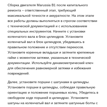
Сборка двигателя Marussia B1 после капитального
ремонта – ответственный этап, требующий
максимальной точности и аккуратности. На этом этапе
все работы должны выполняться в строгом соответствии
с технической документацией и с использованием
специальных инструментов. Начните с установки
коленчатого вала в блок цилиндров. Установите
коленчатый вал в блок цилиндров, убедившись в
правильном положение и отсутствии перекосов.
Установите коренные вкладыши и затяните крепежные
гайки с моментом затяжки, указанным в технической
документации. Используйте динамометрический ключ
для обеспечения равномерной затяжки и избежания
повреждений.
Далее, установите поршни с шатунами в цилиндры.
Установите поршни в цилиндры, соблюдая правильную
ориентацию и положение поршневых колец. Убедитесь в
свободном ходе поршней в цилиндрах. Установите
шатуны на коленчатый вал и затяните шатунные болты с