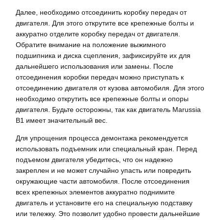
Далее, необходимо отсоединить коробку передач от
двигателя. Для этого открутите все крепежные болты и
аккуратно отделите коробку передач от двигателя.
Обратите внимание на положение выжимного
подшипника и диска сцепления, зафиксируйте их для
дальнейшего использования или замены. После
отсоединения коробки передач можно приступать к
отсоединению двигателя от кузова автомобиля. Для этого
необходимо открутить все крепежные болты и опоры
двигателя. Будьте осторожны, так как двигатель Marussia
B1 имеет значительный вес.
Для упрощения процесса демонтажа рекомендуется
использовать подъемник или специальный кран. Перед
подъемом двигателя убедитесь, что он надежно
закреплен и не может случайно упасть или повредить
окружающие части автомобиля. После отсоединения
всех крепежных элементов аккуратно поднимите
двигатель и установите его на специальную подставку
или тележку. Это позволит удобно провести дальнейшие