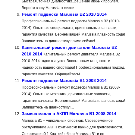
Быстрая, точная диагностика, решение любых проблем.
Вернём вашу Marussia к жизни!…
Ремонт подвески Marussia B2 2010 2014
Профессиональный ремонт подвески Marussia B2 (2010-
2014). Опытные специалисты, оригинальные запчасти,
гарантия качества. Вернем вашей Marussia плавность хода!
Запишитесь на диагностику прямо сейчас!…
Капитальный ремонт двигателя Marussia B2
2010 2014
Капитальный ремонт двигателя Marussia B2
2010-2014 годов выпуска. Восстановим мощность и
надёжность вашего спорткара! Профессиональный подход,
гарантия качества. Обращайтесь!…
Ремонт подвески Marussia B1 2008 2014
Профессиональный ремонт подвески Marussia B1 (2008-
2014). Опытные механики, оригинальные запчасти,
гарантия качества. Вернем вашей Marussia плавность хода!
Запишитесь на диагностику!…
Замена масла в АКПП Marussia B1 2008 2014
Marussia B1 – уникальный спорткар. Своевременное
обслуживание АКПП критически важно для долговечности.
Содержание0.1 Краткий обзор Marussia B1 и ее