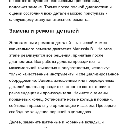
не соответствующие техническим требованиям,
подлежат замене. Только после полной диагностики и
оценки состояния всех деталей можно приступать к
следующему этапу капитального ремонта.
Замена и ремонт деталей
Этап замены и ремонта деталей – ключевой момент
капитального ремонта двигателя Marussia B1. На этом
этапе реализуются все решения, принятые после
диагностики. Все работы должны проводиться с
максимальной точностью и аккуратностью, используя
только качественные инструменты и специализированное
оборудование. Замена изношенных или поврежденных
деталей должна проводиться строго в соответствии с
рекомендациями производителя. Начните с замены
поршневых колец. Установите новые кольца в поршни,
соблюдая правильную ориентацию и зазоры. Проверьте
свободное хождение поршней в цилиндрах.
Далее, замените шатунные и коренные вкладыши