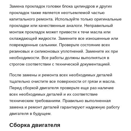
Замена прокладок головки блока цилиндров и других
прокладок также является неотъемлемой частью
капитального ремонта. Используйте только оригинальные
прокладки или качественные аналоги. Неправильный
монтаж прокладок может привести к течи масла или
охлаждающей жидкости. Замените все изношенные или
поврежденные сальники. Проверьте состояние всех
резиновых и силиконовых уплотнений. Замените их при
необходимости. Все работы должны выполняться в
строгом соответствии с технической документацией.
После замены и ремонта всех необходимых деталей
тщательно очистите все поверхности от грязи и масла.
Перед сборкой двигателя проверьте еще раз наличие
всех необходимых деталей и их соответствие
техническим требованиям. Правильно выполненная
замена и ремонт деталей гарантируют надежную работу
двигателя в будущем.
Сборка двигателя