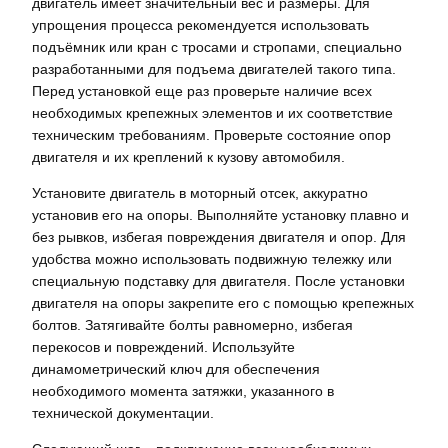
двигатель имеет значительный вес и размеры. Для
упрощения процесса рекомендуется использовать
подъёмник или кран с тросами и стропами, специально
разработанными для подъема двигателей такого типа.
Перед установкой еще раз проверьте наличие всех
необходимых крепежных элементов и их соответствие
техническим требованиям. Проверьте состояние опор
двигателя и их креплений к кузову автомобиля.
Установите двигатель в моторный отсек, аккуратно
установив его на опоры. Выполняйте установку плавно и
без рывков, избегая повреждения двигателя и опор. Для
удобства можно использовать подвижную тележку или
специальную подставку для двигателя. После установки
двигателя на опоры закрепите его с помощью крепежных
болтов. Затягивайте болты равномерно, избегая
перекосов и повреждений. Используйте
динамометрический ключ для обеспечения
необходимого момента затяжки, указанного в
технической документации.