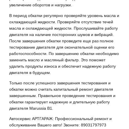
увеличение оборотов и нагрузки.
В период обкатки регулярно проверяйте уровень масла и
охлаждающей жидкости. Проверяйте отсутствие течей
масла и охлаждающей жидкости. Прослушивайте работу
двигателя на наличие посторонних шумов и вибраций.
После завершения обкатки проведите еще раз полное
тестирование двигателя для окончательной оценки его
работоспособности. По завершению обкатки необходимо
заменить масло и масляный фильтр. Это поможет
удалить продукты износа и обеспечит надежную работу
двигателя в будущем.
Только после успешного завершения тестирования и
обкатки можно считать капитальный ремонт двигателя
завершенным. Правильное проведение тестирования и
обкатки гарантирует надежную и длительную работу
двигателя Marussia B1.
Автосервис АРТГАРАЖ: Профессиональный ремонт и
обслуживание Вашего авто! Звоните: 89031797973