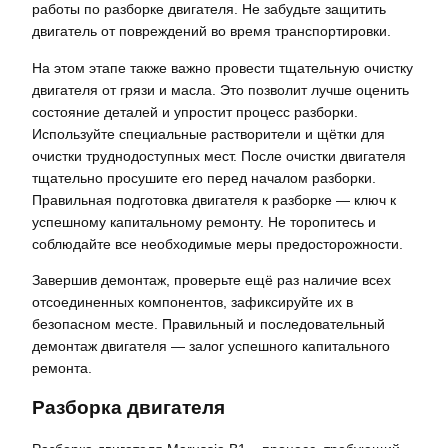
работы по разборке двигателя. Не забудьте защитить
двигатель от повреждений во время транспортировки.
На этом этапе также важно провести тщательную очистку
двигателя от грязи и масла. Это позволит лучше оценить
состояние деталей и упростит процесс разборки.
Используйте специальные растворители и щётки для
очистки труднодоступных мест. После очистки двигателя
тщательно просушите его перед началом разборки.
Правильная подготовка двигателя к разборке — ключ к
успешному капитальному ремонту. Не торопитесь и
соблюдайте все необходимые меры предосторожности.
Завершив демонтаж, проверьте ещё раз наличие всех
отсоединенных компонентов, зафиксируйте их в
безопасном месте. Правильный и последовательный
демонтаж двигателя — залог успешного капитального
ремонта.
Разборка двигателя