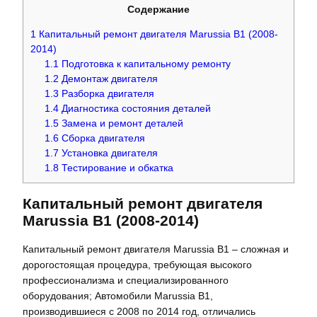
Содержание
1
Капитальный ремонт двигателя Marussia B1 (2008-
2014)
1.1
Подготовка к капитальному ремонту
1.2
Демонтаж двигателя
1.3
Разборка двигателя
1.4
Диагностика состояния деталей
1.5
Замена и ремонт деталей
1.6
Сборка двигателя
1.7
Установка двигателя
1.8
Тестирование и обкатка
Капитальный ремонт двигателя
Marussia B1 (2008-2014)
Капитальный ремонт двигателя Marussia B1 – сложная и
дорогостоящая процедура, требующая высокого
профессионализма и специализированного
оборудования; Автомобили Marussia B1,
производившиеся с 2008 по 2014 год, отличались