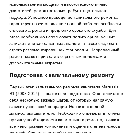
использованием мощных и высокотехнологичных
двигателей, ремонт которых требует тщательного
подхода. Успешное проведение капитального ремонта
гарантирует восстановление полной работоспособности
силового агрегата и продление срока его службы; Для
этого необходимо использовать только оригинальные
запчасти или качественные аналоги, а также следовать
строго регламентированной технологии. Неправильный
ремонт может привести к серьезным поломкам и
дополнительным затратам.
Подготовка к капитальному ремонту
Первый этап капитального ремонта двигателя Marussia
B1 (2008-2014) – тщательная подготовка. Она включает в
себя несколько важных шагов, от которых напрямую
зависит успех всей операции. Начните с полной
диагностики двигателя. Необходимо определить точную
причину необходимости капитального ремонта, выявить
все неисправные компоненты и оценить степень износа
деталей. Для этого потребуется провести