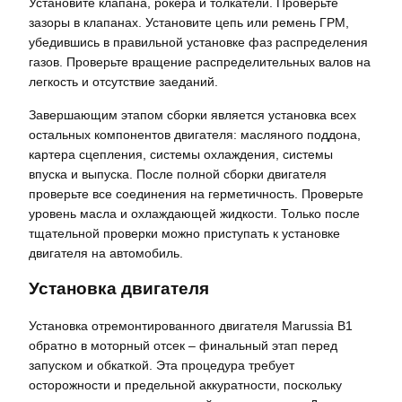
Установите клапана, рокера и толкатели. Проверьте
зазоры в клапанах. Установите цепь или ремень ГРМ,
убедившись в правильной установке фаз распределения
газов. Проверьте вращение распределительных валов на
легкость и отсутствие заеданий.
Завершающим этапом сборки является установка всех
остальных компонентов двигателя: масляного поддона,
картера сцепления, системы охлаждения, системы
впуска и выпуска. После полной сборки двигателя
проверьте все соединения на герметичность. Проверьте
уровень масла и охлаждающей жидкости. Только после
тщательной проверки можно приступать к установке
двигателя на автомобиль.
Установка двигателя
Установка отремонтированного двигателя Marussia B1
обратно в моторный отсек – финальный этап перед
запуском и обкаткой. Эта процедура требует
осторожности и предельной аккуратности, поскольку