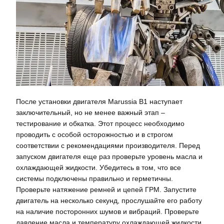
После установки двигателя Marussia B1 наступает
заключительный, но не менее важный этап –
тестирование и обкатка. Этот процесс необходимо
проводить с особой осторожностью и в строгом
соответствии с рекомендациями производителя. Перед
запуском двигателя еще раз проверьте уровень масла и
охлаждающей жидкости. Убедитесь в том, что все
системы подключены правильно и герметичны.
Проверьте натяжение ремней и цепей ГРМ. Запустите
двигатель на несколько секунд, прослушайте его работу
на наличие посторонних шумов и вибраций. Проверьте
давление масла и температуру охлаждающей жидкости.