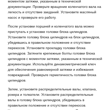
моментом затяжки, указанным в технической
документации. Проверьте вращение коленчатого вала на
легкость и отсутствие заеданий. Установите масляный
насос и проверьте его работу.
После установки поршней и коленчатого вала можно
приступать к установке головки блока цилиндров.
Установите головку блока цилиндров на блок цилиндров,
убедившись в правильном положение и отсутствии
перекосов. Установите прокладку головки блока
цилиндров. Затяните крепежные болты головки блока
цилиндров с моментом затяжки, указанным в технической
документации. Используйте динамометрический ключ
для обеспечения равномерной затяжки и избежания
повреждений. Проверьте герметичность головки блока
цилиндров.
Затем, установите распределительные валы, клапана,
рокера и толкатели. Установите распределительные
валы в головку блока цилиндров, убедившись в
правильном положение и отсутствии перекосов.