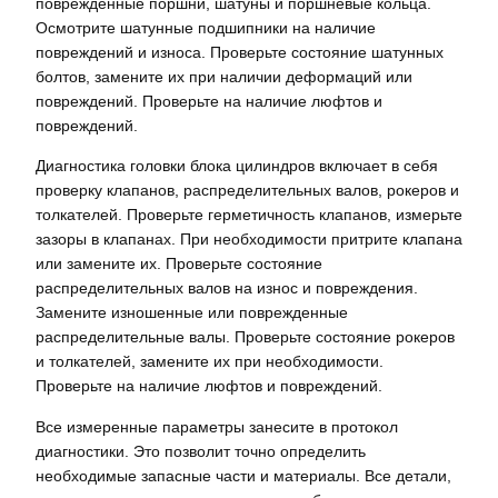
поврежденные поршни, шатуны и поршневые кольца.
Осмотрите шатунные подшипники на наличие
повреждений и износа. Проверьте состояние шатунных
болтов, замените их при наличии деформаций или
повреждений. Проверьте на наличие люфтов и
повреждений.
Диагностика головки блока цилиндров включает в себя
проверку клапанов, распределительных валов, рокеров и
толкателей. Проверьте герметичность клапанов, измерьте
зазоры в клапанах. При необходимости притрите клапана
или замените их. Проверьте состояние
распределительных валов на износ и повреждения.
Замените изношенные или поврежденные
распределительные валы. Проверьте состояние рокеров
и толкателей, замените их при необходимости.
Проверьте на наличие люфтов и повреждений.
Все измеренные параметры занесите в протокол
диагностики. Это позволит точно определить
необходимые запасные части и материалы. Все детали,