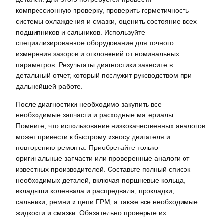
компрессионную проверку, проверить герметичность
системы охлаждения и смазки, оценить состояние всех
подшипников и сальников. Используйте
специализированное оборудование для точного
измерения зазоров и отклонений от номинальных
параметров. Результаты диагностики занесите в
детальный отчет, который послужит руководством при
дальнейшей работе.
После диагностики необходимо закупить все
необходимые запчасти и расходные материалы.
Помните, что использование низкокачественных аналогов
может привести к быстрому износу двигателя и
повторению ремонта. Приобретайте только
оригинальные запчасти или проверенные аналоги от
известных производителей. Составьте полный список
необходимых деталей, включая поршневые кольца,
вкладыши коленвала и распредвала, прокладки,
сальники, ремни и цепи ГРМ, а также все необходимые
жидкости и смазки. Обязательно проверьте их