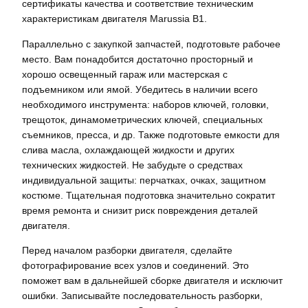
сертификаты качества и соответствие техническим
характеристикам двигателя Marussia B1.
Параллельно с закупкой запчастей, подготовьте рабочее
место. Вам понадобится достаточно просторный и
хорошо освещенный гараж или мастерская с
подъемником или ямой. Убедитесь в наличии всего
необходимого инструмента: наборов ключей, головки,
трещоток, динамометрических ключей, специальных
съемников, пресса, и др. Также подготовьте емкости для
слива масла, охлаждающей жидкости и других
технических жидкостей. Не забудьте о средствах
индивидуальной защиты: перчатках, очках, защитном
костюме. Тщательная подготовка значительно сократит
время ремонта и снизит риск повреждения деталей
двигателя.
Перед началом разборки двигателя, сделайте
фотографирование всех узлов и соединений. Это
поможет вам в дальнейшей сборке двигателя и исключит
ошибки. Записывайте последовательность разборки,