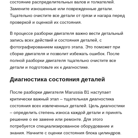
состояние распределительных валов и толкателей.
Замените изношенные или поврежденные детали.
Тщательно очистите все детали от грязи и нагара перед
проверкой и оценкой их состояния.
В процессе разборки двигателя важно вести детальный
запись всех действий и состояния деталей, с
фотографированием каждого этапа. Это поможет при
сборке двигателя и позволит избежать ошибок. После
полной разборки двигателя тщательно очистите все
детали и подготовьте их к диагностике.
Диагностика состояния деталей
После разборки двигателя Marussia B1 наступает
критически важный этап – тщательная диагностика
состояния всех извлеченных деталей. Цель диагностики
– определить степень износа каждой детали и принять
решение о ее замене или ремонте. Для этого
потребуется специализированное оборудование и
знания. Начните с оценки состояния блока цилиндров.