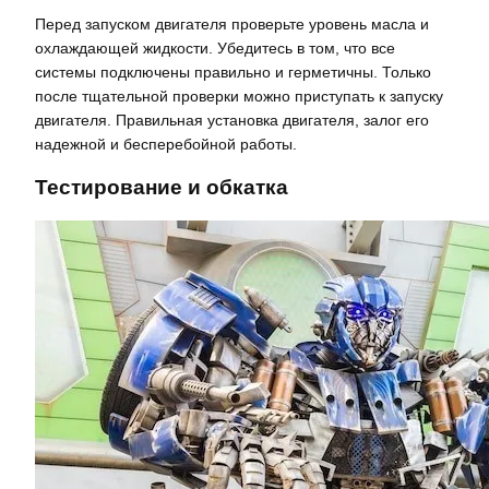
Перед запуском двигателя проверьте уровень масла и
охлаждающей жидкости. Убедитесь в том, что все
системы подключены правильно и герметичны. Только
после тщательной проверки можно приступать к запуску
двигателя. Правильная установка двигателя, залог его
надежной и бесперебойной работы.
Тестирование и обкатка