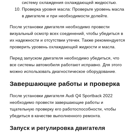
систему охлаждения охлаждающей жидкостью.
Проверка уровня масла: Проверьте уровень масла
в двигателе и при необходимости долейте.
После установки двигателя необходимо провести
визуальный осмотр всех соединений, чтобы убедиться в
их надежности и отсутствии утечек. Также рекомендуется
проверить уровень охлаждающей жидкости и масла.
Перед запуском двигателя необходимо убедиться, что
все системы автомобиля работают исправно. Для этого
можно использовать диагностическое оборудование.
Завершающие работы и проверка
После установки двигателя Audi Q4 Sportback 2022
необходимо провести завершающие работы и
тщательную проверку его работоспособности, чтобы
убедиться в качестве выполненного ремонта.
Запуск и регулировка двигателя