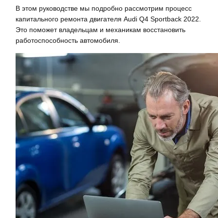
В этом руководстве мы подробно рассмотрим процесс
капитального ремонта двигателя Audi Q4 Sportback 2022.
Это поможет владельцам и механикам восстановить
работоспособность автомобиля.