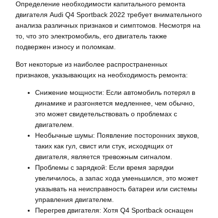
Определение необходимости капитального ремонта
двигателя Audi Q4 Sportback 2022 требует внимательного
анализа различных признаков и симптомов. Несмотря на
то, что это электромобиль, его двигатель также
подвержен износу и поломкам.
Вот некоторые из наиболее распространенных
признаков, указывающих на необходимость ремонта:
Снижение мощности: Если автомобиль потерял в
динамике и разгоняется медленнее, чем обычно,
это может свидетельствовать о проблемах с
двигателем.
Необычные шумы: Появление посторонних звуков,
таких как гул, свист или стук, исходящих от
двигателя, является тревожным сигналом.
Проблемы с зарядкой: Если время зарядки
увеличилось, а запас хода уменьшился, это может
указывать на неисправность батареи или системы
управления двигателем.
Перегрев двигателя: Хотя Q4 Sportback оснащен