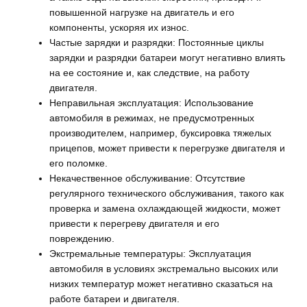
повышенной нагрузке на двигатель и его
компоненты, ускоряя их износ.
Частые зарядки и разрядки: Постоянные циклы
зарядки и разрядки батареи могут негативно влиять
на ее состояние и, как следствие, на работу
двигателя.
Неправильная эксплуатация: Использование
автомобиля в режимах, не предусмотренных
производителем, например, буксировка тяжелых
прицепов, может привести к перегрузке двигателя и
его поломке.
Некачественное обслуживание: Отсутствие
регулярного технического обслуживания, такого как
проверка и замена охлаждающей жидкости, может
привести к перегреву двигателя и его
повреждению.
Экстремальные температуры: Эксплуатация
автомобиля в условиях экстремально высоких или
низких температур может негативно сказаться на
работе батареи и двигателя.