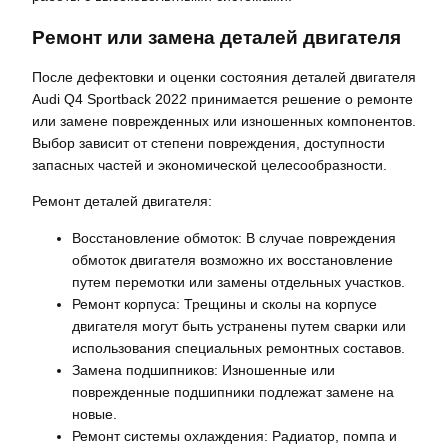
Ремонт или замена деталей двигателя
После дефектовки и оценки состояния деталей двигателя
Audi Q4 Sportback 2022 принимается решение о ремонте
или замене поврежденных или изношенных компонентов.
Выбор зависит от степени повреждения, доступности
запасных частей и экономической целесообразности.
Ремонт деталей двигателя:
Восстановление обмоток: В случае повреждения
обмоток двигателя возможно их восстановление
путем перемотки или замены отдельных участков.
Ремонт корпуса: Трещины и сколы на корпусе
двигателя могут быть устранены путем сварки или
использования специальных ремонтных составов.
Замена подшипников: Изношенные или
поврежденные подшипники подлежат замене на
новые.
Ремонт системы охлаждения: Радиатор, помпа и