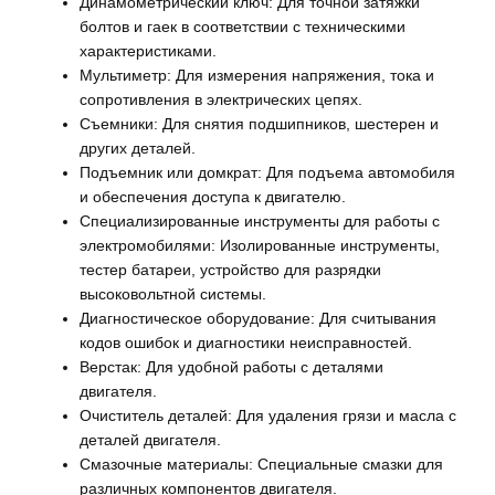
Динамометрический ключ: Для точной затяжки
болтов и гаек в соответствии с техническими
характеристиками.
Мультиметр: Для измерения напряжения, тока и
сопротивления в электрических цепях.
Съемники: Для снятия подшипников, шестерен и
других деталей.
Подъемник или домкрат: Для подъема автомобиля
и обеспечения доступа к двигателю.
Специализированные инструменты для работы с
электромобилями: Изолированные инструменты,
тестер батареи, устройство для разрядки
высоковольтной системы.
Диагностическое оборудование: Для считывания
кодов ошибок и диагностики неисправностей.
Верстак: Для удобной работы с деталями
двигателя.
Очиститель деталей: Для удаления грязи и масла с
деталей двигателя.
Смазочные материалы: Специальные смазки для
различных компонентов двигателя.