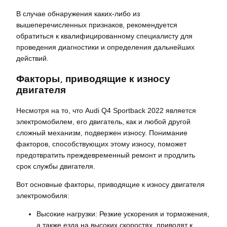
В случае обнаружения каких-либо из
вышеперечисленных признаков, рекомендуется
обратиться к квалифицированному специалисту для
проведения диагностики и определения дальнейших
действий.
Факторы, приводящие к износу
двигателя
Несмотря на то, что Audi Q4 Sportback 2022 является
электромобилем, его двигатель, как и любой другой
сложный механизм, подвержен износу. Понимание
факторов, способствующих этому износу, поможет
предотвратить преждевременный ремонт и продлить
срок службы двигателя.
Вот основные факторы, приводящие к износу двигателя
электромобиля:
Высокие нагрузки: Резкие ускорения и торможения,
а также езда на высоких скоростях, приводят к