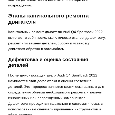
повреждения.
Этапы капитального ремонта
двигателя
Капитальный ремонт двигателя Audi Q4 Sportback 2022
включает в себя несколько ключевых этапов: дефектовку,
ремонт или замену деталей, сборку и установку
двигателя обратно в автомобиль.
Дефектовка и оценка состояния
деталей
После демонтажа двигателя Audi Q4 Sportback 2022
начинается этап дефектовки и оценки состояния
деталей. Этот процесс является критически важным для
определения объема необходимого ремонта и замены
изношенных или поврежденных компонентов.
Дефектовка проводится тщательно и систематически, с
использованием специализированных инструментов и
оборудования.