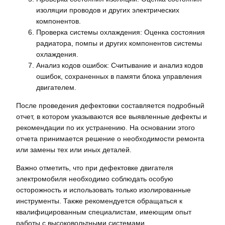
изоляции проводов и других электрических
компонентов.
Проверка системы охлаждения: Оценка состояния
радиатора, помпы и других компонентов системы
охлаждения.
Анализ кодов ошибок: Считывание и анализ кодов
ошибок, сохраненных в памяти блока управления
двигателем.
После проведения дефектовки составляется подробный
отчет, в котором указываются все выявленные дефекты и
рекомендации по их устранению. На основании этого
отчета принимается решение о необходимости ремонта
или замены тех или иных деталей.
Важно отметить, что при дефектовке двигателя
электромобиля необходимо соблюдать особую
осторожность и использовать только изолированные
инструменты. Также рекомендуется обращаться к
квалифицированным специалистам, имеющим опыт
работы с высоковольтными системами.