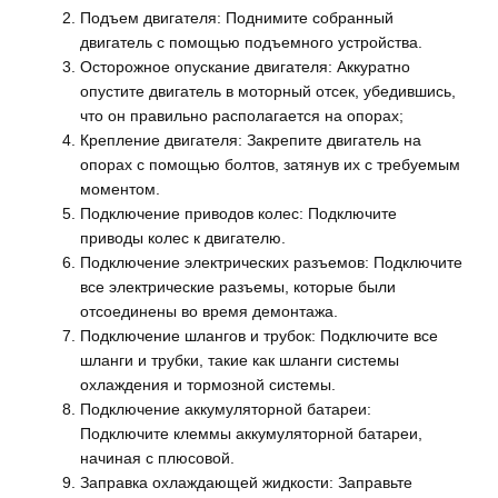
Подъем двигателя: Поднимите собранный
двигатель с помощью подъемного устройства.
Осторожное опускание двигателя: Аккуратно
опустите двигатель в моторный отсек, убедившись,
что он правильно располагается на опорах;
Крепление двигателя: Закрепите двигатель на
опорах с помощью болтов, затянув их с требуемым
моментом.
Подключение приводов колес: Подключите
приводы колес к двигателю.
Подключение электрических разъемов: Подключите
все электрические разъемы, которые были
отсоединены во время демонтажа.
Подключение шлангов и трубок: Подключите все
шланги и трубки, такие как шланги системы
охлаждения и тормозной системы.
Подключение аккумуляторной батареи:
Подключите клеммы аккумуляторной батареи,
начиная с плюсовой.
Заправка охлаждающей жидкости: Заправьте