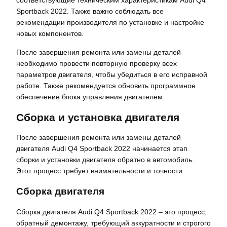
соответствующие техническим характеристикам Audi Q4
Sportback 2022. Также важно соблюдать все
рекомендации производителя по установке и настройке
новых компонентов.
После завершения ремонта или замены деталей
необходимо провести повторную проверку всех
параметров двигателя, чтобы убедиться в его исправной
работе. Также рекомендуется обновить программное
обеспечение блока управления двигателем.
Сборка и установка двигателя
После завершения ремонта или замены деталей
двигателя Audi Q4 Sportback 2022 начинается этап
сборки и установки двигателя обратно в автомобиль.
Этот процесс требует внимательности и точности.
Сборка двигателя
Сборка двигателя Audi Q4 Sportback 2022 – это процесс,
обратный демонтажу, требующий аккуратности и строгого