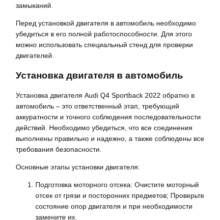
замыканий.
Перед установкой двигателя в автомобиль необходимо
убедиться в его полной работоспособности. Для этого
можно использовать специальный стенд для проверки
двигателей.
Установка двигателя в автомобиль
Установка двигателя Audi Q4 Sportback 2022 обратно в
автомобиль – это ответственный этап, требующий
аккуратности и точного соблюдения последовательности
действий. Необходимо убедиться, что все соединения
выполнены правильно и надежно, а также соблюдены все
требования безопасности.
Основные этапы установки двигателя:
Подготовка моторного отсека: Очистите моторный
отсек от грязи и посторонних предметов; Проверьте
состояние опор двигателя и при необходимости
замените их.