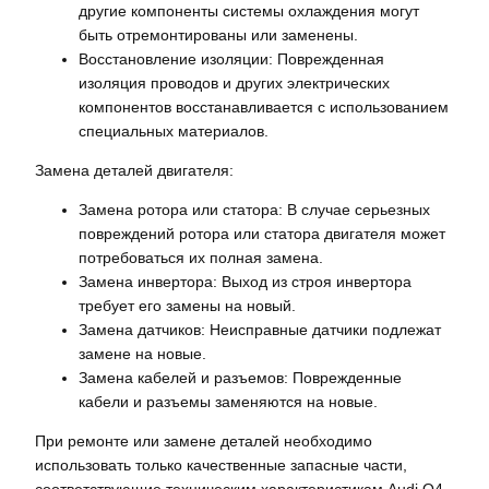
другие компоненты системы охлаждения могут
быть отремонтированы или заменены.
Восстановление изоляции: Поврежденная
изоляция проводов и других электрических
компонентов восстанавливается с использованием
специальных материалов.
Замена деталей двигателя:
Замена ротора или статора: В случае серьезных
повреждений ротора или статора двигателя может
потребоваться их полная замена.
Замена инвертора: Выход из строя инвертора
требует его замены на новый.
Замена датчиков: Неисправные датчики подлежат
замене на новые.
Замена кабелей и разъемов: Поврежденные
кабели и разъемы заменяются на новые.
При ремонте или замене деталей необходимо
использовать только качественные запасные части,