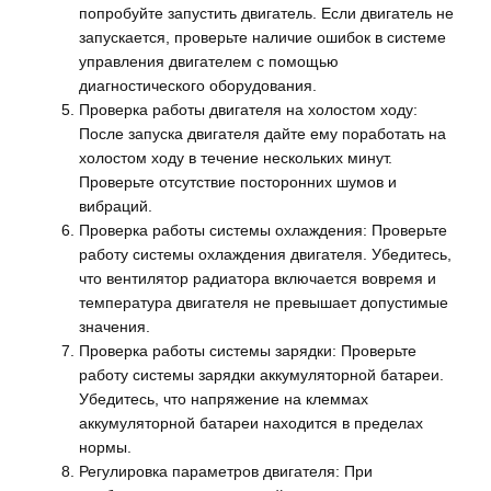
попробуйте запустить двигатель. Если двигатель не
запускается, проверьте наличие ошибок в системе
управления двигателем с помощью
диагностического оборудования.
Проверка работы двигателя на холостом ходу:
После запуска двигателя дайте ему поработать на
холостом ходу в течение нескольких минут.
Проверьте отсутствие посторонних шумов и
вибраций.
Проверка работы системы охлаждения: Проверьте
работу системы охлаждения двигателя. Убедитесь,
что вентилятор радиатора включается вовремя и
температура двигателя не превышает допустимые
значения.
Проверка работы системы зарядки: Проверьте
работу системы зарядки аккумуляторной батареи.
Убедитесь, что напряжение на клеммах
аккумуляторной батареи находится в пределах
нормы.
Регулировка параметров двигателя: При