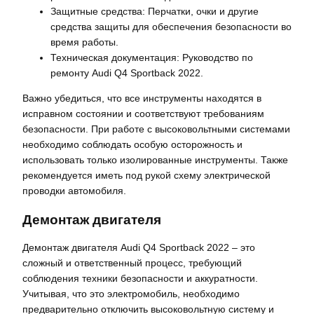
Защитные средства: Перчатки, очки и другие
средства защиты для обеспечения безопасности во
время работы.
Техническая документация: Руководство по
ремонту Audi Q4 Sportback 2022.
Важно убедиться, что все инструменты находятся в
исправном состоянии и соответствуют требованиям
безопасности. При работе с высоковольтными системами
необходимо соблюдать особую осторожность и
использовать только изолированные инструменты. Также
рекомендуется иметь под рукой схему электрической
проводки автомобиля.
Демонтаж двигателя
Демонтаж двигателя Audi Q4 Sportback 2022 – это
сложный и ответственный процесс, требующий
соблюдения техники безопасности и аккуратности.
Учитывая, что это электромобиль, необходимо
предварительно отключить высоковольтную систему и