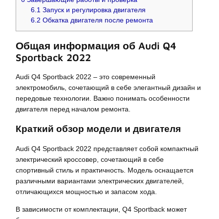
6.1
Запуск и регулировка двигателя
6.2
Обкатка двигателя после ремонта
Общая информация об Audi Q4
Sportback 2022
Audi Q4 Sportback 2022 – это современный
электромобиль, сочетающий в себе элегантный дизайн и
передовые технологии. Важно понимать особенности
двигателя перед началом ремонта.
Краткий обзор модели и двигателя
Audi Q4 Sportback 2022 представляет собой компактный
электрический кроссовер, сочетающий в себе
спортивный стиль и практичность. Модель оснащается
различными вариантами электрических двигателей,
отличающихся мощностью и запасом хода.
В зависимости от комплектации, Q4 Sportback может