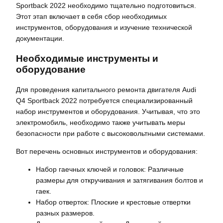
Sportback 2022 необходимо тщательно подготовиться.
Этот этап включает в себя сбор необходимых
инструментов, оборудования и изучение технической
документации.
Необходимые инструменты и
оборудование
Для проведения капитального ремонта двигателя Audi
Q4 Sportback 2022 потребуется специализированный
набор инструментов и оборудования. Учитывая, что это
электромобиль, необходимо также учитывать меры
безопасности при работе с высоковольтными системами.
Вот перечень основных инструментов и оборудования:
Набор гаечных ключей и головок: Различные
размеры для откручивания и затягивания болтов и
гаек.
Набор отверток: Плоские и крестовые отвертки
разных размеров.