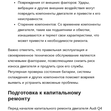
Повреждения от внешних факторов: Удары,
вибрации и другие внешние воздействия могут
повредить компоненты двигателя и привести к его
неисправности.
Старение компонентов: Со временем компоненты
двигателя, такие как подшипники и обмотки,
изнашиваются и теряют свои характеристики, что
может привести к необходимости ремонта.
Важно отметить, что правильная эксплуатация и
своевременное техническое обслуживание являются
ключевыми факторами, позволяющими снизить риск
износа двигателя и продлить срок его службы.
Регулярная проверка состояния батареи, системы
охлаждения и других компонентов поможет вовремя
выявить и устранить возможные проблемы.
Подготовка к капитальному
ремонту
Перед началом капитального ремонта двигателя Audi Q4