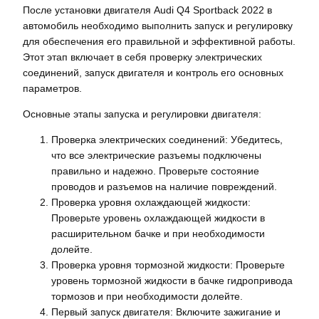
После установки двигателя Audi Q4 Sportback 2022 в
автомобиль необходимо выполнить запуск и регулировку
для обеспечения его правильной и эффективной работы.
Этот этап включает в себя проверку электрических
соединений, запуск двигателя и контроль его основных
параметров.
Основные этапы запуска и регулировки двигателя:
Проверка электрических соединений: Убедитесь,
что все электрические разъемы подключены
правильно и надежно. Проверьте состояние
проводов и разъемов на наличие повреждений.
Проверка уровня охлаждающей жидкости:
Проверьте уровень охлаждающей жидкости в
расширительном бачке и при необходимости
долейте.
Проверка уровня тормозной жидкости: Проверьте
уровень тормозной жидкости в бачке гидропривода
тормозов и при необходимости долейте.
Первый запуск двигателя: Включите зажигание и