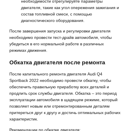
необходимости отрегулируйте параметры
двигателя, такие как угол опережения зажигания и
состав топливной смеси, с помощью
диагностического оборудования.
После завершения запуска и регулировки двигателя
необходимо провести тест-драйв автомобиля, чтобы
убедиться в его нормальной работе в различных
режимах движения.
Обкатка двигателя после ремонта
После капитального ремонта двигателя Audi Q4
Sportback 2022 необходимо провести обкатку, чтобы
обеспечить правильную приработку всех деталей и
продлить срок службы двигателя. Обкатка – это период
эксплуатации автомобиля в щадящем режиме, который
позволяет новым или отремонтированным деталям
притереться друг к другу и достичь оптимальных рабочих
характеристик.
Рекомендации по обкатке двигателя: