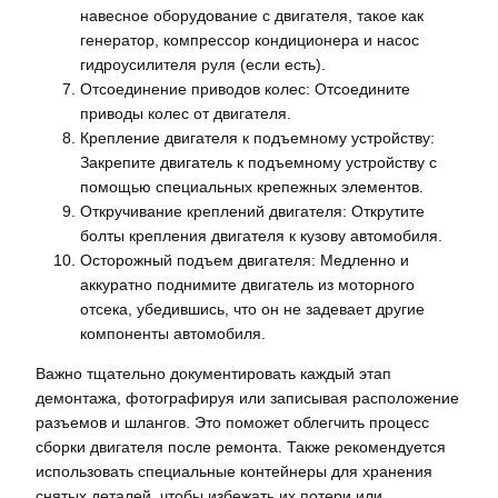
навесное оборудование с двигателя, такое как
генератор, компрессор кондиционера и насос
гидроусилителя руля (если есть).
Отсоединение приводов колес: Отсоедините
приводы колес от двигателя.
Крепление двигателя к подъемному устройству:
Закрепите двигатель к подъемному устройству с
помощью специальных крепежных элементов.
Откручивание креплений двигателя: Открутите
болты крепления двигателя к кузову автомобиля.
Осторожный подъем двигателя: Медленно и
аккуратно поднимите двигатель из моторного
отсека, убедившись, что он не задевает другие
компоненты автомобиля.
Важно тщательно документировать каждый этап
демонтажа, фотографируя или записывая расположение
разъемов и шлангов. Это поможет облегчить процесс
сборки двигателя после ремонта. Также рекомендуется
использовать специальные контейнеры для хранения
снятых деталей, чтобы избежать их потери или