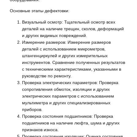
Основные этапы дефектовки:
Визуальный осмотр: Тщательный осмотр всех
деталей на наличие трещин, сколов, деформаций
и других видимых повреждений.
Измерение размеров: Измерение размеров
деталей с использованием микрометров,
штангенциркулей и других измерительных
инструментов. Сравнение полученных результатов
с техническими характеристиками, указанными в
руководстве по ремонту.
Проверка электрических параметров: Проверка
сопротивления обмоток, изоляции и других
электрических параметров с использованием
мультиметра и других специализированных
приборов.
Проверка состояния подшипников: Проверка
подшипников на наличие люфта, шума и других
признаков износа.
Проверка состояния изоляции: Оценка состояния