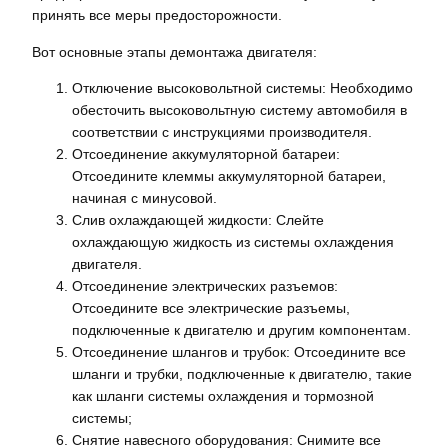
принять все меры предосторожности.
Вот основные этапы демонтажа двигателя:
Отключение высоковольтной системы: Необходимо
обесточить высоковольтную систему автомобиля в
соответствии с инструкциями производителя.
Отсоединение аккумуляторной батареи:
Отсоедините клеммы аккумуляторной батареи,
начиная с минусовой.
Слив охлаждающей жидкости: Слейте
охлаждающую жидкость из системы охлаждения
двигателя.
Отсоединение электрических разъемов:
Отсоедините все электрические разъемы,
подключенные к двигателю и другим компонентам.
Отсоединение шлангов и трубок: Отсоедините все
шланги и трубки, подключенные к двигателю, такие
как шланги системы охлаждения и тормозной
системы;
Снятие навесного оборудования: Снимите все