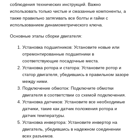
соблюдения технических инструкций. Важно
использовать только чистые и смазанные компоненты, а
также правильно затягивать все болты и гайки с
использованием динамометрического ключа.
Основные этапы сборки двигателя:
Установка подшипников: Установите новые или
отремонтированные подшипники в
соответствующие посадочные места.
Установка ротора и статора: Установите ротор и
статор двигателя, убедившись в правильном зазоре
между ними.
Подключение обмоток: Подключите обмотки
двигателя в соответствии со схемой подключения.
Установка датчиков: Установите все необходимые
датчики, такие как датчик положения ротора и
датчик температуры.
Установка инвертора: Установите инвертор на
двигатель, убедившись в надежном соединении
всех разъемов.