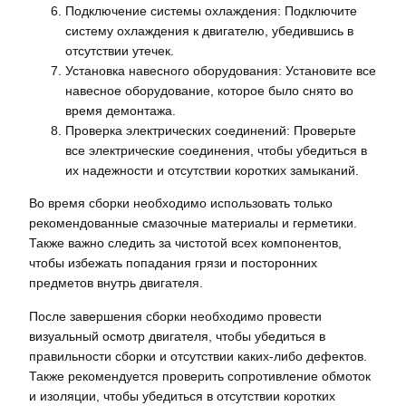
Подключение системы охлаждения: Подключите
систему охлаждения к двигателю, убедившись в
отсутствии утечек.
Установка навесного оборудования: Установите все
навесное оборудование, которое было снято во
время демонтажа.
Проверка электрических соединений: Проверьте
все электрические соединения, чтобы убедиться в
их надежности и отсутствии коротких замыканий.
Во время сборки необходимо использовать только
рекомендованные смазочные материалы и герметики.
Также важно следить за чистотой всех компонентов,
чтобы избежать попадания грязи и посторонних
предметов внутрь двигателя.
После завершения сборки необходимо провести
визуальный осмотр двигателя, чтобы убедиться в
правильности сборки и отсутствии каких-либо дефектов.
Также рекомендуется проверить сопротивление обмоток
и изоляции, чтобы убедиться в отсутствии коротких