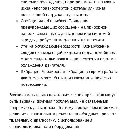
системой охлаждения, перегрев может возникать
из-за неисправности этой системы или из-за
повышенной нагрузки на двигатель.
Сообщения об ошибках: Появление
предупреждающих сообщений на приборной
панели, связанных с двигателем или системой
зарядки, требует немедленной диагностики.
Утечка охлаждающей жидкости: Обнаружение
следов охлаждающей жидкости под автомобилем
может свидетельствовать о повреждении системы
охлаждения двигателя.
Вибрация: Чрезмерная вибрация во время работы
двигателя может быть признаком механических
повреждений.
Важно отметить, что некоторые из этих признаков могут
быть вызваны другими проблемами, не связанными
напрямую с двигателем. Поэтому, прежде чем принимать
решение о капитальном ремонте, необходимо провести
тщательную диагностику с использованием
специализированного оборудования.