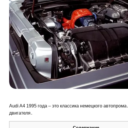
Audi A4 1995 года – это классика немецкого автопрома
двигателя․
Содержание