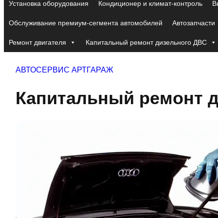
Установка оборудования
Кондиционер и климат-контроль
В
Обслуживание премиум-сегмента автомобилей
Автозапчасти
Ремонт двигателя
Капитальный ремонт дизельного ДВС
АВТОСЕРВИС АРТГАРАЖ
Капитальный ремонт д