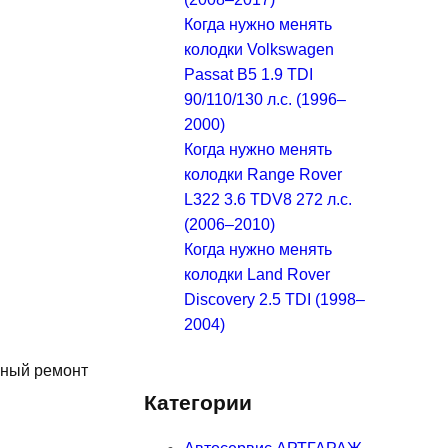
Когда нужно менять
колодки Volkswagen
Passat B5 1.9 TDI
90/110/130 л.с. (1996–
2000)
Когда нужно менять
колодки Range Rover
L322 3.6 TDV8 272 л.с.
(2006–2010)
Когда нужно менять
колодки Land Rover
Discovery 2.5 TDI (1998–
2004)
ьный ремонт
Категории