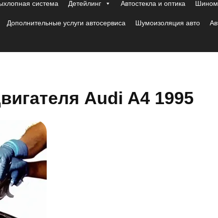
ыхлопная система
Детейлинг
Автостекла и оптика
Шиномо
Дополнительные услуги автосервиса
Шумоизоляция авто
Ав
вигателя Audi A4 1995