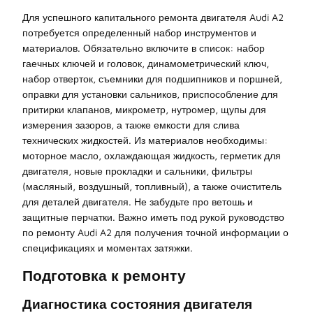
Для успешного капитального ремонта двигателя Audi A2
потребуется определенный набор инструментов и
материалов. Обязательно включите в список: набор
гаечных ключей и головок, динамометрический ключ,
набор отверток, съемники для подшипников и поршней,
оправки для установки сальников, приспособление для
притирки клапанов, микрометр, нутромер, щупы для
измерения зазоров, а также емкости для слива
технических жидкостей. Из материалов необходимы:
моторное масло, охлаждающая жидкость, герметик для
двигателя, новые прокладки и сальники, фильтры
(масляный, воздушный, топливный), а также очиститель
для деталей двигателя. Не забудьте про ветошь и
защитные перчатки. Важно иметь под рукой руководство
по ремонту Audi A2 для получения точной информации о
спецификациях и моментах затяжки.
Подготовка к ремонту
Диагностика состояния двигателя