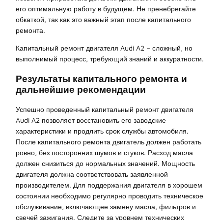
его оптимальную работу в будущем. Не пренебрегайте
обкаткой, так как это важный этап после капитального
ремонта.
Капитальный ремонт двигателя Audi A2 – сложный, но
выполнимый процесс, требующий знаний и аккуратности.
Результаты капитального ремонта и
дальнейшие рекомендации
Успешно проведенный капитальный ремонт двигателя
Audi A2 позволяет восстановить его заводские
характеристики и продлить срок службы автомобиля.
После капитального ремонта двигатель должен работать
ровно, без посторонних шумов и стуков. Расход масла
должен снизиться до нормальных значений. Мощность
двигателя должна соответствовать заявленной
производителем. Для поддержания двигателя в хорошем
состоянии необходимо регулярно проводить техническое
обслуживание, включающее замену масла, фильтров и
свечей зажигания. Следите за уровнем технических