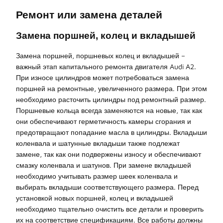
Ремонт или замена деталей
Замена поршней, колец и вкладышей
Замена поршней, поршневых колец и вкладышей –
важный этап капитального ремонта двигателя Audi A2.
При износе цилиндров может потребоваться замена
поршней на ремонтные, увеличенного размера. При этом
необходимо расточить цилиндры под ремонтный размер.
Поршневые кольца всегда заменяются на новые, так как
они обеспечивают герметичность камеры сгорания и
предотвращают попадание масла в цилиндры. Вкладыши
коленвала и шатунные вкладыши также подлежат
замене, так как они подвержены износу и обеспечивают
смазку коленвала и шатунов. При замене вкладышей
необходимо учитывать размер шеек коленвала и
выбирать вкладыши соответствующего размера. Перед
установкой новых поршней, колец и вкладышей
необходимо тщательно очистить все детали и проверить
их на соответствие спецификациям. Все работы должны