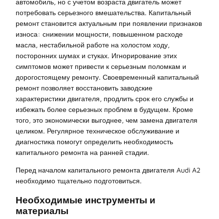
автомобиль, но с учетом возраста двигатель может
потребовать серьезного вмешательства. Капитальный
ремонт становится актуальным при появлении признаков
износа: снижении мощности, повышенном расходе
масла, нестабильной работе на холостом ходу,
посторонних шумах и стуках. Игнорирование этих
симптомов может привести к серьезным поломкам и
дорогостоящему ремонту. Своевременный капитальный
ремонт позволяет восстановить заводские
характеристики двигателя, продлить срок его службы и
избежать более серьезных проблем в будущем. Кроме
того, это экономически выгоднее, чем замена двигателя
целиком. Регулярное техническое обслуживание и
диагностика помогут определить необходимость
капитального ремонта на ранней стадии.
Перед началом капитального ремонта двигателя Audi A2
необходимо тщательно подготовиться.
Необходимые инструменты и
материалы