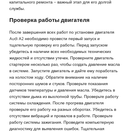
капитального ремонта – важный этап для его долгой
службы.
Проверка работы двигателя
После завершения всех работ по установке двигателя
Audi A2 необходимо провести первый запуск и
тщательную проверку его работы. Перед запуском
убедитесь в наличии всех необходимых технических
жидкостей и отсутствии утечек. Проверните двигатель
стартером несколько раз, чтобы создать давление масла
в системе. Запустите двигатель и дайте ему поработать
на холостом ходу. Обратите внимание на наличие
посторонних шумов и стуков. Проверьте показания
датчиков температуры и давления масла. Убедитесь в
отсутствии дыма из выхлопной трубы. Проверьте работу
системы охлаждения. После прогрева двигателя
проверьте его работу на разных оборотах. Убедитесь в
отсутствии вибраций и провалов в работе. Проверьте
работу системы зажигания. Проведите компьютерную
диагностику для выявления ошибок. Тщательная