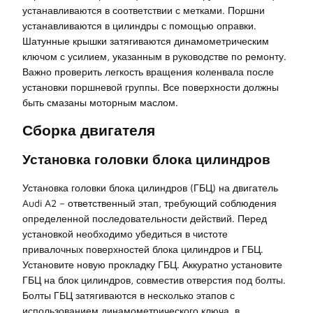
устанавливаются в соответствии с метками. Поршни
устанавливаются в цилиндры с помощью оправки.
Шатунные крышки затягиваются динамометрическим
ключом с усилием, указанным в руководстве по ремонту.
Важно проверить легкость вращения коленвала после
установки поршневой группы. Все поверхности должны
быть смазаны моторным маслом.
Сборка двигателя
Установка головки блока цилиндров
Установка головки блока цилиндров (ГБЦ) на двигатель
Audi A2 – ответственный этап, требующий соблюдения
определенной последовательности действий. Перед
установкой необходимо убедиться в чистоте
привалочных поверхностей блока цилиндров и ГБЦ.
Установите новую прокладку ГБЦ. Аккуратно установите
ГБЦ на блок цилиндров, совместив отверстия под болты.
Болты ГБЦ затягиваются в несколько этапов с
использованием динамометрического ключа, в