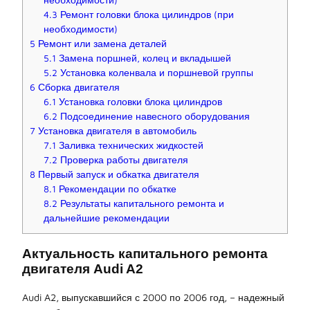
необходимости)
4.3
Ремонт головки блока цилиндров (при
необходимости)
5
Ремонт или замена деталей
5.1
Замена поршней, колец и вкладышей
5.2
Установка коленвала и поршневой группы
6
Сборка двигателя
6.1
Установка головки блока цилиндров
6.2
Подсоединение навесного оборудования
7
Установка двигателя в автомобиль
7.1
Заливка технических жидкостей
7.2
Проверка работы двигателя
8
Первый запуск и обкатка двигателя
8.1
Рекомендации по обкатке
8.2
Результаты капитального ремонта и
дальнейшие рекомендации
Актуальность капитального ремонта
двигателя Audi A2
Audi A2, выпускавшийся с 2000 по 2006 год, – надежный