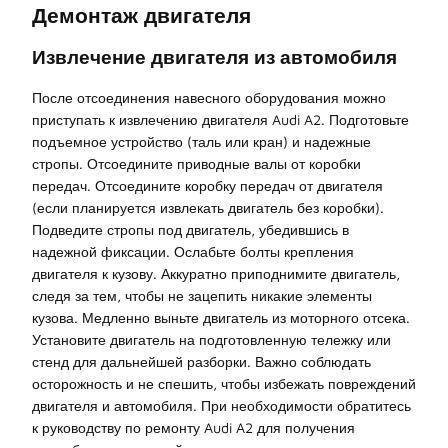
Демонтаж двигателя
Извлечение двигателя из автомобиля
После отсоединения навесного оборудования можно
приступать к извлечению двигателя Audi A2. Подготовьте
подъемное устройство (таль или кран) и надежные
стропы. Отсоедините приводные валы от коробки
передач. Отсоедините коробку передач от двигателя
(если планируется извлекать двигатель без коробки).
Подведите стропы под двигатель, убедившись в
надежной фиксации. Ослабьте болты крепления
двигателя к кузову. Аккуратно приподнимите двигатель,
следя за тем, чтобы не зацепить никакие элементы
кузова. Медленно выньте двигатель из моторного отсека.
Установите двигатель на подготовленную тележку или
стенд для дальнейшей разборки. Важно соблюдать
осторожность и не спешить, чтобы избежать повреждений
двигателя и автомобиля. При необходимости обратитесь
к руководству по ремонту Audi A2 для получения