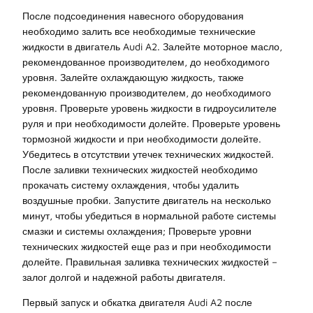
После подсоединения навесного оборудования
необходимо залить все необходимые технические
жидкости в двигатель Audi A2. Залейте моторное масло,
рекомендованное производителем, до необходимого
уровня. Залейте охлаждающую жидкость, также
рекомендованную производителем, до необходимого
уровня. Проверьте уровень жидкости в гидроусилителе
руля и при необходимости долейте. Проверьте уровень
тормозной жидкости и при необходимости долейте.
Убедитесь в отсутствии утечек технических жидкостей.
После заливки технических жидкостей необходимо
прокачать систему охлаждения, чтобы удалить
воздушные пробки. Запустите двигатель на несколько
минут, чтобы убедиться в нормальной работе системы
смазки и системы охлаждения; Проверьте уровни
технических жидкостей еще раз и при необходимости
долейте. Правильная заливка технических жидкостей –
залог долгой и надежной работы двигателя.
Первый запуск и обкатка двигателя Audi A2 после