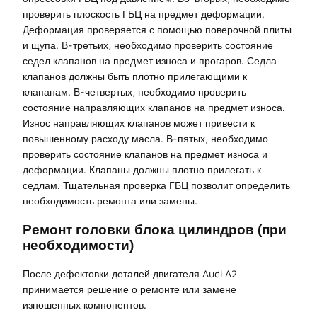
проверить плоскость ГБЦ на предмет деформации.
Деформация проверяется с помощью поверочной плиты
и щупа. В-третьих, необходимо проверить состояние
седел клапанов на предмет износа и прогаров. Седла
клапанов должны быть плотно прилегающими к
клапанам. В-четвертых, необходимо проверить
состояние направляющих клапанов на предмет износа.
Износ направляющих клапанов может привести к
повышенному расходу масла. В-пятых, необходимо
проверить состояние клапанов на предмет износа и
деформации. Клапаны должны плотно прилегать к
седлам. Тщательная проверка ГБЦ позволит определить
необходимость ремонта или замены.
Ремонт головки блока цилиндров (при
необходимости)
После дефектовки деталей двигателя Audi A2
принимается решение о ремонте или замене
изношенных компонентов.