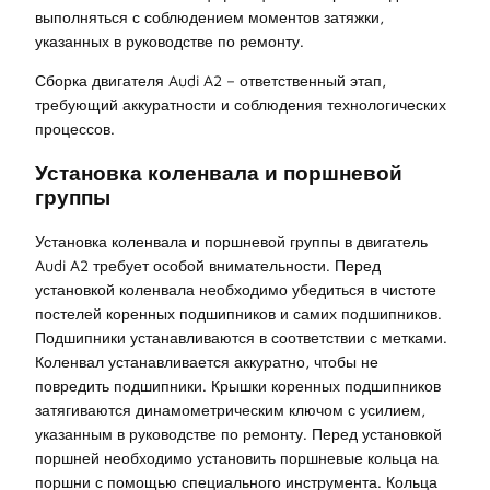
выполняться с соблюдением моментов затяжки,
указанных в руководстве по ремонту.
Сборка двигателя Audi A2 – ответственный этап,
требующий аккуратности и соблюдения технологических
процессов.
Установка коленвала и поршневой
группы
Установка коленвала и поршневой группы в двигатель
Audi A2 требует особой внимательности. Перед
установкой коленвала необходимо убедиться в чистоте
постелей коренных подшипников и самих подшипников.
Подшипники устанавливаются в соответствии с метками.
Коленвал устанавливается аккуратно, чтобы не
повредить подшипники. Крышки коренных подшипников
затягиваются динамометрическим ключом с усилием,
указанным в руководстве по ремонту. Перед установкой
поршней необходимо установить поршневые кольца на
поршни с помощью специального инструмента. Кольца