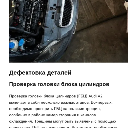
Дефектовка деталей
Проверка головки блока цилиндров
Проверка головки блока цилиндров (ГБЦ) Audi A2
включает в себя несколько важных этапов. Во-первых,
необходимо проверить ГБЦ на наличие трещин,
особенно в районе камер сгорания и каналов
охлаждения. Трещины могут быть выявлены с помощью
опрессовки ГБЦ под давлением. Во-вторых, необходимо