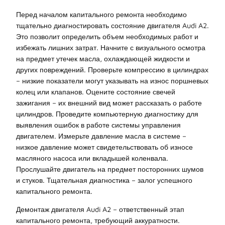
Перед началом капитального ремонта необходимо
тщательно диагностировать состояние двигателя Audi A2.
Это позволит определить объем необходимых работ и
избежать лишних затрат. Начните с визуального осмотра
на предмет утечек масла, охлаждающей жидкости и
других повреждений. Проверьте компрессию в цилиндрах
– низкие показатели могут указывать на износ поршневых
колец или клапанов. Оцените состояние свечей
зажигания – их внешний вид может рассказать о работе
цилиндров. Проведите компьютерную диагностику для
выявления ошибок в работе системы управления
двигателем. Измерьте давление масла в системе –
низкое давление может свидетельствовать об износе
масляного насоса или вкладышей коленвала.
Прослушайте двигатель на предмет посторонних шумов
и стуков. Тщательная диагностика – залог успешного
капитального ремонта.
Демонтаж двигателя Audi A2 – ответственный этап
капитального ремонта, требующий аккуратности.