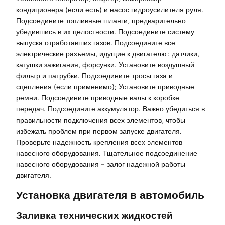
кондиционера (если есть) и насос гидроусилителя руля.
Подсоедините топливные шланги, предварительно
убедившись в их целостности. Подсоедините систему
выпуска отработавших газов. Подсоедините все
электрические разъемы, идущие к двигателю: датчики,
катушки зажигания, форсунки. Установите воздушный
фильтр и патрубки. Подсоедините тросы газа и
сцепления (если применимо); Установите приводные
ремни. Подсоедините приводные валы к коробке
передач. Подсоедините аккумулятор. Важно убедиться в
правильности подключения всех элементов, чтобы
избежать проблем при первом запуске двигателя.
Проверьте надежность крепления всех элементов
навесного оборудования. Тщательное подсоединение
навесного оборудования – залог надежной работы
двигателя.
Установка двигателя в автомобиль
Заливка технических жидкостей