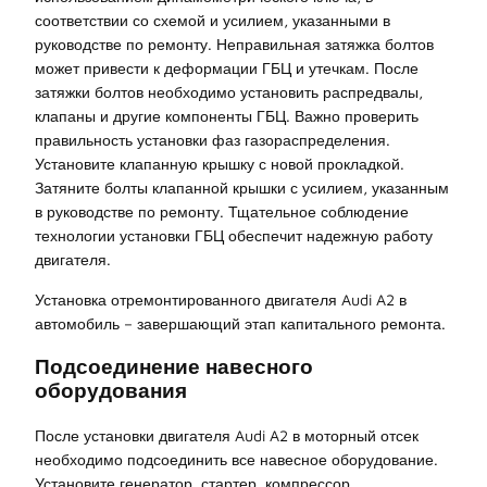
соответствии со схемой и усилием, указанными в
руководстве по ремонту. Неправильная затяжка болтов
может привести к деформации ГБЦ и утечкам. После
затяжки болтов необходимо установить распредвалы,
клапаны и другие компоненты ГБЦ. Важно проверить
правильность установки фаз газораспределения.
Установите клапанную крышку с новой прокладкой.
Затяните болты клапанной крышки с усилием, указанным
в руководстве по ремонту. Тщательное соблюдение
технологии установки ГБЦ обеспечит надежную работу
двигателя.
Установка отремонтированного двигателя Audi A2 в
автомобиль – завершающий этап капитального ремонта.
Подсоединение навесного
оборудования
После установки двигателя Audi A2 в моторный отсек
необходимо подсоединить все навесное оборудование.
Установите генератор, стартер, компрессор