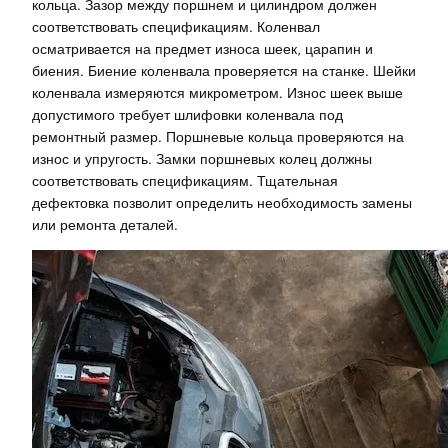
кольца. Зазор между поршнем и цилиндром должен
соответствовать спецификациям. Коленвал
осматривается на предмет износа шеек, царапин и
биения. Биение коленвала проверяется на станке. Шейки
коленвала измеряются микрометром. Износ шеек выше
допустимого требует шлифовки коленвала под
ремонтный размер. Поршневые кольца проверяются на
износ и упругость. Замки поршневых колец должны
соответствовать спецификациям. Тщательная
дефектовка позволит определить необходимость замены
или ремонта деталей.