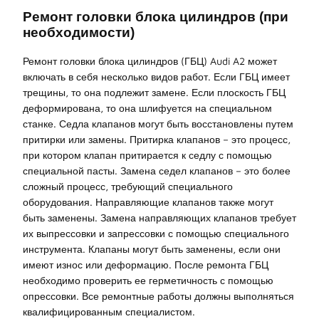
Ремонт головки блока цилиндров (при
необходимости)
Ремонт головки блока цилиндров (ГБЦ) Audi A2 может
включать в себя несколько видов работ. Если ГБЦ имеет
трещины, то она подлежит замене. Если плоскость ГБЦ
деформирована, то она шлифуется на специальном
станке. Седла клапанов могут быть восстановлены путем
притирки или замены. Притирка клапанов – это процесс,
при котором клапан притирается к седлу с помощью
специальной пасты. Замена седел клапанов – это более
сложный процесс, требующий специального
оборудования. Направляющие клапанов также могут
быть заменены. Замена направляющих клапанов требует
их выпрессовки и запрессовки с помощью специального
инструмента. Клапаны могут быть заменены, если они
имеют износ или деформацию. После ремонта ГБЦ
необходимо проверить ее герметичность с помощью
опрессовки. Все ремонтные работы должны выполняться
квалифицированным специалистом.