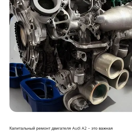
Капитальный ремонт двигателя Audi A2 – это важная