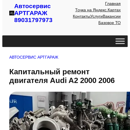
Главная
Автосервис
Точка на Яндекс.Картах
АРТГАРАЖ
Контакты
Услуги
Вакансии
89031797973
Базовое ТО
АВТОСЕРВИС АРТГАРАЖ
Капитальный ремонт
двигателя Audi A2 2000 2006