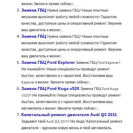
жизни! Звоните прямо сейчас!…
Замена ГБЦ
Нужна замена ГБЦ? Наши опытные
механики выполнят работу любой сложности! Гарантия
качества, доступные цены и оперативный ремонт. Вернем
ваш двигатель к жизни!…
Замена ГБЦ
Нужна замена ГБЦ? Наши опытные
механики выполнят работу любой сложности! Гарантия
качества, доступные цены и оперативный ремонт. Вернем
ваш двигатель к жизни!…
Замена ГБЦ Ford Explorer
Замена ГБЦ Ford Explorer?
Не паникуйте! Наши специалисты проведут ремонт
быстро, качественно и с гарантией. Восстановим ваш
Explorer к жизни! Звоните прямо сейчас!…
Замена ГБЦ Ford Kuga c520
Замена ГБЦ Ford Kuga
c520? Не паникуйте! Наши специалисты проведут ремонт
быстро, качественно и с гарантией. Восстановим ваш
автомобиль к жизни! Звоните прямо сейчас!…
Капитальный ремонт двигателя Audi Q3 2011
Задымил твой Audi Q3 2011? Не беда! Капитальный ремонт
двигателя – вдохнем новую жизнь в твой автомобиль.