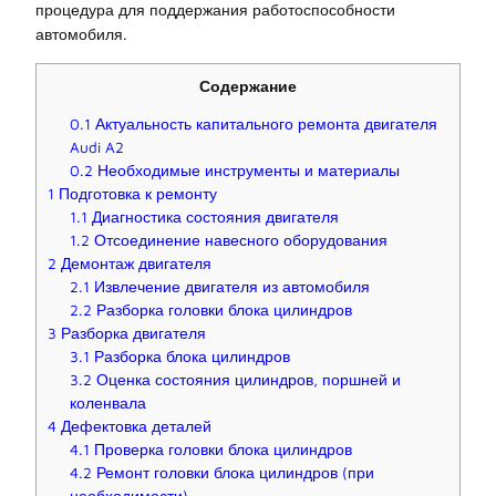
процедура для поддержания работоспособности
автомобиля.
Содержание
0.1
Актуальность капитального ремонта двигателя
Audi A2
0.2
Необходимые инструменты и материалы
1
Подготовка к ремонту
1.1
Диагностика состояния двигателя
1.2
Отсоединение навесного оборудования
2
Демонтаж двигателя
2.1
Извлечение двигателя из автомобиля
2.2
Разборка головки блока цилиндров
3
Разборка двигателя
3.1
Разборка блока цилиндров
3.2
Оценка состояния цилиндров, поршней и
коленвала
4
Дефектовка деталей
4.1
Проверка головки блока цилиндров
4.2
Ремонт головки блока цилиндров (при