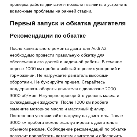
проверка работы двигателя позволит выявить и устранить
возможные проблемы на ранней стадии.
Первый запуск и обкатка двигателя
Рекомендации по обкатке
После капитального ремонта двигателя Audi A2
необходимо провести правильную обкатку для
обеспечения его долгой и надежной работы. В течение
первых 1000 км пробега избегайте резких ускорений и
торможений. Не нагружайте двигатель высокими
оборотами. Не буксируйте прицеп. Старайтесь
поддерживать обороты двигателя в диапазоне 2000-
3000 об/мин. Регулярно проверяйте уровень масла и
охлаждающей жидкости. После 1000 км пробега
замените моторное масло и масляный фильтр.
Постепенно увеличивайте нагрузку на двигатель. После
3000 км пробега можно эксплуатировать двигатель в
обычном режиме. Соблюдение рекомендаций по обкатке
позволит приработать деталям двигателя и обеспечить