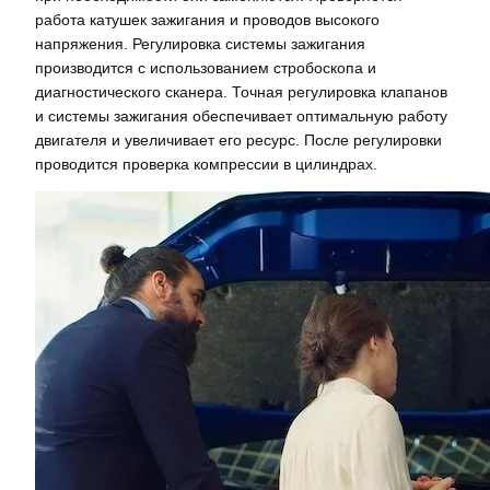
работа катушек зажигания и проводов высокого
напряжения. Регулировка системы зажигания
производится с использованием стробоскопа и
диагностического сканера. Точная регулировка клапанов
и системы зажигания обеспечивает оптимальную работу
двигателя и увеличивает его ресурс. После регулировки
проводится проверка компрессии в цилиндрах.