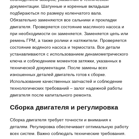
документации. Шатунные и коренные вкладыши
подбираються по размеру коленчатого вала.
Обязательно заменяются все сальники и прокладки
двигателя. Проверяется состояние масляного насоса и
при необходимости он заменяется. Заменяется цепь или
ремень ГРМ, а также ролики и натяжители. Проверяется
состояние водяного насоса и термостата. Все детали
устанавливаются с использованием динамометрического
ключа и соблюдением моментов затяжки, указанных в
технической документации. После замены всех
изношенных деталей двигатель готов к сборке.
Использование качественных запчастей и соблюдение
технологических требований – залог надежной работы
двигателя после капитального ремонта.
Сборка двигателя и регулировка
Сборка двигателя требует точности и внимания к
деталям. Регулировка обеспечивает оптимальную работу
всех систем. Важно соблюдать технические требования.