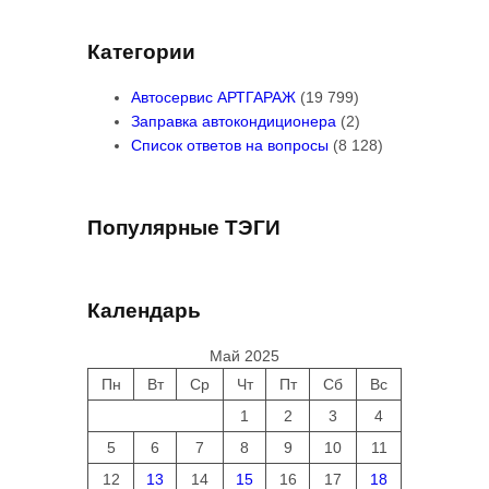
Категории
Автосервис АРТГАРАЖ
(19 799)
Заправка автокондиционера
(2)
Список ответов на вопросы
(8 128)
Популярные ТЭГИ
Календарь
Май 2025
Пн
Вт
Ср
Чт
Пт
Сб
Вс
1
2
3
4
5
6
7
8
9
10
11
12
13
14
15
16
17
18