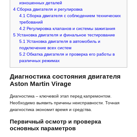
изношенных деталей
4
Сборка двигателя и регулировка
4.1
Сборка двигателя с соблюдением технических
требований
4.2
Регулировка клапанов и системы зажигания
5
Установка двигателя и финальное тестирование
5.1
Установка двигателя в автомобиль и
подключение всех систем
5.2
Обкатка двигателя и проверка его работы в
различных режимах
Диагностика состояния двигателя
Aston Martin Virage
Диагностика – ключевой этап перед капремонтом.
Необходимо выявить причины неисправности. Точная
диагностика экономит время и средства.
Первичный осмотр и проверка
основных параметров