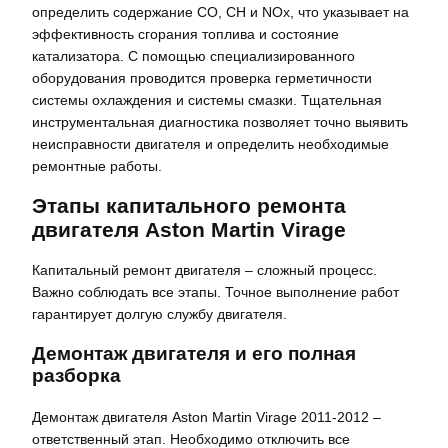
определить содержание CO, CH и NOx, что указывает на
эффективность сгорания топлива и состояние
катализатора. С помощью специализированного
оборудования проводится проверка герметичности
системы охлаждения и системы смазки. Тщательная
инструментальная диагностика позволяет точно выявить
неисправности двигателя и определить необходимые
ремонтные работы.
Этапы капитального ремонта
двигателя Aston Martin Virage
Капитальный ремонт двигателя – сложный процесс.
Важно соблюдать все этапы. Точное выполнение работ
гарантирует долгую службу двигателя.
Демонтаж двигателя и его полная
разборка
Демонтаж двигателя Aston Martin Virage 2011-2012 –
ответственный этап. Необходимо отключить все