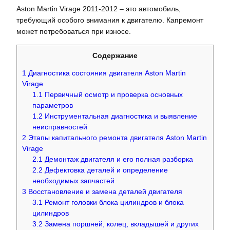
Aston Martin Virage 2011-2012 – это автомобиль,
требующий особого внимания к двигателю. Капремонт
может потребоваться при износе.
Содержание
1
Диагностика состояния двигателя Aston Martin
Virage
1.1
Первичный осмотр и проверка основных
параметров
1.2
Инструментальная диагностика и выявление
неисправностей
2
Этапы капитального ремонта двигателя Aston Martin
Virage
2.1
Демонтаж двигателя и его полная разборка
2.2
Дефектовка деталей и определение
необходимых запчастей
3
Восстановление и замена деталей двигателя
3.1
Ремонт головки блока цилиндров и блока
цилиндров
3.2
Замена поршней, колец, вкладышей и других