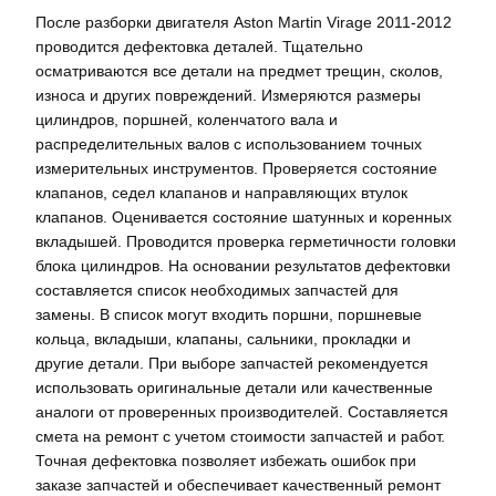
После разборки двигателя Aston Martin Virage 2011-2012
проводится дефектовка деталей. Тщательно
осматриваются все детали на предмет трещин, сколов,
износа и других повреждений. Измеряются размеры
цилиндров, поршней, коленчатого вала и
распределительных валов с использованием точных
измерительных инструментов. Проверяется состояние
клапанов, седел клапанов и направляющих втулок
клапанов. Оценивается состояние шатунных и коренных
вкладышей. Проводится проверка герметичности головки
блока цилиндров. На основании результатов дефектовки
составляется список необходимых запчастей для
замены. В список могут входить поршни, поршневые
кольца, вкладыши, клапаны, сальники, прокладки и
другие детали. При выборе запчастей рекомендуется
использовать оригинальные детали или качественные
аналоги от проверенных производителей. Составляется
смета на ремонт с учетом стоимости запчастей и работ.
Точная дефектовка позволяет избежать ошибок при
заказе запчастей и обеспечивает качественный ремонт