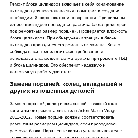
Ремонт блока цилиндров включает в себя хонингование
цилиндров для восстановления геометрии и создания
необходимой шероховатости поверхности. При сильном
износе цилиндров проводится расточка блока цилиндров
под ремонтный размер поршней. Проверяется плоскость
блока цилиндров. При обнаружении трещин в блоке
цилиндров проводится его ремонт или замена. Важно
соблюдать все технологические требования и
использовать качественные материалы при ремонте ГБЦ
и блока цилиндров. Это обеспечит надежную и
долговечную работу двигателя.
Замена поршней, колец, вкладышей и
других изношенных деталей
Замена поршней, колец и вкладышей – важный этап
капитального ремонта двигателя Aston Martin Virage
2011-2012. Новые поршни должны соответствовать
ремонтным размерам цилиндров, если проводилась
расточка блока. Поршневые кольца устанавливаются с
соблюдением зазоров, указанных в технической