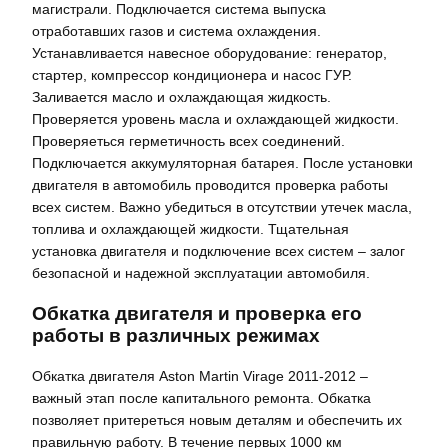
магистрали. Подключается система выпуска
отработавших газов и система охлаждения.
Устанавливается навесное оборудование: генератор,
стартер, компрессор кондиционера и насос ГУР.
Заливается масло и охлаждающая жидкость.
Проверяется уровень масла и охлаждающей жидкости.
Проверяеться герметичность всех соединений.
Подключается аккумуляторная батарея. После установки
двигателя в автомобиль проводится проверка работы
всех систем. Важно убедиться в отсутствии утечек масла,
топлива и охлаждающей жидкости. Тщательная
установка двигателя и подключение всех систем – залог
безопасной и надежной эксплуатации автомобиля.
Обкатка двигателя и проверка его
работы в различных режимах
Обкатка двигателя Aston Martin Virage 2011-2012 –
важный этап после капитального ремонта. Обкатка
позволяет притереться новым деталям и обеспечить их
правильную работу. В течение первых 1000 км