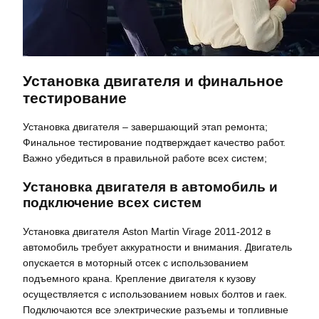
Установка двигателя и финальное
тестирование
Установка двигателя – завершающий этап ремонта;
Финальное тестирование подтверждает качество работ.
Важно убедиться в правильной работе всех систем;
Установка двигателя в автомобиль и
подключение всех систем
Установка двигателя Aston Martin Virage 2011-2012 в
автомобиль требует аккуратности и внимания. Двигатель
опускается в моторный отсек с использованием
подъемного крана. Крепление двигателя к кузову
осуществляется с использованием новых болтов и гаек.
Подключаются все электрические разъемы и топливные