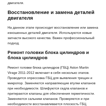
двигателя.
Восстановление и замена деталей
двигателя
На данном этапе происходит восстановление или замена
изношенных деталей двигателя. Используются новые
запчасти высокого качества. Важен профессиональный
подход.
Ремонт головки блока цилиндров и
блока цилиндров
Ремонт головки блока цилиндров (ГБЦ) Aston Martin
Virage 2011-2012 включает в себя несколько этапов.
Проводится опрессовка ГБЦ для выявления трещин и
микропор. Заменяются направляющие втулки клапанов
при необходимости. Шлифуются седла клапанов и
притираются клапаны для обеспечения герметичности.
Заменяются сальники клапанов. Проверяется и при
необходимости восстанавливается плоскость ГБЦ.