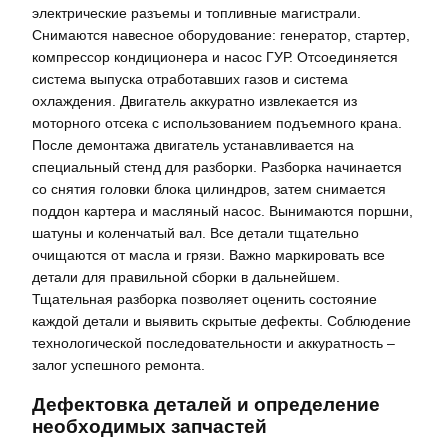
электрические разъемы и топливные магистрали.
Снимаются навесное оборудование: генератор, стартер,
компрессор кондиционера и насос ГУР. Отсоединяется
система выпуска отработавших газов и система
охлаждения. Двигатель аккуратно извлекается из
моторного отсека с использованием подъемного крана.
После демонтажа двигатель устанавливается на
специальный стенд для разборки. Разборка начинается
со снятия головки блока цилиндров, затем снимается
поддон картера и масляный насос. Вынимаются поршни,
шатуны и коленчатый вал. Все детали тщательно
очищаются от масла и грязи. Важно маркировать все
детали для правильной сборки в дальнейшем.
Тщательная разборка позволяет оценить состояние
каждой детали и выявить скрытые дефекты. Соблюдение
технологической последовательности и аккуратность –
залог успешного ремонта.
Дефектовка деталей и определение
необходимых запчастей