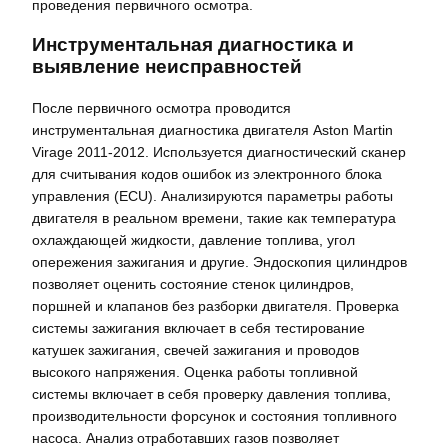
проведения первичного осмотра.
Инструментальная диагностика и
выявление неисправностей
После первичного осмотра проводится
инструментальная диагностика двигателя Aston Martin
Virage 2011-2012. Используется диагностический сканер
для считывания кодов ошибок из электронного блока
управления (ECU). Анализируются параметры работы
двигателя в реальном времени, такие как температура
охлаждающей жидкости, давление топлива, угол
опережения зажигания и другие. Эндоскопия цилиндров
позволяет оценить состояние стенок цилиндров,
поршней и клапанов без разборки двигателя. Проверка
системы зажигания включает в себя тестирование
катушек зажигания, свечей зажигания и проводов
высокого напряжения. Оценка работы топливной
системы включает в себя проверку давления топлива,
производительности форсунок и состояния топливного
насоса. Анализ отработавших газов позволяет