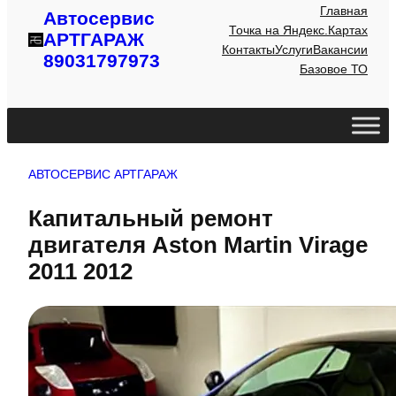
Главная
Автосервис
Точка на Яндекс.Картах
АРТГАРАЖ
Контакты
Услуги
Вакансии
89031797973
Базовое ТО
АВТОСЕРВИС АРТГАРАЖ
Капитальный ремонт
двигателя Aston Martin Virage
2011 2012