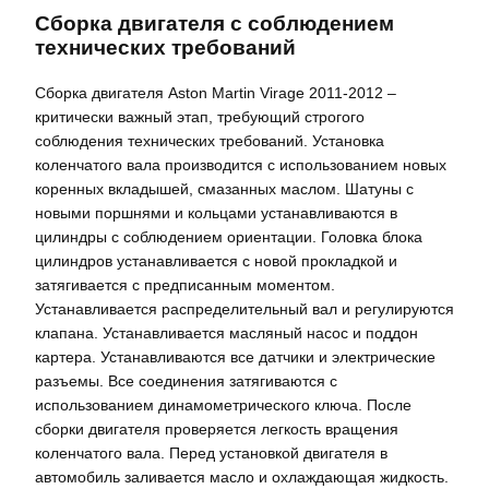
Сборка двигателя с соблюдением
технических требований
Сборка двигателя Aston Martin Virage 2011-2012 –
критически важный этап, требующий строгого
соблюдения технических требований. Установка
коленчатого вала производится с использованием новых
коренных вкладышей, смазанных маслом. Шатуны с
новыми поршнями и кольцами устанавливаются в
цилиндры с соблюдением ориентации. Головка блока
цилиндров устанавливается с новой прокладкой и
затягивается с предписанным моментом.
Устанавливается распределительный вал и регулируются
клапана. Устанавливается масляный насос и поддон
картера. Устанавливаются все датчики и электрические
разъемы. Все соединения затягиваются с
использованием динамометрического ключа. После
сборки двигателя проверяется легкость вращения
коленчатого вала. Перед установкой двигателя в
автомобиль заливается масло и охлаждающая жидкость.