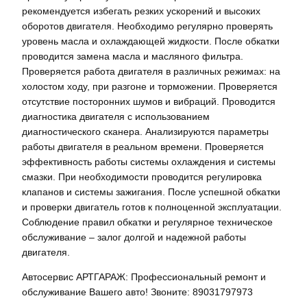
рекомендуется избегать резких ускорений и высоких
оборотов двигателя. Необходимо регулярно проверять
уровень масла и охлаждающей жидкости. После обкатки
проводится замена масла и масляного фильтра.
Проверяется работа двигателя в различных режимах: на
холостом ходу, при разгоне и торможении. Проверяется
отсутствие посторонних шумов и вибраций. Проводится
диагностика двигателя с использованием
диагностического сканера. Анализируются параметры
работы двигателя в реальном времени. Проверяется
эффективность работы системы охлаждения и системы
смазки. При необходимости проводится регулировка
клапанов и системы зажигания. После успешной обкатки
и проверки двигатель готов к полноценной эксплуатации.
Соблюдение правил обкатки и регулярное техническое
обслуживание – залог долгой и надежной работы
двигателя.
Автосервис АРТГАРАЖ: Профессиональный ремонт и
обслуживание Вашего авто! Звоните: 89031797973