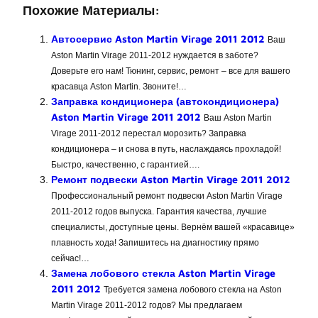
Похожие Материалы:
Автосервис Aston Martin Virage 2011 2012
Ваш
Aston Martin Virage 2011-2012 нуждается в заботе?
Доверьте его нам! Тюнинг, сервис, ремонт – все для вашего
красавца Aston Martin. Звоните!…
Заправка кондиционера (автокондиционера)
Aston Martin Virage 2011 2012
Ваш Aston Martin
Virage 2011-2012 перестал морозить? Заправка
кондиционера – и снова в путь, наслаждаясь прохладой!
Быстро, качественно, с гарантией….
Ремонт подвески Aston Martin Virage 2011 2012
Профессиональный ремонт подвески Aston Martin Virage
2011-2012 годов выпуска. Гарантия качества, лучшие
специалисты, доступные цены. Вернём вашей «красавице»
плавность хода! Запишитесь на диагностику прямо
сейчас!…
Замена лобового стекла Aston Martin Virage
2011 2012
Требуется замена лобового стекла на Aston
Martin Virage 2011-2012 годов? Мы предлагаем