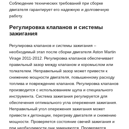
Соблюдение технических требований при сборке
двигателя гарантирует его надежную и долговечную
работу.
Регулировка клапанов и системы
зажигания
Регулировка клапанов и системы зажигания –
необходимый этап после сборки двигателя Aston Martin
Virage 2011-2012. Регулировка клапанов обеспечивает
правильный зазор между клапаном и коромыслом или
толкателем. Неправильный зазор может привести к
снижению мощности двигателя, повышенному расходу
топлива и повреждению клапанов. Регулировка клапанов
производится с использованием щупа и специального
инструмента. Система зажигания регулируется для
обеспечения оптимального угла опережения зажигания.
Неправильный угол опережения зажигания может
привести к детонации, перегреву двигателя и снижению
мощности. Проверяется состояние свечей зажигания и
при необходимости они заменяются. Проверяется