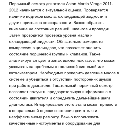
Первичный осмотр двигателя Aston Martin Virage 2011-
2012 начинается с визуальной оценки. Проверяется
наличие подтеков масла, охлаждающей жидкости и
других признаков неисправности. Важно обратить
внимание на состояние ремней, шлангов и проводки.
Затем проводится проверка уровня масла и
охлаждающей жидкости. Обязательно измеряется
компрессия в цилиндрах, что позволяет оценить
состояние поршневой группы и клапанов. Также
анализируется цвет и запах выхлопных газов, что может
указывать на проблемы с топливной системой или
катализатором. Необходимо проверить давление масла в
системе и убедиться в отсутствии посторонних шумов
при работе двигателя. Тщательный первичный осмотр
позволяет получить предварительную информацию о
состоянии двигателя и определить дальнейшие шаги
диагностики. Игнорирование этого этапа может привести
к неправильной оценке состояния двигателя и
неэффективному ремонту. Важно использовать
качественные инструменты и оборудование для