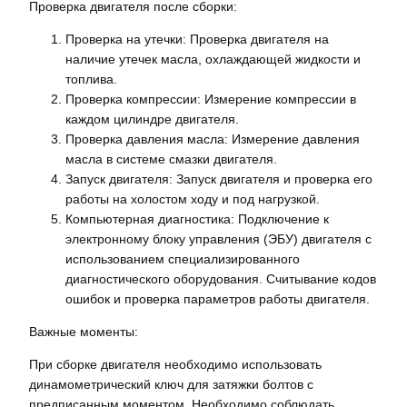
Проверка двигателя после сборки:
Проверка на утечки: Проверка двигателя на
наличие утечек масла, охлаждающей жидкости и
топлива.
Проверка компрессии: Измерение компрессии в
каждом цилиндре двигателя.
Проверка давления масла: Измерение давления
масла в системе смазки двигателя.
Запуск двигателя: Запуск двигателя и проверка его
работы на холостом ходу и под нагрузкой.
Компьютерная диагностика: Подключение к
электронному блоку управления (ЭБУ) двигателя с
использованием специализированного
диагностического оборудования. Считывание кодов
ошибок и проверка параметров работы двигателя.
Важные моменты:
При сборке двигателя необходимо использовать
динамометрический ключ для затяжки болтов с
предписанным моментом. Необходимо соблюдать