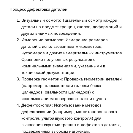
Процесс дефектовки деталей:
Визуальный осмотр: Тщательный осмотр каждой
детали на предмет трещин, сколов, деформаций и
других видимых повреждений.
Измерение размеров: Измерение размеров
деталей с использованием микрометров,
нутромеров и других измерительных инструментов.
Сравнение полученных результатов с
номинальными значениями, указанными в
технической документации.
Проверка геометрии: Проверка геометрии деталей
(например, плоскостности головки блока
цилиндров, овальности цилиндров) с
использованием поверочных плит и щупов.
Дефектоскопия: Использование методов
дефектоскопии (например, магнитопорошкового
контроля, ультразвукового контроля) для
выявления скрытых трещин и дефектов в деталях,
подверженных высоким нагрузкам.