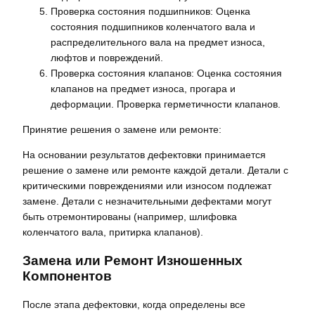
Проверка состояния подшипников: Оценка
состояния подшипников коленчатого вала и
распределительного вала на предмет износа,
люфтов и повреждений.
Проверка состояния клапанов: Оценка состояния
клапанов на предмет износа, прогара и
деформации. Проверка герметичности клапанов.
Принятие решения о замене или ремонте:
На основании результатов дефектовки принимается
решение о замене или ремонте каждой детали. Детали с
критическими повреждениями или износом подлежат
замене. Детали с незначительными дефектами могут
быть отремонтированы (например, шлифовка
коленчатого вала, притирка клапанов).
Замена или Ремонт Изношенных
Компонентов
После этапа дефектовки, когда определены все