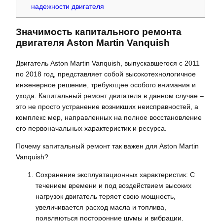
надежности двигателя
Значимость капитального ремонта
двигателя Aston Martin Vanquish
Двигатель Aston Martin Vanquish, выпускавшегося с 2011
по 2018 год, представляет собой высокотехнологичное
инженерное решение, требующее особого внимания и
ухода. Капитальный ремонт двигателя в данном случае –
это не просто устранение возникших неисправностей, а
комплекс мер, направленных на полное восстановление
его первоначальных характеристик и ресурса.
Почему капитальный ремонт так важен для Aston Martin
Vanquish?
Сохранение эксплуатационных характеристик: С
течением времени и под воздействием высоких
нагрузок двигатель теряет свою мощность,
увеличивается расход масла и топлива,
появляються посторонние шумы и вибрации.