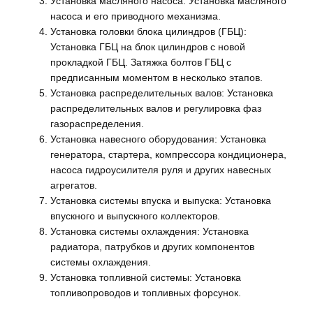
Установка масляного насоса: Установка масляного
насоса и его приводного механизма.
Установка головки блока цилиндров (ГБЦ):
Установка ГБЦ на блок цилиндров с новой
прокладкой ГБЦ. Затяжка болтов ГБЦ с
предписанным моментом в несколько этапов.
Установка распределительных валов: Установка
распределительных валов и регулировка фаз
газораспределения.
Установка навесного оборудования: Установка
генератора, стартера, компрессора кондиционера,
насоса гидроусилителя руля и других навесных
агрегатов.
Установка системы впуска и выпуска: Установка
впускного и выпускного коллекторов.
Установка системы охлаждения: Установка
радиатора, патрубков и других компонентов
системы охлаждения.
Установка топливной системы: Установка
топливопроводов и топливных форсунок.