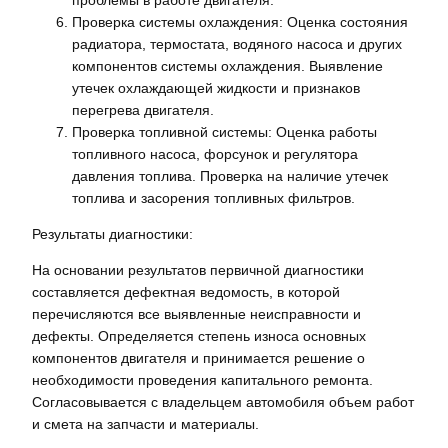
Проверка системы охлаждения: Оценка состояния
радиатора, термостата, водяного насоса и других
компонентов системы охлаждения. Выявление
утечек охлаждающей жидкости и признаков
перегрева двигателя.
Проверка топливной системы: Оценка работы
топливного насоса, форсунок и регулятора
давления топлива. Проверка на наличие утечек
топлива и засорения топливных фильтров.
Результаты диагностики:
На основании результатов первичной диагностики
составляется дефектная ведомость, в которой
перечисляются все выявленные неисправности и
дефекты. Определяется степень износа основных
компонентов двигателя и принимается решение о
необходимости проведения капитального ремонта.
Согласовывается с владельцем автомобиля объем работ
и смета на запчасти и материалы.