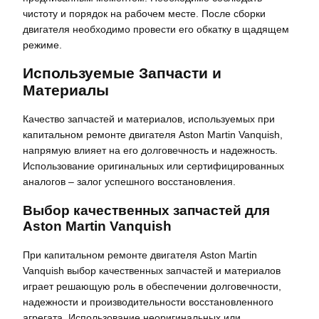
чистоту и порядок на рабочем месте. После сборки
двигателя необходимо провести его обкатку в щадящем
режиме.
Используемые Запчасти и
Материалы
Качество запчастей и материалов, используемых при
капитальном ремонте двигателя Aston Martin Vanquish,
напрямую влияет на его долговечность и надежность.
Использование оригинальных или сертифицированных
аналогов – залог успешного восстановления.
Выбор качественных запчастей для
Aston Martin Vanquish
При капитальном ремонте двигателя Aston Martin
Vanquish выбор качественных запчастей и материалов
играет решающую роль в обеспечении долговечности,
надежности и производительности восстановленного
агрегата. Использование неоригинальных или