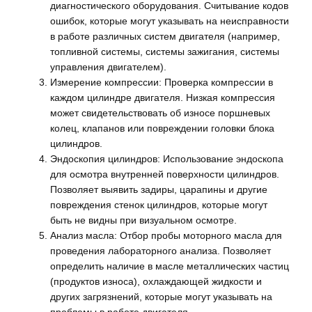
диагностического оборудования. Считывание кодов
ошибок, которые могут указывать на неисправности
в работе различных систем двигателя (например,
топливной системы, системы зажигания, системы
управления двигателем).
Измерение компрессии: Проверка компрессии в
каждом цилиндре двигателя. Низкая компрессия
может свидетельствовать об износе поршневых
колец, клапанов или повреждении головки блока
цилиндров.
Эндоскопия цилиндров: Использование эндоскопа
для осмотра внутренней поверхности цилиндров.
Позволяет выявить задиры, царапины и другие
повреждения стенок цилиндров, которые могут
быть не видны при визуальном осмотре.
Анализ масла: Отбор пробы моторного масла для
проведения лабораторного анализа. Позволяет
определить наличие в масле металлических частиц
(продуктов износа), охлаждающей жидкости и
других загрязнений, которые могут указывать на
проблемы в работе двигателя.