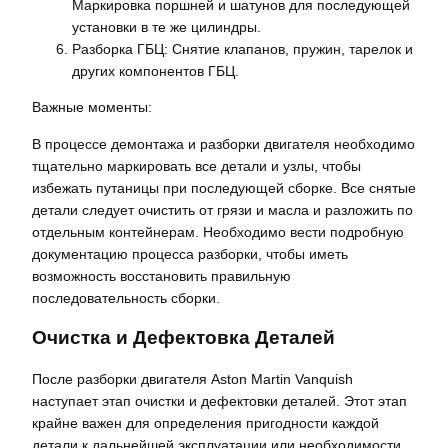
Маркировка поршней и шатунов для последующей
установки в те же цилиндры.
Разборка ГБЦ: Снятие клапанов, пружин, тарелок и
других компонентов ГБЦ.
Важные моменты:
В процессе демонтажа и разборки двигателя необходимо
тщательно маркировать все детали и узлы, чтобы
избежать путаницы при последующей сборке. Все снятые
детали следует очистить от грязи и масла и разложить по
отдельным контейнерам. Необходимо вести подробную
документацию процесса разборки, чтобы иметь
возможность восстановить правильную
последовательность сборки.
Очистка и Дефектовка Деталей
После разборки двигателя Aston Martin Vanquish
наступает этап очистки и дефектовки деталей. Этот этап
крайне важен для определения пригодности каждой
детали к дальнейшей эксплуатации или необходимости