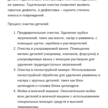
ее замены. Тщательная очистка позволяет выявить
скрытые дефекты, а дефектовка – оценить степень
износа и повреждений.
Процесс очистки деталей:
Предварительная очистка: Удаление грубых
загрязнений, таких как масло, нагар и ржавчина, с
помощью щеток, скребков и растворителей.
Очистка в ультразвуковой ванне: Помещение
мелких деталей (например, клапанов, форсунок) в
ультразвуковую ванну с моющим раствором для
удаления труднодоступных загрязнений.
Очистка в пескоструйной камере: Использование
пескоструйной обработки для удаления ржавчины и
нагара с крупных деталей, таких как блок
цилиндров и головка блока цилиндров.
Мойка в моечной машине: Окончательная мойка
всех деталей в моечной машине с использованием
специальных моющих средств и высокой
температуры.