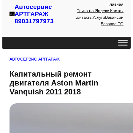
Главная
Автосервис
Точка на Яндекс.Картах
АРТГАРАЖ
Контакты
Услуги
Вакансии
89031797973
Базовое ТО
АВТОСЕРВИС АРТГАРАЖ
Капитальный ремонт
двигателя Aston Martin
Vanquish 2011 2018