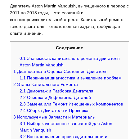
Двигатель Aston Martin Vanquish, выпущенного в период с
2011 по 2018 годы, – это сложный и
высокопроизводительный агрегат. Капитальный ремонт
такого двигателя – ответственная задача, требующая
опыта и знаний.
Содержание
0.1
Значимость капитального ремонта двигателя
Aston Martin Vanquish
1
Диагностика и Оценка Состояния Двигателя
1.1
Первичная диагностика и выявление проблем
2
Этапы Капитального Ремонта
2.1
Демонтаж и Разборка Двигателя
2.2
Очистка и Дефектовка Деталей
2.3
Замена или Ремонт Изношенных Компонентов
2.4
Сборка Двигателя и Проверка
3
Используемые Запчасти и Материалы
3.1
Выбор качественных запчастей для Aston
Martin Vanquish
3.2
Восстановление производительности и