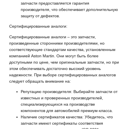
запчасти предоставляется гарантия
производителя, что обеспечивает дополнительную
защиту от дефектов.
Сертифицированные аналоги:
Сертифицированные аналоги – это запчасти,
произведенные сторонними производителями, но
соответствующие стандартам качества, установленным
компанией Aston Martin. Они могут быть более
доступными по цене, чем оригинальные запчасти, но при
этом обеспечивать достаточно высокий уровень
надежности. При выборе сертифицированных аналогов
следует обращать внимание на:
Репутацию производителя: Выбирайте запчасти от
известных и проверенных производителей,
специализирующихся на производстве
компонентов для автомобилей премиум-класса.
Наличие сертификатов качества: Убедитесь, что
запчасти имеют сертификаты соответствия