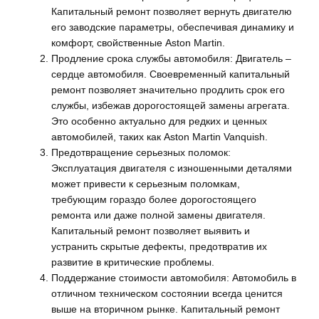
Капитальный ремонт позволяет вернуть двигателю
его заводские параметры, обеспечивая динамику и
комфорт, свойственные Aston Martin.
Продление срока службы автомобиля: Двигатель –
сердце автомобиля. Своевременный капитальный
ремонт позволяет значительно продлить срок его
службы, избежав дорогостоящей замены агрегата.
Это особенно актуально для редких и ценных
автомобилей, таких как Aston Martin Vanquish.
Предотвращение серьезных поломок:
Эксплуатация двигателя с изношенными деталями
может привести к серьезным поломкам,
требующим гораздо более дорогостоящего
ремонта или даже полной замены двигателя.
Капитальный ремонт позволяет выявить и
устранить скрытые дефекты, предотвратив их
развитие в критические проблемы.
Поддержание стоимости автомобиля: Автомобиль в
отличном техническом состоянии всегда ценится
выше на вторичном рынке. Капитальный ремонт