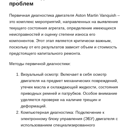
проблем
Первичная диагностика двигателя Aston Martin Vanquish –
это комплекс мероприятий, направленных на выявление
текущего состояния агрегата, определение имеющихся
неисправностей и оценку степени износа его
компонентов. Этот этап является критически важным,
поскольку от его результатов зависит объем и стоимость
предстоящего капитального ремонта.
Методы первичной диагностики:
Визуальный осмотр: Включает в себя осмотр
двигателя на предмет механических повреждений,
утечек масла и охлаждающей жидкости, состояния
приводных ремней и патрубков. Особое внимание
уделяется проверке на наличие трещин и
деформаций.
Компьютерная диагностика: Подключение к
электронному блоку управления (ЭБУ) двигателя с
использованием специализированного