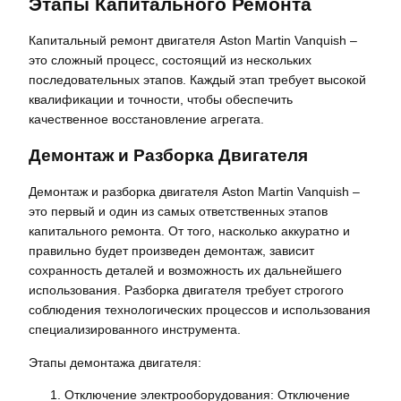
Этапы Капитального Ремонта
Капитальный ремонт двигателя Aston Martin Vanquish –
это сложный процесс, состоящий из нескольких
последовательных этапов. Каждый этап требует высокой
квалификации и точности, чтобы обеспечить
качественное восстановление агрегата.
Демонтаж и Разборка Двигателя
Демонтаж и разборка двигателя Aston Martin Vanquish –
это первый и один из самых ответственных этапов
капитального ремонта. От того, насколько аккуратно и
правильно будет произведен демонтаж, зависит
сохранность деталей и возможность их дальнейшего
использования. Разборка двигателя требует строгого
соблюдения технологических процессов и использования
специализированного инструмента.
Этапы демонтажа двигателя:
Отключение электрооборудования: Отключение