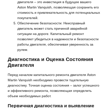
двигателя – это инвестиция в будущее вашего
Aston Martin Vanquish, позволяющая сохранить его
стоимость и привлекательность для потенциальных
покупателей.
Обеспечение безопасности: Неисправный
двигатель может стать причиной аварийной
ситуации на дороге. Капитальный ремонт
позволяет убедиться в надежности и безопасности
работы двигателя, обеспечивая уверенность за
рулем.
Диагностика и Оценка Состояния
Двигателя
Перед началом капитального ремонта двигателя Aston
Martin Vanquish необходимо провести тщательную
диагностику. Точная оценка состояния – залог успешного
и эффективного ремонта, позволяющая определить
объем необходимых работ.
Первичная диагностика и выявление