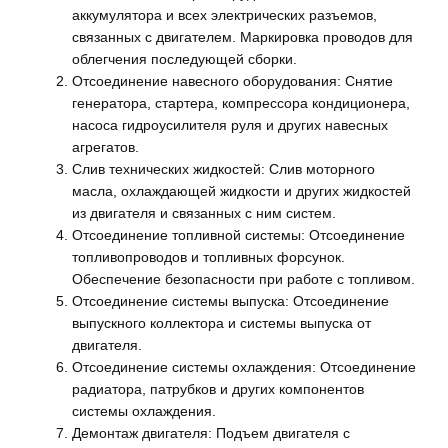
аккумулятора и всех электрических разъемов,
связанных с двигателем. Маркировка проводов для
облегчения последующей сборки.
Отсоединение навесного оборудования: Снятие
генератора, стартера, компрессора кондиционера,
насоса гидроусилителя руля и других навесных
агрегатов.
Слив технических жидкостей: Слив моторного
масла, охлаждающей жидкости и других жидкостей
из двигателя и связанных с ним систем.
Отсоединение топливной системы: Отсоединение
топливопроводов и топливных форсунок.
Обеспечение безопасности при работе с топливом.
Отсоединение системы выпуска: Отсоединение
выпускного коллектора и системы выпуска от
двигателя.
Отсоединение системы охлаждения: Отсоединение
радиатора, патрубков и других компонентов
системы охлаждения.
Демонтаж двигателя: Подъем двигателя с