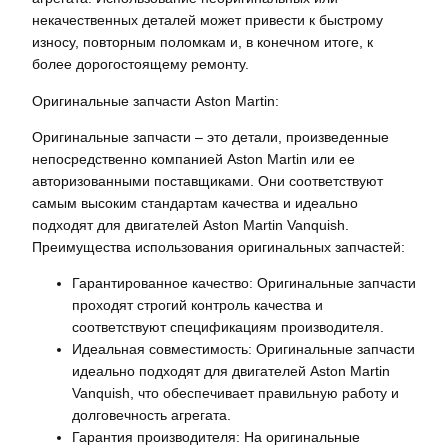
некачественных деталей может привести к быстрому
износу, повторным поломкам и, в конечном итоге, к
более дорогостоящему ремонту.
Оригинальные запчасти Aston Martin:
Оригинальные запчасти – это детали, произведенные
непосредственно компанией Aston Martin или ее
авторизованными поставщиками. Они соответствуют
самым высоким стандартам качества и идеально
подходят для двигателей Aston Martin Vanquish.
Преимущества использования оригинальных запчастей:
Гарантированное качество: Оригинальные запчасти
проходят строгий контроль качества и
соответствуют спецификациям производителя.
Идеальная совместимость: Оригинальные запчасти
идеально подходят для двигателей Aston Martin
Vanquish, что обеспечивает правильную работу и
долговечность агрегата.
Гарантия производителя: На оригинальные