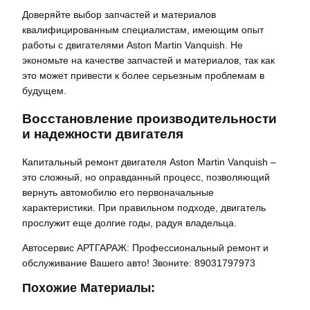
Доверяйте выбор запчастей и материалов
квалифицированным специалистам, имеющим опыт
работы с двигателями Aston Martin Vanquish. Не
экономьте на качестве запчастей и материалов, так как
это может привести к более серьезным проблемам в
будущем.
Восстановление производительности
и надежности двигателя
Капитальный ремонт двигателя Aston Martin Vanquish –
это сложный, но оправданный процесс, позволяющий
вернуть автомобилю его первоначальные
характеристики. При правильном подходе, двигатель
прослужит еще долгие годы, радуя владельца.
Автосервис АРТГАРАЖ: Профессиональный ремонт и
обслуживание Вашего авто! Звоните: 89031797973
Похожие Материалы: