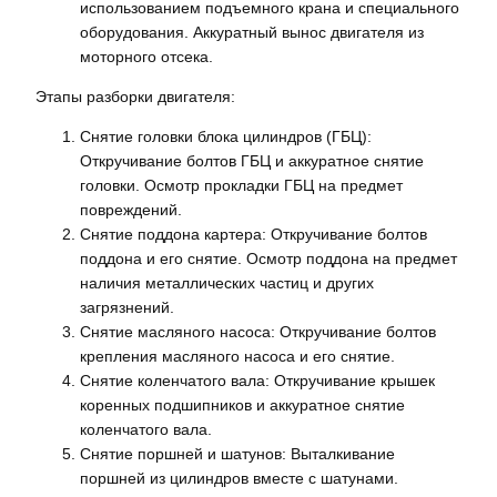
использованием подъемного крана и специального
оборудования. Аккуратный вынос двигателя из
моторного отсека.
Этапы разборки двигателя:
Снятие головки блока цилиндров (ГБЦ):
Откручивание болтов ГБЦ и аккуратное снятие
головки. Осмотр прокладки ГБЦ на предмет
повреждений.
Снятие поддона картера: Откручивание болтов
поддона и его снятие. Осмотр поддона на предмет
наличия металлических частиц и других
загрязнений.
Снятие масляного насоса: Откручивание болтов
крепления масляного насоса и его снятие.
Снятие коленчатого вала: Откручивание крышек
коренных подшипников и аккуратное снятие
коленчатого вала.
Снятие поршней и шатунов: Выталкивание
поршней из цилиндров вместе с шатунами.