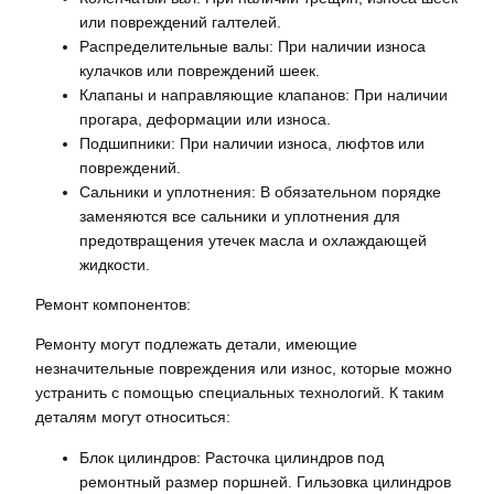
или повреждений галтелей.
Распределительные валы: При наличии износа
кулачков или повреждений шеек.
Клапаны и направляющие клапанов: При наличии
прогара, деформации или износа.
Подшипники: При наличии износа, люфтов или
повреждений.
Сальники и уплотнения: В обязательном порядке
заменяются все сальники и уплотнения для
предотвращения утечек масла и охлаждающей
жидкости.
Ремонт компонентов:
Ремонту могут подлежать детали, имеющие
незначительные повреждения или износ, которые можно
устранить с помощью специальных технологий. К таким
деталям могут относиться:
Блок цилиндров: Расточка цилиндров под
ремонтный размер поршней. Гильзовка цилиндров