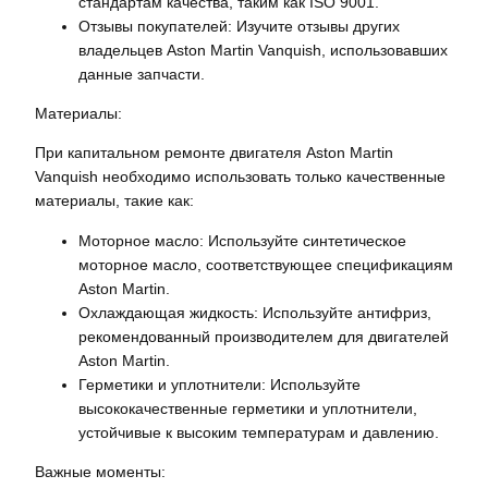
стандартам качества, таким как ISO 9001.
Отзывы покупателей: Изучите отзывы других
владельцев Aston Martin Vanquish, использовавших
данные запчасти.
Материалы:
При капитальном ремонте двигателя Aston Martin
Vanquish необходимо использовать только качественные
материалы, такие как:
Моторное масло: Используйте синтетическое
моторное масло, соответствующее спецификациям
Aston Martin.
Охлаждающая жидкость: Используйте антифриз,
рекомендованный производителем для двигателей
Aston Martin.
Герметики и уплотнители: Используйте
высококачественные герметики и уплотнители,
устойчивые к высоким температурам и давлению.
Важные моменты: