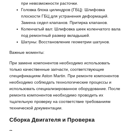
при невозможности расточки.
Головка блока цилиндров (ГБЦ): Шлифовка
плоскости ГБЦ для устранения деформаций.
Замена седел клапанов. Притирка клапанов.
Коленчатый вал: Шлифовка шеек коленчатого вала
под ремонтный размер вкладышей.
Шатуны: Восстановление геометрии шатунов.
Важные моменты:
При замене компонентов необходимо использовать
только качественные запчасти, соответствующие
спецификациям Aston Martin. При ремонте компонентов
необходимо соблюдать технологические процессы и
использовать специализированное оборудование. После
ремонта компонентов необходимо проводить их
тщательную проверку на соответствие требованиям
технической документации.
Сборка Двигателя и Проверка