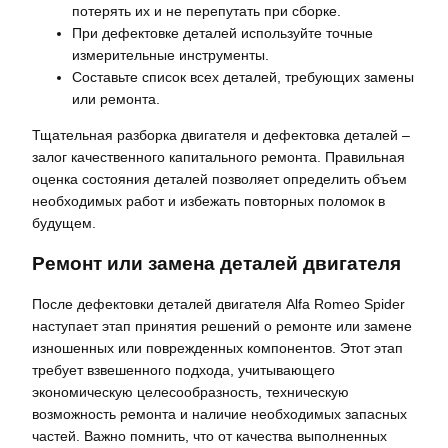
потерять их и не перепутать при сборке.
При дефектовке деталей используйте точные
измерительные инструменты.
Составьте список всех деталей, требующих замены
или ремонта.
Тщательная разборка двигателя и дефектовка деталей –
залог качественного капитального ремонта. Правильная
оценка состояния деталей позволяет определить объем
необходимых работ и избежать повторных поломок в
будущем.
Ремонт или замена деталей двигателя
После дефектовки деталей двигателя Alfa Romeo Spider
наступает этап принятия решений о ремонте или замене
изношенных или поврежденных компонентов. Этот этап
требует взвешенного подхода, учитывающего
экономическую целесообразность, техническую
возможность ремонта и наличие необходимых запасных
частей. Важно помнить, что от качества выполненных