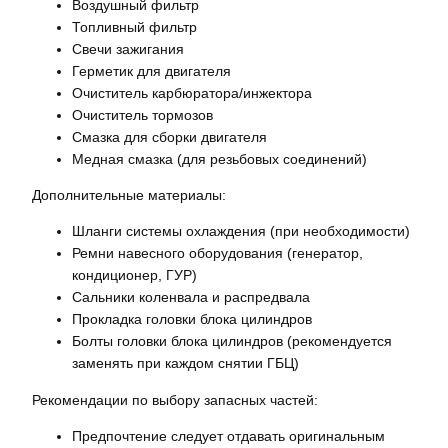
Воздушный фильтр
Топливный фильтр
Свечи зажигания
Герметик для двигателя
Очиститель карбюратора/инжектора
Очиститель тормозов
Смазка для сборки двигателя
Медная смазка (для резьбовых соединений)
Дополнительные материалы:
Шланги системы охлаждения (при необходимости)
Ремни навесного оборудования (генератор,
кондиционер, ГУР)
Сальники коленвала и распредвала
Прокладка головки блока цилиндров
Болты головки блока цилиндров (рекомендуется
заменять при каждом снятии ГБЦ)
Рекомендации по выбору запасных частей:
Предпочтение следует отдавать оригинальным