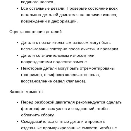
водяного насоса.
Все остальные детали: Проверьте состояние всех
остальных деталей двигателя на наличие износа,
повреждений и деформаций.
Оценка состояния деталей:
Детали с незначительным износом могут быть
использованы повторно после очистки и проверки.
Детали со значительным износом или
повреждениями подлежат замене.
Некоторые детали могут быть отремонтированы
(например, шлифовка коленчатого вала,
восстановление седел клапанов).
Важные моменты:
Перед разборкой двигателя рекомендуется сделать
фотографии всех узлов и соединений, чтобы
облегчить сборку.
Складывайте все снятые детали и крепеж в
отдельные промаркированные емкости, чтобы не