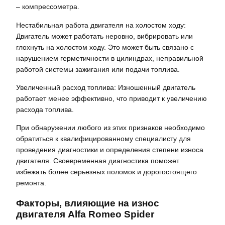
– компрессометра.
Нестабильная работа двигателя на холостом ходу:
Двигатель может работать неровно, вибрировать или
глохнуть на холостом ходу. Это может быть связано с
нарушением герметичности в цилиндрах, неправильной
работой системы зажигания или подачи топлива.
Увеличенный расход топлива: Изношенный двигатель
работает менее эффективно, что приводит к увеличению
расхода топлива.
При обнаружении любого из этих признаков необходимо
обратиться к квалифицированному специалисту для
проведения диагностики и определения степени износа
двигателя. Своевременная диагностика поможет
избежать более серьезных поломок и дорогостоящего
ремонта.
Факторы, влияющие на износ
двигателя Alfa Romeo Spider