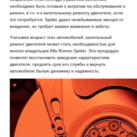
необходимо быть готовым к затратам на обслуживание и
ремонт, в т.ч. и к капитальному ремонту двигателя, если
это потребуется. Spider дарит незабываемые эмоции от
вождения, но требует взамен внимания и заботы.
Учитывая возраст этих автомобилей, капитальный
ремонт двигателя может стать необходимостью для
многих владельцев Alfa Romeo Spider. Эта процедура
позволит восстановить заводские характеристики
двигателя, продлить срок его службы и вернуть
автомобилю былую динамику и надежность.