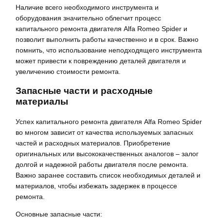
Наличие всего необходимого инструмента и
оборудования значительно облегчит процесс
капитального ремонта двигателя Alfa Romeo Spider и
позволит выполнить работы качественно и в срок. Важно
помнить, что использование неподходящего инструмента
может привести к повреждению деталей двигателя и
увеличению стоимости ремонта.
Запасные части и расходные
материалы
Успех капитального ремонта двигателя Alfa Romeo Spider
во многом зависит от качества используемых запасных
частей и расходных материалов. Приобретение
оригинальных или высококачественных аналогов – залог
долгой и надежной работы двигателя после ремонта.
Важно заранее составить список необходимых деталей и
материалов, чтобы избежать задержек в процессе
ремонта.
Основные запасные части: