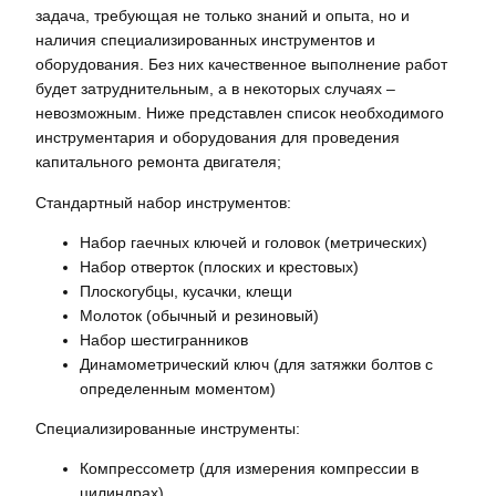
задача, требующая не только знаний и опыта, но и
наличия специализированных инструментов и
оборудования. Без них качественное выполнение работ
будет затруднительным, а в некоторых случаях –
невозможным. Ниже представлен список необходимого
инструментария и оборудования для проведения
капитального ремонта двигателя;
Стандартный набор инструментов:
Набор гаечных ключей и головок (метрических)
Набор отверток (плоских и крестовых)
Плоскогубцы, кусачки, клещи
Молоток (обычный и резиновый)
Набор шестигранников
Динамометрический ключ (для затяжки болтов с
определенным моментом)
Специализированные инструменты:
Компрессометр (для измерения компрессии в
цилиндрах)