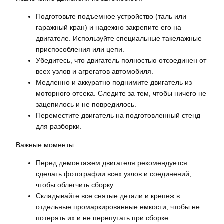
Подготовьте подъемное устройство (таль или
гаражный кран) и надежно закрепите его на
двигателе. Используйте специальные такелажные
приспособления или цепи.
Убедитесь, что двигатель полностью отсоединен от
всех узлов и агрегатов автомобиля.
Медленно и аккуратно поднимите двигатель из
моторного отсека. Следите за тем, чтобы ничего не
зацепилось и не повредилось.
Переместите двигатель на подготовленный стенд
для разборки.
Важные моменты:
Перед демонтажем двигателя рекомендуется
сделать фотографии всех узлов и соединений,
чтобы облегчить сборку.
Складывайте все снятые детали и крепеж в
отдельные промаркированные емкости, чтобы не
потерять их и не перепутать при сборке.