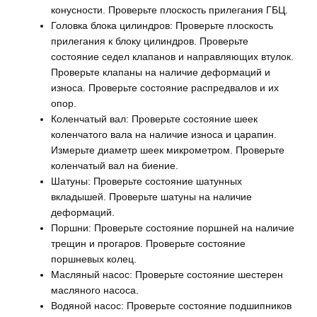
конусности. Проверьте плоскость прилегания ГБЦ.
Головка блока цилиндров: Проверьте плоскость
прилегания к блоку цилиндров. Проверьте
состояние седел клапанов и направляющих втулок.
Проверьте клапаны на наличие деформаций и
износа. Проверьте состояние распредвалов и их
опор.
Коленчатый вал: Проверьте состояние шеек
коленчатого вала на наличие износа и царапин.
Измерьте диаметр шеек микрометром. Проверьте
коленчатый вал на биение.
Шатуны: Проверьте состояние шатунных
вкладышей. Проверьте шатуны на наличие
деформаций.
Поршни: Проверьте состояние поршней на наличие
трещин и прогаров. Проверьте состояние
поршневых колец.
Масляный насос: Проверьте состояние шестерен
масляного насоса.
Водяной насос: Проверьте состояние подшипников