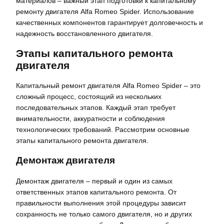
материалов – важный этап подготовки к капитальному
ремонту двигателя Alfa Romeo Spider. Использование
качественных компонентов гарантирует долговечность и
надежность восстановленного двигателя.
Этапы капитального ремонта
двигателя
Капитальный ремонт двигателя Alfa Romeo Spider – это
сложный процесс, состоящий из нескольких
последовательных этапов. Каждый этап требует
внимательности, аккуратности и соблюдения
технологических требований. Рассмотрим основные
этапы капитального ремонта двигателя.
Демонтаж двигателя
Демонтаж двигателя – первый и один из самых
ответственных этапов капитального ремонта. От
правильности выполнения этой процедуры зависит
сохранность не только самого двигателя, но и других