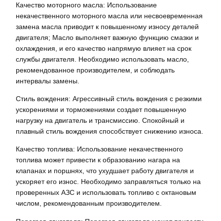
Качество моторного масла: Использование
некачественного моторного масла или несвоевременная
замена масла приводит к повышенному износу деталей
двигателя; Масло выполняет важную функцию смазки и
охлаждения, и его качество напрямую влияет на срок
службы двигателя. Необходимо использовать масло,
рекомендованное производителем, и соблюдать
интервалы замены.
Стиль вождения: Агрессивный стиль вождения с резкими
ускорениями и торможениями создает повышенную
нагрузку на двигатель и трансмиссию. Спокойный и
плавный стиль вождения способствует снижению износа.
Качество топлива: Использование некачественного
топлива может привести к образованию нагара на
клапанах и поршнях, что ухудшает работу двигателя и
ускоряет его износ. Необходимо заправляться только на
проверенных АЗС и использовать топливо с октановым
числом, рекомендованным производителем.