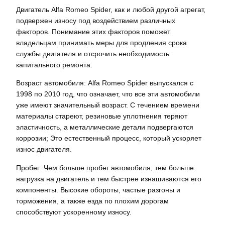
Двигатель Alfa Romeo Spider, как и любой другой агрегат,
подвержен износу под воздействием различных
факторов. Понимание этих факторов поможет
владельцам принимать меры для продления срока
службы двигателя и отсрочить необходимость
капитального ремонта.
Возраст автомобиля: Alfa Romeo Spider выпускался с
1998 по 2010 год, что означает, что все эти автомобили
уже имеют значительный возраст. С течением времени
материалы стареют, резиновые уплотнения теряют
эластичность, а металлические детали подвергаются
коррозии; Это естественный процесс, который ускоряет
износ двигателя.
Пробег: Чем больше пробег автомобиля, тем больше
нагрузка на двигатель и тем быстрее изнашиваются его
компоненты. Высокие обороты, частые разгоны и
торможения, а также езда по плохим дорогам
способствуют ускоренному износу.