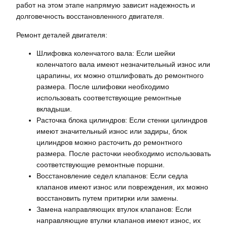
работ на этом этапе напрямую зависит надежность и
долговечность восстановленного двигателя.
Ремонт деталей двигателя:
Шлифовка коленчатого вала: Если шейки
коленчатого вала имеют незначительный износ или
царапины, их можно отшлифовать до ремонтного
размера. После шлифовки необходимо
использовать соответствующие ремонтные
вкладыши.
Расточка блока цилиндров: Если стенки цилиндров
имеют значительный износ или задиры, блок
цилиндров можно расточить до ремонтного
размера. После расточки необходимо использовать
соответствующие ремонтные поршни.
Восстановление седел клапанов: Если седла
клапанов имеют износ или повреждения, их можно
восстановить путем притирки или замены.
Замена направляющих втулок клапанов: Если
направляющие втулки клапанов имеют износ, их