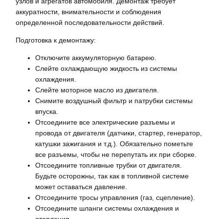
узлов и агрегатов автомобиля. Демонтаж требует
аккуратности, внимательности и соблюдения
определенной последовательности действий.
Подготовка к демонтажу:
Отключите аккумуляторную батарею.
Слейте охлаждающую жидкость из системы
охлаждения.
Слейте моторное масло из двигателя.
Снимите воздушный фильтр и патрубки системы
впуска.
Отсоедините все электрические разъемы и
провода от двигателя (датчики, стартер, генератор,
катушки зажигания и т.д.). Обязательно пометьте
все разъемы, чтобы не перепутать их при сборке.
Отсоедините топливные трубки от двигателя.
Будьте осторожны, так как в топливной системе
может оставаться давление.
Отсоедините тросы управления (газ, сцепление).
Отсоедините шланги системы охлаждения и