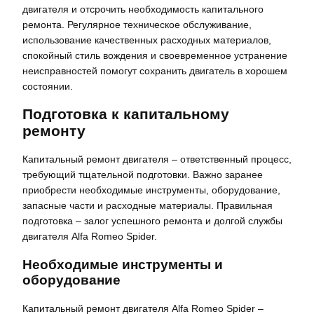
двигателя и отсрочить необходимость капитального
ремонта. Регулярное техническое обслуживание,
использование качественных расходных материалов,
спокойный стиль вождения и своевременное устранение
неисправностей помогут сохранить двигатель в хорошем
состоянии.
Подготовка к капитальному
ремонту
Капитальный ремонт двигателя – ответственный процесс,
требующий тщательной подготовки. Важно заранее
приобрести необходимые инструменты, оборудование,
запасные части и расходные материалы. Правильная
подготовка – залог успешного ремонта и долгой службы
двигателя Alfa Romeo Spider.
Необходимые инструменты и
оборудование
Капитальный ремонт двигателя Alfa Romeo Spider –