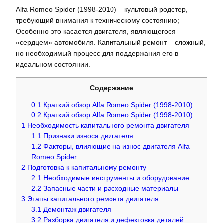
Alfa Romeo Spider (1998-2010) – культовый родстер,
требующий внимания к техническому состоянию;
Особенно это касается двигателя, являющегося
«сердцем» автомобиля. Капитальный ремонт – сложный,
но необходимый процесс для поддержания его в
идеальном состоянии.
Содержание
0.1
Краткий обзор Alfa Romeo Spider (1998-2010)
0.2
Краткий обзор Alfa Romeo Spider (1998-2010)
1
Необходимость капитального ремонта двигателя
1.1
Признаки износа двигателя
1.2
Факторы, влияющие на износ двигателя Alfa
Romeo Spider
2
Подготовка к капитальному ремонту
2.1
Необходимые инструменты и оборудование
2.2
Запасные части и расходные материалы
3
Этапы капитального ремонта двигателя
3.1
Демонтаж двигателя
3.2
Разборка двигателя и дефектовка деталей