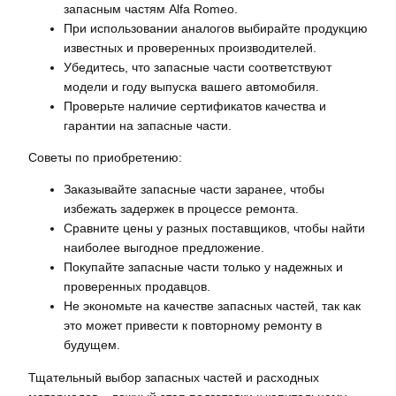
запасным частям Alfa Romeo.
При использовании аналогов выбирайте продукцию
известных и проверенных производителей.
Убедитесь, что запасные части соответствуют
модели и году выпуска вашего автомобиля.
Проверьте наличие сертификатов качества и
гарантии на запасные части.
Советы по приобретению:
Заказывайте запасные части заранее, чтобы
избежать задержек в процессе ремонта.
Сравните цены у разных поставщиков, чтобы найти
наиболее выгодное предложение.
Покупайте запасные части только у надежных и
проверенных продавцов.
Не экономьте на качестве запасных частей, так как
это может привести к повторному ремонту в
будущем.
Тщательный выбор запасных частей и расходных