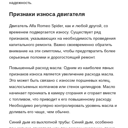
надежность.
Признаки износа двигателя
Двигатель Alfa Romeo Spider, как и любой другой, со
временем подвергается износу. Существует ряд
признаков, указывающих на необходимость проведения
капитального ремонта. Важно своевременно обратить
внимание на эти симптомы, чтобы предотвратить более
серьезные поломки и дорогостоящий ремонт.
Повышенный расход масла: Одним из наиболее явных
признаков износа является увеличение расхода масла.
Это может быть связано с износом поршневых колец,
маслосъемных колпачков или стенок цилиндров. Масло
начинает проникать в камеру сгорания и сгорает вместе
с топливом, что приводит к его повышенному расходу.
Необходимо регулярно контролировать уровень масла и
доливать его чаще, чем обычно.
Синий дым из выхлопной трубы: Синий дым, особенно