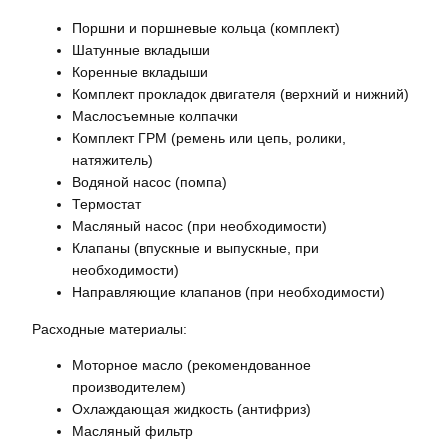
Поршни и поршневые кольца (комплект)
Шатунные вкладыши
Коренные вкладыши
Комплект прокладок двигателя (верхний и нижний)
Маслосъемные колпачки
Комплект ГРМ (ремень или цепь, ролики,
натяжитель)
Водяной насос (помпа)
Термостат
Масляный насос (при необходимости)
Клапаны (впускные и выпускные, при
необходимости)
Направляющие клапанов (при необходимости)
Расходные материалы:
Моторное масло (рекомендованное
производителем)
Охлаждающая жидкость (антифриз)
Масляный фильтр