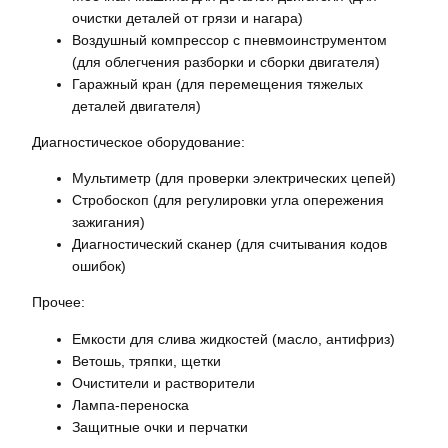
очистки деталей от грязи и нагара)
Воздушный компрессор с пневмоинструментом
(для облегчения разборки и сборки двигателя)
Гаражный кран (для перемещения тяжелых
деталей двигателя)
Диагностическое оборудование:
Мультиметр (для проверки электрических цепей)
Стробоскоп (для регулировки угла опережения
зажигания)
Диагностический сканер (для считывания кодов
ошибок)
Прочее:
Емкости для слива жидкостей (масло, антифриз)
Ветошь, тряпки, щетки
Очистители и растворители
Лампа-переноска
Защитные очки и перчатки