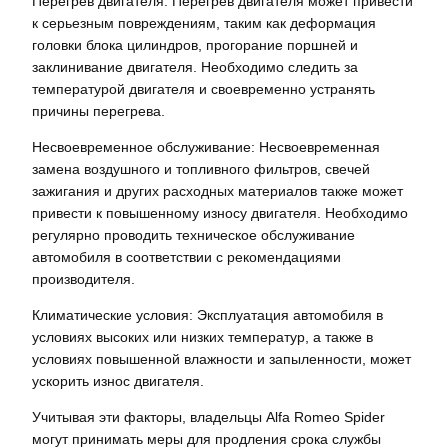
Перегрев двигателя: Перегрев двигателя может привести
к серьезным повреждениям, таким как деформация
головки блока цилиндров, прогорание поршней и
заклинивание двигателя. Необходимо следить за
температурой двигателя и своевременно устранять
причины перегрева.
Несвоевременное обслуживание: Несвоевременная
замена воздушного и топливного фильтров, свечей
зажигания и других расходных материалов также может
привести к повышенному износу двигателя. Необходимо
регулярно проводить техническое обслуживание
автомобиля в соответствии с рекомендациями
производителя.
Климатические условия: Эксплуатация автомобиля в
условиях высоких или низких температур, а также в
условиях повышенной влажности и запыленности, может
ускорить износ двигателя.
Учитывая эти факторы, владельцы Alfa Romeo Spider
могут принимать меры для продления срока службы