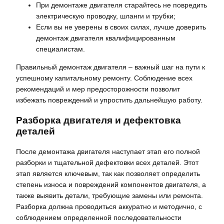
При демонтаже двигателя старайтесь не повредить
электрическую проводку, шланги и трубки;
Если вы не уверены в своих силах, лучше доверить
демонтаж двигателя квалифицированным
специалистам.
Правильный демонтаж двигателя – важный шаг на пути к
успешному капитальному ремонту. Соблюдение всех
рекомендаций и мер предосторожности позволит
избежать повреждений и упростить дальнейшую работу.
Разборка двигателя и дефектовка
деталей
После демонтажа двигателя наступает этап его полной
разборки и тщательной дефектовки всех деталей. Этот
этап является ключевым, так как позволяет определить
степень износа и повреждений компонентов двигателя, а
также выявить детали, требующие замены или ремонта.
Разборка должна проводиться аккуратно и методично, с
соблюдением определенной последовательности