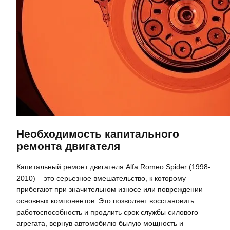
Необходимость капитального
ремонта двигателя
Капитальный ремонт двигателя Alfa Romeo Spider (1998-
2010) – это серьезное вмешательство, к которому
прибегают при значительном износе или повреждении
основных компонентов. Это позволяет восстановить
работоспособность и продлить срок службы силового
агрегата, вернув автомобилю былую мощность и