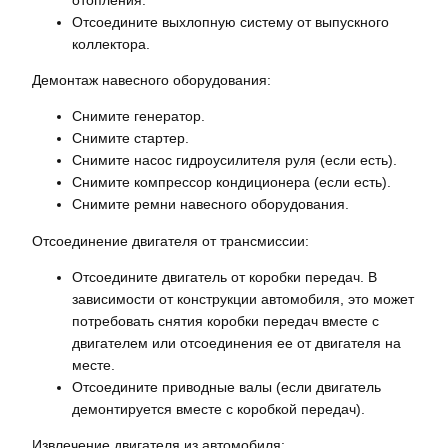
отопления.
Отсоедините выхлопную систему от выпускного
коллектора.
Демонтаж навесного оборудования:
Снимите генератор.
Снимите стартер.
Снимите насос гидроусилителя руля (если есть).
Снимите компрессор кондиционера (если есть).
Снимите ремни навесного оборудования.
Отсоединение двигателя от трансмиссии:
Отсоедините двигатель от коробки передач. В
зависимости от конструкции автомобиля, это может
потребовать снятия коробки передач вместе с
двигателем или отсоединения ее от двигателя на
месте.
Отсоедините приводные валы (если двигатель
демонтируется вместе с коробкой передач).
Извлечение двигателя из автомобиля: