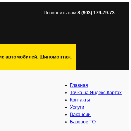
Позвонить нам
8 (903) 179-79-73
ние автомобилей. Шиномонтаж.
Главная
Точка на Яндекс.Картах
Контакты
Услуги
Вакансии
Базовое ТО