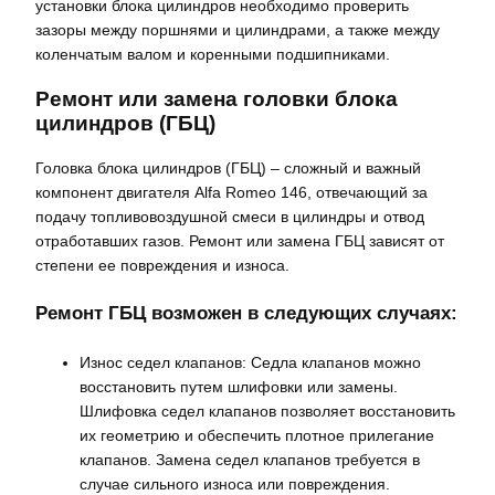
установки блока цилиндров необходимо проверить
зазоры между поршнями и цилиндрами, а также между
коленчатым валом и коренными подшипниками.
Ремонт или замена головки блока
цилиндров (ГБЦ)
Головка блока цилиндров (ГБЦ) – сложный и важный
компонент двигателя Alfa Romeo 146, отвечающий за
подачу топливовоздушной смеси в цилиндры и отвод
отработавших газов. Ремонт или замена ГБЦ зависят от
степени ее повреждения и износа.
Ремонт ГБЦ возможен в следующих случаях:
Износ седел клапанов: Седла клапанов можно
восстановить путем шлифовки или замены.
Шлифовка седел клапанов позволяет восстановить
их геометрию и обеспечить плотное прилегание
клапанов. Замена седел клапанов требуется в
случае сильного износа или повреждения.