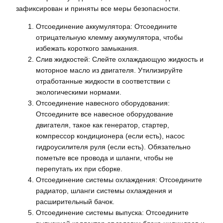
зафиксирован и приняты все меры безопасности.
Отсоединение аккумулятора: Отсоедините
отрицательную клемму аккумулятора, чтобы
избежать короткого замыкания.
Слив жидкостей: Слейте охлаждающую жидкость и
моторное масло из двигателя. Утилизируйте
отработанные жидкости в соответствии с
экологическими нормами.
Отсоединение навесного оборудования:
Отсоедините все навесное оборудование
двигателя, такое как генератор, стартер,
компрессор кондиционера (если есть), насос
гидроусилителя руля (если есть). Обязательно
пометьте все провода и шланги, чтобы не
перепутать их при сборке.
Отсоединение системы охлаждения: Отсоедините
радиатор, шланги системы охлаждения и
расширительный бачок.
Отсоединение системы выпуска: Отсоедините