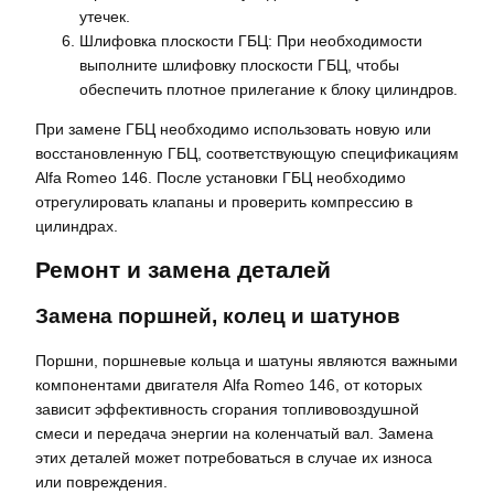
утечек.
Шлифовка плоскости ГБЦ: При необходимости
выполните шлифовку плоскости ГБЦ, чтобы
обеспечить плотное прилегание к блоку цилиндров.
При замене ГБЦ необходимо использовать новую или
восстановленную ГБЦ, соответствующую спецификациям
Alfa Romeo 146. После установки ГБЦ необходимо
отрегулировать клапаны и проверить компрессию в
цилиндрах.
Ремонт и замена деталей
Замена поршней, колец и шатунов
Поршни, поршневые кольца и шатуны являются важными
компонентами двигателя Alfa Romeo 146, от которых
зависит эффективность сгорания топливовоздушной
смеси и передача энергии на коленчатый вал. Замена
этих деталей может потребоваться в случае их износа
или повреждения.