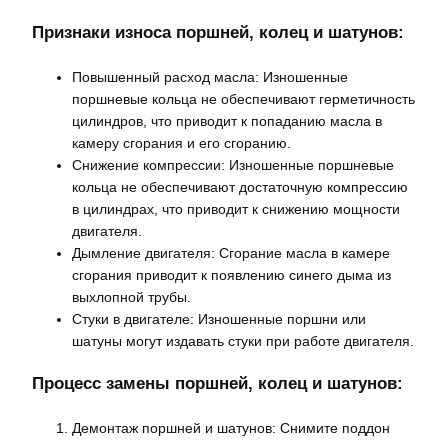
Признаки износа поршней, колец и шатунов:
Повышенный расход масла: Изношенные
поршневые кольца не обеспечивают герметичность
цилиндров, что приводит к попаданию масла в
камеру сгорания и его сгоранию.
Снижение компрессии: Изношенные поршневые
кольца не обеспечивают достаточную компрессию
в цилиндрах, что приводит к снижению мощности
двигателя.
Дымление двигателя: Сгорание масла в камере
сгорания приводит к появлению синего дыма из
выхлопной трубы.
Стуки в двигателе: Изношенные поршни или
шатуны могут издавать стуки при работе двигателя.
Процесс замены поршней, колец и шатунов:
Демонтаж поршней и шатунов: Снимите поддон