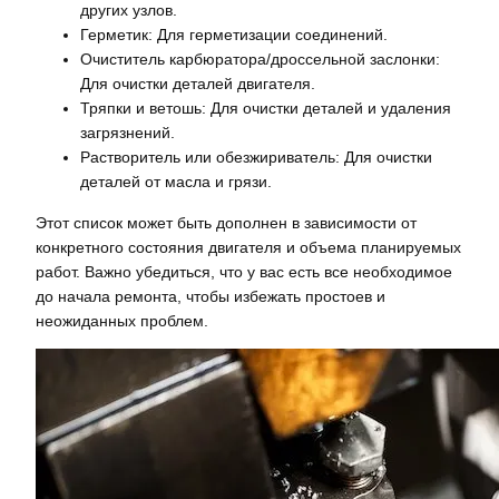
других узлов.
Герметик: Для герметизации соединений.
Очиститель карбюратора/дроссельной заслонки:
Для очистки деталей двигателя.
Тряпки и ветошь: Для очистки деталей и удаления
загрязнений.
Растворитель или обезжириватель: Для очистки
деталей от масла и грязи.
Этот список может быть дополнен в зависимости от
конкретного состояния двигателя и объема планируемых
работ. Важно убедиться, что у вас есть все необходимое
до начала ремонта, чтобы избежать простоев и
неожиданных проблем.