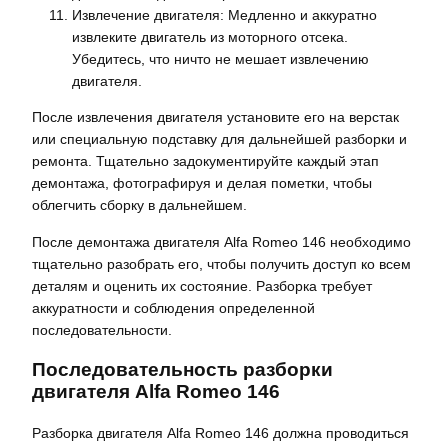
Извлечение двигателя: Медленно и аккуратно
извлеките двигатель из моторного отсека.
Убедитесь, что ничто не мешает извлечению
двигателя.
После извлечения двигателя установите его на верстак
или специальную подставку для дальнейшей разборки и
ремонта. Тщательно задокументируйте каждый этап
демонтажа, фотографируя и делая пометки, чтобы
облегчить сборку в дальнейшем.
После демонтажа двигателя Alfa Romeo 146 необходимо
тщательно разобрать его, чтобы получить доступ ко всем
деталям и оценить их состояние. Разборка требует
аккуратности и соблюдения определенной
последовательности.
Последовательность разборки
двигателя Alfa Romeo 146
Разборка двигателя Alfa Romeo 146 должна проводиться