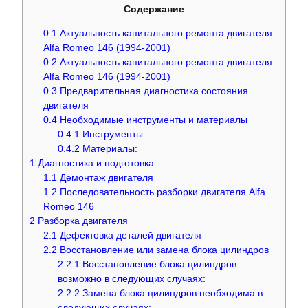
Содержание
0.1
Актуальность капитального ремонта двигателя
Alfa Romeo 146 (1994-2001)
0.2
Актуальность капитального ремонта двигателя
Alfa Romeo 146 (1994-2001)
0.3
Предварительная диагностика состояния
двигателя
0.4
Необходимые инструменты и материалы
0.4.1
Инструменты:
0.4.2
Материалы:
1
Диагностика и подготовка
1.1
Демонтаж двигателя
1.2
Последовательность разборки двигателя Alfa
Romeo 146
2
Разборка двигателя
2.1
Дефектовка деталей двигателя
2.2
Восстановление или замена блока цилиндров
2.2.1
Восстановление блока цилиндров
возможно в следующих случаях:
2.2.2
Замена блока цилиндров необходима в
следующих случаях: