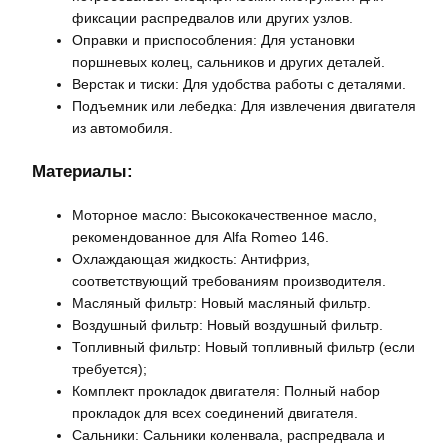
фиксации распредвалов или других узлов.
Оправки и приспособления: Для установки
поршневых колец, сальников и других деталей.
Верстак и тиски: Для удобства работы с деталями.
Подъемник или лебедка: Для извлечения двигателя
из автомобиля.
Материалы:
Моторное масло: Высококачественное масло,
рекомендованное для Alfa Romeo 146.
Охлаждающая жидкость: Антифриз,
соответствующий требованиям производителя.
Масляный фильтр: Новый масляный фильтр.
Воздушный фильтр: Новый воздушный фильтр.
Топливный фильтр: Новый топливный фильтр (если
требуется);
Комплект прокладок двигателя: Полный набор
прокладок для всех соединений двигателя.
Сальники: Сальники коленвала, распредвала и