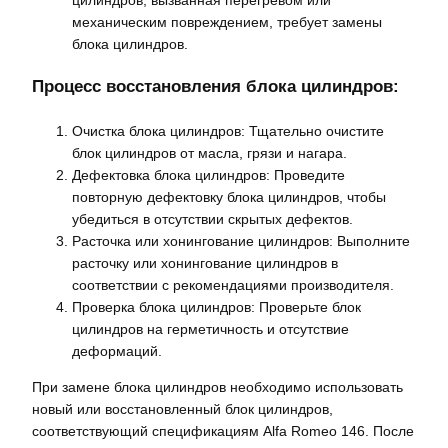
механическим повреждением, требует замены
блока цилиндров.
Процесс восстановления блока цилиндров:
Очистка блока цилиндров: Тщательно очистите
блок цилиндров от масла, грязи и нагара.
Дефектовка блока цилиндров: Проведите
повторную дефектовку блока цилиндров, чтобы
убедиться в отсутствии скрытых дефектов.
Расточка или хонингование цилиндров: Выполните
расточку или хонингование цилиндров в
соответствии с рекомендациями производителя.
Проверка блока цилиндров: Проверьте блок
цилиндров на герметичность и отсутствие
деформаций.
При замене блока цилиндров необходимо использовать
новый или восстановленный блок цилиндров,
соответствующий спецификациям Alfa Romeo 146. После