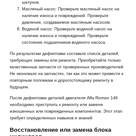
шатунов.
Масляный насос: Проверьте масляный насос на
наличие износа и повреждений. Проверьте
давление, создаваемое масляным насосом.
Водяной насос: Проверьте водяной насос на
наличие износа и повреждений. Проверьте
состояние подшипников водяного насоса.
По результатам дефектовки составьте список деталей,
требующих замены или ремонта. Приобретайте только
качественные запчасти от проверенных производителей.
Не экономьте на запчастях, так как это может привести к
повторным поломкам и дорогостоящему ремонту в
будущем.
После дефектовки деталей двигателя Alfa Romeo 146
необходимо приступить к ремонту или замене
изношенных или поврежденных компонентов. Этот этап
требует определенных навыков и знаний.
Восстановление или замена блока