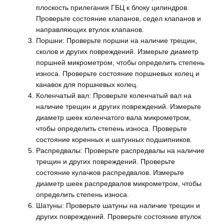
плоскость прилегания ГБЦ к блоку цилиндров.
Проверьте состояние клапанов, седел клапанов и
направляющих втулок клапанов.
Поршни: Проверьте поршни на наличие трещин,
сколов и других повреждений. Измерьте диаметр
поршней микрометром, чтобы определить степень
износа. Проверьте состояние поршневых колец и
канавок для поршневых колец.
Коленчатый вал: Проверьте коленчатый вал на
наличие трещин и других повреждений. Измерьте
диаметр шеек коленчатого вала микрометром,
чтобы определить степень износа. Проверьте
состояние коренных и шатунных подшипников.
Распредвалы: Проверьте распредвалы на наличие
трещин и других повреждений. Проверьте
состояние кулачков распредвалов. Измерьте
диаметр шеек распредвалов микрометром, чтобы
определить степень износа.
Шатуны: Проверьте шатуны на наличие трещин и
других повреждений. Проверьте состояние втулок