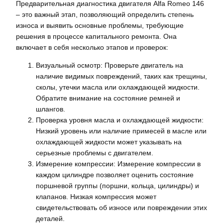
Предварительная диагностика двигателя Alfa Romeo 146
– это важный этап, позволяющий определить степень
износа и выявить основные проблемы, требующие
решения в процессе капитального ремонта. Она
включает в себя несколько этапов и проверок:
Визуальный осмотр: Проверьте двигатель на
наличие видимых повреждений, таких как трещины,
сколы, утечки масла или охлаждающей жидкости.
Обратите внимание на состояние ремней и
шлангов.
Проверка уровня масла и охлаждающей жидкости:
Низкий уровень или наличие примесей в масле или
охлаждающей жидкости может указывать на
серьезные проблемы с двигателем.
Измерение компрессии: Измерение компрессии в
каждом цилиндре позволяет оценить состояние
поршневой группы (поршни, кольца, цилиндры) и
клапанов. Низкая компрессия может
свидетельствовать об износе или повреждении этих
деталей.