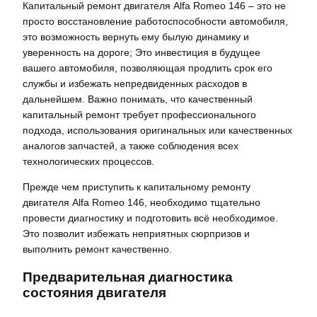
Капитальный ремонт двигателя Alfa Romeo 146 – это не
просто восстановление работоспособности автомобиля,
это возможность вернуть ему былую динамику и
уверенность на дороге; Это инвестиция в будущее
вашего автомобиля, позволяющая продлить срок его
службы и избежать непредвиденных расходов в
дальнейшем. Важно понимать, что качественный
капитальный ремонт требует профессионального
подхода, использования оригинальных или качественных
аналогов запчастей, а также соблюдения всех
технологических процессов.
Прежде чем приступить к капитальному ремонту
двигателя Alfa Romeo 146, необходимо тщательно
провести диагностику и подготовить всё необходимое.
Это позволит избежать неприятных сюрпризов и
выполнить ремонт качественно.
Предварительная диагностика
состояния двигателя