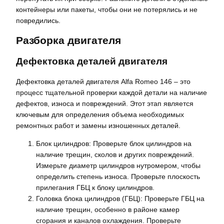
контейнеры или пакеты, чтобы они не потерялись и не
повредились.
Разборка двигателя
Дефектовка деталей двигателя
Дефектовка деталей двигателя Alfa Romeo 146 – это
процесс тщательной проверки каждой детали на наличие
дефектов, износа и повреждений. Этот этап является
ключевым для определения объема необходимых
ремонтных работ и замены изношенных деталей.
Блок цилиндров: Проверьте блок цилиндров на
наличие трещин, сколов и других повреждений.
Измерьте диаметр цилиндров нутромером, чтобы
определить степень износа. Проверьте плоскость
прилегания ГБЦ к блоку цилиндров.
Головка блока цилиндров (ГБЦ): Проверьте ГБЦ на
наличие трещин, особенно в районе камер
сгорания и каналов охлаждения. Проверьте