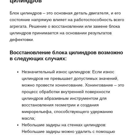
цилиндров
Блок цилиндров – это основная деталь двигателя, и его
состояние напрямую влияет на работоспособность всего
агрегата. Решение о восстановлении или замене блока
цилиндров принимается на основании результатов
дефектовки.
Восстановление блока цилиндров возможно
в следующих случаях:
Незначительный износ цилиндров: Если износ
цилиндров не превышает допустимых значений,
можно провести хонингование. Хонингование – это
процесс обработки внутренней поверхности
цилиндров абразивным инструментом для
восстановления геометрии и создания
микрорельефа, способствующего удержанию
масла;
Небольшие задиры на стенках цилиндров:
Небольшие задиры можно удалить с помощью