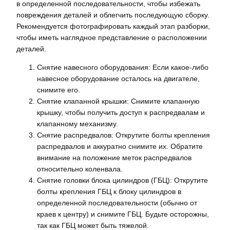
в определенной последовательности, чтобы избежать
повреждения деталей и облегчить последующую сборку.
Рекомендуется фотографировать каждый этап разборки,
чтобы иметь наглядное представление о расположении
деталей.
Снятие навесного оборудования: Если какое-либо
навесное оборудование осталось на двигателе,
снимите его.
Снятие клапанной крышки: Снимите клапанную
крышку, чтобы получить доступ к распредвалам и
клапанному механизму.
Снятие распредвалов: Открутите болты крепления
распредвалов и аккуратно снимите их. Обратите
внимание на положение меток распредвалов
относительно коленвала.
Снятие головки блока цилиндров (ГБЦ): Открутите
болты крепления ГБЦ к блоку цилиндров в
определенной последовательности (обычно от
краев к центру) и снимите ГБЦ. Будьте осторожны,
так как ГБЦ может быть тяжелой.