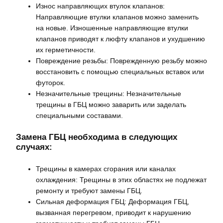
Износ направляющих втулок клапанов:
Направляющие втулки клапанов можно заменить
на новые. Изношенные направляющие втулки
клапанов приводят к люфту клапанов и ухудшению
их герметичности.
Повреждение резьбы: Поврежденную резьбу можно
восстановить с помощью специальных вставок или
футорок.
Незначительные трещины: Незначительные
трещины в ГБЦ можно заварить или заделать
специальными составами.
Замена ГБЦ необходима в следующих
случаях:
Трещины в камерах сгорания или каналах
охлаждения: Трещины в этих областях не подлежат
ремонту и требуют замены ГБЦ.
Сильная деформация ГБЦ: Деформация ГБЦ,
вызванная перегревом, приводит к нарушению