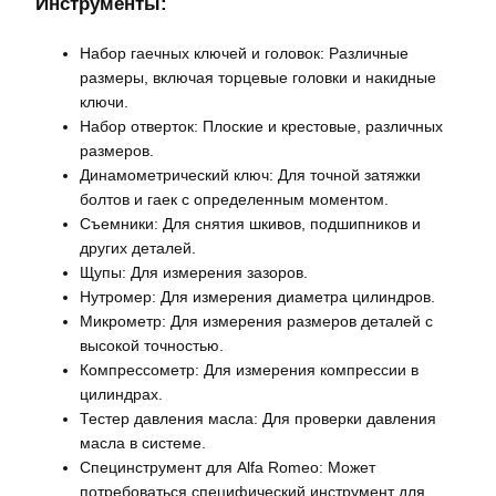
Инструменты:
Набор гаечных ключей и головок: Различные
размеры, включая торцевые головки и накидные
ключи.
Набор отверток: Плоские и крестовые, различных
размеров.
Динамометрический ключ: Для точной затяжки
болтов и гаек с определенным моментом.
Съемники: Для снятия шкивов, подшипников и
других деталей.
Щупы: Для измерения зазоров.
Нутромер: Для измерения диаметра цилиндров.
Микрометр: Для измерения размеров деталей с
высокой точностью.
Компрессометр: Для измерения компрессии в
цилиндрах.
Тестер давления масла: Для проверки давления
масла в системе.
Специнструмент для Alfa Romeo: Может
потребоваться специфический инструмент для