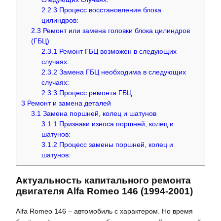
2.2.3
Процесс восстановления блока
цилиндров:
2.3
Ремонт или замена головки блока цилиндров
(ГБЦ)
2.3.1
Ремонт ГБЦ возможен в следующих
случаях:
2.3.2
Замена ГБЦ необходима в следующих
случаях:
2.3.3
Процесс ремонта ГБЦ:
3
Ремонт и замена деталей
3.1
Замена поршней, колец и шатунов
3.1.1
Признаки износа поршней, колец и
шатунов:
3.1.2
Процесс замены поршней, колец и
шатунов:
Актуальность капитального ремонта
двигателя Alfa Romeo 146 (1994-2001)
Alfa Romeo 146 – автомобиль с характером. Но время