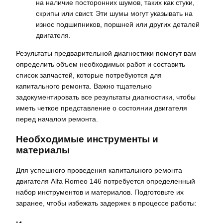
на наличие посторонних шумов, таких как стуки,
скрипы или свист. Эти шумы могут указывать на
износ подшипников, поршней или других деталей
двигателя.
Результаты предварительной диагностики помогут вам
определить объем необходимых работ и составить
список запчастей, которые потребуются для
капитального ремонта. Важно тщательно
задокументировать все результаты диагностики, чтобы
иметь четкое представление о состоянии двигателя
перед началом ремонта.
Необходимые инструменты и
материалы
Для успешного проведения капитального ремонта
двигателя Alfa Romeo 146 потребуется определенный
набор инструментов и материалов. Подготовьте их
заранее, чтобы избежать задержек в процессе работы: