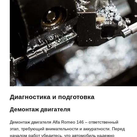
Диагностика и подготовка
Демонтаж двигателя
Демонтаж двигателя Alfa Romeo 146 – ответственный
этап, требующий внимательности и аккуратности. Перед
началом работ убедитесь, что автомобиль надежно