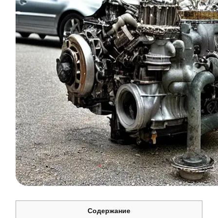
Содержание