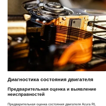
Диагностика состояния двигателя
Предварительная оценка и выявление
неисправностей
Предварительная оценка состояния двигателя Acura RL