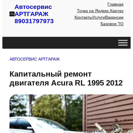
Главная
Автосервис
Точка на Яндекс.Картах
АРТГАРАЖ
Контакты
Услуги
Вакансии
89031797973
Базовое ТО
АВТОСЕРВИС АРТГАРАЖ
Капитальный ремонт
двигателя Acura RL 1995 2012