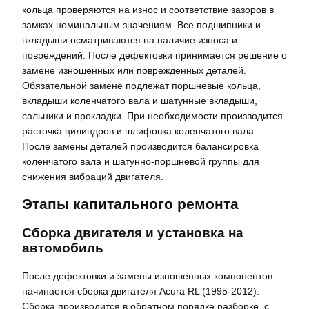
кольца проверяются на износ и соответствие зазоров в
замках номинальным значениям. Все подшипники и
вкладыши осматриваются на наличие износа и
повреждений. После дефектовки принимается решение о
замене изношенных или поврежденных деталей.
Обязательной замене подлежат поршневые кольца,
вкладыши коленчатого вала и шатунные вкладыши,
сальники и прокладки. При необходимости производится
расточка цилиндров и шлифовка коленчатого вала.
После замены деталей производится балансировка
коленчатого вала и шатунно-поршневой группы для
снижения вибраций двигателя.
Этапы капитального ремонта
Сборка двигателя и установка на
автомобиль
После дефектовки и замены изношенных компонентов
начинается сборка двигателя Acura RL (1995-2012).
Сборка производится в обратном порядке разборке, с