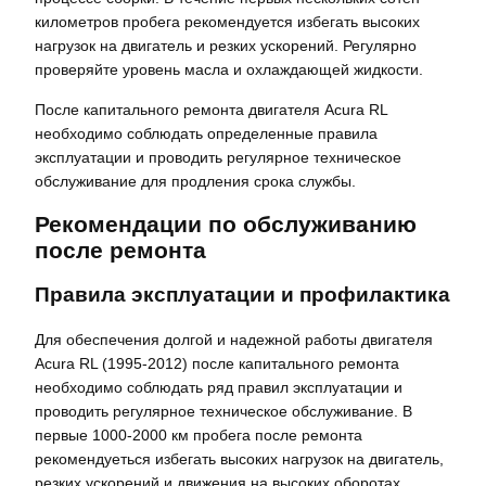
километров пробега рекомендуется избегать высоких
нагрузок на двигатель и резких ускорений. Регулярно
проверяйте уровень масла и охлаждающей жидкости.
После капитального ремонта двигателя Acura RL
необходимо соблюдать определенные правила
эксплуатации и проводить регулярное техническое
обслуживание для продления срока службы.
Рекомендации по обслуживанию
после ремонта
Правила эксплуатации и профилактика
Для обеспечения долгой и надежной работы двигателя
Acura RL (1995-2012) после капитального ремонта
необходимо соблюдать ряд правил эксплуатации и
проводить регулярное техническое обслуживание. В
первые 1000-2000 км пробега после ремонта
рекомендуеться избегать высоких нагрузок на двигатель,
резких ускорений и движения на высоких оборотах.