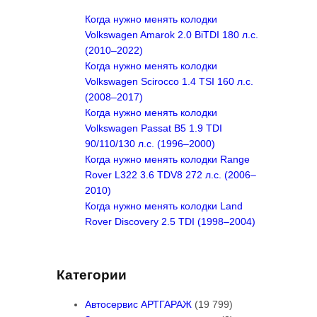
h
Когда нужно менять колодки
Volkswagen Amarok 2.0 BiTDI 180 л.с.
(2010–2022)
Когда нужно менять колодки
Volkswagen Scirocco 1.4 TSI 160 л.с.
(2008–2017)
Когда нужно менять колодки
Volkswagen Passat B5 1.9 TDI
90/110/130 л.с. (1996–2000)
Когда нужно менять колодки Range
Rover L322 3.6 TDV8 272 л.с. (2006–
2010)
Когда нужно менять колодки Land
Rover Discovery 2.5 TDI (1998–2004)
Категории
Автосервис АРТГАРАЖ
(19 799)