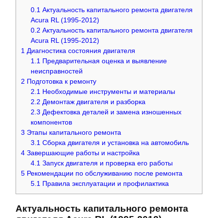
0.1
Актуальность капитального ремонта двигателя
Acura RL (1995-2012)
0.2
Актуальность капитального ремонта двигателя
Acura RL (1995-2012)
1
Диагностика состояния двигателя
1.1
Предварительная оценка и выявление
неисправностей
2
Подготовка к ремонту
2.1
Необходимые инструменты и материалы
2.2
Демонтаж двигателя и разборка
2.3
Дефектовка деталей и замена изношенных
компонентов
3
Этапы капитального ремонта
3.1
Сборка двигателя и установка на автомобиль
4
Завершающие работы и настройка
4.1
Запуск двигателя и проверка его работы
5
Рекомендации по обслуживанию после ремонта
5.1
Правила эксплуатации и профилактика
Актуальность капитального ремонта