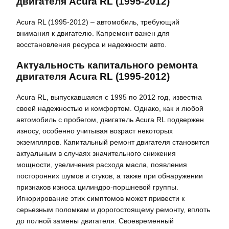
двигателя Acura RL (1995-2012)
Acura RL (1995-2012) – автомобиль, требующий
внимания к двигателю. Капремонт важен для
восстановления ресурса и надежности авто.
Актуальность капитального ремонта
двигателя Acura RL (1995-2012)
Acura RL, выпускавшаяся с 1995 по 2012 год, известна
своей надежностью и комфортом. Однако, как и любой
автомобиль с пробегом, двигатель Acura RL подвержен
износу, особенно учитывая возраст некоторых
экземпляров. Капитальный ремонт двигателя становится
актуальным в случаях значительного снижения
мощности, увеличения расхода масла, появления
посторонних шумов и стуков, а также при обнаружении
признаков износа цилиндро-поршневой группы.
Игнорирование этих симптомов может привести к
серьезным поломкам и дорогостоящему ремонту, вплоть
до полной замены двигателя. Своевременный