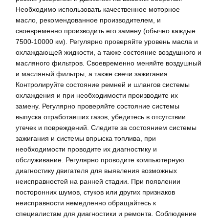
Необходимо использовать качественное моторное
масло, рекомендованное производителем, и
своевременно производить его замену (обычно каждые
7500-10000 км). Регулярно проверяйте уровень масла и
охлаждающей жидкости, а также состояние воздушного и
масляного фильтров. Своевременно меняйте воздушный
и масляный фильтры, а также свечи зажигания.
Контролируйте состояние ремней и шлангов системы
охлаждения и при необходимости производите их
замену. Регулярно проверяйте состояние системы
выпуска отработавших газов, убедитесь в отсутствии
утечек и повреждений. Следите за состоянием системы
зажигания и системы впрыска топлива, при
необходимости проводите их диагностику и
обслуживание. Регулярно проводите компьютерную
диагностику двигателя для выявления возможных
неисправностей на ранней стадии. При появлении
посторонних шумов, стуков или других признаков
неисправности немедленно обращайтесь к
специалистам для диагностики и ремонта. Соблюдение