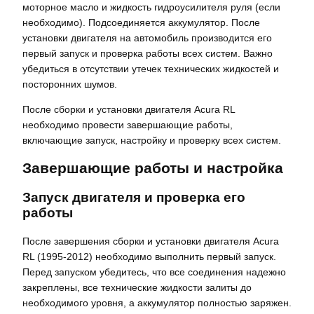
моторное масло и жидкость гидроусилителя руля (если
необходимо). Подсоединяется аккумулятор. После
установки двигателя на автомобиль производится его
первый запуск и проверка работы всех систем. Важно
убедиться в отсутствии утечек технических жидкостей и
посторонних шумов.
После сборки и установки двигателя Acura RL
необходимо провести завершающие работы,
включающие запуск, настройку и проверку всех систем.
Завершающие работы и настройка
Запуск двигателя и проверка его
работы
После завершения сборки и установки двигателя Acura
RL (1995-2012) необходимо выполнить первый запуск.
Перед запуском убедитесь, что все соединения надежно
закреплены, все технические жидкости залиты до
необходимого уровня, а аккумулятор полностью заряжен.