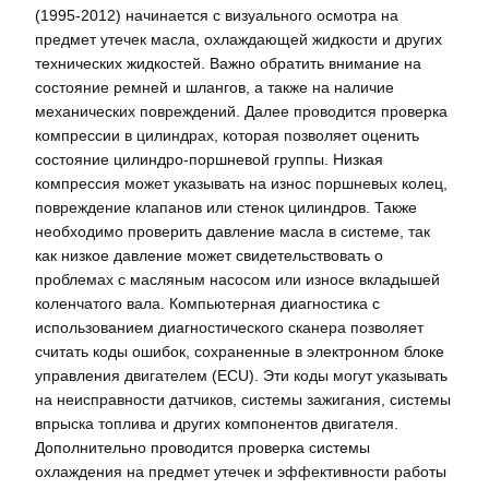
(1995-2012) начинается с визуального осмотра на
предмет утечек масла, охлаждающей жидкости и других
технических жидкостей. Важно обратить внимание на
состояние ремней и шлангов, а также на наличие
механических повреждений. Далее проводится проверка
компрессии в цилиндрах, которая позволяет оценить
состояние цилиндро-поршневой группы. Низкая
компрессия может указывать на износ поршневых колец,
повреждение клапанов или стенок цилиндров. Также
необходимо проверить давление масла в системе, так
как низкое давление может свидетельствовать о
проблемах с масляным насосом или износе вкладышей
коленчатого вала. Компьютерная диагностика с
использованием диагностического сканера позволяет
считать коды ошибок, сохраненные в электронном блоке
управления двигателем (ECU). Эти коды могут указывать
на неисправности датчиков, системы зажигания, системы
впрыска топлива и других компонентов двигателя.
Дополнительно проводится проверка системы
охлаждения на предмет утечек и эффективности работы