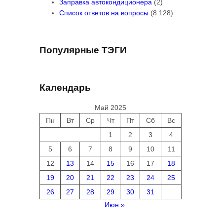
Заправка автокондиционера
(2)
Список ответов на вопросы
(8 128)
Популярные ТЭГИ
Календарь
Май 2025
Пн
Вт
Ср
Чт
Пт
Сб
Вс
1
2
3
4
5
6
7
8
9
10
11
12
13
14
15
16
17
18
19
20
21
22
23
24
25
26
27
28
29
30
31
Июн »