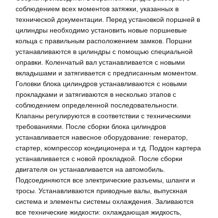
соблюдением всех моментов затяжки, указанных в
технической документации. Перед установкой поршней в
цилиндры необходимо установить новые поршневые
кольца с правильным расположением замков. Поршни
устанавливаются в цилиндры с помощью специальной
оправки. Коленчатый вал устанавливается с новыми
вкладышами и затягивается с предписанным моментом.
Головки блока цилиндров устанавливаются с новыми
прокладками и затягиваются в несколько этапов с
соблюдением определенной последовательности.
Клапаны регулируются в соответствии с техническими
требованиями. После сборки блока цилиндров
устанавливается навесное оборудование: генератор,
стартер, компрессор кондиционера и т.д. Поддон картера
устанавливается с новой прокладкой. После сборки
двигателя он устанавливается на автомобиль.
Подсоединяются все электрические разъемы, шланги и
тросы. Устанавливаются приводные валы, выпускная
система и элементы системы охлаждения. Заливаются
все технические жидкости: охлаждающая жидкость,