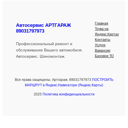
Главная
Автосервис АРТГАРАЖ
Точка на
89031797973
Яндекс.Картах
Контакты
Профессиональный ремонт и
Услуги
обслуживание Вашего автомобиля.
Вакансии
Базовое ТО
Автосервис. Шиномонтаж.
Все права защищены. Артгараж. 89031797973
ПОСТРОИТЬ
МАРШРУТ в Яндекс.Навигаторе (Яндекс.Карты)
2025
Политика конфиденциальности