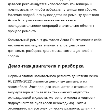
деталей рекомендуется использовать контейнеры и
подписывать их, чтобы избежать путаницы при сборке.
Наличие подробного руководства по ремонту двигателя
Acura RL с указанием моментов затяжки и
последовательности операций значительно облегчит
процесс ремонта.
Капитальный ремонт двигателя Acura RL включает в себя
несколько последовательных этапов: демонтаж
двигателя, разборка, дефектовка, замена деталей и
сборка.
Демонтаж двигателя и разборка
Первым этапом капитального ремонта двигателя Acura
RL (1995-2012) является демонтаж двигателя из
автомобиля. Этот процесс начинается с отключения
аккумулятора и слива всех технических жидкостей:
охлаждающей жидкости, моторного масла и жидкости
гидроусилителя руля (если необходимо). Затем
отсоединяются все электрические разъемы, шланги и