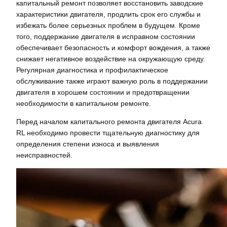
капитальный ремонт позволяет восстановить заводские
характеристики двигателя, продлить срок его службы и
избежать более серьезных проблем в будущем. Кроме
того, поддержание двигателя в исправном состоянии
обеспечивает безопасность и комфорт вождения, а также
снижает негативное воздействие на окружающую среду.
Регулярная диагностика и профилактическое
обслуживание также играют важную роль в поддержании
двигателя в хорошем состоянии и предотвращении
необходимости в капитальном ремонте.
Перед началом капитального ремонта двигателя Acura
RL необходимо провести тщательную диагностику для
определения степени износа и выявления
неисправностей.