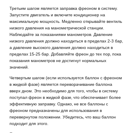
Третьим шагом является заправка фреоном в систему.
Запустите двигатель и включите кондиционер на
максимальную мощность. Медленно открывайте вентиль
низкого давления на манометрической станции.
Наблюдайте за показаниями манометров. Давление
низкого давления должно находиться в пределах 2-3 бар‚
а давление высокого давления должно находиться в
пределах 15-25 бар. Добавляйте фреон до тех пор‚ пока
показания манометров не достигнут нормальных
значений.
Четвертым шагом (если используется баллон с фреоном
в жидкой фазе) является переворачивание баллона
вверх дном. Это необходимо для того‚ чтобы в систему
поступал фреон в жидкой фазе‚ что обеспечивает более
эффективную заправку. Однако‚ не все баллоны с
фреоном предназначены для использования в
перевернутом положении. Убедитесь‚ что ваш баллон
подходит для этого.