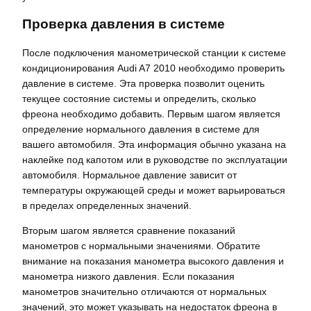
Проверка давления в системе
После подключения манометрической станции к системе
кондиционирования Audi A7 2010 необходимо проверить
давление в системе. Эта проверка позволит оценить
текущее состояние системы и определить‚ сколько
фреона необходимо добавить. Первым шагом является
определение нормального давления в системе для
вашего автомобиля. Эта информация обычно указана на
наклейке под капотом или в руководстве по эксплуатации
автомобиля. Нормальное давление зависит от
температуры окружающей среды и может варьироваться
в пределах определенных значений.
Вторым шагом является сравнение показаний
манометров с нормальными значениями. Обратите
внимание на показания манометра высокого давления и
манометра низкого давления. Если показания
манометров значительно отличаются от нормальных
значений‚ это может указывать на недостаток фреона в