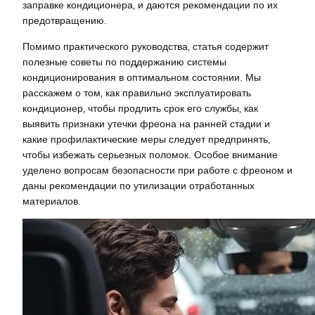
заправке кондиционера‚ и даются рекомендации по их
предотвращению.
Помимо практического руководства‚ статья содержит
полезные советы по поддержанию системы
кондиционирования в оптимальном состоянии. Мы
расскажем о том‚ как правильно эксплуатировать
кондиционер‚ чтобы продлить срок его службы‚ как
выявить признаки утечки фреона на ранней стадии и
какие профилактические меры следует предпринять‚
чтобы избежать серьезных поломок. Особое внимание
уделено вопросам безопасности при работе с фреоном и
даны рекомендации по утилизации отработанных
материалов.