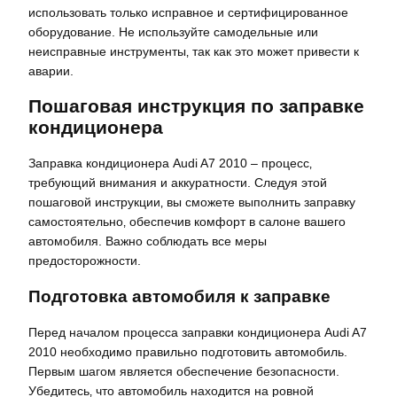
использовать только исправное и сертифицированное
оборудование. Не используйте самодельные или
неисправные инструменты‚ так как это может привести к
аварии.
Пошаговая инструкция по заправке
кондиционера
Заправка кондиционера Audi A7 2010 – процесс‚
требующий внимания и аккуратности. Следуя этой
пошаговой инструкции‚ вы сможете выполнить заправку
самостоятельно‚ обеспечив комфорт в салоне вашего
автомобиля. Важно соблюдать все меры
предосторожности.
Подготовка автомобиля к заправке
Перед началом процесса заправки кондиционера Audi A7
2010 необходимо правильно подготовить автомобиль.
Первым шагом является обеспечение безопасности.
Убедитесь‚ что автомобиль находится на ровной