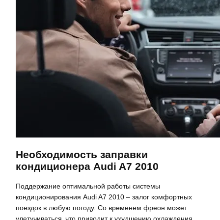
Необходимость заправки
кондиционера Audi A7 2010
Поддержание оптимальной работы системы
кондиционирования Audi A7 2010 – залог комфортных
поездок в любую погоду. Со временем фреон может
улетучиваться‚ что приводит к ухудшению охлаждения.