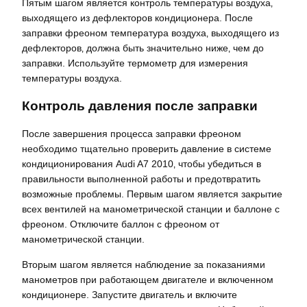
Пятым шагом является контроль температуры воздуха‚
выходящего из дефлекторов кондиционера. После
заправки фреоном температура воздуха‚ выходящего из
дефлекторов‚ должна быть значительно ниже‚ чем до
заправки. Используйте термометр для измерения
температуры воздуха.
Контроль давления после заправки
После завершения процесса заправки фреоном
необходимо тщательно проверить давление в системе
кондиционирования Audi A7 2010‚ чтобы убедиться в
правильности выполненной работы и предотвратить
возможные проблемы. Первым шагом является закрытие
всех вентилей на манометрической станции и баллоне с
фреоном. Отключите баллон с фреоном от
манометрической станции.
Вторым шагом является наблюдение за показаниями
манометров при работающем двигателе и включенном
кондиционере. Запустите двигатель и включите