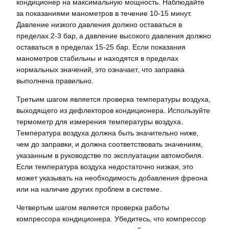
кондиционер на максимальную мощность. Наблюдайте
за показаниями манометров в течение 10-15 минут.
Давление низкого давления должно оставаться в
пределах 2-3 бар‚ а давление высокого давления должно
оставаться в пределах 15-25 бар. Если показания
манометров стабильны и находятся в пределах
нормальных значений‚ это означает‚ что заправка
выполнена правильно.
Третьим шагом является проверка температуры воздуха‚
выходящего из дефлекторов кондиционера. Используйте
термометр для измерения температуры воздуха.
Температура воздуха должна быть значительно ниже‚
чем до заправки‚ и должна соответствовать значениям‚
указанным в руководстве по эксплуатации автомобиля.
Если температура воздуха недостаточно низкая‚ это
может указывать на необходимость добавления фреона
или на наличие других проблем в системе.
Четвертым шагом является проверка работы
компрессора кондиционера. Убедитесь‚ что компрессор