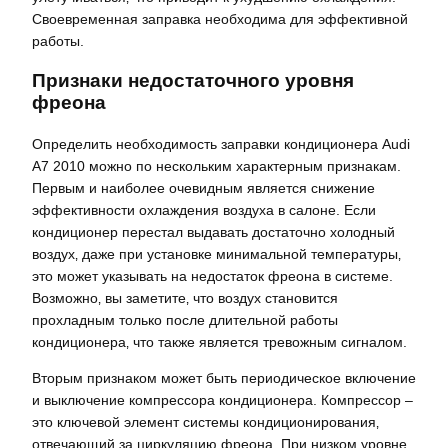
Своевременная заправка необходима для эффективной
работы.
Признаки недостаточного уровня
фреона
Определить необходимость заправки кондиционера Audi
A7 2010 можно по нескольким характерным признакам.
Первым и наиболее очевидным является снижение
эффективности охлаждения воздуха в салоне. Если
кондиционер перестал выдавать достаточно холодный
воздух‚ даже при установке минимальной температуры‚
это может указывать на недостаток фреона в системе.
Возможно‚ вы заметите‚ что воздух становится
прохладным только после длительной работы
кондиционера‚ что также является тревожным сигналом.
Вторым признаком может быть периодическое включение
и выключение компрессора кондиционера. Компрессор –
это ключевой элемент системы кондиционирования‚
отвечающий за циркуляцию фреона. При низком уровне