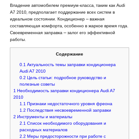
Владение автомобилем премиум-класса‚ таким как Audi
A7 2010‚ предполагает поддержание всех систем в
идеальном состоянии. Кондиционер ⎼ важная
составляющая комфорта‚ особенно в жаркое время года.
Своевременная заправка ⎼ залог его эффективной
работы.
Содержание
0.1
Актуальность темы заправки кондиционера
Audi A7 2010
0.2
Цель статьи: подробное руководство и
полезные советы
1
Необходимость заправки кондиционера Audi A7
2010
1.1
Признаки недостаточного уровня фреона
1.2
Последствия несвоевременной заправки
2
Инструменты и материалы
2.1
Список необходимого оборудования и
расходных материалов
2.2
Меры предосторожности при работе с