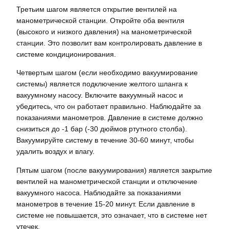
Третьим шагом является открытие вентилей на
манометрической станции. Откройте оба вентиля
(высокого и низкого давления) на манометрической
станции. Это позволит вам контролировать давление в
системе кондиционирования.
Четвертым шагом (если необходимо вакуумирование
системы) является подключение желтого шланга к
вакуумному насосу. Включите вакуумный насос и
убедитесь‚ что он работает правильно. Наблюдайте за
показаниями манометров. Давление в системе должно
снизиться до -1 бар (-30 дюймов ртутного столба).
Вакуумируйте систему в течение 30-60 минут‚ чтобы
удалить воздух и влагу.
Пятым шагом (после вакуумирования) является закрытие
вентилей на манометрической станции и отключение
вакуумного насоса. Наблюдайте за показаниями
манометров в течение 15-20 минут. Если давление в
системе не повышается‚ это означает‚ что в системе нет
утечек.