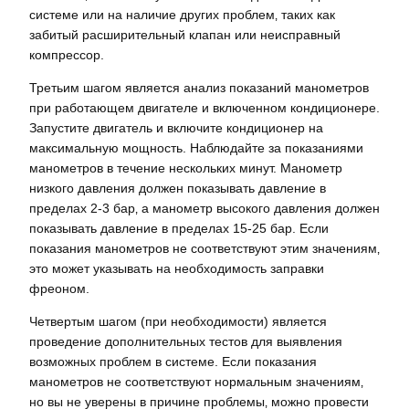
системе или на наличие других проблем‚ таких как
забитый расширительный клапан или неисправный
компрессор.
Третьим шагом является анализ показаний манометров
при работающем двигателе и включенном кондиционере.
Запустите двигатель и включите кондиционер на
максимальную мощность. Наблюдайте за показаниями
манометров в течение нескольких минут. Манометр
низкого давления должен показывать давление в
пределах 2-3 бар‚ а манометр высокого давления должен
показывать давление в пределах 15-25 бар. Если
показания манометров не соответствуют этим значениям‚
это может указывать на необходимость заправки
фреоном.
Четвертым шагом (при необходимости) является
проведение дополнительных тестов для выявления
возможных проблем в системе. Если показания
манометров не соответствуют нормальным значениям‚
но вы не уверены в причине проблемы‚ можно провести