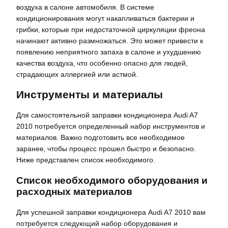
воздуха в салоне автомобиля. В системе
кондиционирования могут накапливаться бактерии и
грибки‚ которые при недостаточной циркуляции фреона
начинают активно размножаться. Это может привести к
появлению неприятного запаха в салоне и ухудшению
качества воздуха‚ что особенно опасно для людей‚
страдающих аллергией или астмой.
Инструменты и материалы
Для самостоятельной заправки кондиционера Audi A7
2010 потребуется определенный набор инструментов и
материалов. Важно подготовить все необходимое
заранее‚ чтобы процесс прошел быстро и безопасно.
Ниже представлен список необходимого.
Список необходимого оборудования и
расходных материалов
Для успешной заправки кондиционера Audi A7 2010 вам
потребуется следующий набор оборудования и