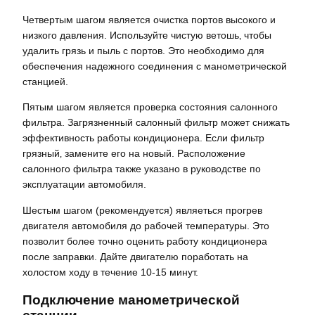
Четвертым шагом является очистка портов высокого и
низкого давления. Используйте чистую ветошь‚ чтобы
удалить грязь и пыль с портов. Это необходимо для
обеспечения надежного соединения с манометрической
станцией.
Пятым шагом является проверка состояния салонного
фильтра. Загрязненный салонный фильтр может снижать
эффективность работы кондиционера. Если фильтр
грязный‚ замените его на новый. Расположение
салонного фильтра также указано в руководстве по
эксплуатации автомобиля.
Шестым шагом (рекомендуется) являеться прогрев
двигателя автомобиля до рабочей температуры. Это
позволит более точно оценить работу кондиционера
после заправки. Дайте двигателю поработать на
холостом ходу в течение 10-15 минут.
Подключение манометрической