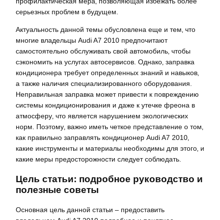
профилактическая мера‚ позволяющая избежать более
серьезных проблем в будущем.
Актуальность данной темы обусловлена еще и тем‚ что
многие владельцы Audi A7 2010 предпочитают
самостоятельно обслуживать свой автомобиль‚ чтобы
сэкономить на услугах автосервисов. Однако‚ заправка
кондиционера требует определенных знаний и навыков‚
а также наличия специализированного оборудования.
Неправильная заправка может привести к повреждению
системы кондиционирования и даже к утечке фреона в
атмосферу‚ что является нарушением экологических
норм. Поэтому‚ важно иметь четкое представление о том‚
как правильно заправлять кондиционер Audi A7 2010‚
какие инструменты и материалы необходимы для этого‚ и
какие меры предосторожности следует соблюдать.
Цель статьи: подробное руководство и
полезные советы
Основная цель данной статьи – предоставить