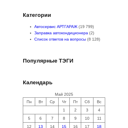
Категории
Автосервис АРТГАРАЖ
(19 799)
Заправка автокондиционера
(2)
Список ответов на вопросы
(8 128)
Популярные ТЭГИ
Календарь
Май 2025
Пн
Вт
Ср
Чт
Пт
Сб
Вс
1
2
3
4
5
6
7
8
9
10
11
12
13
14
15
16
17
18