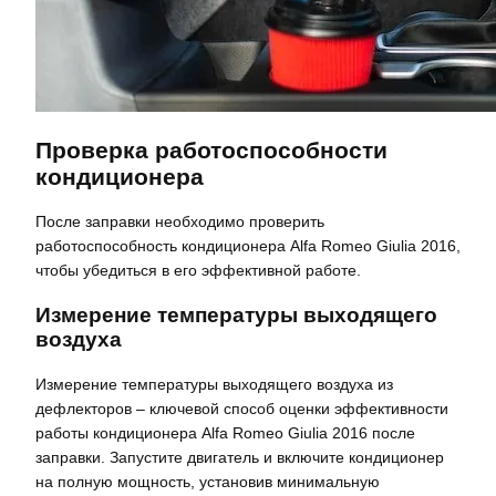
Проверка работоспособности
кондиционера
После заправки необходимо проверить
работоспособность кондиционера Alfa Romeo Giulia 2016,
чтобы убедиться в его эффективной работе.
Измерение температуры выходящего
воздуха
Измерение температуры выходящего воздуха из
дефлекторов – ключевой способ оценки эффективности
работы кондиционера Alfa Romeo Giulia 2016 после
заправки. Запустите двигатель и включите кондиционер
на полную мощность, установив минимальную