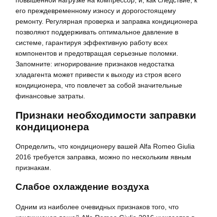
его преждевременному износу и дорогостоящему
ремонту. Регулярная проверка и заправка кондиционера
позволяют поддерживать оптимальное давление в
системе, гарантируя эффективную работу всех
компонентов и предотвращая серьезные поломки.
Запомните: игнорирование признаков недостатка
хладагента может привести к выходу из строя всего
кондиционера, что повлечет за собой значительные
финансовые затраты.
Признаки необходимости заправки
кондиционера
Определить, что кондиционеру вашей Alfa Romeo Giulia
2016 требуется заправка, можно по нескольким явным
признакам.
Слабое охлаждение воздуха
Одним из наиболее очевидных признаков того, что