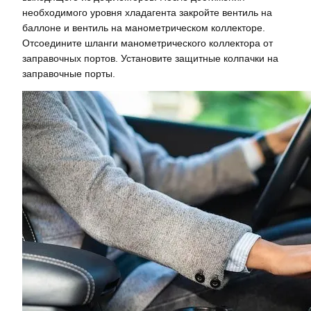
необходимого уровня хладагента закройте вентиль на
баллоне и вентиль на манометрическом коллекторе.
Отсоедините шланги манометрического коллектора от
заправочных портов. Установите защитные колпачки на
заправочные порты.