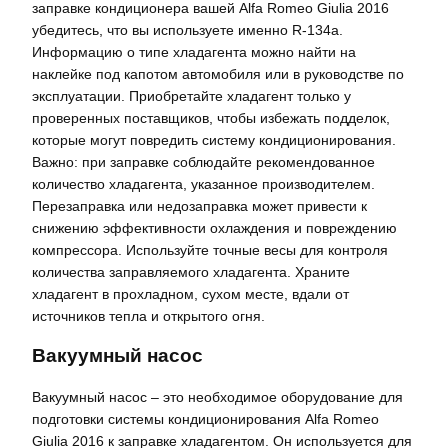
заправке кондиционера вашей Alfa Romeo Giulia 2016
убедитесь, что вы используете именно R-134a.
Информацию о типе хладагента можно найти на
наклейке под капотом автомобиля или в руководстве по
эксплуатации. Приобретайте хладагент только у
проверенных поставщиков, чтобы избежать подделок,
которые могут повредить систему кондиционирования.
Важно: при заправке соблюдайте рекомендованное
количество хладагента, указанное производителем.
Перезаправка или недозаправка может привести к
снижению эффективности охлаждения и повреждению
компрессора. Используйте точные весы для контроля
количества заправляемого хладагента. Храните
хладагент в прохладном, сухом месте, вдали от
источников тепла и открытого огня.
Вакуумный насос
Вакуумный насос – это необходимое оборудование для
подготовки системы кондиционирования Alfa Romeo
Giulia 2016 к заправке хладагентом. Он используется для