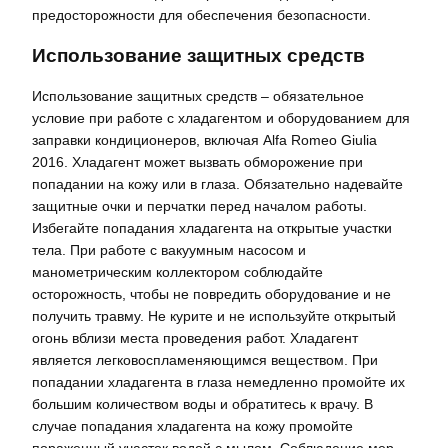
предосторожности для обеспечения безопасности.
Использование защитных средств
Использование защитных средств – обязательное
условие при работе с хладагентом и оборудованием для
заправки кондиционеров, включая Alfa Romeo Giulia
2016. Хладагент может вызвать обморожение при
попадании на кожу или в глаза. Обязательно надевайте
защитные очки и перчатки перед началом работы.
Избегайте попадания хладагента на открытые участки
тела. При работе с вакуумным насосом и
манометрическим коллектором соблюдайте
осторожность, чтобы не повредить оборудование и не
получить травму. Не курите и не используйте открытый
огонь вблизи места проведения работ. Хладагент
является легковоспламеняющимся веществом. При
попадании хладагента в глаза немедленно промойте их
большим количеством воды и обратитесь к врачу. В
случае попадания хладагента на кожу промойте