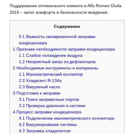
Поддержание оптимального климата в Alfa Romeo Giulia
2016 – залог комфорта и безопасности вождения.
Содержание
0.1
Важность своевременной заправки
кондиционера
1
Признаки необходимости заправки кондиционера
1.1
Слабое охлаждение воздуха
1.2
Неприятный запах из дефлекторов
2
Необходимые инструменты и материалы
2.1
Манометрический коллектор
2.2
Хладагент R-134a
2.3
Вакуумный насос
3
Подготовка к заправке
3.1
Поиск заправочных портов
3.2
Проверка давления в системе
4
Процесс заправки кондиционера
4.1
Подключение манометрического коллектора
4.2
Вакуумирование системы
4.3
Заправка хладагентом