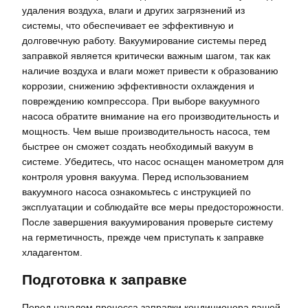
удаления воздуха, влаги и других загрязнений из
системы, что обеспечивает ее эффективную и
долговечную работу. Вакуумирование системы перед
заправкой является критически важным шагом, так как
наличие воздуха и влаги может привести к образованию
коррозии, снижению эффективности охлаждения и
повреждению компрессора. При выборе вакуумного
насоса обратите внимание на его производительность и
мощность. Чем выше производительность насоса, тем
быстрее он сможет создать необходимый вакуум в
системе. Убедитесь, что насос оснащен манометром для
контроля уровня вакуума. Перед использованием
вакуумного насоса ознакомьтесь с инструкцией по
эксплуатации и соблюдайте все меры предосторожности.
После завершения вакуумирования проверьте систему
на герметичность, прежде чем приступать к заправке
хладагентом.
Подготовка к заправке
Перед началом процесса заправки кондиционера вашей