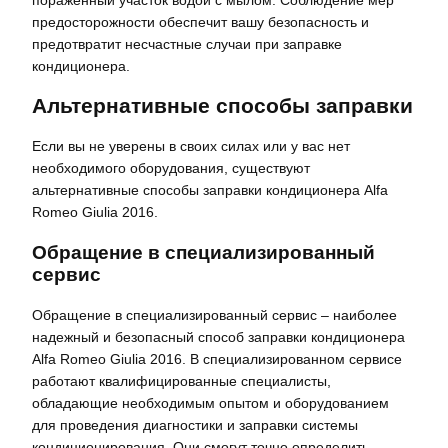
пораженный участок водой с мылом. Соблюдение мер
предосторожности обеспечит вашу безопасность и
предотвратит несчастные случаи при заправке
кондиционера.
Альтернативные способы заправки
Если вы не уверены в своих силах или у вас нет
необходимого оборудования, существуют
альтернативные способы заправки кондиционера Alfa
Romeo Giulia 2016.
Обращение в специализированный
сервис
Обращение в специализированный сервис – наиболее
надежный и безопасный способ заправки кондиционера
Alfa Romeo Giulia 2016. В специализированном сервисе
работают квалифицированные специалисты,
обладающие необходимым опытом и оборудованием
для проведения диагностики и заправки системы
кондиционирования. Они смогут точно определить