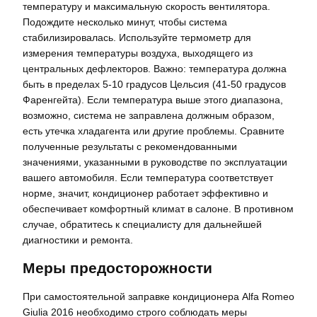
температуру и максимальную скорость вентилятора.
Подождите несколько минут, чтобы система
стабилизировалась. Используйте термометр для
измерения температуры воздуха, выходящего из
центральных дефлекторов. Важно: температура должна
быть в пределах 5-10 градусов Цельсия (41-50 градусов
Фаренгейта). Если температура выше этого диапазона,
возможно, система не заправлена должным образом,
есть утечка хладагента или другие проблемы. Сравните
полученные результаты с рекомендованными
значениями, указанными в руководстве по эксплуатации
вашего автомобиля. Если температура соответствует
норме, значит, кондиционер работает эффективно и
обеспечивает комфортный климат в салоне. В противном
случае, обратитесь к специалисту для дальнейшей
диагностики и ремонта.
Меры предосторожности
При самостоятельной заправке кондиционера Alfa Romeo
Giulia 2016 необходимо строго соблюдать меры