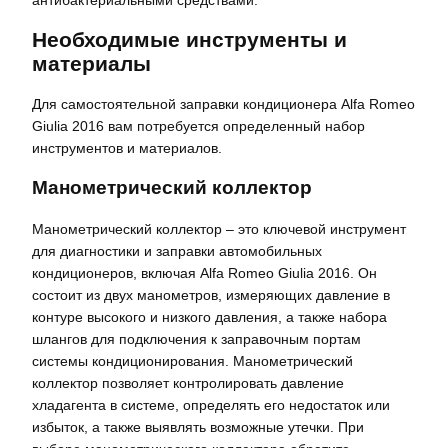
Необходимые инструменты и
материалы
Для самостоятельной заправки кондиционера Alfa Romeo
Giulia 2016 вам потребуется определенный набор
инструментов и материалов.
Манометрический коллектор
Манометрический коллектор – это ключевой инструмент
для диагностики и заправки автомобильных
кондиционеров, включая Alfa Romeo Giulia 2016. Он
состоит из двух манометров, измеряющих давление в
контуре высокого и низкого давления, а также набора
шлангов для подключения к заправочным портам
системы кондиционирования. Манометрический
коллектор позволяет контролировать давление
хладагента в системе, определять его недостаток или
избыток, а также выявлять возможные утечки. При