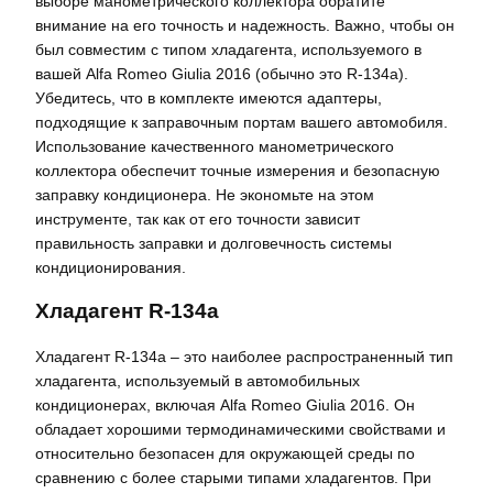
выборе манометрического коллектора обратите
внимание на его точность и надежность. Важно, чтобы он
был совместим с типом хладагента, используемого в
вашей Alfa Romeo Giulia 2016 (обычно это R-134a).
Убедитесь, что в комплекте имеются адаптеры,
подходящие к заправочным портам вашего автомобиля.
Использование качественного манометрического
коллектора обеспечит точные измерения и безопасную
заправку кондиционера. Не экономьте на этом
инструменте, так как от его точности зависит
правильность заправки и долговечность системы
кондиционирования.
Хладагент R-134a
Хладагент R-134a – это наиболее распространенный тип
хладагента, используемый в автомобильных
кондиционерах, включая Alfa Romeo Giulia 2016. Он
обладает хорошими термодинамическими свойствами и
относительно безопасен для окружающей среды по
сравнению с более старыми типами хладагентов. При