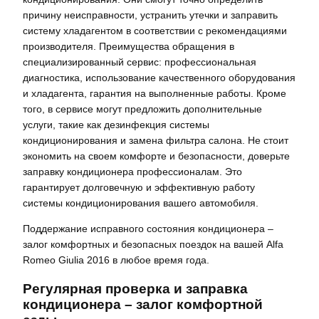
причину неисправности, устранить утечки и заправить
систему хладагентом в соответствии с рекомендациями
производителя. Преимущества обращения в
специализированный сервис: профессиональная
диагностика, использование качественного оборудования
и хладагента, гарантия на выполненные работы. Кроме
того, в сервисе могут предложить дополнительные
услуги, такие как дезинфекция системы
кондиционирования и замена фильтра салона. Не стоит
экономить на своем комфорте и безопасности, доверьте
заправку кондиционера профессионалам. Это
гарантирует долговечную и эффективную работу
системы кондиционирования вашего автомобиля.
Поддержание исправного состояния кондиционера –
залог комфортных и безопасных поездок на вашей Alfa
Romeo Giulia 2016 в любое время года.
Регулярная проверка и заправка
кондиционера – залог комфортной