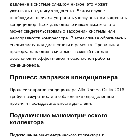
давление в системе слишком низкое, это может
указывать на утечку хладагента. В этом случае
необходимо сначала устранить утечку, а затем заправить
кондиционер. Если давление слишком высокое, это
может свидетельствовать о засорении системы или
неисправности компрессора. В этом случае обратитесь к
специалисту для диагностики и ремонта. Правильная
проверка давления в системе – важный шаг для
обеспечения эффективной и безопасной работы
кондиционера.
Процесс заправки кондиционера
Процесс заправки кондиционера Alfa Romeo Giulia 2016
требует аккуратности и соблюдения определенных
правил и последовательности действий.
Подключение манометрического
коллектора
Подключение манометрического коллектора к