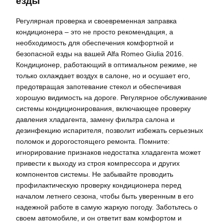
езды
Регулярная проверка и своевременная заправка
кондиционера – это не просто рекомендация, а
необходимость для обеспечения комфортной и
безопасной езды на вашей Alfa Romeo Giulia 2016.
Кондиционер, работающий в оптимальном режиме, не
только охлаждает воздух в салоне, но и осушает его,
предотвращая запотевание стекол и обеспечивая
хорошую видимость на дороге. Регулярное обслуживание
системы кондиционирования, включающее проверку
давления хладагента, замену фильтра салона и
дезинфекцию испарителя, позволит избежать серьезных
поломок и дорогостоящего ремонта. Помните:
игнорирование признаков недостатка хладагента может
привести к выходу из строя компрессора и других
компонентов системы. Не забывайте проводить
профилактическую проверку кондиционера перед
началом летнего сезона, чтобы быть уверенным в его
надежной работе в самую жаркую погоду. Заботьтесь о
своем автомобиле, и он ответит вам комфортом и