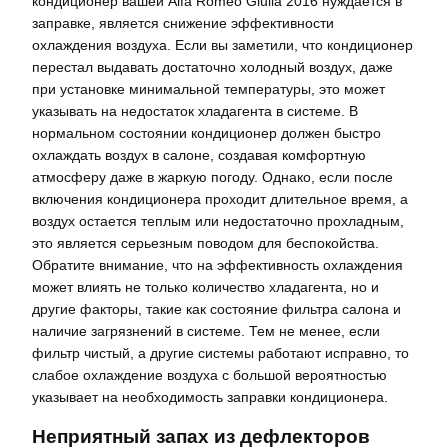
кондиционер вашей Alfa Romeo Giulia 2016 нуждается в
заправке, является снижение эффективности
охлаждения воздуха. Если вы заметили, что кондиционер
перестал выдавать достаточно холодный воздух, даже
при установке минимальной температуры, это может
указывать на недостаток хладагента в системе. В
нормальном состоянии кондиционер должен быстро
охлаждать воздух в салоне, создавая комфортную
атмосферу даже в жаркую погоду. Однако, если после
включения кондиционера проходит длительное время, а
воздух остается теплым или недостаточно прохладным,
это является серьезным поводом для беспокойства.
Обратите внимание, что на эффективность охлаждения
может влиять не только количество хладагента, но и
другие факторы, такие как состояние фильтра салона и
наличие загрязнений в системе. Тем не менее, если
фильтр чистый, а другие системы работают исправно, то
слабое охлаждение воздуха с большой вероятностью
указывает на необходимость заправки кондиционера.
Неприятный запах из дефлекторов