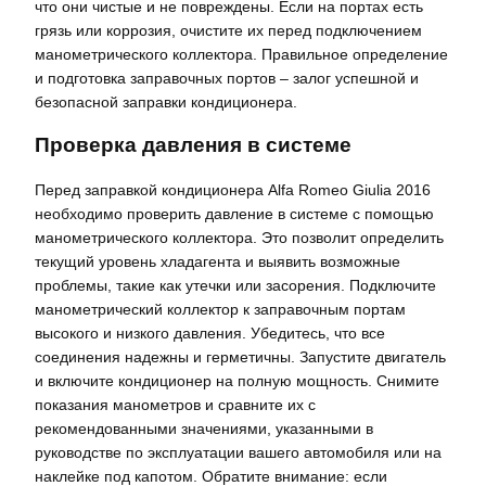
что они чистые и не повреждены. Если на портах есть
грязь или коррозия, очистите их перед подключением
манометрического коллектора. Правильное определение
и подготовка заправочных портов – залог успешной и
безопасной заправки кондиционера.
Проверка давления в системе
Перед заправкой кондиционера Alfa Romeo Giulia 2016
необходимо проверить давление в системе с помощью
манометрического коллектора. Это позволит определить
текущий уровень хладагента и выявить возможные
проблемы, такие как утечки или засорения. Подключите
манометрический коллектор к заправочным портам
высокого и низкого давления. Убедитесь, что все
соединения надежны и герметичны. Запустите двигатель
и включите кондиционер на полную мощность. Снимите
показания манометров и сравните их с
рекомендованными значениями, указанными в
руководстве по эксплуатации вашего автомобиля или на
наклейке под капотом. Обратите внимание: если