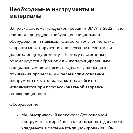
Необходимые инструменты и
материалы
Заправка системы кондиционирования BMW i7 2022 – это
сложная процедура, требующая специального
оборудования и навыков․ Самостоятельная попытка
заправки может привести к повреждению системы и
дорогостоящему ремонту․ Поэтому настоятельно
рекомендуется обращаться к квалифицированным
специалистам автосервиса․ Однако, для общего
понимания процесса, мы перечислим основные
инструменты и материалы, которые обычно
используются при профессиональной заправке
автокондиционера:
Оборудование:
Манометрический коллектор: Это основной
инструмент, который позволяет измерять давление
хладагента в системе кондиционирования․ Он