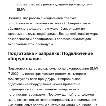
соответствовать рекомендациям производителя
BMW․
Помните, что работа с хладагентом требует
осторожности и специальных знаний․ Неправильное
обращение с хладагентом может быть опасно для
здоровья и окружающей среды․ Всегда соблюдайте меры
безопасности и обращайтесь к профессионалам для
выполнения этой процедуры․
Подготовка к заправке: Подключение
оборудования
Подготовка к заправке системы кондиционирования BMW
i7 2022 является критическим этапом, от которого
зависит успех всей процедуры․ Неправильное
подключение оборудования может привести к
повреждению системы, утечкам хладагента и
неточностям в заправке․ Поэтому данный этап должен
выполняться только квалифицированным специалистом,
имеющим опыт работы с системами кондиционирования