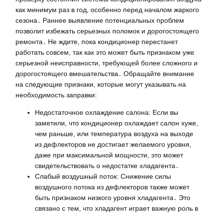
как минимум раз в год, особенно перед началом жаркого
сезона․ Раннее выявление потенциальных проблем
позволит избежать серьезных поломок и дорогостоящего
ремонта․ Не ждите, пока кондиционер перестанет
работать совсем, так как это может быть признаком уже
серьезной неисправности, требующей более сложного и
дорогостоящего вмешательства․ Обращайте внимание
на следующие признаки, которые могут указывать на
необходимость заправки:
Недостаточное охлаждение салона: Если вы
заметили, что кондиционер охлаждает салон хуже,
чем раньше, или температура воздуха на выходе
из дефлекторов не достигает желаемого уровня,
даже при максимальной мощности, это может
свидетельствовать о недостатке хладагента․
Слабый воздушный поток: Снижение силы
воздушного потока из дефлекторов также может
быть признаком низкого уровня хладагента․ Это
связано с тем, что хладагент играет важную роль в