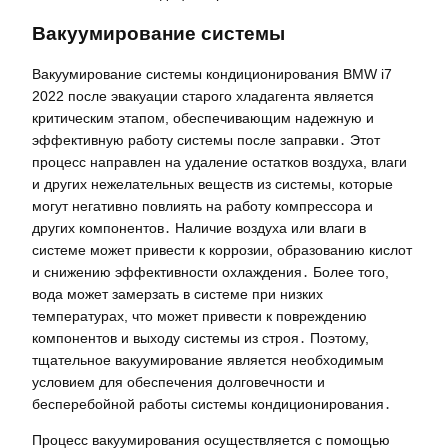
Вакуумирование системы
Вакуумирование системы кондиционирования BMW i7
2022 после эвакуации старого хладагента является
критическим этапом, обеспечивающим надежную и
эффективную работу системы после заправки․ Этот
процесс направлен на удаление остатков воздуха, влаги
и других нежелательных веществ из системы, которые
могут негативно повлиять на работу компрессора и
других компонентов․ Наличие воздуха или влаги в
системе может привести к коррозии, образованию кислот
и снижению эффективности охлаждения․ Более того,
вода может замерзать в системе при низких
температурах, что может привести к повреждению
компонентов и выходу системы из строя․ Поэтому,
тщательное вакуумирование является необходимым
условием для обеспечения долговечности и
бесперебойной работы системы кондиционирования․
Процесс вакуумирования осуществляется с помощью