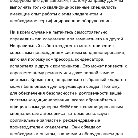
оборудованию для заправки, поэтому заправку должны
выполнять только квалифицированные специалисты,
имеющие опыт работы с этим хладагентом и
необходимое сертифицированное оборудование․
Ни в коем случае не пытайтесь самостоятельно
определить тип хладагента или заменить его на другой․
Неправильный выбор хладагента может привести к
серьезным повреждениям системы кондиционирования,
включая поломку компрессора, конденсатора,
испарителя и других компонентов․ Это может привести к
дорогостоящему ремонту или даже полной замене
системы․ Кроме того, неправильно выбранный хладагент
может быть опасен для окружающей среды․ Поэтому,
для обеспечения безопасности и долговечности вашей
системы кондиционирования, всегда обращайтесь к
официальным дилерам BMW или квалифицированным
специалистам автосервиса, которые используют
оригинальные запчасти и рекомендованные
производителем хладагенты․ Они обладают
необходимым опытом, знаниями и оборудованием для