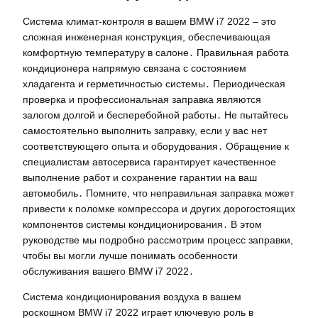
Система климат-контроля в вашем BMW i7 2022 – это
сложная инженерная конструкция, обеспечивающая
комфортную температуру в салоне․ Правильная работа
кондиционера напрямую связана с состоянием
хладагента и герметичностью системы․ Периодическая
проверка и профессиональная заправка являются
залогом долгой и бесперебойной работы․ Не пытайтесь
самостоятельно выполнить заправку, если у вас нет
соответствующего опыта и оборудования․ Обращение к
специалистам автосервиса гарантирует качественное
выполнение работ и сохранение гарантии на ваш
автомобиль․ Помните, что неправильная заправка может
привести к поломке компрессора и других дорогостоящих
компонентов системы кондиционирования․ В этом
руководстве мы подробно рассмотрим процесс заправки,
чтобы вы могли лучше понимать особенности
обслуживания вашего BMW i7 2022․
Система кондиционирования воздуха в вашем
роскошном BMW i7 2022 играет ключевую роль в