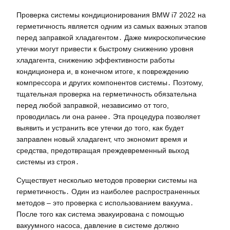
Проверка системы кондиционирования BMW i7 2022 на
герметичность является одним из самых важных этапов
перед заправкой хладагентом․ Даже микроскопические
утечки могут привести к быстрому снижению уровня
хладагента, снижению эффективности работы
кондиционера и, в конечном итоге, к повреждению
компрессора и других компонентов системы․ Поэтому,
тщательная проверка на герметичность обязательна
перед любой заправкой, независимо от того,
проводилась ли она ранее․ Эта процедура позволяет
выявить и устранить все утечки до того, как будет
заправлен новый хладагент, что экономит время и
средства, предотвращая преждевременный выход
системы из строя․
Существует несколько методов проверки системы на
герметичность․ Один из наиболее распространенных
методов – это проверка с использованием вакуума․
После того как система эвакуирована с помощью
вакуумного насоса, давление в системе должно