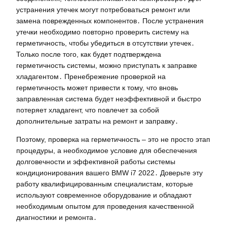
устранения утечек могут потребоваться ремонт или
замена поврежденных компонентов․ После устранения
утечки необходимо повторно проверить систему на
герметичность, чтобы убедиться в отсутствии утечек․
Только после того, как будет подтверждена
герметичность системы, можно приступать к заправке
хладагентом․ Пренебрежение проверкой на
герметичность может привести к тому, что вновь
заправленная система будет неэффективной и быстро
потеряет хладагент, что повлечет за собой
дополнительные затраты на ремонт и заправку․
Поэтому, проверка на герметичность – это не просто этап
процедуры, а необходимое условие для обеспечения
долговечности и эффективной работы системы
кондиционирования вашего BMW i7 2022․ Доверьте эту
работу квалифицированным специалистам, которые
используют современное оборудование и обладают
необходимым опытом для проведения качественной
диагностики и ремонта․