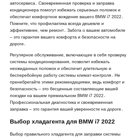
автосервиса․ Своевременная проверка и заправка
кондиционера помогут избежать серьезных поломок и
обеспечат комфортное вождение вашего BMW i7 2022․
Помните, что профилактика всегда дешевле и
эффективнее, чем ремонт․ Забота о вашем автомобиле
– это гарантия вашего комфорта и безопасности на
дороге․
Регулярное обслуживание, включающее в себя проверку
системы кондиционирования, позволит избежать
неожиданных поломок и обеспечит длительную и
бесперебойную работу системы климат-контроля․ Не
пренебрегайте этими рекомендациями, ведь комфорт и
безопасность – это бесценные составляющие вашей
поездки на вашем премиальном BMW i7 2022․
Профессиональная диагностика и своевременная
заправка – это гарантия вашей уверенности на дороге․
Выбор хладагента для BMW i7 2022
Выбор правильного хладагента для заправки системы