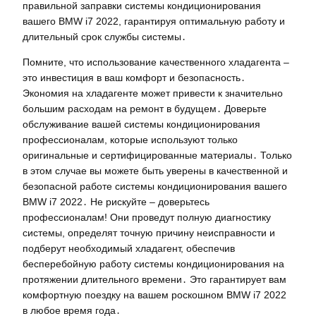
правильной заправки системы кондиционирования
вашего BMW i7 2022, гарантируя оптимальную работу и
длительный срок службы системы․
Помните, что использование качественного хладагента –
это инвестиция в ваш комфорт и безопасность․
Экономия на хладагенте может привести к значительно
большим расходам на ремонт в будущем․ Доверьте
обслуживание вашей системы кондиционирования
профессионалам, которые используют только
оригинальные и сертифицированные материалы․ Только
в этом случае вы можете быть уверены в качественной и
безопасной работе системы кондиционирования вашего
BMW i7 2022․ Не рискуйте – доверьтесь
профессионалам! Они проведут полную диагностику
системы, определят точную причину неисправности и
подберут необходимый хладагент, обеспечив
бесперебойную работу системы кондиционирования на
протяжении длительного времени․ Это гарантирует вам
комфортную поездку на вашем роскошном BMW i7 2022
в любое время года․