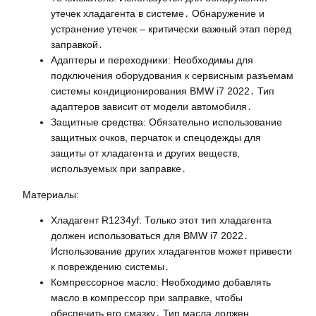
утечек хладагента в системе․ Обнаружение и
устранение утечек – критически важный этап перед
заправкой․
Адаптеры и переходники: Необходимы для
подключения оборудования к сервисным разъемам
системы кондиционирования BMW i7 2022․ Тип
адаптеров зависит от модели автомобиля․
Защитные средства: Обязательно использование
защитных очков, перчаток и спецодежды для
защиты от хладагента и других веществ,
используемых при заправке․
Материалы:
Хладагент R1234yf: Только этот тип хладагента
должен использоваться для BMW i7 2022․
Использование других хладагентов может привести
к повреждению системы․
Компрессорное масло: Необходимо добавлять
масло в компрессор при заправке, чтобы
обеспечить его смазку․ Тип масла должен