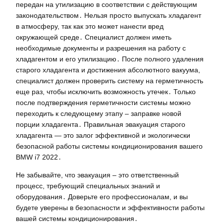
передан на утилизацию в соответствии с действующим
законодательством․ Нельзя просто выпускать хладагент
в атмосферу, так как это может нанести вред
окружающей среде․ Специалист должен иметь
необходимые документы и разрешения на работу с
хладагентом и его утилизацию․ После полного удаления
старого хладагента и достижения абсолютного вакуума,
специалист должен проверить систему на герметичность
еще раз, чтобы исключить возможность утечек․ Только
после подтверждения герметичности системы можно
переходить к следующему этапу – заправке новой
порции хладагента․ Правильная эвакуация старого
хладагента — это залог эффективной и экологически
безопасной работы системы кондиционирования вашего
BMW i7 2022․
Не забывайте, что эвакуация – это ответственный
процесс, требующий специальных знаний и
оборудования․ Доверьте его профессионалам, и вы
будете уверены в безопасности и эффективности работы
вашей системы кондиционирования․