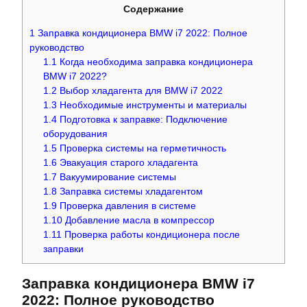
Содержание
1
Заправка кондиционера BMW i7 2022: Полное
руководство
1.1
Когда необходима заправка кондиционера
BMW i7 2022?
1.2
Выбор хладагента для BMW i7 2022
1.3
Необходимые инструменты и материалы
1.4
Подготовка к заправке: Подключение
оборудования
1.5
Проверка системы на герметичность
1.6
Эвакуация старого хладагента
1.7
Вакуумирование системы
1.8
Заправка системы хладагентом
1.9
Проверка давления в системе
1.10
Добавление масла в компрессор
1.11
Проверка работы кондиционера после
заправки
Заправка кондиционера BMW i7
2022: Полное руководство