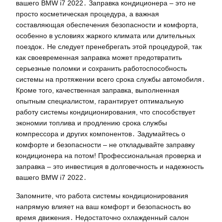
вашего BMW i7 2022․ Заправка кондиционера – это не
просто косметическая процедура, а важная
составляющая обеспечения безопасности и комфорта,
особенно в условиях жаркого климата или длительных
поездок․ Не следует пренебрегать этой процедурой, так
как своевременная заправка может предотвратить
серьезные поломки и сохранить работоспособность
системы на протяжении всего срока службы автомобиля․
Кроме того, качественная заправка, выполненная
опытным специалистом, гарантирует оптимальную
работу системы кондиционирования, что способствует
экономии топлива и продлению срока службы
компрессора и других компонентов․ Задумайтесь о
комфорте и безопасности – не откладывайте заправку
кондиционера на потом! Профессиональная проверка и
заправка – это инвестиция в долговечность и надежность
вашего BMW i7 2022․
Запомните, что работа системы кондиционирования
напрямую влияет на ваш комфорт и безопасность во
время движения․ Недостаточно охлажденный салон