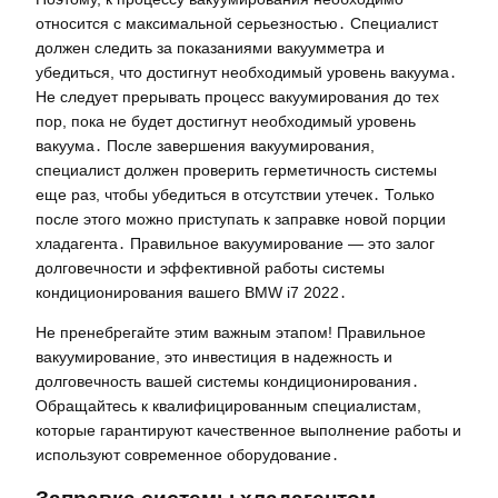
относится с максимальной серьезностью․ Специалист
должен следить за показаниями вакуумметра и
убедиться, что достигнут необходимый уровень вакуума․
Не следует прерывать процесс вакуумирования до тех
пор, пока не будет достигнут необходимый уровень
вакуума․ После завершения вакуумирования,
специалист должен проверить герметичность системы
еще раз, чтобы убедиться в отсутствии утечек․ Только
после этого можно приступать к заправке новой порции
хладагента․ Правильное вакуумирование — это залог
долговечности и эффективной работы системы
кондиционирования вашего BMW i7 2022․
Не пренебрегайте этим важным этапом! Правильное
вакуумирование, это инвестиция в надежность и
долговечность вашей системы кондиционирования․
Обращайтесь к квалифицированным специалистам,
которые гарантируют качественное выполнение работы и
используют современное оборудование․