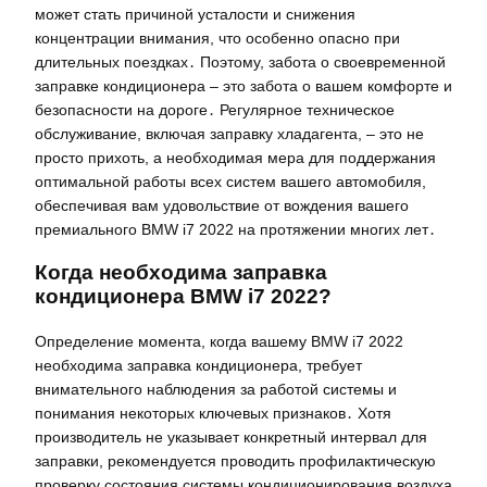
может стать причиной усталости и снижения
концентрации внимания, что особенно опасно при
длительных поездках․ Поэтому, забота о своевременной
заправке кондиционера – это забота о вашем комфорте и
безопасности на дороге․ Регулярное техническое
обслуживание, включая заправку хладагента, – это не
просто прихоть, а необходимая мера для поддержания
оптимальной работы всех систем вашего автомобиля,
обеспечивая вам удовольствие от вождения вашего
премиального BMW i7 2022 на протяжении многих лет․
Когда необходима заправка
кондиционера BMW i7 2022?
Определение момента, когда вашему BMW i7 2022
необходима заправка кондиционера, требует
внимательного наблюдения за работой системы и
понимания некоторых ключевых признаков․ Хотя
производитель не указывает конкретный интервал для
заправки, рекомендуется проводить профилактическую
проверку состояния системы кондиционирования воздуха