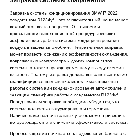
Заправка системы хладагентом
Заправка системы кондиционирования BMW i7 2022
хладагентом R1234yf – это заключительный, но не менее
важный этап всего процесса․ От точности и
правильности выполнения этой процедуры зависит
эффективность работы системы кондиционирования
воздуха в вашем автомобиле․ Неправильная заправка
может привести к снижению эффективности охлаждения,
повреждению компрессора и других компонентов
системы, а также к преждевременному выходу системы
из строя․ Поэтому, заправка должна выполняться только
квалифицированным специалистом, имеющим опыт
работы с системами кондиционирования автомобилей и
знающим специфику работы с хладагентом R1234yf․
Перед началом заправки необходимо убедиться, что
система полностью вакуумирована и герметична․
Наличие даже незначительных утечек может привести к
потере хладагента и снижению эффективности системы․
Процесс заправки начинается с подключения баллона с