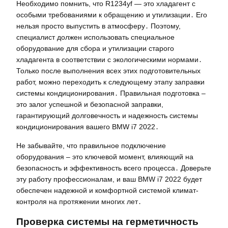
Необходимо помнить, что R1234yf — это хладагент с
особыми требованиями к обращению и утилизации․ Его
нельзя просто выпустить в атмосферу․ Поэтому,
специалист должен использовать специальное
оборудование для сбора и утилизации старого
хладагента в соответствии с экологическими нормами․
Только после выполнения всех этих подготовительных
работ, можно переходить к следующему этапу заправки
системы кондиционирования․ Правильная подготовка –
это залог успешной и безопасной заправки,
гарантирующий долговечность и надежность системы
кондиционирования вашего BMW i7 2022․
Не забывайте, что правильное подключение
оборудования – это ключевой момент, влияющий на
безопасность и эффективность всего процесса․ Доверьте
эту работу профессионалам, и ваш BMW i7 2022 будет
обеспечен надежной и комфортной системой климат-
контроля на протяжении многих лет․
Проверка системы на герметичность