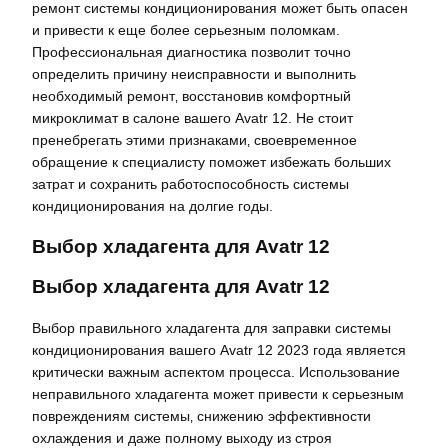
ремонт системы кондиционирования может быть опасен
и привести к еще более серьезным поломкам.
Профессиональная диагностика позволит точно
определить причину неисправности и выполнить
необходимый ремонт‚ восстановив комфортный
микроклимат в салоне вашего Avatr 12. Не стоит
пренебрегать этими признаками‚ своевременное
обращение к специалисту поможет избежать больших
затрат и сохранить работоспособность системы
кондиционирования на долгие годы.
Выбор хладагента для Avatr 12
Выбор хладагента для Avatr 12
Выбор правильного хладагента для заправки системы
кондиционирования вашего Avatr 12 2023 года является
критически важным аспектом процесса. Использование
неправильного хладагента может привести к серьезным
повреждениям системы‚ снижению эффективности
охлаждения и даже полному выходу из строя