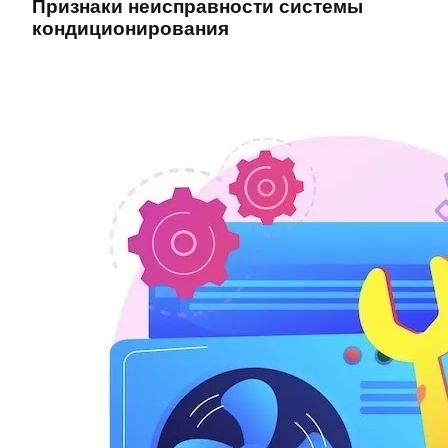
Признаки неисправности системы
кондиционирования