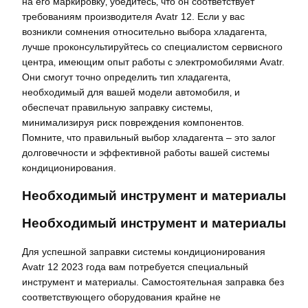
на его маркировку‚ убедитесь‚ что он соответствует
требованиям производителя Avatr 12. Если у вас
возникли сомнения относительно выбора хладагента‚
лучше проконсультируйтесь со специалистом сервисного
центра‚ имеющим опыт работы с электромобилями Avatr.
Они смогут точно определить тип хладагента‚
необходимый для вашей модели автомобиля‚ и
обеспечат правильную заправку системы‚
минимализируя риск повреждения компонентов.
Помните‚ что правильный выбор хладагента – это залог
долговечности и эффективной работы вашей системы
кондиционирования.
Необходимый инструмент и материалы
Необходимый инструмент и материалы
Для успешной заправки системы кондиционирования
Avatr 12 2023 года вам потребуется специальный
инструмент и материалы. Самостоятельная заправка без
соответствующего оборудования крайне не