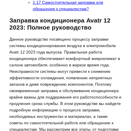
1.17
Самостоятельная заправка или
обращение к специалистам?
Заправка кондиционера Avatr 12
2023: Полное руководство
Данное руководство посвящено процессу заправки
системы кондиционирования воздуха в электромобиле
Avatr 12 2023 года выпуска. Правильная работа
кондиционера обеспечивает комфортный микроклимат в
салоне автомобиля‚ особенно в жаркое время года.
Неисправности системы могут привести к снижению
эффективности охлаждения‚ появлению неприятных
запахов и даже повреждению компонентов; Поэтому
своевременная заправка и обслуживание кондиционера
крайне важны для поддержания его работоспособности и
продления срока службы. В этом руководстве вы найдете
подробную информацию о процессе заправки‚
необходимых инструментах и материалах‚ а также
советы по самостоятельной работе или обращению к
специалистам. Мы рассмотрим все этапы‚ от подготовки