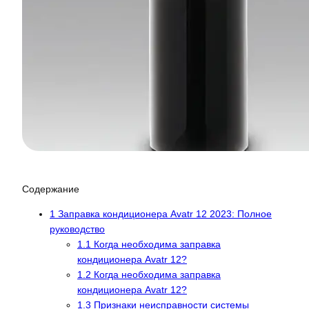
Содержание
1
Заправка кондиционера Avatr 12 2023: Полное
руководство
1.1
Когда необходима заправка
кондиционера Avatr 12?
1.2
Когда необходима заправка
кондиционера Avatr 12?
1.3
Признаки неисправности системы