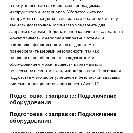
работу‚ проверьте наличие всех необходимых
инструментов и материалов. Убедитесь‚ что все
инструменты находятся в исправном состоянии и что у
вас есть достаточное количество хладагента для
заправки системы. Недостаточное количество хладагента
может привести к неполной заправке системы и
снижению эффективности охлаждения. Не
пренебрегайте мерами безопасности‚ так как
неправильное обращение с хладагентом и
оборудованием может привести к травмам или
повреждению системы кондиционирования. Правильная
подготовка – это залог успешной и безопасной заправки
системы кондиционирования вашего Avatr 12.
Подготовка к заправке: Подключение
оборудования
Подготовка к заправке: Подключение
оборудования
Подготовка к заправке системы кондиционирования Avatr