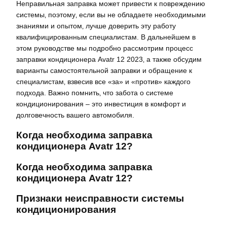
Неправильная заправка может привести к повреждению
системы‚ поэтому‚ если вы не обладаете необходимыми
знаниями и опытом‚ лучше доверить эту работу
квалифицированным специалистам. В дальнейшем в
этом руководстве мы подробно рассмотрим процесс
заправки кондиционера Avatr 12 2023‚ а также обсудим
варианты самостоятельной заправки и обращение к
специалистам‚ взвесив все «за» и «против» каждого
подхода. Важно помнить‚ что забота о системе
кондиционирования – это инвестиция в комфорт и
долговечность вашего автомобиля.
Когда необходима заправка
кондиционера Avatr 12?
Когда необходима заправка
кондиционера Avatr 12?
Признаки неисправности системы
кондиционирования