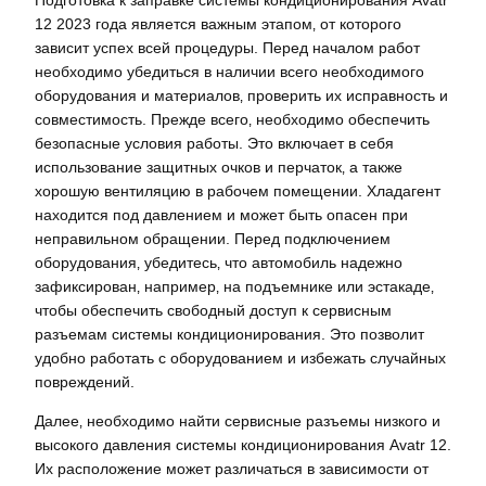
12 2023 года является важным этапом‚ от которого
зависит успех всей процедуры. Перед началом работ
необходимо убедиться в наличии всего необходимого
оборудования и материалов‚ проверить их исправность и
совместимость. Прежде всего‚ необходимо обеспечить
безопасные условия работы. Это включает в себя
использование защитных очков и перчаток‚ а также
хорошую вентиляцию в рабочем помещении. Хладагент
находится под давлением и может быть опасен при
неправильном обращении. Перед подключением
оборудования‚ убедитесь‚ что автомобиль надежно
зафиксирован‚ например‚ на подъемнике или эстакаде‚
чтобы обеспечить свободный доступ к сервисным
разъемам системы кондиционирования. Это позволит
удобно работать с оборудованием и избежать случайных
повреждений.
Далее‚ необходимо найти сервисные разъемы низкого и
высокого давления системы кондиционирования Avatr 12.
Их расположение может различаться в зависимости от