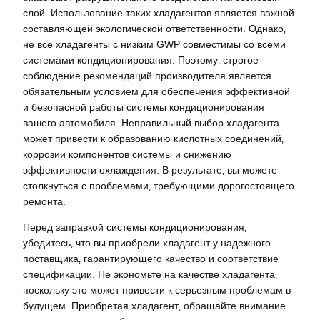
слой. Использование таких хладагентов является важной
составляющей экологической ответственности. Однако‚
не все хладагенты с низким GWP совместимы со всеми
системами кондиционирования. Поэтому‚ строгое
соблюдение рекомендаций производителя является
обязательным условием для обеспечения эффективной
и безопасной работы системы кондиционирования
вашего автомобиля. Неправильный выбор хладагента
может привести к образованию кислотных соединений‚
коррозии компонентов системы и снижению
эффективности охлаждения. В результате‚ вы можете
столкнуться с проблемами‚ требующими дорогостоящего
ремонта.
Перед заправкой системы кондиционирования‚
убедитесь‚ что вы приобрели хладагент у надежного
поставщика‚ гарантирующего качество и соответствие
спецификации. Не экономьте на качестве хладагента‚
поскольку это может привести к серьезным проблемам в
будущем. Приобретая хладагент‚ обращайте внимание