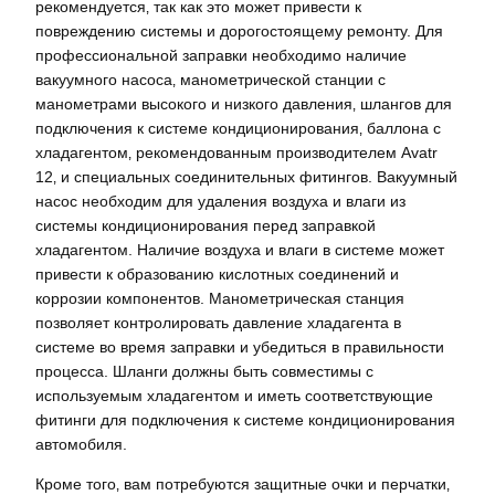
рекомендуется‚ так как это может привести к
повреждению системы и дорогостоящему ремонту. Для
профессиональной заправки необходимо наличие
вакуумного насоса‚ манометрической станции с
манометрами высокого и низкого давления‚ шлангов для
подключения к системе кондиционирования‚ баллона с
хладагентом‚ рекомендованным производителем Avatr
12‚ и специальных соединительных фитингов. Вакуумный
насос необходим для удаления воздуха и влаги из
системы кондиционирования перед заправкой
хладагентом. Наличие воздуха и влаги в системе может
привести к образованию кислотных соединений и
коррозии компонентов. Манометрическая станция
позволяет контролировать давление хладагента в
системе во время заправки и убедиться в правильности
процесса. Шланги должны быть совместимы с
используемым хладагентом и иметь соответствующие
фитинги для подключения к системе кондиционирования
автомобиля.
Кроме того‚ вам потребуются защитные очки и перчатки‚