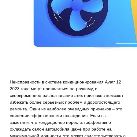
Неисправности в системе кондиционирования Avatr 12
2023 года могут проявляться по-разному‚ и
своевременное распознавание этих признаков поможет
избежать более серьезных проблем и дорогостоящего
ремонта. Один из наиболее очевидных признаков – это
снижение эффективности охлаждения. Если вы
заметили‚ что кондиционер перестал эффективно
охлаждать салон автомобиля‚ даже при работе на
максимальной мощности‚ это может свидетельствовать о