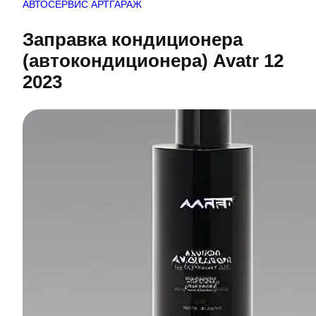
АВТОСЕРВИС АРТГАРАЖ
Заправка кондиционера
(автокондиционера) Avatr 12
2023