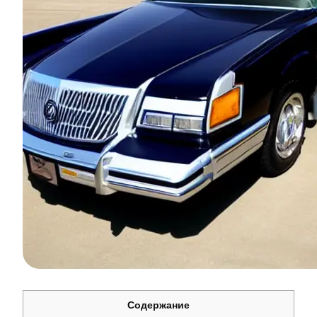
Содержание