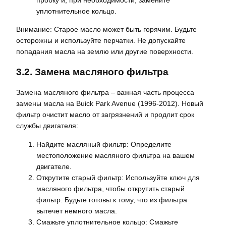
пробку и, при необходимости, замените
уплотнительное кольцо.
Внимание: Старое масло может быть горячим. Будьте
осторожны и используйте перчатки. Не допускайте
попадания масла на землю или другие поверхности.
3.2. Замена масляного фильтра
Замена масляного фильтра – важная часть процесса
замены масла на Buick Park Avenue (1996-2012). Новый
фильтр очистит масло от загрязнений и продлит срок
службы двигателя:
Найдите масляный фильтр: Определите
местоположение масляного фильтра на вашем
двигателе.
Открутите старый фильтр: Используйте ключ для
масляного фильтра, чтобы открутить старый
фильтр. Будьте готовы к тому, что из фильтра
вытечет немного масла.
Смажьте уплотнительное кольцо: Смажьте