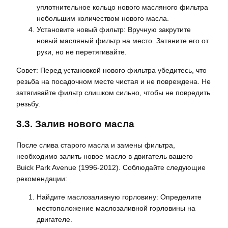
уплотнительное кольцо нового масляного фильтра
небольшим количеством нового масла.
Установите новый фильтр: Вручную закрутите
новый масляный фильтр на место. Затяните его от
руки, но не перетягивайте.
Совет: Перед установкой нового фильтра убедитесь, что
резьба на посадочном месте чистая и не повреждена. Не
затягивайте фильтр слишком сильно, чтобы не повредить
резьбу.
3.3. Залив нового масла
После слива старого масла и замены фильтра,
необходимо залить новое масло в двигатель вашего
Buick Park Avenue (1996-2012). Соблюдайте следующие
рекомендации:
Найдите маслозаливную горловину: Определите
местоположение маслозаливной горловины на
двигателе.