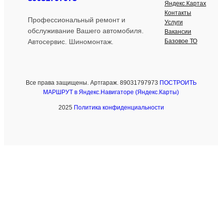
Яндекс.Картах
Контакты
Профессиональный ремонт и
Услуги
обслуживание Вашего автомобиля.
Вакансии
Базовое ТО
Автосервис. Шиномонтаж.
Все права защищены. Артгараж. 89031797973
ПОСТРОИТЬ
МАРШРУТ в Яндекс.Навигаторе (Яндекс.Карты)
2025
Политика конфиденциальности