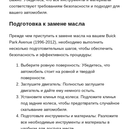
соответствуют требованиям безопасности и подходят для
вашего автомобиля.
Подготовка к замене масла
Прежде чем приступить к замене масла на вашем Buick
Park Avenue (1996-2012), необходимо выполнить
несколько подготовительных шагов, чтобы обеспечить
безопасность и эффективность процедуры:
Выберите ровную поверхность: Убедитесь, что
автомобиль стоит на ровной и твердой
поверхности.
Заглушите двигатель: Полностью заглушите
двигатель и дайте ему немного остыть.
Установите клинья под колеса: Подложите клинья
под задние колеса, чтобы предотвратить случайное
скатывание автомобиля.
Подготовьте инструменты и материалы: Разложите
все необходимые инструменты и материалы в
удобном для доступа месте.