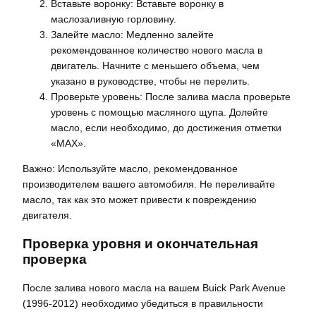
Вставьте воронку: Вставьте воронку в
маслозаливную горловину.
Залейте масло: Медленно залейте
рекомендованное количество нового масла в
двигатель. Начните с меньшего объема, чем
указано в руководстве, чтобы не перелить.
Проверьте уровень: После залива масла проверьте
уровень с помощью масляного щупа. Долейте
масло, если необходимо, до достижения отметки
«MAX».
Важно: Используйте масло, рекомендованное
производителем вашего автомобиля. Не переливайте
масло, так как это может привести к повреждению
двигателя.
Проверка уровня и окончательная
проверка
После залива нового масла на вашем Buick Park Avenue
(1996-2012) необходимо убедиться в правильности