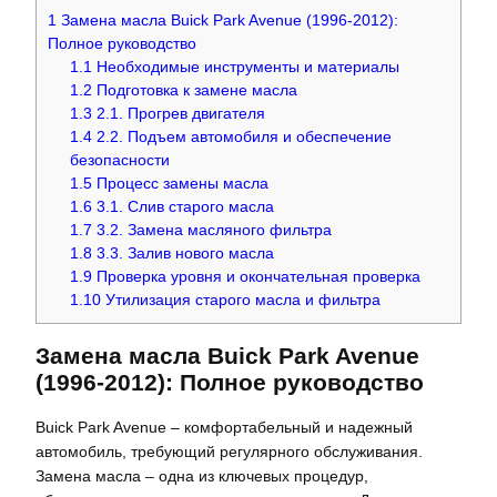
1
Замена масла Buick Park Avenue (1996-2012):
Полное руководство
1.1
Необходимые инструменты и материалы
1.2
Подготовка к замене масла
1.3
2.1. Прогрев двигателя
1.4
2.2. Подъем автомобиля и обеспечение
безопасности
1.5
Процесс замены масла
1.6
3.1. Слив старого масла
1.7
3.2. Замена масляного фильтра
1.8
3.3. Залив нового масла
1.9
Проверка уровня и окончательная проверка
1.10
Утилизация старого масла и фильтра
Замена масла Buick Park Avenue
(1996-2012): Полное руководство
Buick Park Avenue – комфортабельный и надежный
автомобиль, требующий регулярного обслуживания.
Замена масла – одна из ключевых процедур,