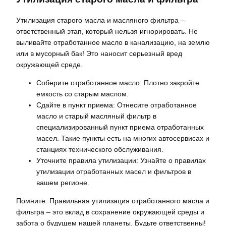
Утилизация старого масла и масляного фильтра –
ответственный этап, который нельзя игнорировать. Не
выливайте отработанное масло в канализацию, на землю
или в мусорный бак! Это наносит серьезный вред
окружающей среде.
Соберите отработанное масло: Плотно закройте
емкость со старым маслом.
Сдайте в пункт приема: Отнесите отработанное
масло и старый масляный фильтр в
специализированный пункт приема отработанных
масел. Такие пункты есть на многих автосервисах и
станциях технического обслуживания.
Уточните правила утилизации: Узнайте о правилах
утилизации отработанных масел и фильтров в
вашем регионе.
Помните: Правильная утилизация отработанного масла и
фильтра – это вклад в сохранение окружающей среды и
забота о будущем нашей планеты. Будьте ответственны!