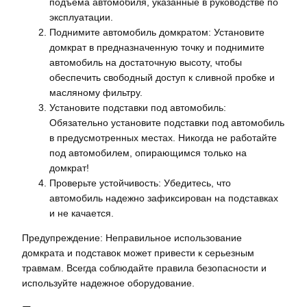
подъема автомобиля, указанные в руководстве по
эксплуатации.
Поднимите автомобиль домкратом: Установите
домкрат в предназначенную точку и поднимите
автомобиль на достаточную высоту, чтобы
обеспечить свободный доступ к сливной пробке и
масляному фильтру.
Установите подставки под автомобиль:
Обязательно установите подставки под автомобиль
в предусмотренных местах. Никогда не работайте
под автомобилем, опирающимся только на
домкрат!
Проверьте устойчивость: Убедитесь, что
автомобиль надежно зафиксирован на подставках
и не качается.
Предупреждение: Неправильное использование
домкрата и подставок может привести к серьезным
травмам. Всегда соблюдайте правила безопасности и
используйте надежное оборудование.