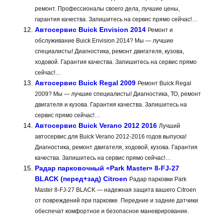
ремонт. Профессионалы своего дела, лучшие цены,
гарантия качества. Запишитесь на сервис прямо сейчас!…
Автосервис Buick Envision 2014
Ремонт и
обслуживание Buick Envision 2014? Мы — лучшие
специалисты! Диагностика, ремонт двигателя, кузова,
ходовой. Гарантия качества. Запишитесь на сервис прямо
сейчас!…
Автосервис Buick Regal 2009
Ремонт Buick Regal
2009? Мы — лучшие специалисты! Диагностика, ТО, ремонт
двигателя и кузова. Гарантия качества. Запишитесь на
сервис прямо сейчас!…
Автосервис Buick Verano 2012 2016
Лучший
автосервис для Buick Verano 2012-2016 годов выпуска!
Диагностика, ремонт двигателя, ходовой, кузова. Гарантия
качества. Запишитесь на сервис прямо сейчас!…
Радар парковочный «Park Master» 8-FJ-27
BLACK (перед+зад) Citroen
Радар парковки Park
Master 8-FJ-27 BLACK — надежная защита вашего Citroen
от повреждений при парковке. Передние и задние датчики
обеспечат комфортное и безопасное маневрирование.