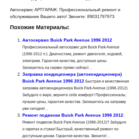
Автосервис АРТГАРАЖ: Профессиональный ремонт и
обслуживание Вашего авто! Звоните: 89031797973
Похожие Материалы:
Автосервис Buick Park Avenue 1996 2012
Профессиональный автосервис для Buick Park Avenue
(1996-2012 гг.). Диагностика, ремонт двигателя, ходовой,
электрики. Гарантия качества, доступные цены.
Запишитесь на сервис прямо сейчас!…
Заправка кондиционера (автокондиционера)
Buick Park Avenue 1996 2012
Быстрая и качественная
заправка автокондиционера Buick Park Avenue (1996-2012).
Забудьте о жаре, верните себе комфорт! Профессионалы,
лучшие цены, гарантия качества. Запишитесь на заправку
уже сегодня!…
Ремонт подвески Buick Park Avenue 1996 2012
Ремонт подвески Buick Park Avenue (1996-2012)? Забудьте
о скрипах и стуках! Быстрый, качественный ремонт по
доступным ценам. Гарантия качества. Звоните!…