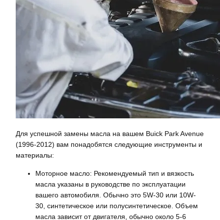
Для успешной замены масла на вашем Buick Park Avenue
(1996-2012) вам понадобятся следующие инструменты и
материалы:
Моторное масло: Рекомендуемый тип и вязкость
масла указаны в руководстве по эксплуатации
вашего автомобиля. Обычно это 5W-30 или 10W-
30, синтетическое или полусинтетическое. Объем
масла зависит от двигателя, обычно около 5-6