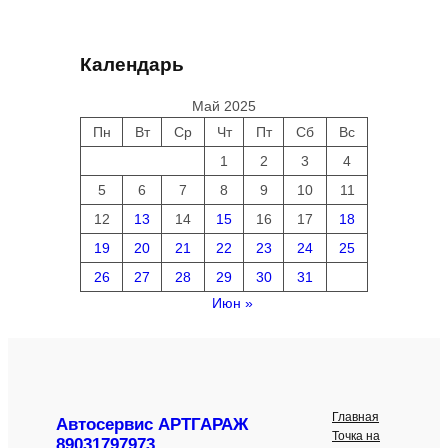
Календарь
Май 2025
Пн
Вт
Ср
Чт
Пт
Сб
Вс
1
2
3
4
5
6
7
8
9
10
11
12
13
14
15
16
17
18
19
20
21
22
23
24
25
26
27
28
29
30
31
Июн »
Главная
Автосервис АРТГАРАЖ
Точка на
89031797973