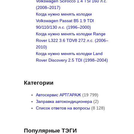
Volkswagen Scirocco 1.4 TSI 160 л.с.
(2008–2017)
Когда нужно менять колодки
Volkswagen Passat B5 1.9 TDI
90/110/130 л.с. (1996–2000)
Когда нужно менять колодки Range
Rover L322 3.6 TDV8 272 л.с. (2006–
2010)
Когда нужно менять колодки Land
Rover Discovery 2.5 TDI (1998–2004)
Категории
Автосервис АРТГАРАЖ
(19 799)
Заправка автокондиционера
(2)
Список ответов на вопросы
(8 128)
Популярные ТЭГИ