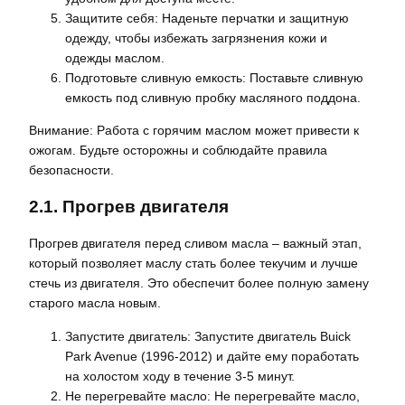
Защитите себя: Наденьте перчатки и защитную
одежду, чтобы избежать загрязнения кожи и
одежды маслом.
Подготовьте сливную емкость: Поставьте сливную
емкость под сливную пробку масляного поддона.
Внимание: Работа с горячим маслом может привести к
ожогам. Будьте осторожны и соблюдайте правила
безопасности.
2.1. Прогрев двигателя
Прогрев двигателя перед сливом масла – важный этап,
который позволяет маслу стать более текучим и лучше
стечь из двигателя. Это обеспечит более полную замену
старого масла новым.
Запустите двигатель: Запустите двигатель Buick
Park Avenue (1996-2012) и дайте ему поработать
на холостом ходу в течение 3-5 минут.
Не перегревайте масло: Не перегревайте масло,