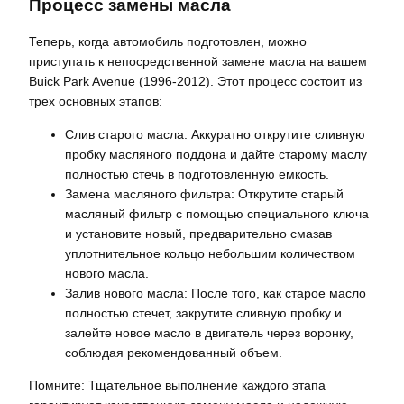
Процесс замены масла
Теперь, когда автомобиль подготовлен, можно
приступать к непосредственной замене масла на вашем
Buick Park Avenue (1996-2012). Этот процесс состоит из
трех основных этапов:
Слив старого масла: Аккуратно открутите сливную
пробку масляного поддона и дайте старому маслу
полностью стечь в подготовленную емкость.
Замена масляного фильтра: Открутите старый
масляный фильтр с помощью специального ключа
и установите новый, предварительно смазав
уплотнительное кольцо небольшим количеством
нового масла.
Залив нового масла: После того, как старое масло
полностью стечет, закрутите сливную пробку и
залейте новое масло в двигатель через воронку,
соблюдая рекомендованный объем.
Помните: Тщательное выполнение каждого этапа