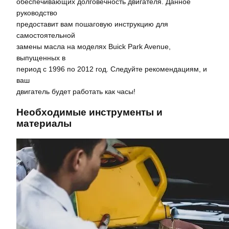
обеспечивающих долговечность двигателя. Данное
руководство
предоставит вам пошаговую инструкцию для
самостоятельной
замены масла на моделях Buick Park Avenue,
выпущенных в
период с 1996 по 2012 год. Следуйте рекомендациям, и
ваш
двигатель будет работать как часы!
Необходимые инструменты и
материалы