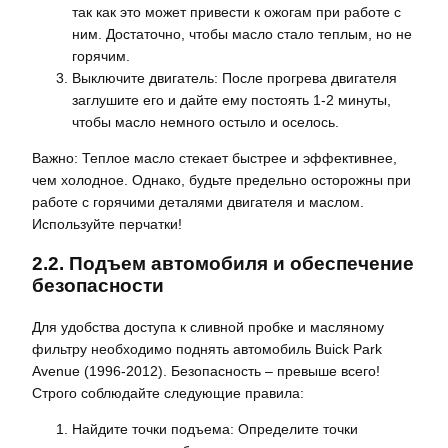
так как это может привести к ожогам при работе с
ним. Достаточно, чтобы масло стало теплым, но не
горячим.
Выключите двигатель: После прогрева двигателя
заглушите его и дайте ему постоять 1-2 минуты,
чтобы масло немного остыло и оселось.
Важно: Теплое масло стекает быстрее и эффективнее,
чем холодное. Однако, будьте предельно осторожны при
работе с горячими деталями двигателя и маслом.
Используйте перчатки!
2.2. Подъем автомобиля и обеспечение
безопасности
Для удобства доступа к сливной пробке и масляному
фильтру необходимо поднять автомобиль Buick Park
Avenue (1996-2012). Безопасность – превыше всего!
Строго соблюдайте следующие правила:
Найдите точки подъема: Определите точки