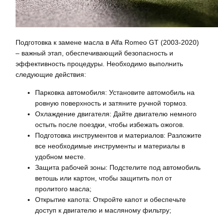
Подготовка к замене масла в Alfa Romeo GT (2003-2020)
– важный этап, обеспечивающий безопасность и
эффективность процедуры. Необходимо выполнить
следующие действия:
Парковка автомобиля: Установите автомобиль на
ровную поверхность и затяните ручной тормоз.
Охлаждение двигателя: Дайте двигателю немного
остыть после поездки, чтобы избежать ожогов.
Подготовка инструментов и материалов: Разложите
все необходимые инструменты и материалы в
удобном месте.
Защита рабочей зоны: Подстелите под автомобиль
ветошь или картон, чтобы защитить пол от
пролитого масла;
Открытие капота: Откройте капот и обеспечьте
доступ к двигателю и масляному фильтру;