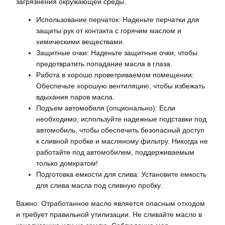
загрязнения окружающей среды.
Использование перчаток: Наденьте перчатки для
защиты рук от контакта с горячим маслом и
химическими веществами.
Защитные очки: Наденьте защитные очки, чтобы
предотвратить попадание масла в глаза.
Работа в хорошо проветриваемом помещении:
Обеспечьте хорошую вентиляцию, чтобы избежать
вдыхания паров масла.
Подъем автомобиля (опционально): Если
необходимо, используйте надежные подставки под
автомобиль, чтобы обеспечить безопасный доступ
к сливной пробке и масляному фильтру. Никогда не
работайте под автомобилем, поддерживаемым
только домкратом!
Подготовка емкости для слива: Установите емкость
для слива масла под сливную пробку.
Важно: Отработанное масло является опасным отходом
и требует правильной утилизации. Не сливайте масло в