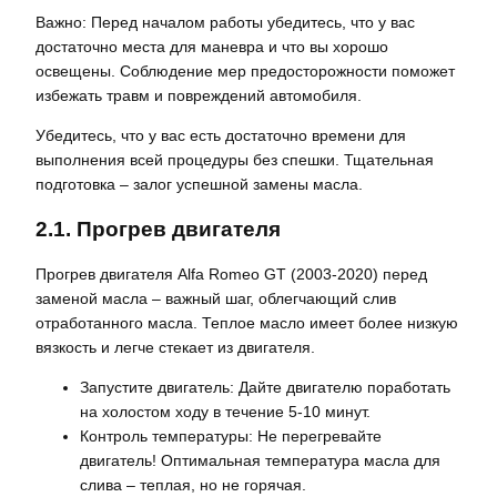
Важно: Перед началом работы убедитесь, что у вас
достаточно места для маневра и что вы хорошо
освещены. Соблюдение мер предосторожности поможет
избежать травм и повреждений автомобиля.
Убедитесь, что у вас есть достаточно времени для
выполнения всей процедуры без спешки. Тщательная
подготовка – залог успешной замены масла.
2.1. Прогрев двигателя
Прогрев двигателя Alfa Romeo GT (2003-2020) перед
заменой масла – важный шаг, облегчающий слив
отработанного масла. Теплое масло имеет более низкую
вязкость и легче стекает из двигателя.
Запустите двигатель: Дайте двигателю поработать
на холостом ходу в течение 5-10 минут.
Контроль температуры: Не перегревайте
двигатель! Оптимальная температура масла для
слива – теплая, но не горячая.