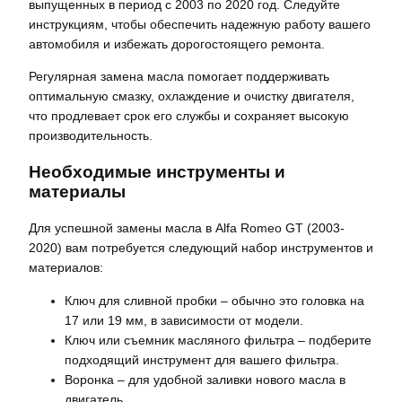
выпущенных в период с 2003 по 2020 год. Следуйте
инструкциям, чтобы обеспечить надежную работу вашего
автомобиля и избежать дорогостоящего ремонта.
Регулярная замена масла помогает поддерживать
оптимальную смазку, охлаждение и очистку двигателя,
что продлевает срок его службы и сохраняет высокую
производительность.
Необходимые инструменты и
материалы
Для успешной замены масла в Alfa Romeo GT (2003-
2020) вам потребуется следующий набор инструментов и
материалов:
Ключ для сливной пробки – обычно это головка на
17 или 19 мм, в зависимости от модели.
Ключ или съемник масляного фильтра – подберите
подходящий инструмент для вашего фильтра.
Воронка – для удобной заливки нового масла в
двигатель.