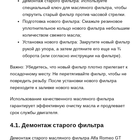
Демонтаж старого фильтра: Используйте
специальный ключ для масляного фильтра, чтобы
открутить старый фильтр против часовой стрелки.
Подготовка нового фильтра: Смажьте резиновое
уплотнительное кольцо нового фильтра небольшим
количеством свежего масла;
Установка нового фильтра: Закрутите новый фильтр
рукой до упора, а затем дотяните его еще на ¾
оборота (или согласно инструкции на фильтре).
Важно: Убедитесь, что новый фильтр плотно прилегает к
посадочному месту. Не перетягивайте фильтр, чтобы не
повредить резьбу. После установки нового фильтра
переходите к заливке нового масла.
Использование качественного масляного фильтра
гарантирует эффективную очистку масла и продлевает
срок службы двигателя.
4.1. Демонтаж старого фильтра
Демонтаж старого масляного фильтра Alfa Romeo GT