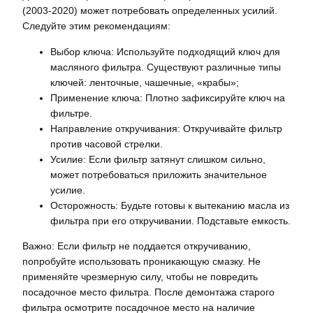
(2003-2020) может потребовать определенных усилий.
Следуйте этим рекомендациям:
Выбор ключа: Используйте подходящий ключ для
масляного фильтра. Существуют различные типы
ключей: ленточные, чашечные, «крабы»;
Применение ключа: Плотно зафиксируйте ключ на
фильтре.
Направление откручивания: Откручивайте фильтр
против часовой стрелки.
Усилие: Если фильтр затянут слишком сильно,
может потребоваться приложить значительное
усилие.
Осторожность: Будьте готовы к вытеканию масла из
фильтра при его откручивании. Подставьте емкость.
Важно: Если фильтр не поддается откручиванию,
попробуйте использовать проникающую смазку. Не
применяйте чрезмерную силу, чтобы не повредить
посадочное место фильтра. После демонтажа старого
фильтра осмотрите посадочное место на наличие