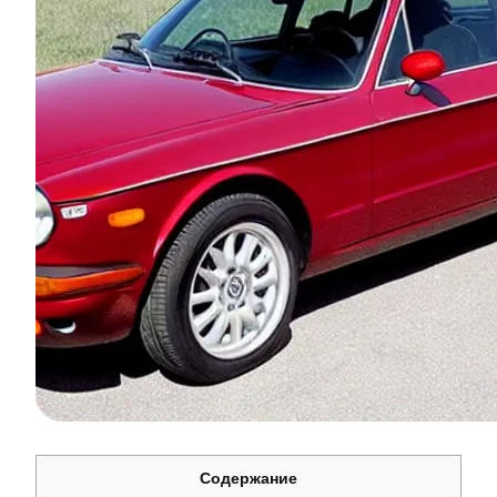
Содержание