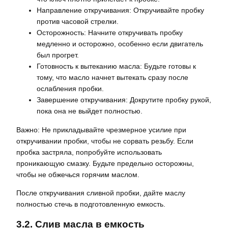
Направление откручивания: Откручивайте пробку
против часовой стрелки.
Осторожность: Начните откручивать пробку
медленно и осторожно, особенно если двигатель
был прогрет.
Готовность к вытеканию масла: Будьте готовы к
тому, что масло начнет вытекать сразу после
ослабления пробки.
Завершение откручивания: Докрутите пробку рукой,
пока она не выйдет полностью.
Важно: Не прикладывайте чрезмерное усилие при
откручивании пробки, чтобы не сорвать резьбу. Если
пробка застряла, попробуйте использовать
проникающую смазку. Будьте предельно осторожны,
чтобы не обжечься горячим маслом.
После откручивания сливной пробки, дайте маслу
полностью стечь в подготовленную емкость.
3.2. Слив масла в емкость