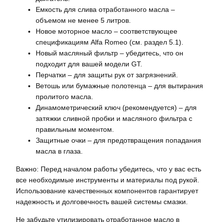
Емкость для слива отработанного масла –
объемом не менее 5 литров.
Новое моторное масло – соответствующее
спецификациям Alfa Romeo (см. раздел 5.1).
Новый масляный фильтр – убедитесь, что он
подходит для вашей модели GT.
Перчатки – для защиты рук от загрязнений.
Ветошь или бумажные полотенца – для вытирания
пролитого масла.
Динамометрический ключ (рекомендуется) – для
затяжки сливной пробки и масляного фильтра с
правильным моментом.
Защитные очки – для предотвращения попадания
масла в глаза.
Важно: Перед началом работы убедитесь, что у вас есть
все необходимые инструменты и материалы под рукой.
Использование качественных компонентов гарантирует
надежность и долговечность вашей системы смазки.
Не забудьте утилизировать отработанное масло в