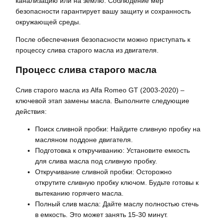
канализацию или на землю. Соблюдение мер
безопасности гарантирует вашу защиту и сохранность
окружающей среды.
После обеспечения безопасности можно приступать к
процессу слива старого масла из двигателя.
Процесс слива старого масла
Слив старого масла из Alfa Romeo GT (2003-2020) –
ключевой этап замены масла. Выполните следующие
действия:
Поиск сливной пробки: Найдите сливную пробку на
масляном поддоне двигателя.
Подготовка к откручиванию: Установите емкость
для слива масла под сливную пробку.
Откручивание сливной пробки: Осторожно
открутите сливную пробку ключом. Будьте готовы к
вытеканию горячего масла.
Полный слив масла: Дайте маслу полностью стечь
в емкость. Это может занять 15-30 минут.