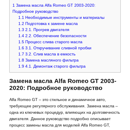
1
Замена масла Alfa Romeo GT 2003-2020:
Подробное руководство
1.1
Необходимые инструменты и материалы
1.2
Подготовка к замене масла
1.3
2.1. Прогрев двигателя
1.4
2.2. Обеспечение безопасности
1.5
Процесс слива старого масла
1.6
3.1. Откручивание сливной пробки
1.7
3.2. Слив масла в емкость
1.8
Замена масляного фильтра
1.9
4.1. Демонтаж старого фильтра
Замена масла Alfa Romeo GT 2003-
2020: Подробное руководство
Alfa Romeo GT – это стильное и динамичное авто,
требующее регулярного обслуживания. Замена масла –
одна из ключевых процедур, влияющих на долговечность
двигателя. Данное руководство подробно описывает
процесс замены масла для моделей Alfa Romeo GT,