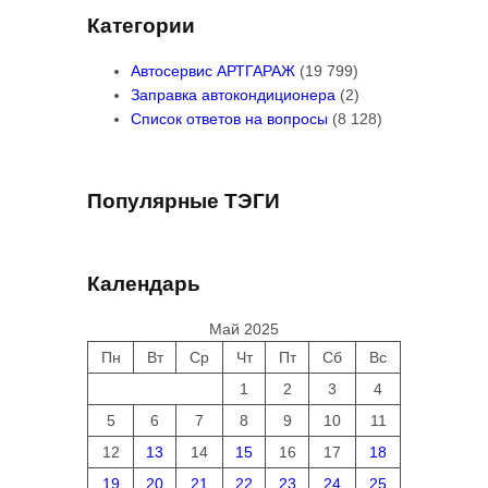
Категории
Автосервис АРТГАРАЖ
(19 799)
Заправка автокондиционера
(2)
Список ответов на вопросы
(8 128)
Популярные ТЭГИ
Календарь
Май 2025
Пн
Вт
Ср
Чт
Пт
Сб
Вс
1
2
3
4
5
6
7
8
9
10
11
12
13
14
15
16
17
18
19
20
21
22
23
24
25