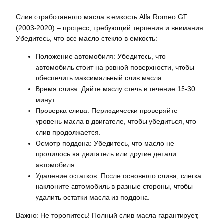
Слив отработанного масла в емкость Alfa Romeo GT
(2003-2020) – процесс, требующий терпения и внимания.
Убедитесь, что все масло стекло в емкость:
Положение автомобиля: Убедитесь, что
автомобиль стоит на ровной поверхности, чтобы
обеспечить максимальный слив масла.
Время слива: Дайте маслу стечь в течение 15-30
минут.
Проверка слива: Периодически проверяйте
уровень масла в двигателе, чтобы убедиться, что
слив продолжается.
Осмотр поддона: Убедитесь, что масло не
пролилось на двигатель или другие детали
автомобиля.
Удаление остатков: После основного слива, слегка
наклоните автомобиль в разные стороны, чтобы
удалить остатки масла из поддона.
Важно: Не торопитесь! Полный слив масла гарантирует,