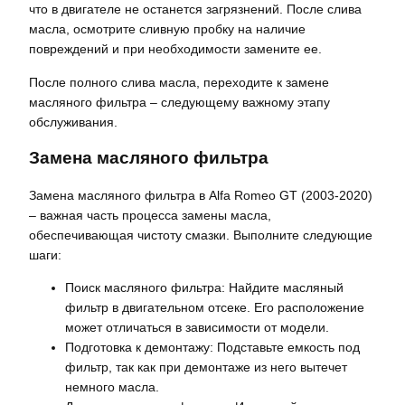
что в двигателе не останется загрязнений. После слива
масла, осмотрите сливную пробку на наличие
повреждений и при необходимости замените ее.
После полного слива масла, переходите к замене
масляного фильтра – следующему важному этапу
обслуживания.
Замена масляного фильтра
Замена масляного фильтра в Alfa Romeo GT (2003-2020)
– важная часть процесса замены масла,
обеспечивающая чистоту смазки. Выполните следующие
шаги:
Поиск масляного фильтра: Найдите масляный
фильтр в двигательном отсеке. Его расположение
может отличаться в зависимости от модели.
Подготовка к демонтажу: Подставьте емкость под
фильтр, так как при демонтаже из него вытечет
немного масла.