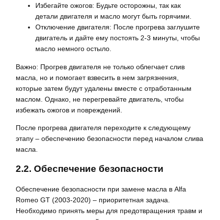
Избегайте ожогов: Будьте осторожны, так как
детали двигателя и масло могут быть горячими.
Отключение двигателя: После прогрева заглушите
двигатель и дайте ему постоять 2-3 минуты, чтобы
масло немного остыло.
Важно: Прогрев двигателя не только облегчает слив
масла, но и помогает взвесить в нем загрязнения,
которые затем будут удалены вместе с отработанным
маслом. Однако, не перегревайте двигатель, чтобы
избежать ожогов и повреждений.
После прогрева двигателя переходите к следующему
этапу – обеспечению безопасности перед началом слива
масла.
2.2. Обеспечение безопасности
Обеспечение безопасности при замене масла в Alfa
Romeo GT (2003-2020) – приоритетная задача.
Необходимо принять меры для предотвращения травм и