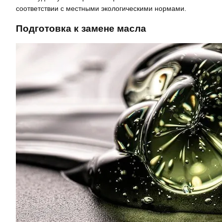
соответствии с местными экологическими нормами.
Подготовка к замене масла