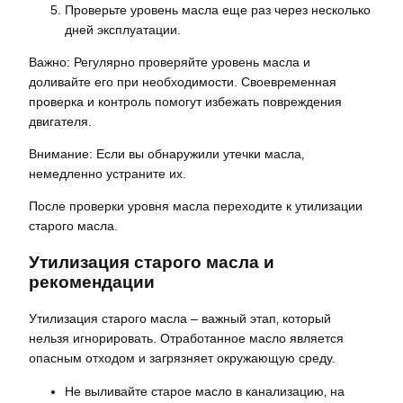
Проверьте уровень масла еще раз через несколько
дней эксплуатации.
Важно: Регулярно проверяйте уровень масла и
доливайте его при необходимости. Своевременная
проверка и контроль помогут избежать повреждения
двигателя.
Внимание: Если вы обнаружили утечки масла‚
немедленно устраните их.
После проверки уровня масла переходите к утилизации
старого масла.
Утилизация старого масла и
рекомендации
Утилизация старого масла – важный этап‚ который
нельзя игнорировать. Отработанное масло является
опасным отходом и загрязняет окружающую среду.
Не выливайте старое масло в канализацию‚ на