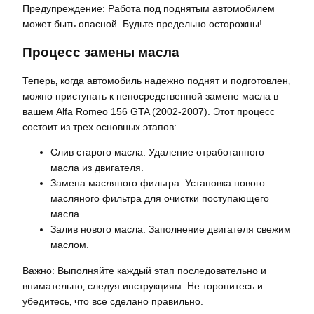
Предупреждение: Работа под поднятым автомобилем
может быть опасной. Будьте предельно осторожны!
Процесс замены масла
Теперь‚ когда автомобиль надежно поднят и подготовлен‚
можно приступать к непосредственной замене масла в
вашем Alfa Romeo 156 GTA (2002-2007). Этот процесс
состоит из трех основных этапов:
Слив старого масла: Удаление отработанного
масла из двигателя.
Замена масляного фильтра: Установка нового
масляного фильтра для очистки поступающего
масла.
Залив нового масла: Заполнение двигателя свежим
маслом.
Важно: Выполняйте каждый этап последовательно и
внимательно‚ следуя инструкциям. Не торопитесь и
убедитесь‚ что все сделано правильно.