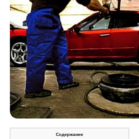
Содержание