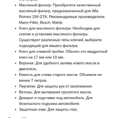
Масляный фильтр: Приобретите качественный
масляный фильтр‚ предназначенный для Alfa
Romeo 156 GTA. Рекомендуемые производители:
Mann-Filter‚ Bosch‚ Mahle.
Ключ для масляного фильтра: Необходим для
снятия и установки масляного фильтра.
Существуют различные типы ключей‚ выберите
подходящий для вашего фильтра.
Ключ для сливной пробки: Обычно это квадратный
ключ на 17 мм или 19 мм.
Воронка: Для удобного залива нового масла в
двигатель.
Емкость для слива старого масла: Объемом не
менее 7 литров.
Перчатки: Для защиты рук от загрязнения.
Ветошь: Для вытирания пролитого масла.
Домкрат и подставки под автомобиль: Для
безопасного подъема автомобиля.
Защитные очки: Для защиты глаз.