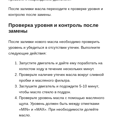
После заливки масла переходите к проверке уровня и
контролю после замены.
Проверка уровня и контроль после
замены
После заливки нового масла необходимо проверить
уровень и убедиться в отсутствии утечек. Выполните
следующие действия:
Запустите двигатель и дайте ему поработать на
холостом ходу в течение нескольких минут.
Проверьте наличие утечек масла вокруг сливной
пробки и масляного фильтра.
Заглушите двигатель и подождите 5-10 минут‚
чтобы масло стекло в поддон.
Проверьте уровень масла с помощью масляного
щупа. Уровень должен быть между отметками
«MIN» и «MAX». При необходимости долейте
масло.