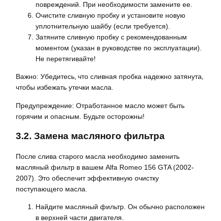
повреждений. При необходимости замените ее.
Очистите сливную пробку и установите новую
уплотнительную шайбу (если требуется).
Затяните сливную пробку с рекомендованным
моментом (указан в руководстве по эксплуатации).
Не перетягивайте!
Важно: Убедитесь‚ что сливная пробка надежно затянута‚
чтобы избежать утечки масла.
Предупреждение: Отработанное масло может быть
горячим и опасным. Будьте осторожны!
3.2. Замена масляного фильтра
После слива старого масла необходимо заменить
масляный фильтр в вашем Alfa Romeo 156 GTA (2002-
2007). Это обеспечит эффективную очистку
поступающего масла.
Найдите масляный фильтр. Он обычно расположен
в верхней части двигателя.