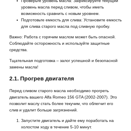
Проверьте уровень масла: Зафиксируйте текущий
уровень масла перед сливом‚ чтобы иметь
возможность сравнить с новым уровнем.
Подготовьте емкость для слива: Установите емкость
для слива старого масла под сливную пробку.
Важно: Работа с горячим маслом может быть опасной.
Соблюдайте осторожность и используйте защитные
средства.
Тщательная подготовка – залог успешной и безопасной
замены масла!
2.1. Прогрев двигателя
Перед сливом старого масла необходимо прогреть
двигатель вашего Alfa Romeo 156 GTA (2002-2007). Это
позволит маслу стать более текучим‚ что облегчит его
слив и удалит больше загрязнений.
Запустите двигатель и дайте ему поработать на
холостом ходу в течение 5-10 минут.