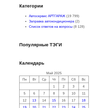
Категории
Автосервис АРТГАРАЖ
(19 799)
Заправка автокондиционера
(2)
Список ответов на вопросы
(8 128)
Популярные ТЭГИ
Календарь
Май 2025
Пн
Вт
Ср
Чт
Пт
Сб
Вс
1
2
3
4
5
6
7
8
9
10
11
12
13
14
15
16
17
18
19
20
21
22
23
24
25