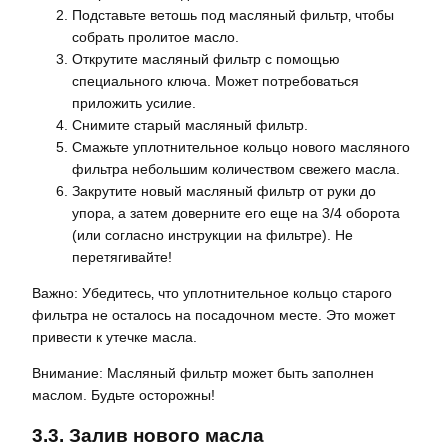
Подставьте ветошь под масляный фильтр‚ чтобы
собрать пролитое масло.
Открутите масляный фильтр с помощью
специального ключа. Может потребоваться
приложить усилие.
Снимите старый масляный фильтр.
Смажьте уплотнительное кольцо нового масляного
фильтра небольшим количеством свежего масла.
Закрутите новый масляный фильтр от руки до
упора‚ а затем доверните его еще на 3/4 оборота
(или согласно инструкции на фильтре). Не
перетягивайте!
Важно: Убедитесь‚ что уплотнительное кольцо старого
фильтра не осталось на посадочном месте. Это может
привести к утечке масла.
Внимание: Масляный фильтр может быть заполнен
маслом. Будьте осторожны!
3.3. Залив нового масла