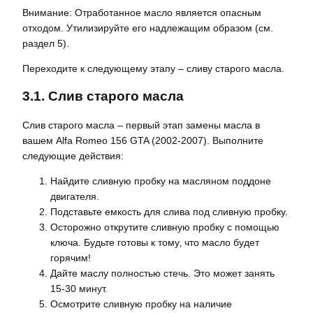
Внимание: Отработанное масло является опасным
отходом. Утилизируйте его надлежащим образом (см.
раздел 5).
Переходите к следующему этапу – сливу старого масла.
3.1. Слив старого масла
Слив старого масла – первый этап замены масла в
вашем Alfa Romeo 156 GTA (2002-2007). Выполните
следующие действия:
Найдите сливную пробку на масляном поддоне
двигателя.
Подставьте емкость для слива под сливную пробку.
Осторожно открутите сливную пробку с помощью
ключа. Будьте готовы к тому‚ что масло будет
горячим!
Дайте маслу полностью стечь. Это может занять
15-30 минут.
Осмотрите сливную пробку на наличие