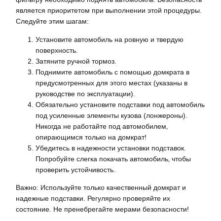
является приоритетом при выполнении этой процедуры.
Следуйте этим шагам:
Установите автомобиль на ровную и твердую
поверхность.
Затяните ручной тормоз.
Поднимите автомобиль с помощью домкрата в
предусмотренных для этого местах (указаны в
руководстве по эксплуатации).
Обязательно установите подставки под автомобиль
под усиленные элементы кузова (лонжероны).
Никогда не работайте под автомобилем‚
опирающимся только на домкрат!
Убедитесь в надежности установки подставок.
Попробуйте слегка покачать автомобиль‚ чтобы
проверить устойчивость.
Важно: Используйте только качественный домкрат и
надежные подставки. Регулярно проверяйте их
состояние. Не пренебрегайте мерами безопасности!