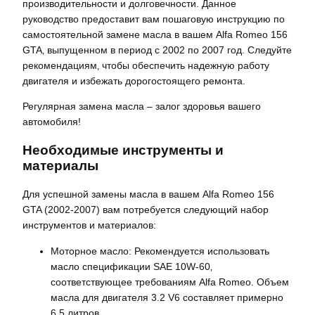
производительности и долговечности. Данное
руководство предоставит вам пошаговую инструкцию по
самостоятельной замене масла в вашем Alfa Romeo 156
GTA‚ выпущенном в период с 2002 по 2007 год. Следуйте
рекомендациям‚ чтобы обеспечить надежную работу
двигателя и избежать дорогостоящего ремонта.
Регулярная замена масла – залог здоровья вашего
автомобиля!
Необходимые инструменты и
материалы
Для успешной замены масла в вашем Alfa Romeo 156
GTA (2002-2007) вам потребуется следующий набор
инструментов и материалов:
Моторное масло: Рекомендуется использовать
масло спецификации SAE 10W-60‚
соответствующее требованиям Alfa Romeo. Объем
масла для двигателя 3.2 V6 составляет примерно
6.5 литров.