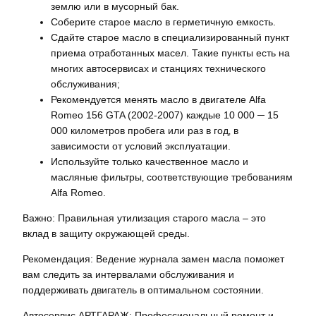
землю или в мусорный бак.
Соберите старое масло в герметичную емкость.
Сдайте старое масло в специализированный пункт
приема отработанных масел. Такие пункты есть на
многих автосервисах и станциях технического
обслуживания;
Рекомендуется менять масло в двигателе Alfa
Romeo 156 GTA (2002-2007) каждые 10 000 ─ 15
000 километров пробега или раз в год‚ в
зависимости от условий эксплуатации.
Используйте только качественное масло и
масляные фильтры‚ соответствующие требованиям
Alfa Romeo.
Важно: Правильная утилизация старого масла – это
вклад в защиту окружающей среды.
Рекомендация: Ведение журнала замен масла поможет
вам следить за интервалами обслуживания и
поддерживать двигатель в оптимальном состоянии.
Автосервис АРТГАРАЖ: Профессиональный ремонт и