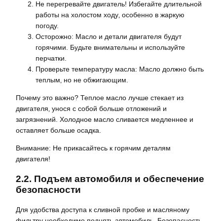
Не перегревайте двигатель! Избегайте длительной
работы на холостом ходу‚ особенно в жаркую
погоду.
Осторожно: Масло и детали двигателя будут
горячими. Будьте внимательны и используйте
перчатки.
Проверьте температуру масла: Масло должно быть
теплым‚ но не обжигающим.
Почему это важно? Теплое масло лучше стекает из
двигателя‚ унося с собой больше отложений и
загрязнений. Холодное масло сливается медленнее и
оставляет больше осадка.
Внимание: Не прикасайтесь к горячим деталям
двигателя!
2.2. Подъем автомобиля и обеспечение
безопасности
Для удобства доступа к сливной пробке и масляному
фильтру необходимо поднять автомобиль. Безопасность