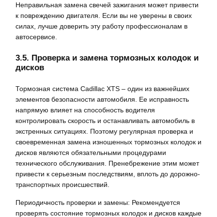
Неправильная замена свечей зажигания может привести
к повреждению двигателя. Если вы не уверены в своих
силах, лучше доверить эту работу профессионалам в
автосервисе.
3.5. Проверка и замена тормозных колодок и
дисков
Тормозная система Cadillac XTS – один из важнейших
элементов безопасности автомобиля. Ее исправность
напрямую влияет на способность водителя
контролировать скорость и останавливать автомобиль в
экстренных ситуациях. Поэтому регулярная проверка и
своевременная замена изношенных тормозных колодок и
дисков являются обязательными процедурами
технического обслуживания. Пренебрежение этим может
привести к серьезным последствиям, вплоть до дорожно-
транспортных происшествий.
Периодичность проверки и замены: Рекомендуется
проверять состояние тормозных колодок и дисков каждые