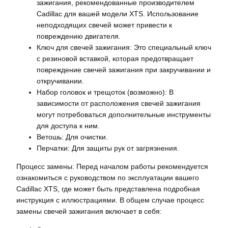
зажигания, рекомендованные производителем
Cadillac для вашей модели XTS. Использование
неподходящих свечей может привести к
повреждению двигателя.
Ключ для свечей зажигания: Это специальный ключ
с резиновой вставкой, которая предотвращает
повреждение свечей зажигания при закручивании и
откручивании.
Набор головок и трещоток (возможно): В
зависимости от расположения свечей зажигания
могут потребоваться дополнительные инструменты
для доступа к ним.
Ветошь: Для очистки.
Перчатки: Для защиты рук от загрязнения.
Процесс замены: Перед началом работы рекомендуется
ознакомиться с руководством по эксплуатации вашего
Cadillac XTS, где может быть представлена подробная
инструкция с иллюстрациями. В общем случае процесс
замены свечей зажигания включает в себя: