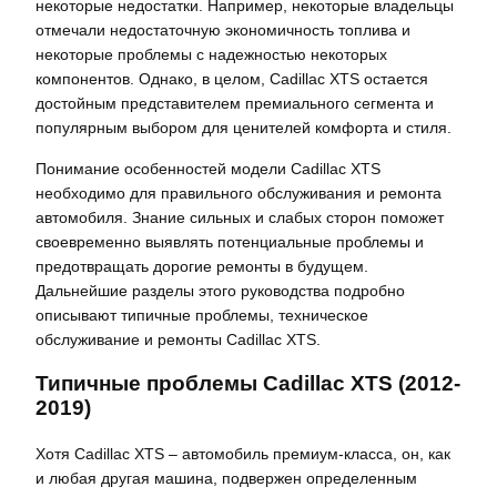
некоторые недостатки. Например, некоторые владельцы
отмечали недостаточную экономичность топлива и
некоторые проблемы с надежностью некоторых
компонентов. Однако, в целом, Cadillac XTS остается
достойным представителем премиального сегмента и
популярным выбором для ценителей комфорта и стиля.
Понимание особенностей модели Cadillac XTS
необходимо для правильного обслуживания и ремонта
автомобиля. Знание сильных и слабых сторон поможет
своевременно выявлять потенциальные проблемы и
предотвращать дорогие ремонты в будущем.
Дальнейшие разделы этого руководства подробно
описывают типичные проблемы, техническое
обслуживание и ремонты Cadillac XTS.
Типичные проблемы Cadillac XTS (2012-
2019)
Хотя Cadillac XTS – автомобиль премиум-класса, он, как
и любая другая машина, подвержен определенным