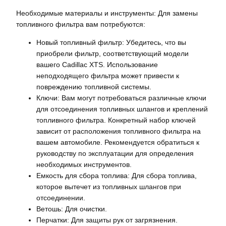
Необходимые материалы и инструменты: Для замены
топливного фильтра вам потребуются:
Новый топливный фильтр: Убедитесь, что вы
приобрели фильтр, соответствующий модели
вашего Cadillac XTS. Использование
неподходящего фильтра может привести к
повреждению топливной системы.
Ключи: Вам могут потребоваться различные ключи
для отсоединения топливных шлангов и креплений
топливного фильтра. Конкретный набор ключей
зависит от расположения топливного фильтра на
вашем автомобиле. Рекомендуется обратиться к
руководству по эксплуатации для определения
необходимых инструментов.
Емкость для сбора топлива: Для сбора топлива,
которое вытечет из топливных шлангов при
отсоединении.
Ветошь: Для очистки.
Перчатки: Для защиты рук от загрязнения.