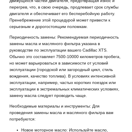
движущихся частей двигателя, предотвращая износ и
перегрев, что, в свою очередь, продлевает срок службы
двигателя и обеспечивает его бесперебойную работу.
Пренебрежение этой процедурой может привести к
серьезным и дорогостоящим поломкам.
Периодичность замены: Рекомендуемая периодичность
замены масла и масляного фильтра указана в
руководстве по эксплуатации вашего Cadillac XTS.
Обычно это составляет 7500-10000 километров пробега,
но может варьироваться в зависимости от условий
эксплуатации (городской или загородный цикл, стиль
вождения, качество топлива). В условиях интенсивной
эксплуатации, например, частых коротких поездок или
эксплуатации в экстремальных климатических условиях,
замену масла следует проводить чаще.
Необходимые материалы и инструменты: Для
проведения замены масла и масляного фильтра вам
потребуются:
Новое моторное масло: Используйте масло,