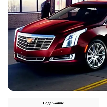
Содержание