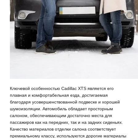
Ключевой особенностью Cadillac XTS является его
плавная и комфортабельная езда, достигаемая
благодаря усовершенствованной подвеске и хорошей
шумоизоляции. Автомобиль обладает просторным
салоном, обеспечивающим достаточно места для
пассажиров как на передних, так и на задних сиденьях.
Качество материалов отделки салона соответствует
премиальному классу, используются дорогие материалы