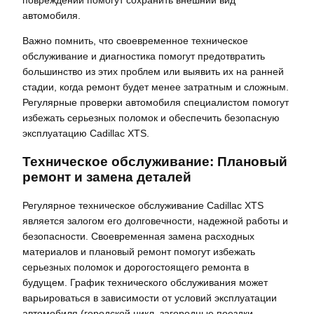
повреждений помогут сохранить внешний вид
автомобиля.
Важно помнить, что своевременное техническое
обслуживание и диагностика помогут предотвратить
большинство из этих проблем или выявить их на ранней
стадии, когда ремонт будет менее затратным и сложным.
Регулярные проверки автомобиля специалистом помогут
избежать серьезных поломок и обеспечить безопасную
эксплуатацию Cadillac XTS.
Техническое обслуживание: Плановый
ремонт и замена деталей
Регулярное техническое обслуживание Cadillac XTS
является залогом его долговечности, надежной работы и
безопасности. Своевременная замена расходных
материалов и плановый ремонт помогут избежать
серьезных поломок и дорогостоящего ремонта в
будущем. График технического обслуживания может
варьироваться в зависимости от условий эксплуатации
автомобиля (городской цикл, загородные поездки,