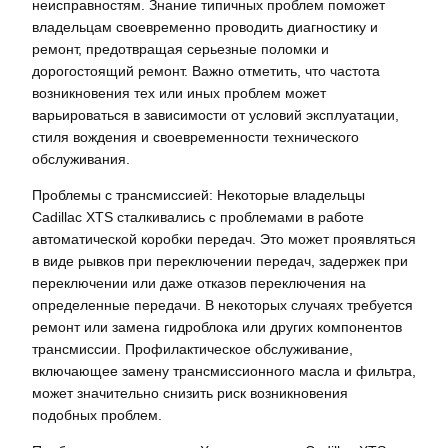
неисправностям. Знание типичных проблем поможет
владельцам своевременно проводить диагностику и
ремонт, предотвращая серьезные поломки и
дорогостоящий ремонт. Важно отметить, что частота
возникновения тех или иных проблем может
варьироваться в зависимости от условий эксплуатации,
стиля вождения и своевременности технического
обслуживания.
Проблемы с трансмиссией: Некоторые владельцы
Cadillac XTS сталкивались с проблемами в работе
автоматической коробки передач. Это может проявляться
в виде рывков при переключении передач, задержек при
переключении или даже отказов переключения на
определенные передачи. В некоторых случаях требуется
ремонт или замена гидроблока или других компонентов
трансмиссии. Профилактическое обслуживание,
включающее замену трансмиссионного масла и фильтра,
может значительно снизить риск возникновения
подобных проблем.