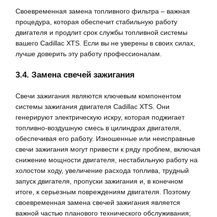
Своевременная замена топливного фильтра – важная
процедура, которая обеспечит стабильную работу
двигателя и продлит срок службы топливной системы
вашего Cadillac XTS. Если вы не уверены в своих силах,
лучше доверить эту работу профессионалам.
3.4. Замена свечей зажигания
Свечи зажигания являются ключевым компонентом
системы зажигания двигателя Cadillac XTS. Они
генерируют электрическую искру, которая поджигает
топливно-воздушную смесь в цилиндрах двигателя,
обеспечивая его работу. Изношенные или неисправные
свечи зажигания могут привести к ряду проблем, включая
снижение мощности двигателя, нестабильную работу на
холостом ходу, увеличение расхода топлива, трудный
запуск двигателя, пропуски зажигания и, в конечном
итоге, к серьезным повреждениям двигателя. Поэтому
своевременная замена свечей зажигания является
важной частью планового технического обслуживания;