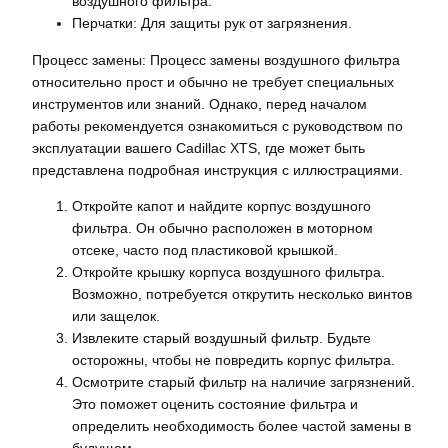
воздушного фильтра.
Перчатки: Для защиты рук от загрязнения.
Процесс замены: Процесс замены воздушного фильтра
относительно прост и обычно не требует специальных
инструментов или знаний. Однако, перед началом
работы рекомендуется ознакомиться с руководством по
эксплуатации вашего Cadillac XTS, где может быть
представлена подробная инструкция с иллюстрациями.
Откройте капот и найдите корпус воздушного
фильтра. Он обычно расположен в моторном
отсеке, часто под пластиковой крышкой.
Откройте крышку корпуса воздушного фильтра.
Возможно, потребуется открутить несколько винтов
или защелок.
Извлеките старый воздушный фильтр. Будьте
осторожны, чтобы не повредить корпус фильтра.
Осмотрите старый фильтр на наличие загрязнений.
Это поможет оценить состояние фильтра и
определить необходимость более частой замены в
будущем.