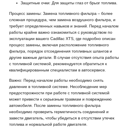
Защитные очки: Для защиты глаз от брызг топлива.
Процесс замены: Замена топливного фильтра – более
сложная процедура, чем замена воздушного фильтра, и
требует определенных навыков и знаний. Перед началом
работы крайне важно ознакомиться с руководством по
эксплуатации вашего Cadillac XTS, где подробно описан
процесс замены, включая расположение топливного
фильтра, порядок отсоединения топливных шлангов и
другие важные детали. В случае отсутствия опыта работы
с топливной системой, рекомендуется обратиться к
квалифицированным специалистам в автосервисе.
Важно: Перед началом работы необходимо снять
давление в топливной системе. Несоблюдение мер
предосторожности при работе с топливной системой
может привести к серьезным травмам и повреждению
автомобиля. После замены топливного фильтра
необходимо проверить герметичность соединений и
завести двигатель, чтобы убедиться в отсутствии утечек
топлива и нормальной работе двигателя.