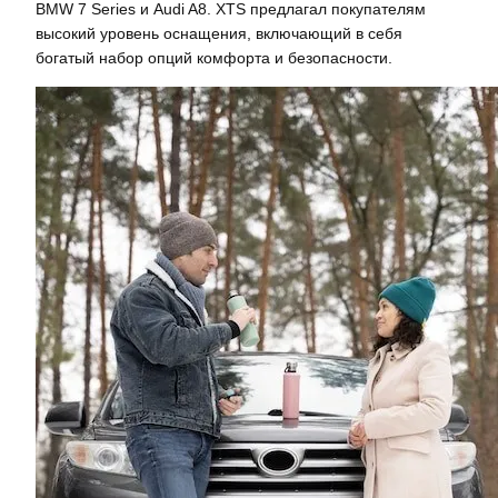
BMW 7 Series и Audi A8. XTS предлагал покупателям
высокий уровень оснащения, включающий в себя
богатый набор опций комфорта и безопасности.