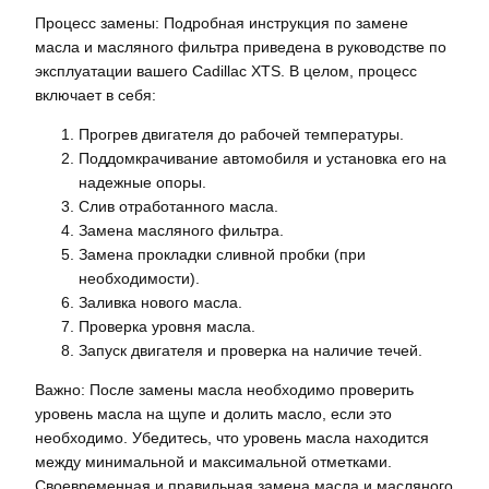
Процесс замены: Подробная инструкция по замене
масла и масляного фильтра приведена в руководстве по
эксплуатации вашего Cadillac XTS. В целом, процесс
включает в себя:
Прогрев двигателя до рабочей температуры.
Поддомкрачивание автомобиля и установка его на
надежные опоры.
Слив отработанного масла.
Замена масляного фильтра.
Замена прокладки сливной пробки (при
необходимости).
Заливка нового масла.
Проверка уровня масла.
Запуск двигателя и проверка на наличие течей.
Важно: После замены масла необходимо проверить
уровень масла на щупе и долить масло, если это
необходимо. Убедитесь, что уровень масла находится
между минимальной и максимальной отметками.
Своевременная и правильная замена масла и масляного