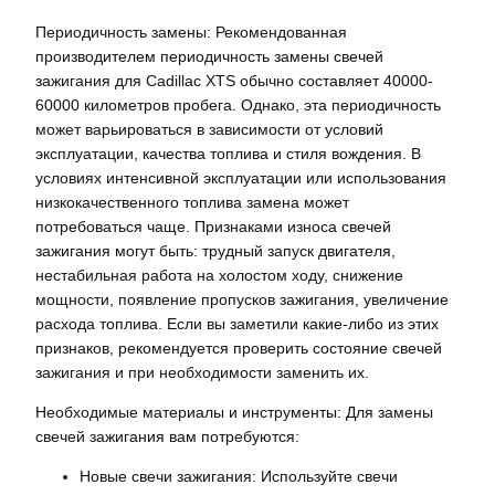
Периодичность замены: Рекомендованная
производителем периодичность замены свечей
зажигания для Cadillac XTS обычно составляет 40000-
60000 километров пробега. Однако, эта периодичность
может варьироваться в зависимости от условий
эксплуатации, качества топлива и стиля вождения. В
условиях интенсивной эксплуатации или использования
низкокачественного топлива замена может
потребоваться чаще. Признаками износа свечей
зажигания могут быть: трудный запуск двигателя,
нестабильная работа на холостом ходу, снижение
мощности, появление пропусков зажигания, увеличение
расхода топлива. Если вы заметили какие-либо из этих
признаков, рекомендуется проверить состояние свечей
зажигания и при необходимости заменить их.
Необходимые материалы и инструменты: Для замены
свечей зажигания вам потребуются:
Новые свечи зажигания: Используйте свечи