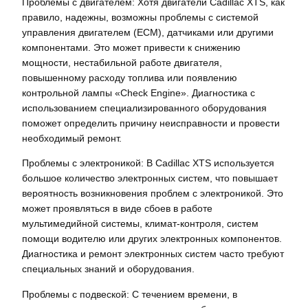
Проблемы с двигателем: Хотя двигатели Cadillac XTS, как
правило, надежны, возможны проблемы с системой
управления двигателем (ECM), датчиками или другими
компонентами. Это может привести к снижению
мощности, нестабильной работе двигателя,
повышенному расходу топлива или появлению
контрольной лампы «Check Engine». Диагностика с
использованием специализированного оборудования
поможет определить причину неисправности и провести
необходимый ремонт.
Проблемы с электроникой: В Cadillac XTS используется
большое количество электронных систем, что повышает
вероятность возникновения проблем с электроникой. Это
может проявляться в виде сбоев в работе
мультимедийной системы, климат-контроля, систем
помощи водителю или других электронных компонентов.
Диагностика и ремонт электронных систем часто требуют
специальных знаний и оборудования.
Проблемы с подвеской: С течением времени, в