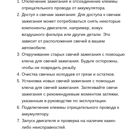
Отключение зажигания и отсоединение клеммы
отрицательного провода от аккумулятора.
Доступ к свечам зажигания: Для доступа к свечам
зажигания может потребоваться снять некоторые
компоненты двигателя, например, кожух
воздушного фильтра или другие детали. Это
зависит от расположения свечей в вашем
автомобиле.
Откручивание старых свечей зажигания с помощью
ключа для свечей зажигания. Будьте осторожны,
чтобы не повредить резьбу.
Очистка свечных колодцев от грязи и остатков.
Установка новых свечей зажигания с помощью
ключа для свечей зажигания. Затягивайте свечи
зажигания с рекомендуемым моментом затяжки,
указанным в руководстве по эксплуатации.
Подключение клеммы отрицательного провода к
аккумулятору.
Запуск двигателя и проверка на наличие каких-
либо неисправностей.