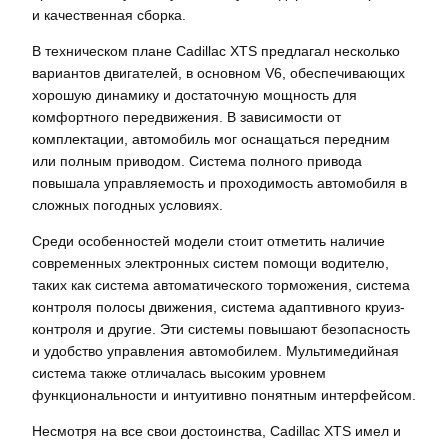
и качественная сборка.
В техническом плане Cadillac XTS предлагал несколько
вариантов двигателей, в основном V6, обеспечивающих
хорошую динамику и достаточную мощность для
комфортного передвижения. В зависимости от
комплектации, автомобиль мог оснащаться передним
или полным приводом. Система полного привода
повышала управляемость и проходимость автомобиля в
сложных погодных условиях.
Среди особенностей модели стоит отметить наличие
современных электронных систем помощи водителю,
таких как система автоматического торможения, система
контроля полосы движения, система адаптивного круиз-
контроля и другие. Эти системы повышают безопасность
и удобство управления автомобилем. Мультимедийная
система также отличалась высоким уровнем
функциональности и интуитивно понятным интерфейсом.
Несмотря на все свои достоинства, Cadillac XTS имел и