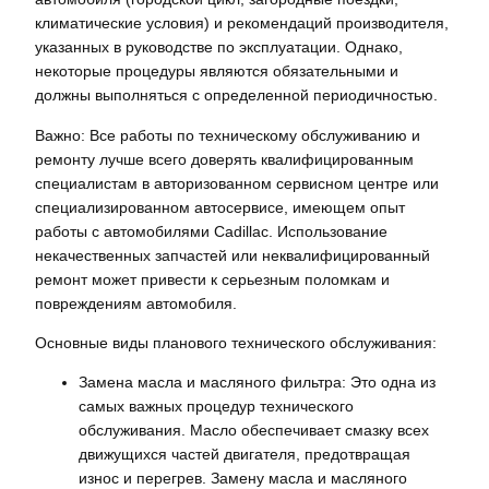
климатические условия) и рекомендаций производителя,
указанных в руководстве по эксплуатации. Однако,
некоторые процедуры являются обязательными и
должны выполняться с определенной периодичностью.
Важно: Все работы по техническому обслуживанию и
ремонту лучше всего доверять квалифицированным
специалистам в авторизованном сервисном центре или
специализированном автосервисе, имеющем опыт
работы с автомобилями Cadillac. Использование
некачественных запчастей или неквалифицированный
ремонт может привести к серьезным поломкам и
повреждениям автомобиля.
Основные виды планового технического обслуживания:
Замена масла и масляного фильтра: Это одна из
самых важных процедур технического
обслуживания. Масло обеспечивает смазку всех
движущихся частей двигателя, предотвращая
износ и перегрев. Замену масла и масляного