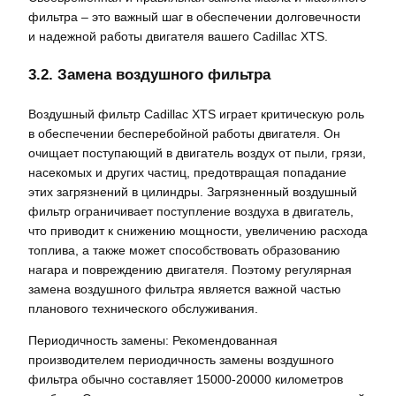
фильтра – это важный шаг в обеспечении долговечности
и надежной работы двигателя вашего Cadillac XTS.
3.2. Замена воздушного фильтра
Воздушный фильтр Cadillac XTS играет критическую роль
в обеспечении бесперебойной работы двигателя. Он
очищает поступающий в двигатель воздух от пыли, грязи,
насекомых и других частиц, предотвращая попадание
этих загрязнений в цилиндры. Загрязненный воздушный
фильтр ограничивает поступление воздуха в двигатель,
что приводит к снижению мощности, увеличению расхода
топлива, а также может способствовать образованию
нагара и повреждению двигателя. Поэтому регулярная
замена воздушного фильтра является важной частью
планового технического обслуживания.
Периодичность замены: Рекомендованная
производителем периодичность замены воздушного
фильтра обычно составляет 15000-20000 километров