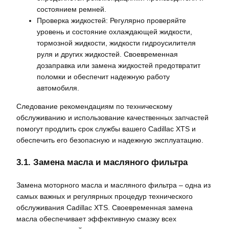
состоянием ремней.
Проверка жидкостей: Регулярно проверяйте
уровень и состояние охлаждающей жидкости,
тормозной жидкости, жидкости гидроусилителя
руля и других жидкостей. Своевременная
дозаправка или замена жидкостей предотвратит
поломки и обеспечит надежную работу
автомобиля.
Следование рекомендациям по техническому
обслуживанию и использование качественных запчастей
помогут продлить срок службы вашего Cadillac XTS и
обеспечить его безопасную и надежную эксплуатацию.
3.1. Замена масла и масляного фильтра
Замена моторного масла и масляного фильтра – одна из
самых важных и регулярных процедур технического
обслуживания Cadillac XTS. Своевременная замена
масла обеспечивает эффективную смазку всех