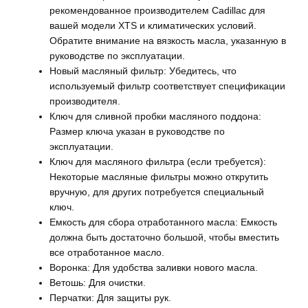
рекомендованное производителем Cadillac для
вашей модели XTS и климатических условий.
Обратите внимание на вязкость масла, указанную в
руководстве по эксплуатации.
Новый масляный фильтр: Убедитесь, что
используемый фильтр соответствует спецификации
производителя.
Ключ для сливной пробки масляного поддона:
Размер ключа указан в руководстве по
эксплуатации.
Ключ для масляного фильтра (если требуется):
Некоторые масляные фильтры можно открутить
вручную, для других потребуется специальный
ключ.
Емкость для сбора отработанного масла: Емкость
должна быть достаточно большой, чтобы вместить
все отработанное масло.
Воронка: Для удобства заливки нового масла.
Ветошь: Для очистки.
Перчатки: Для защиты рук.