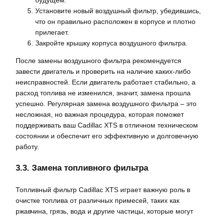
Установите новый воздушный фильтр, убедившись,
что он правильно расположен в корпусе и плотно
прилегает.
Закройте крышку корпуса воздушного фильтра.
После замены воздушного фильтра рекомендуется
завести двигатель и проверить на наличие каких-либо
неисправностей. Если двигатель работает стабильно, а
расход топлива не изменился, значит, замена прошла
успешно. Регулярная замена воздушного фильтра – это
несложная, но важная процедура, которая поможет
поддерживать ваш Cadillac XTS в отличном техническом
состоянии и обеспечит его эффективную и долговечную
работу.
3.3. Замена топливного фильтра
Топливный фильтр Cadillac XTS играет важную роль в
очистке топлива от различных примесей, таких как
ржавчина, грязь, вода и другие частицы, которые могут