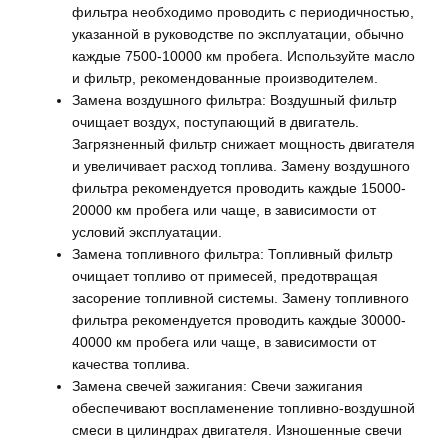
фильтра необходимо проводить с периодичностью,
указанной в руководстве по эксплуатации, обычно
каждые 7500-10000 км пробега. Используйте масло
и фильтр, рекомендованные производителем.
Замена воздушного фильтра: Воздушный фильтр
очищает воздух, поступающий в двигатель.
Загрязненный фильтр снижает мощность двигателя
и увеличивает расход топлива. Замену воздушного
фильтра рекомендуется проводить каждые 15000-
20000 км пробега или чаще, в зависимости от
условий эксплуатации.
Замена топливного фильтра: Топливный фильтр
очищает топливо от примесей, предотвращая
засорение топливной системы. Замену топливного
фильтра рекомендуется проводить каждые 30000-
40000 км пробега или чаще, в зависимости от
качества топлива.
Замена свечей зажигания: Свечи зажигания
обеспечивают воспламенение топливно-воздушной
смеси в цилиндрах двигателя. Изношенные свечи