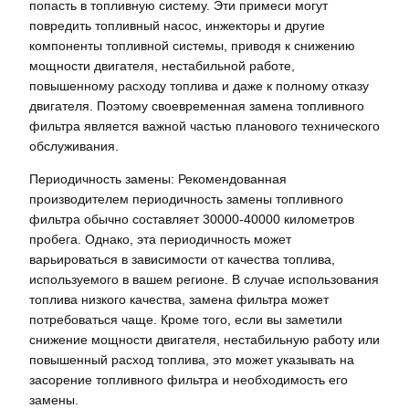
попасть в топливную систему. Эти примеси могут
повредить топливный насос, инжекторы и другие
компоненты топливной системы, приводя к снижению
мощности двигателя, нестабильной работе,
повышенному расходу топлива и даже к полному отказу
двигателя. Поэтому своевременная замена топливного
фильтра является важной частью планового технического
обслуживания.
Периодичность замены: Рекомендованная
производителем периодичность замены топливного
фильтра обычно составляет 30000-40000 километров
пробега. Однако, эта периодичность может
варьироваться в зависимости от качества топлива,
используемого в вашем регионе. В случае использования
топлива низкого качества, замена фильтра может
потребоваться чаще. Кроме того, если вы заметили
снижение мощности двигателя, нестабильную работу или
повышенный расход топлива, это может указывать на
засорение топливного фильтра и необходимость его
замены.