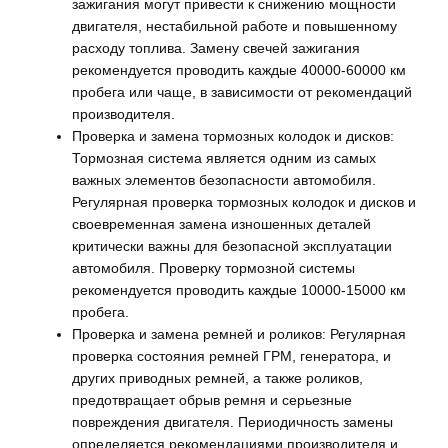
зажигания могут привести к снижению мощности
двигателя, нестабильной работе и повышенному
расходу топлива. Замену свечей зажигания
рекомендуется проводить каждые 40000-60000 км
пробега или чаще, в зависимости от рекомендаций
производителя.
Проверка и замена тормозных колодок и дисков:
Тормозная система является одним из самых
важных элементов безопасности автомобиля.
Регулярная проверка тормозных колодок и дисков и
своевременная замена изношенных деталей
критически важны для безопасной эксплуатации
автомобиля. Проверку тормозной системы
рекомендуется проводить каждые 10000-15000 км
пробега.
Проверка и замена ремней и роликов: Регулярная
проверка состояния ремней ГРМ, генератора, и
других приводных ремней, а также роликов,
предотвращает обрыв ремня и серьезные
повреждения двигателя. Периодичность замены
определяется рекомендациями производителя и