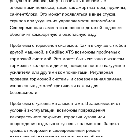
результате износа, могут возникать проблемы с
элементами подвески, такие как амортизаторы, пружины,
сайлентблоки. Это может проявляться в виде стуков,
скрипов или ухудшения управляемости автомобиля.
Своевременная замена изношенных деталей подвески
обеспечит комфортную и безопасную езду.
Проблемы с тормозной системой: Как и в случае с любой
другой машиной, в Cadillac XTS возможны проблемы с
тормозной системой. Это может быть связано с износом
тормозных колодок и дисков, неисправностью вакуумного
усилителя или другими компонентами. Регулярная
проверка тормозной системы и своевременная замена
изношенных деталей критически важны для
безопасности.
Проблемы с кузовными элементами: В зависимости от
условий эксплуатации, возможны повреждения
лакокрасочного покрытия, коррозия кузова или
повреждения отдельных кузовных элементов. Защита
кузова от коррозии и своевременный ремонт