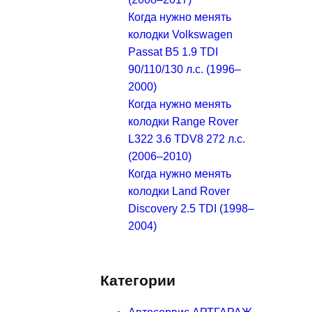
Когда нужно менять
колодки Volkswagen
Passat B5 1.9 TDI
90/110/130 л.с. (1996–
2000)
Когда нужно менять
колодки Range Rover
L322 3.6 TDV8 272 л.с.
(2006–2010)
Когда нужно менять
колодки Land Rover
Discovery 2.5 TDI (1998–
2004)
Категории