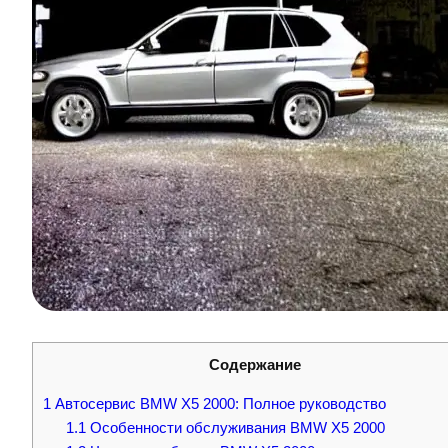
Содержание
1
Автосервис BMW X5 2000: Полное руководство
1.1
Особенности обслуживания BMW X5 2000