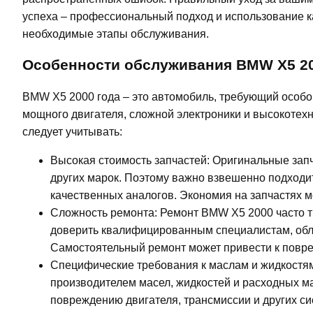
успеха – профессиональный подход и использование 
необходимые этапы обслуживания.
Особенности обслуживания BMW X5 2
BMW X5 2000 года – это автомобиль, требующий особо
мощного двигателя, сложной электроники и высокотех
следует учитывать:
Высокая стоимость запчастей: Оригинальные зап
других марок. Поэтому важно взвешенно подходит
качественных аналогов. Экономия на запчастях 
Сложность ремонта: Ремонт BMW X5 2000 часто т
доверить квалифицированным специалистам, обл
Самостоятельный ремонт может привести к повре
Специфические требования к маслам и жидкостя
производителем масел, жидкостей и расходных м
повреждению двигателя, трансмиссии и других си