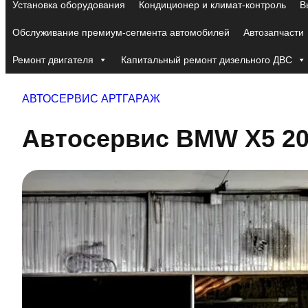
Установка оборудования
Кондиционер и климат-контроль
В
Обслуживание премиум-сегмента автомобилей
Автозапчасти
Ремонт двигателя
Капитальный ремонт дизельного ДВС
АВТОСЕРВИС АРТГАРАЖ
Автосервис BMW X5 2