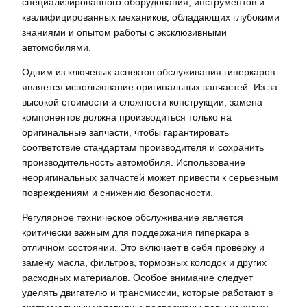
специализированного оборудования, инструментов и
квалифицированных механиков, обладающих глубокими
знаниями и опытом работы с эксклюзивными
автомобилями.
Одним из ключевых аспектов обслуживания гиперкаров
является использование оригинальных запчастей. Из-за
высокой стоимости и сложности конструкции, замена
компонентов должна производиться только на
оригинальные запчасти, чтобы гарантировать
соответствие стандартам производителя и сохранить
производительность автомобиля. Использование
неоригинальных запчастей может привести к серьезным
повреждениям и снижению безопасности.
Регулярное техническое обслуживание является
критически важным для поддержания гиперкара в
отличном состоянии. Это включает в себя проверку и
замену масла, фильтров, тормозных колодок и других
расходных материалов. Особое внимание следует
уделять двигателю и трансмиссии, которые работают в