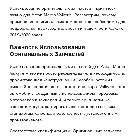
Использование оригинальных запчастей – критически
важно для Aston Martin Valkyrie. Рассмотрим, почему
применение оригинальных компонентов необходимо для
поддержания производительности и надежности Valkyrie
2019-2020 годов.
Важность Использования
Оригинальных Запчастей
Использование оригинальных запчастей для Aston Martin
Valkyrie – это не просто рекомендация, а необходимость,
продиктованная конструктивными особенностями и
высокой технологичностью этого гиперкара. Valkyrie – это
автомобиль, созданный с использованием передовых
материалов и технологий, и только оригинальные
запчасти могут гарантировать соответствие высоким
стандартам качества и безопасности, установленным
производителем.
Соответствие спецификациям: Оригинальные запчасти