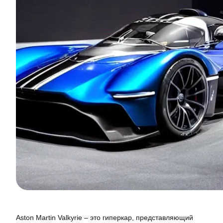
Aston Martin Valkyrie – это гиперкар, представляющий