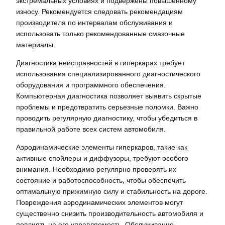
экстремальных условиях и подвержены повышенному
износу. Рекомендуется следовать рекомендациям
производителя по интервалам обслуживания и
использовать только рекомендованные смазочные
материалы.
Диагностика неисправностей в гиперкарах требует
использования специализированного диагностического
оборудования и программного обеспечения.
Компьютерная диагностика позволяет выявить скрытые
проблемы и предотвратить серьезные поломки. Важно
проводить регулярную диагностику, чтобы убедиться в
правильной работе всех систем автомобиля.
Аэродинамические элементы гиперкаров, такие как
активные спойлеры и диффузоры, требуют особого
внимания. Необходимо регулярно проверять их
состояние и работоспособность, чтобы обеспечить
оптимальную прижимную силу и стабильность на дороге.
Повреждения аэродинамических элементов могут
существенно снизить производительность автомобиля и
повлиять на его управляемость. Обслуживание