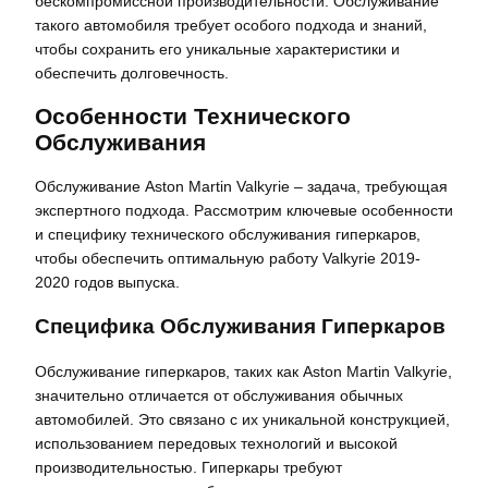
бескомпромиссной производительности. Обслуживание
такого автомобиля требует особого подхода и знаний,
чтобы сохранить его уникальные характеристики и
обеспечить долговечность.
Особенности Технического
Обслуживания
Обслуживание Aston Martin Valkyrie – задача, требующая
экспертного подхода. Рассмотрим ключевые особенности
и специфику технического обслуживания гиперкаров,
чтобы обеспечить оптимальную работу Valkyrie 2019-
2020 годов выпуска.
Специфика Обслуживания Гиперкаров
Обслуживание гиперкаров, таких как Aston Martin Valkyrie,
значительно отличается от обслуживания обычных
автомобилей. Это связано с их уникальной конструкцией,
использованием передовых технологий и высокой
производительностью. Гиперкары требуют