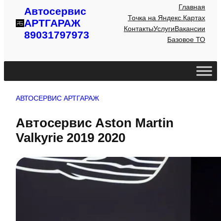
Главная
Автосервис
Точка на Яндекс.Картах
АРТГАРАЖ
Контакты
Услуги
Вакансии
89031797973
Базовое ТО
АВТОСЕРВИС АРТГАРАЖ
Автосервис Aston Martin
Valkyrie 2019 2020