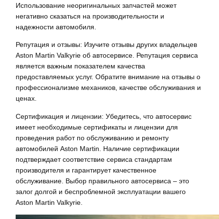
Использование неоригинальных запчастей может
негативно сказаться на производительности и
надежности автомобиля.
Репутация и отзывы: Изучите отзывы других владельцев
Aston Martin Valkyrie об автосервисе. Репутация сервиса
является важным показателем качества
предоставляемых услуг. Обратите внимание на отзывы о
профессионализме механиков, качестве обслуживания и
ценах.
Сертификация и лицензии: Убедитесь, что автосервис
имеет необходимые сертификаты и лицензии для
проведения работ по обслуживанию и ремонту
автомобилей Aston Martin. Наличие сертификации
подтверждает соответствие сервиса стандартам
производителя и гарантирует качественное
обслуживание. Выбор правильного автосервиса – это
залог долгой и беспроблемной эксплуатации вашего
Aston Martin Valkyrie.