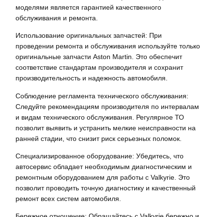
моделями является гарантией качественного
обслуживания и ремонта.
Использование оригинальных запчастей: При
проведении ремонта и обслуживания используйте только
оригинальные запчасти Aston Martin. Это обеспечит
соответствие стандартам производителя и сохранит
производительность и надежность автомобиля.
Соблюдение регламента технического обслуживания:
Следуйте рекомендациям производителя по интервалам
и видам технического обслуживания. Регулярное ТО
позволит выявить и устранить мелкие неисправности на
ранней стадии, что снизит риск серьезных поломок.
Специализированное оборудование: Убедитесь, что
автосервис обладает необходимым диагностическим и
ремонтным оборудованием для работы с Valkyrie. Это
позволит проводить точную диагностику и качественный
ремонт всех систем автомобиля.
Бережное отношение: Обращайтесь с Valkyrie бережно и