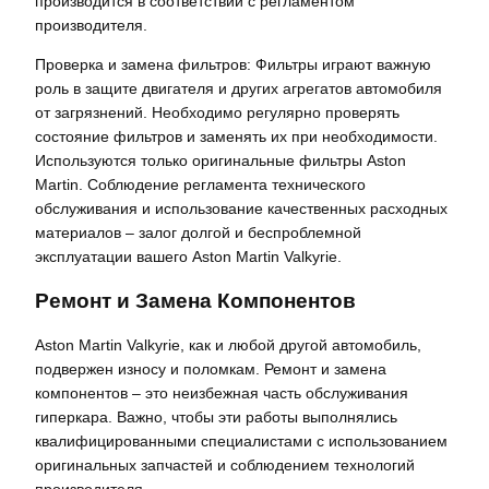
производится в соответствии с регламентом
производителя.
Проверка и замена фильтров: Фильтры играют важную
роль в защите двигателя и других агрегатов автомобиля
от загрязнений. Необходимо регулярно проверять
состояние фильтров и заменять их при необходимости.
Используются только оригинальные фильтры Aston
Martin. Соблюдение регламента технического
обслуживания и использование качественных расходных
материалов – залог долгой и беспроблемной
эксплуатации вашего Aston Martin Valkyrie.
Ремонт и Замена Компонентов
Aston Martin Valkyrie, как и любой другой автомобиль,
подвержен износу и поломкам. Ремонт и замена
компонентов – это неизбежная часть обслуживания
гиперкара. Важно, чтобы эти работы выполнялись
квалифицированными специалистами с использованием
оригинальных запчастей и соблюдением технологий