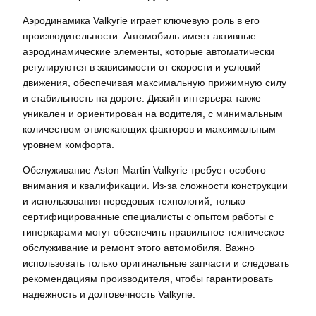
Аэродинамика Valkyrie играет ключевую роль в его
производительности. Автомобиль имеет активные
аэродинамические элементы, которые автоматически
регулируются в зависимости от скорости и условий
движения, обеспечивая максимальную прижимную силу
и стабильность на дороге. Дизайн интерьера также
уникален и ориентирован на водителя, с минимальным
количеством отвлекающих факторов и максимальным
уровнем комфорта.
Обслуживание Aston Martin Valkyrie требует особого
внимания и квалификации. Из-за сложности конструкции
и использования передовых технологий, только
сертифицированные специалисты с опытом работы с
гиперкарами могут обеспечить правильное техническое
обслуживание и ремонт этого автомобиля. Важно
использовать только оригинальные запчасти и следовать
рекомендациям производителя, чтобы гарантировать
надежность и долговечность Valkyrie.