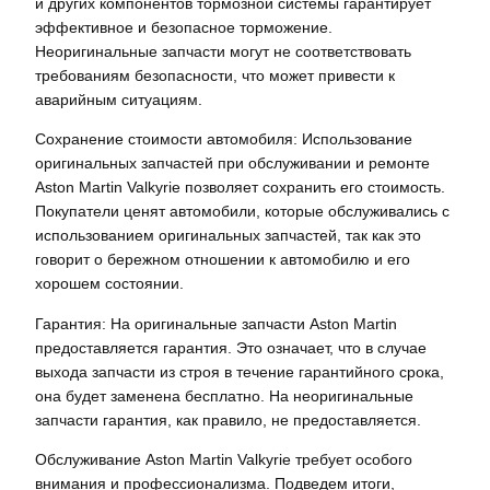
и других компонентов тормозной системы гарантирует
эффективное и безопасное торможение.
Неоригинальные запчасти могут не соответствовать
требованиям безопасности, что может привести к
аварийным ситуациям.
Сохранение стоимости автомобиля: Использование
оригинальных запчастей при обслуживании и ремонте
Aston Martin Valkyrie позволяет сохранить его стоимость.
Покупатели ценят автомобили, которые обслуживались с
использованием оригинальных запчастей, так как это
говорит о бережном отношении к автомобилю и его
хорошем состоянии.
Гарантия: На оригинальные запчасти Aston Martin
предоставляется гарантия. Это означает, что в случае
выхода запчасти из строя в течение гарантийного срока,
она будет заменена бесплатно. На неоригинальные
запчасти гарантия, как правило, не предоставляется.
Обслуживание Aston Martin Valkyrie требует особого
внимания и профессионализма. Подведем итоги,