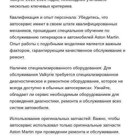
несколько ключевых критериев.
Квалификация и опыт персонала: Убедитесь, что
автосервис имеет в своем штате квалифицированных
механиков, прошедших специальное обучение по
обслуживанию гиперкаров и автомобилей Aston Martin.
Опыт работы с подобными моделями является важным
фактором, гарантирующим качественное обслуживание и
ремонт.
Наличие специализированного оборудования: Для
обслуживания Valkyrie требуется специализированное
диагностическое и ремонтное оборудование, которое не
всегда доступно в обычных автосервисах. Узнайте,
обладает ли сервис необходимым оборудованием для
проведения диагностики, ремонта и обслуживания всех
систем автомобиля.
Использование оригинальных запчастей: Важно, чтобы
автосервис использовал только оригинальные запчасти
Aston Martin при проведении ремонта и обслуживания.