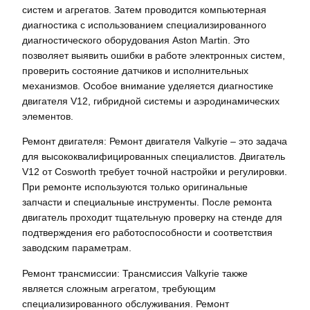
систем и агрегатов. Затем проводится компьютерная
диагностика с использованием специализированного
диагностического оборудования Aston Martin. Это
позволяет выявить ошибки в работе электронных систем,
проверить состояние датчиков и исполнительных
механизмов. Особое внимание уделяется диагностике
двигателя V12, гибридной системы и аэродинамических
элементов.
Ремонт двигателя: Ремонт двигателя Valkyrie – это задача
для высококвалифицированных специалистов. Двигатель
V12 от Cosworth требует точной настройки и регулировки.
При ремонте используются только оригинальные
запчасти и специальные инструменты. После ремонта
двигатель проходит тщательную проверку на стенде для
подтверждения его работоспособности и соответствия
заводским параметрам.
Ремонт трансмиссии: Трансмиссия Valkyrie также
является сложным агрегатом, требующим
специализированного обслуживания. Ремонт