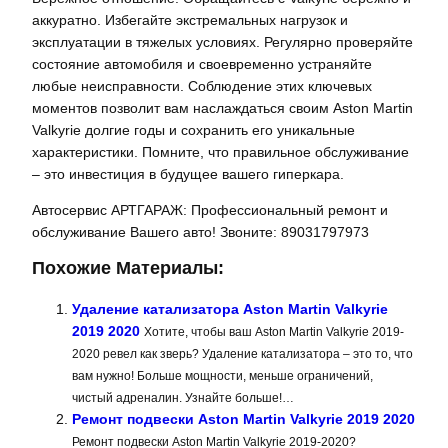
аккуратно. Избегайте экстремальных нагрузок и
эксплуатации в тяжелых условиях. Регулярно проверяйте
состояние автомобиля и своевременно устраняйте
любые неисправности. Соблюдение этих ключевых
моментов позволит вам наслаждаться своим Aston Martin
Valkyrie долгие годы и сохранить его уникальные
характеристики. Помните, что правильное обслуживание
– это инвестиция в будущее вашего гиперкара.
Автосервис АРТГАРАЖ: Профессиональный ремонт и
обслуживание Вашего авто! Звоните: 89031797973
Похожие Материалы:
Удаление катализатора Aston Martin Valkyrie
2019 2020
Хотите, чтобы ваш Aston Martin Valkyrie 2019-
2020 ревел как зверь? Удаление катализатора – это то, что
вам нужно! Больше мощности, меньше ограничений,
чистый адреналин. Узнайте больше!…
Ремонт подвески Aston Martin Valkyrie 2019 2020
Ремонт подвески Aston Martin Valkyrie 2019-2020?