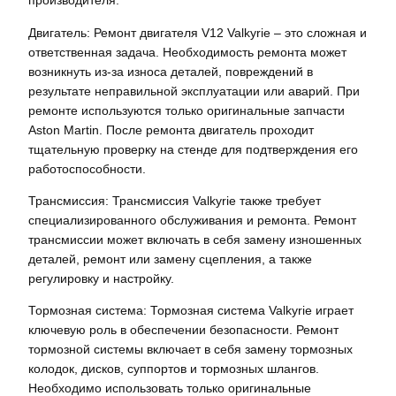
производителя.
Двигатель: Ремонт двигателя V12 Valkyrie – это сложная и
ответственная задача. Необходимость ремонта может
возникнуть из-за износа деталей, повреждений в
результате неправильной эксплуатации или аварий. При
ремонте используются только оригинальные запчасти
Aston Martin. После ремонта двигатель проходит
тщательную проверку на стенде для подтверждения его
работоспособности.
Трансмиссия: Трансмиссия Valkyrie также требует
специализированного обслуживания и ремонта. Ремонт
трансмиссии может включать в себя замену изношенных
деталей, ремонт или замену сцепления, а также
регулировку и настройку.
Тормозная система: Тормозная система Valkyrie играет
ключевую роль в обеспечении безопасности. Ремонт
тормозной системы включает в себя замену тормозных
колодок, дисков, суппортов и тормозных шлангов.
Необходимо использовать только оригинальные