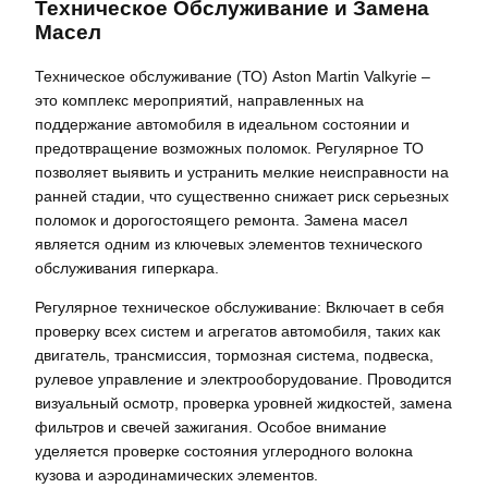
Техническое Обслуживание и Замена
Масел
Техническое обслуживание (ТО) Aston Martin Valkyrie –
это комплекс мероприятий, направленных на
поддержание автомобиля в идеальном состоянии и
предотвращение возможных поломок. Регулярное ТО
позволяет выявить и устранить мелкие неисправности на
ранней стадии, что существенно снижает риск серьезных
поломок и дорогостоящего ремонта. Замена масел
является одним из ключевых элементов технического
обслуживания гиперкара.
Регулярное техническое обслуживание: Включает в себя
проверку всех систем и агрегатов автомобиля, таких как
двигатель, трансмиссия, тормозная система, подвеска,
рулевое управление и электрооборудование. Проводится
визуальный осмотр, проверка уровней жидкостей, замена
фильтров и свечей зажигания. Особое внимание
уделяется проверке состояния углеродного волокна
кузова и аэродинамических элементов.