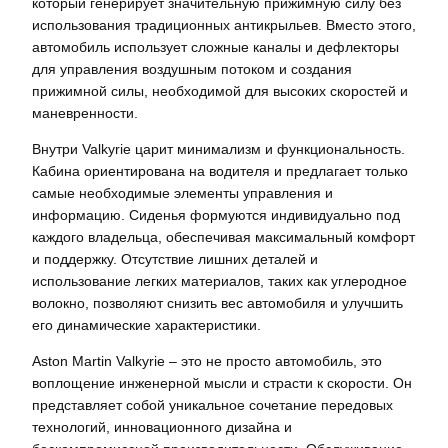
который генерирует значительную прижимную силу без
использования традиционных антикрыльев. Вместо этого,
автомобиль использует сложные каналы и дефлекторы
для управления воздушным потоком и создания
прижимной силы, необходимой для высоких скоростей и
маневренности.
Внутри Valkyrie царит минимализм и функциональность.
Кабина ориентирована на водителя и предлагает только
самые необходимые элементы управления и
информацию. Сиденья формуются индивидуально под
каждого владельца, обеспечивая максимальный комфорт
и поддержку. Отсутствие лишних деталей и
использование легких материалов, таких как углеродное
волокно, позволяют снизить вес автомобиля и улучшить
его динамические характеристики.
Aston Martin Valkyrie – это не просто автомобиль, это
воплощение инженерной мысли и страсти к скорости. Он
представляет собой уникальное сочетание передовых
технологий, инновационного дизайна и