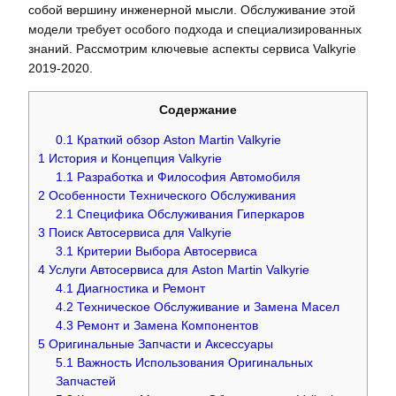
собой вершину инженерной мысли. Обслуживание этой
модели требует особого подхода и специализированных
знаний. Рассмотрим ключевые аспекты сервиса Valkyrie
2019-2020.
Содержание
0.1
Краткий обзор Aston Martin Valkyrie
1
История и Концепция Valkyrie
1.1
Разработка и Философия Автомобиля
2
Особенности Технического Обслуживания
2.1
Специфика Обслуживания Гиперкаров
3
Поиск Автосервиса для Valkyrie
3.1
Критерии Выбора Автосервиса
4
Услуги Автосервиса для Aston Martin Valkyrie
4.1
Диагностика и Ремонт
4.2
Техническое Обслуживание и Замена Масел
4.3
Ремонт и Замена Компонентов
5
Оригинальные Запчасти и Аксессуары
5.1
Важность Использования Оригинальных
Запчастей