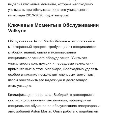
выделив ключевые моменты, которые необходимо
учитывать при обслуживании этого уникального
гиперкара 2019-2020 годов выпуска.
Ключевые Моменты в Обслуживании
Valkyrie
Обслуживание Aston Martin Valkyrie – это сложный и
многогранный процесс, требующий от специалистов
глубоких знаний, опыта и использования
специализированного оборудования. Учитывая
уникальность конструкции и передовые технологии,
применяемые в этом гиперкаре, необходимо уделять
особое внимание нескольким ключевым моментам,
чтобы обеспечить его надежную и долговечную
эксплуатацию.
Квалификация персонала: Выбирайте автосервис с
квалифицированными механиками, прошедшими
специальное обучение по обслуживанию гиперкаров и
автомобилей Aston Martin. Опыт работы с подобными