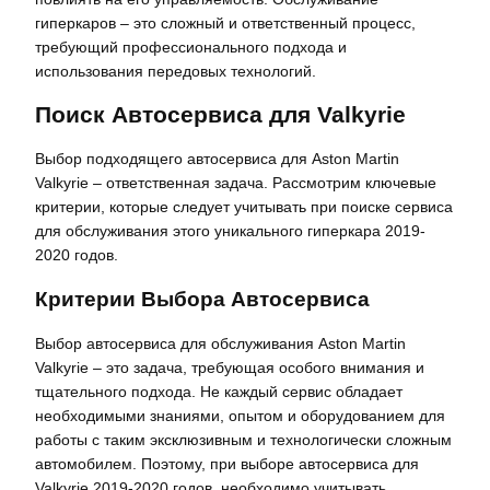
гиперкаров – это сложный и ответственный процесс,
требующий профессионального подхода и
использования передовых технологий.
Поиск Автосервиса для Valkyrie
Выбор подходящего автосервиса для Aston Martin
Valkyrie – ответственная задача. Рассмотрим ключевые
критерии, которые следует учитывать при поиске сервиса
для обслуживания этого уникального гиперкара 2019-
2020 годов.
Критерии Выбора Автосервиса
Выбор автосервиса для обслуживания Aston Martin
Valkyrie – это задача, требующая особого внимания и
тщательного подхода. Не каждый сервис обладает
необходимыми знаниями, опытом и оборудованием для
работы с таким эксклюзивным и технологически сложным
автомобилем. Поэтому, при выборе автосервиса для
Valkyrie 2019-2020 годов, необходимо учитывать