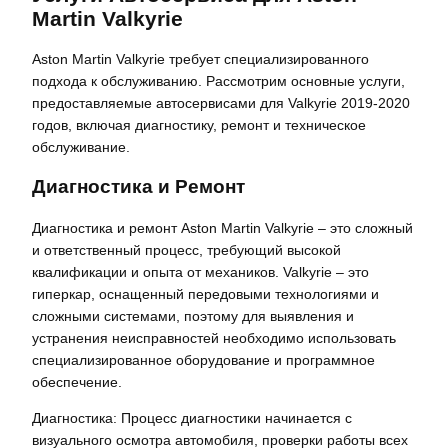
Martin Valkyrie
Aston Martin Valkyrie требует специализированного
подхода к обслуживанию. Рассмотрим основные услуги,
предоставляемые автосервисами для Valkyrie 2019-2020
годов, включая диагностику, ремонт и техническое
обслуживание.
Диагностика и Ремонт
Диагностика и ремонт Aston Martin Valkyrie – это сложный
и ответственный процесс, требующий высокой
квалификации и опыта от механиков. Valkyrie – это
гиперкар, оснащенный передовыми технологиями и
сложными системами, поэтому для выявления и
устранения неисправностей необходимо использовать
специализированное оборудование и программное
обеспечение.
Диагностика: Процесс диагностики начинается с
визуального осмотра автомобиля, проверки работы всех