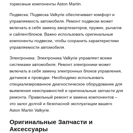
тормозные компоненты Aston Martin.
Подвеска: Подвеска Valkyrie обеспечивает комфорт и
управляемость автомобиля. Ремонт подвески может
включать в себя замену амортизаторов, пружин, рычагов
и сайлентблоков. Важно использовать оригинальные
компоненты подвески, чтобы сохранить характеристики
управляемости автомобиля.
Электроника: Электроника Valkyrie управляет всеми
системами автомобиля. Ремонт электроники может
включать в себя замену электронных блоков управления,
датчиков и проводки. Необходимо использовать
специализированное диагностическое оборудование для
выявления неисправностей и оригинальные запчасти для
ремонта. Правильный ремонт и замена компонентов –
это залог долгой и безопасной эксплуатации вашего
Aston Martin Valkyrie.
Оригинальные Запчасти и
Аксессуары