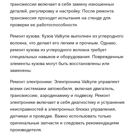
трансмиссии включает в себя замену изношенных
деталей, регулировку и настройку. После ремонта
трансмиссия проходит испытания на стенде для
проверки ее работоспособности.
Ремонт кузова: Кузов Valkyrie выполнен из углеродного
волокна, что делает его легким и прочным. Однако,
ремонт кузова из углеродного волокна требует
специальных навыков и оборудования. Поврежденные
элементы кузова могут быть восстановлены или
заменены.
Ремонт электроники: Электроника Valkyrie управляет
всеми системами автомобиля, включая двигатель,
трансмиссию, аэродинамику и подвеску. Ремонт
электроники включает в себя диагностику и устранение
неисправностей в электронных блоках управления,
датчиках и проводке. Важно использовать только
оригинальные запчасти и следовать рекомендациям
производителя.