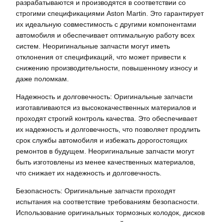
разрабатываются и производятся в соответствии со
строгими спецификациями Aston Martin. Это гарантирует
их идеальную совместимость с другими компонентами
автомобиля и обеспечивает оптимальную работу всех
систем. Неоригинальные запчасти могут иметь
отклонения от спецификаций, что может привести к
снижению производительности, повышенному износу и
даже поломкам.
Надежность и долговечность: Оригинальные запчасти
изготавливаются из высококачественных материалов и
проходят строгий контроль качества. Это обеспечивает
их надежность и долговечность, что позволяет продлить
срок службы автомобиля и избежать дорогостоящих
ремонтов в будущем. Неоригинальные запчасти могут
быть изготовлены из менее качественных материалов,
что снижает их надежность и долговечность.
Безопасность: Оригинальные запчасти проходят
испытания на соответствие требованиям безопасности.
Использование оригинальных тормозных колодок, дисков