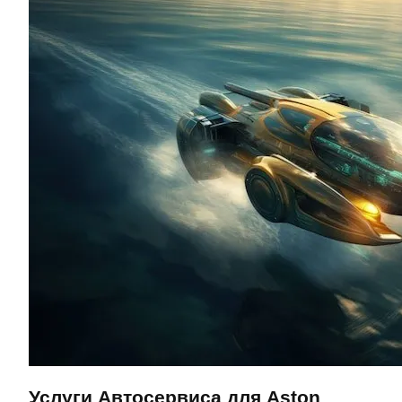
Услуги Автосервиса для Aston