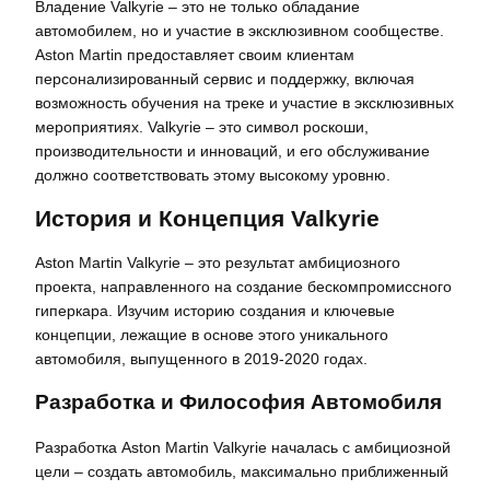
Владение Valkyrie – это не только обладание
автомобилем, но и участие в эксклюзивном сообществе.
Aston Martin предоставляет своим клиентам
персонализированный сервис и поддержку, включая
возможность обучения на треке и участие в эксклюзивных
мероприятиях. Valkyrie – это символ роскоши,
производительности и инноваций, и его обслуживание
должно соответствовать этому высокому уровню.
История и Концепция Valkyrie
Aston Martin Valkyrie – это результат амбициозного
проекта, направленного на создание бескомпромиссного
гиперкара. Изучим историю создания и ключевые
концепции, лежащие в основе этого уникального
автомобиля, выпущенного в 2019-2020 годах.
Разработка и Философия Автомобиля
Разработка Aston Martin Valkyrie началась с амбициозной
цели – создать автомобиль, максимально приближенный