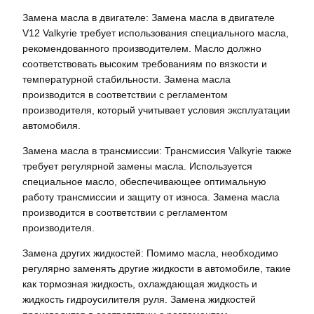
Замена масла в двигателе: Замена масла в двигателе
V12 Valkyrie требует использования специального масла,
рекомендованного производителем. Масло должно
соответствовать высоким требованиям по вязкости и
температурной стабильности. Замена масла
производится в соответствии с регламентом
производителя, который учитывает условия эксплуатации
автомобиля.
Замена масла в трансмиссии: Трансмиссия Valkyrie также
требует регулярной замены масла. Используется
специальное масло, обеспечивающее оптимальную
работу трансмиссии и защиту от износа. Замена масла
производится в соответствии с регламентом
производителя.
Замена других жидкостей: Помимо масла, необходимо
регулярно заменять другие жидкости в автомобиле, такие
как тормозная жидкость, охлаждающая жидкость и
жидкость гидроусилителя руля. Замена жидкостей