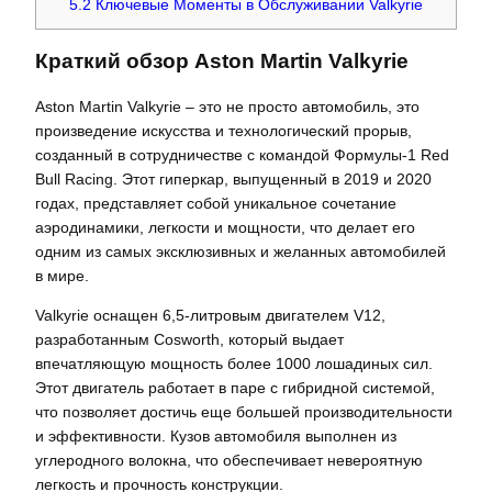
5.2
Ключевые Моменты в Обслуживании Valkyrie
Краткий обзор Aston Martin Valkyrie
Aston Martin Valkyrie – это не просто автомобиль, это
произведение искусства и технологический прорыв,
созданный в сотрудничестве с командой Формулы-1 Red
Bull Racing. Этот гиперкар, выпущенный в 2019 и 2020
годах, представляет собой уникальное сочетание
аэродинамики, легкости и мощности, что делает его
одним из самых эксклюзивных и желанных автомобилей
в мире.
Valkyrie оснащен 6,5-литровым двигателем V12,
разработанным Cosworth, который выдает
впечатляющую мощность более 1000 лошадиных сил.
Этот двигатель работает в паре с гибридной системой,
что позволяет достичь еще большей производительности
и эффективности. Кузов автомобиля выполнен из
углеродного волокна, что обеспечивает невероятную
легкость и прочность конструкции.