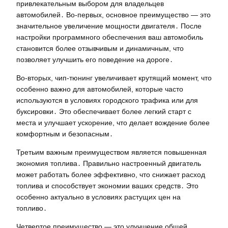
привлекательным выбором для владельцев
автомобилей․ Во-первых, основное преимущество — это
значительное увеличение мощности двигателя․ После
настройки программного обеспечения ваш автомобиль
становится более отзывчивым и динамичным, что
позволяет улучшить его поведение на дороге․
Во-вторых, чип-тюнинг увеличивает крутящий момент, что
особенно важно для автомобилей, которые часто
используются в условиях городского трафика или для
буксировки․ Это обеспечивает более легкий старт с
места и улучшает ускорение, что делает вождение более
комфортным и безопасным․
Третьим важным преимуществом является повышенная
экономия топлива․ Правильно настроенный двигатель
может работать более эффективно, что снижает расход
топлива и способствует экономии ваших средств․ Это
особенно актуально в условиях растущих цен на
топливо․
Четвертое преимущество — это улучшение общей