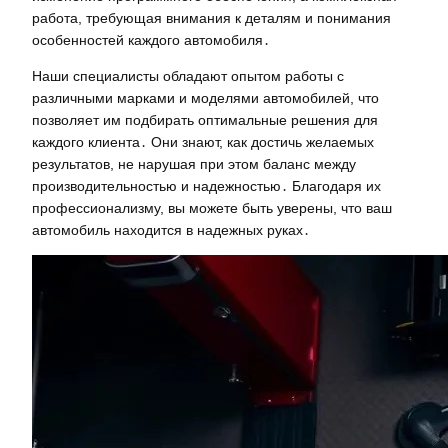
работа, требующая внимания к деталям и понимания
особенностей каждого автомобиля․
Наши специалисты обладают опытом работы с
различными марками и моделями автомобилей, что
позволяет им подбирать оптимальные решения для
каждого клиента․ Они знают, как достичь желаемых
результатов, не нарушая при этом баланс между
производительностью и надежностью․ Благодаря их
профессионализму, вы можете быть уверены, что ваш
автомобиль находится в надежных руках․