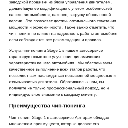
заводской прошивки из блока управления двигателем,
дальнейшую ее модификацию с учетом особенностей
вашего автомобиля и, наконец, загрузку обновленной
версии․ Это позволяет достичь оптимального сочетания
мощности и экономичности․ Также важно отметить, что
чип-тюнинг не влияет на надежность работы автомобиля,
если соблюдаются все рекомендации и правила․
Услуга чип-тюнинга Stage 1 в нашем автосервисе
гарантирует заметное улучшение динамических
характеристик вашего автомобиля․ Мы обеспечиваем
качественное выполнение всех этапов работы, что
позволяет вам наслаждаться повышенной мощностью и
отзывчивостью двигателя․ Обратившись к нам, вы
получите не только профессиональный подход, но и
индивидуальное внимание к каждому клиенту․
Преимущества чип-тюнинга
Чип-тюнинг Stage 1 в автосервисе Артгараж обладает
множеством преимуществ, которые делают его