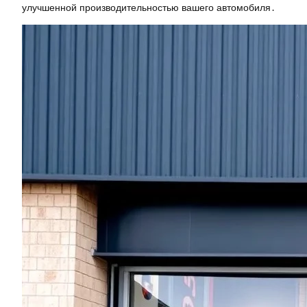
улучшенной производительностью вашего автомобиля․