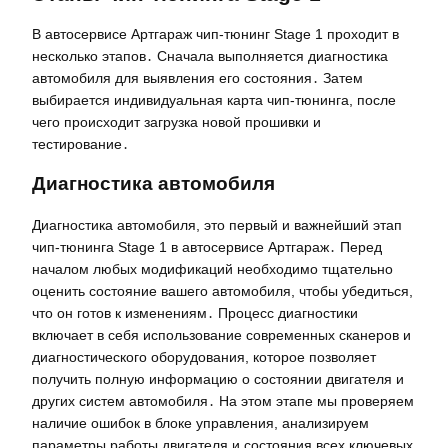
В автосервисе Артгараж чип-тюнинг Stage 1 проходит в
несколько этапов․ Сначала выполняется диагностика
автомобиля для выявления его состояния․ Затем
выбирается индивидуальная карта чип-тюнинга, после
чего происходит загрузка новой прошивки и
тестирование․
Диагностика автомобиля
Диагностика автомобиля, это первый и важнейший этап
чип-тюнинга Stage 1 в автосервисе Артгараж․ Перед
началом любых модификаций необходимо тщательно
оценить состояние вашего автомобиля, чтобы убедиться,
что он готов к изменениям․ Процесс диагностики
включает в себя использование современных сканеров и
диагностического оборудования, которое позволяет
получить полную информацию о состоянии двигателя и
других систем автомобиля․ На этом этапе мы проверяем
наличие ошибок в блоке управления, анализируем
параметры работы двигателя и состояния всех ключевых