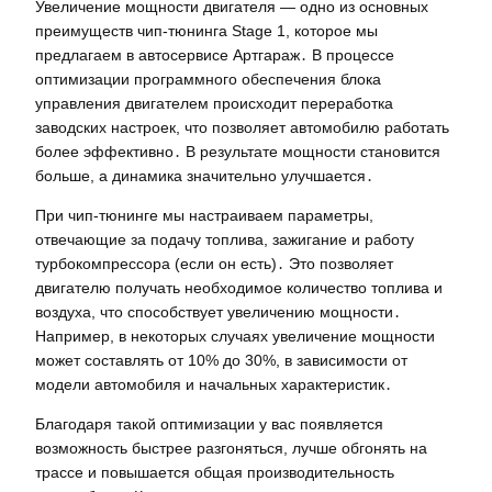
Увеличение мощности двигателя — одно из основных
преимуществ чип-тюнинга Stage 1, которое мы
предлагаем в автосервисе Артгараж․ В процессе
оптимизации программного обеспечения блока
управления двигателем происходит переработка
заводских настроек, что позволяет автомобилю работать
более эффективно․ В результате мощности становится
больше, а динамика значительно улучшается․
При чип-тюнинге мы настраиваем параметры,
отвечающие за подачу топлива, зажигание и работу
турбокомпрессора (если он есть)․ Это позволяет
двигателю получать необходимое количество топлива и
воздуха, что способствует увеличению мощности․
Например, в некоторых случаях увеличение мощности
может составлять от 10% до 30%, в зависимости от
модели автомобиля и начальных характеристик․
Благодаря такой оптимизации у вас появляется
возможность быстрее разгоняться, лучше обгонять на
трассе и повышается общая производительность