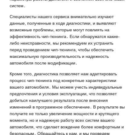
систем․
Специалисты нашего сервиса внимательно изучают
данные, полученные в ходе диагностики, и выявляют
возможные проблемы, которые могут повлиять на
эффективность чип-тюнинга․ Если обнаружатся какие-
либо неисправности, мы рекомендуем их устранить
перед проведением чип-тюнинга, чтобы обеспечить
максимальную производительность и надежность
автомобиля после модификации․
Кроме того, диагностика позволяет нам адаптировать
процесс чип-тюнинга под конкретные характеристики
вашего автомобиля․ Мы можем учесть индивидуальные
предпочтения и условия эксплуатации, что позволяет
добиться наилучшего результата после внесения
изменений в программное обеспечение․ В результате вы
получите не только увеличение мощности и крутящего
момента, но и надежную работу всех систем вашего
автомобиля, что сделает вождение более комфортным и
безопасным․ Обращайтесь к нам, и мы проведем