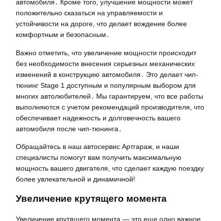
автомобиля․ Кроме того, улучшение мощности может
положительно сказаться на управляемости и
устойчивости на дороге, что делает вождение более
комфортным и безопасным․
Важно отметить, что увеличение мощности происходит
без необходимости внесения серьезных механических
изменений в конструкцию автомобиля․ Это делает чип-
тюнинг Stage 1 доступным и популярным выбором для
многих автолюбителей․ Мы гарантируем, что все работы
выполняются с учетом рекомендаций производителя, что
обеспечивает надежность и долговечность вашего
автомобиля после чип-тюнинга․
Обращайтесь в наш автосервис Артгараж, и наши
специалисты помогут вам получить максимальную
мощность вашего двигателя, что сделает каждую поездку
более увлекательной и динамичной!
Увеличение крутящего момента
Увеличение крутящего момента — это еще одно важное