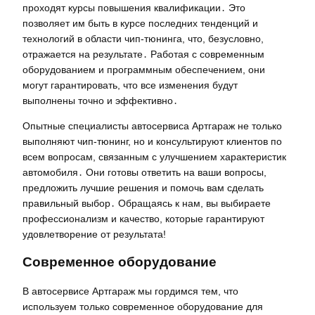
проходят курсы повышения квалификации․ Это
позволяет им быть в курсе последних тенденций и
технологий в области чип-тюнинга, что, безусловно,
отражается на результате․ Работая с современным
оборудованием и программным обеспечением, они
могут гарантировать, что все изменения будут
выполнены точно и эффективно․
Опытные специалисты автосервиса Артгараж не только
выполняют чип-тюнинг, но и консультируют клиентов по
всем вопросам, связанным с улучшением характеристик
автомобиля․ Они готовы ответить на ваши вопросы,
предложить лучшие решения и помочь вам сделать
правильный выбор․ Обращаясь к нам, вы выбираете
профессионализм и качество, которые гарантируют
удовлетворение от результата!
Современное оборудование
В автосервисе Артгараж мы гордимся тем, что
используем только современное оборудование для