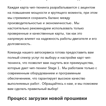
Каждая карта чип-тюнинга разрабатывается с акцентом
на повышение мощности и крутящего момента, при этом
мы стремимся сохранить баланс между
производительностью и экономичностью․ Мы
настоятельно рекомендуем использовать только
проверенные и качественные карты, так как это
напрямую влияет на надежность работы двигателя и его
долговечность․
Команда нашего автосервиса готова предоставить вам
полный спектр услуг по выбору и настройке карт чип-
тюнинга, что позволит вам ощутить все преимущества,
которые дает чип-тюнинг Stage 1․ Мы работаем только с
современным оборудованием и программным
обеспечением, что гарантирует высокое качество
выполняемых работ․ Обращайтесь к нам, и мы поможем
вам сделать правильный выбор!
Процесс загрузки новой прошивки