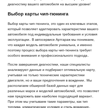
диагностику вашего автомобиля на высшем уровне!
Выбор карты чип-тюнинга
Выбор карты чип-тюнинга, это один из ключевых этапов,
который позволяет адаптировать характеристики вашего
автомобиля под индивидуальные требования и условия
эксплуатации․ В автосервисе Артгараж мы понимаем,
что каждая модель автомобиля уникальна, и именно
поэтому процесс выбора карты чип-тюнинга требует
особого внимания и профессионального подхода․
После завершения диагностики, наши специалисты
анализируют данные и подбирают оптимальную карту,
учитывая не только технические характеристики
двигателя, но и ваши предпочтения в вождении․ Мы
располагаем обширной базой данных карт для
различных марок и моделей автомобилей, что позволяет
нам предложить вам наиболее подходящий вариант․
При этом мы учитываем такие параметры, как тип
топлива, климатические условия и стиль вождения․