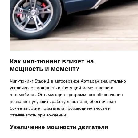
Как чип-тюнинг влияет на
мощность и момент?
Чип-тюнинг Stage 1 в автосервисе Артгараж значительно
увеличивает мощность и крутящий момент вашего
автомобиля․ Оптимизация программного обеспечения
позволяет улучшить работу двигателя, обеспечивая
более высокие показатели производительности и
отзывчивость при вождении․
Увеличение мощности двигателя