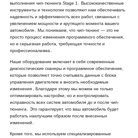
выполнения чип-тюнинга Stage 1․ Высококачественные
инструменты и технологии позволяют нам обеспечивать
надежность и эффективность всех работ, связанных с
увеличением мощности и крутящего момента вашего
автомобиля․ Мы понимаем, что чип-тюнинг — это не
просто процесс изменения программного обеспечения,
но и серьезная работа, требующая точности и
профессионализма․
Наше оборудование включает в себя современные
диагностические сканеры и программное обеспечение,
которые позволяют точно считывать данные с блока
управления двигателем и вносить необходимые
изменения․ Благодаря этому мы можем не только
оптимизировать настройки, но и контролировать
исправность всех систем автомобиля до и после чип-
тюнинга․ Это гарантирует, что ваш автомобиль будет
работать наилучшим образом после внесенных
изменений․
Кроме того, мы используем специализированные