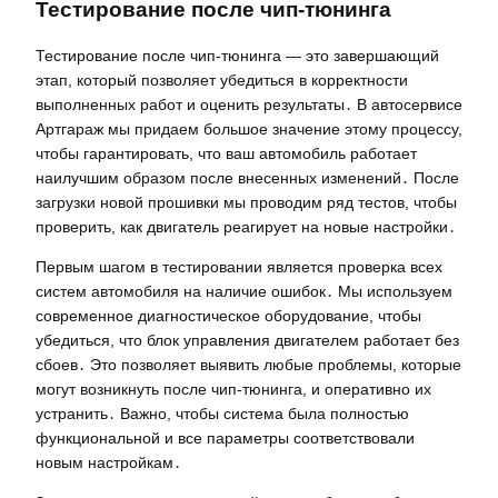
Тестирование после чип-тюнинга
Тестирование после чип-тюнинга — это завершающий
этап, который позволяет убедиться в корректности
выполненных работ и оценить результаты․ В автосервисе
Артгараж мы придаем большое значение этому процессу,
чтобы гарантировать, что ваш автомобиль работает
наилучшим образом после внесенных изменений․ После
загрузки новой прошивки мы проводим ряд тестов, чтобы
проверить, как двигатель реагирует на новые настройки․
Первым шагом в тестировании является проверка всех
систем автомобиля на наличие ошибок․ Мы используем
современное диагностическое оборудование, чтобы
убедиться, что блок управления двигателем работает без
сбоев․ Это позволяет выявить любые проблемы, которые
могут возникнуть после чип-тюнинга, и оперативно их
устранить․ Важно, чтобы система была полностью
функциональной и все параметры соответствовали
новым настройкам․