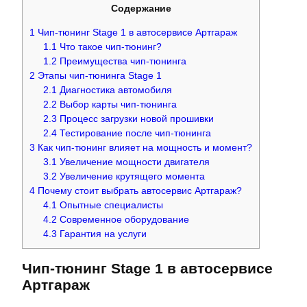
Содержание
1
Чип-тюнинг Stage 1 в автосервисе Артгараж
1.1
Что такое чип-тюнинг?
1.2
Преимущества чип-тюнинга
2
Этапы чип-тюнинга Stage 1
2.1
Диагностика автомобиля
2.2
Выбор карты чип-тюнинга
2.3
Процесс загрузки новой прошивки
2.4
Тестирование после чип-тюнинга
3
Как чип-тюнинг влияет на мощность и момент?
3.1
Увеличение мощности двигателя
3.2
Увеличение крутящего момента
4
Почему стоит выбрать автосервис Артгараж?
4.1
Опытные специалисты
4.2
Современное оборудование
4.3
Гарантия на услуги
Чип-тюнинг Stage 1 в автосервисе
Артгараж