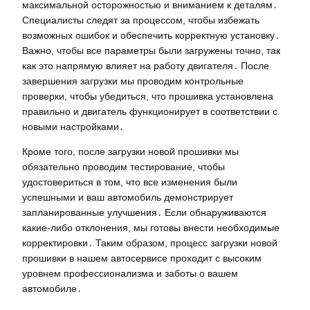
максимальной осторожностью и вниманием к деталям․
Специалисты следят за процессом, чтобы избежать
возможных ошибок и обеспечить корректную установку․
Важно, чтобы все параметры были загружены точно, так
как это напрямую влияет на работу двигателя․ После
завершения загрузки мы проводим контрольные
проверки, чтобы убедиться, что прошивка установлена
правильно и двигатель функционирует в соответствии с
новыми настройками․
Кроме того, после загрузки новой прошивки мы
обязательно проводим тестирование, чтобы
удостовериться в том, что все изменения были
успешными и ваш автомобиль демонстрирует
запланированные улучшения․ Если обнаруживаются
какие-либо отклонения, мы готовы внести необходимые
корректировки․ Таким образом, процесс загрузки новой
прошивки в нашем автосервисе проходит с высоким
уровнем профессионализма и заботы о вашем
автомобиле․