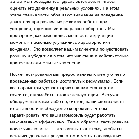
Затем мы проводим тест-драйв автомобиля, чтобы
оценить его динамику в реальных условиях․ На этом
этапе специалисты обращают внимание на поведение
двигателя при различных режимах работы: при
ускорении, торможении и на разных оборотах․ Мы
проверяем, как изменились мощность и крутящий
момент, и насколько улучшились характеристики
вождения․ Это позволяет нашим клиентам почувствовать
разницу и убедиться в том, что чип-тюнинг действительно
принес положительные изменения․
После тестирования мы предоставляем клиенту отчет о
проведенных работах и достигнутых результатах․ Если
все параметры удовлетворяют нашим стандартам
качества, автомобиль готов к эксплуатации․ В случае
обнаружения каких-либо недочетов, наши специалисты
готовы внести необходимые коррективы, чтобы
гарантировать, что ваш автомобиль будет работать
максимально эффективно․ Таким образом, тестирование
после чип-тюнинга — это важный шаг к тому, чтобы вы
остались довольны результатом и могли наслаждаться