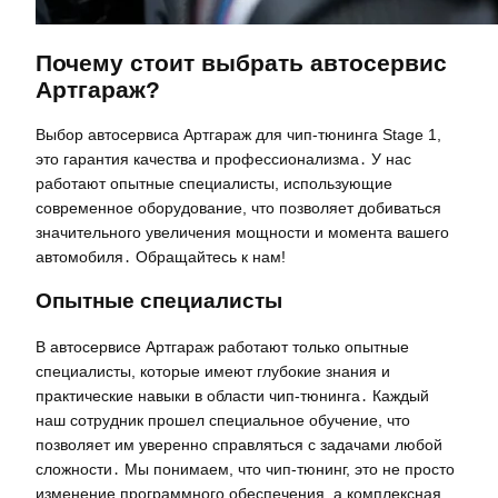
Почему стоит выбрать автосервис
Артгараж?
Выбор автосервиса Артгараж для чип-тюнинга Stage 1,
это гарантия качества и профессионализма․ У нас
работают опытные специалисты, использующие
современное оборудование, что позволяет добиваться
значительного увеличения мощности и момента вашего
автомобиля․ Обращайтесь к нам!
Опытные специалисты
В автосервисе Артгараж работают только опытные
специалисты, которые имеют глубокие знания и
практические навыки в области чип-тюнинга․ Каждый
наш сотрудник прошел специальное обучение, что
позволяет им уверенно справляться с задачами любой
сложности․ Мы понимаем, что чип-тюнинг, это не просто
изменение программного обеспечения, а комплексная