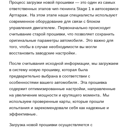
Процесс загрузки новой прошивки — это один из самых
ответственных этапов чип-тюнинга Stage 1 в автосервисе
Артгараж․ На этом этапе наши специалисты используют
современное оборудование для связи с блоком
управления двигателем․ Первоначально происходит
считывание старой прошивки, что позволяет сохранить
оригинальные параметры автомобиля․ Это важно для
того, чтобы в случае необходимости вы могли
восстановить заводские настройки․
После считывания исходной информации, мы загружаем
в систему новую прошивку, которая была
предварительно выбрана в соответствии с
особенностями вашего автомобиля․ Эта прошивка
содержит оптимизированные настройки, направленные
на увеличение мощности и крутящего момента․ Мы
используем проверенные карты, которые прошли
испытания и зарекомендовали себя как надежные и
эффективные․
Загрузка новой прошивки осуществляется с