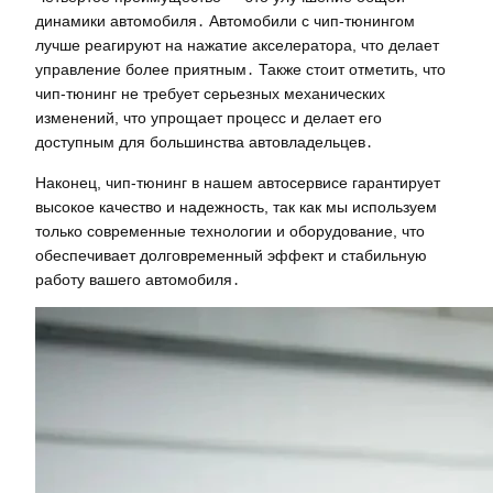
динамики автомобиля․ Автомобили с чип-тюнингом
лучше реагируют на нажатие акселератора, что делает
управление более приятным․ Также стоит отметить, что
чип-тюнинг не требует серьезных механических
изменений, что упрощает процесс и делает его
доступным для большинства автовладельцев․
Наконец, чип-тюнинг в нашем автосервисе гарантирует
высокое качество и надежность, так как мы используем
только современные технологии и оборудование, что
обеспечивает долговременный эффект и стабильную
работу вашего автомобиля․