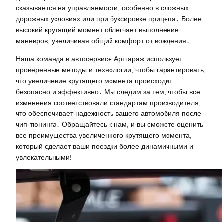
сказывается на управляемости, особенно в сложных
дорожных условиях или при буксировке прицепа․ Более
высокий крутящий момент облегчает выполнение
маневров, увеличивая общий комфорт от вождения․
Наша команда в автосервисе Артгараж использует
проверенные методы и технологии, чтобы гарантировать,
что увеличение крутящего момента происходит
безопасно и эффективно․ Мы следим за тем, чтобы все
изменения соответствовали стандартам производителя,
что обеспечивает надежность вашего автомобиля после
чип-тюнинга․ Обращайтесь к нам, и вы сможете оценить
все преимущества увеличенного крутящего момента,
который сделает ваши поездки более динамичными и
увлекательными!