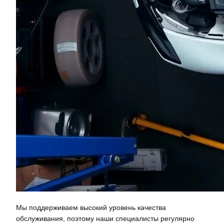
Мы поддерживаем высокий уровень качества
обслуживания, поэтому наши специалисты регулярно