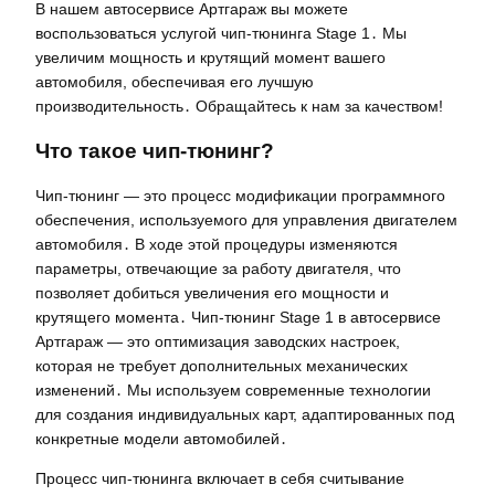
В нашем автосервисе Артгараж вы можете
воспользоваться услугой чип-тюнинга Stage 1․ Мы
увеличим мощность и крутящий момент вашего
автомобиля, обеспечивая его лучшую
производительность․ Обращайтесь к нам за качеством!
Что такое чип-тюнинг?
Чип-тюнинг — это процесс модификации программного
обеспечения, используемого для управления двигателем
автомобиля․ В ходе этой процедуры изменяются
параметры, отвечающие за работу двигателя, что
позволяет добиться увеличения его мощности и
крутящего момента․ Чип-тюнинг Stage 1 в автосервисе
Артгараж — это оптимизация заводских настроек,
которая не требует дополнительных механических
изменений․ Мы используем современные технологии
для создания индивидуальных карт, адаптированных под
конкретные модели автомобилей․
Процесс чип-тюнинга включает в себя считывание