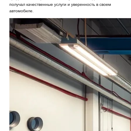
получал качественные услуги и уверенность в своем
автомобиле.