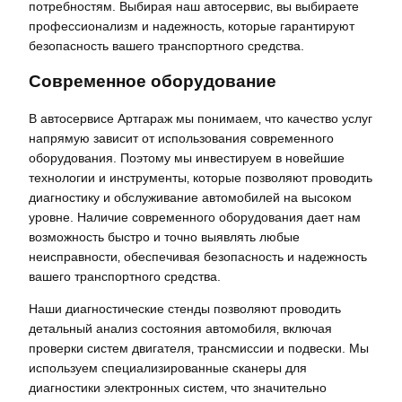
потребностям. Выбирая наш автосервис‚ вы выбираете
профессионализм и надежность‚ которые гарантируют
безопасность вашего транспортного средства.
Современное оборудование
В автосервисе Артгараж мы понимаем‚ что качество услуг
напрямую зависит от использования современного
оборудования. Поэтому мы инвестируем в новейшие
технологии и инструменты‚ которые позволяют проводить
диагностику и обслуживание автомобилей на высоком
уровне. Наличие современного оборудования дает нам
возможность быстро и точно выявлять любые
неисправности‚ обеспечивая безопасность и надежность
вашего транспортного средства.
Наши диагностические стенды позволяют проводить
детальный анализ состояния автомобиля‚ включая
проверки систем двигателя‚ трансмиссии и подвески. Мы
используем специализированные сканеры для
диагностики электронных систем‚ что значительно