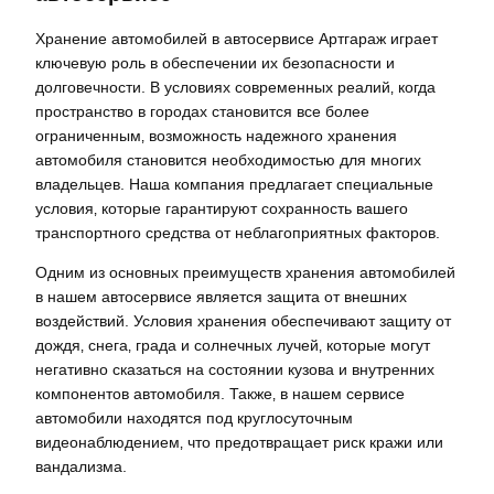
Хранение автомобилей в автосервисе Артгараж играет
ключевую роль в обеспечении их безопасности и
долговечности. В условиях современных реалий‚ когда
пространство в городах становится все более
ограниченным‚ возможность надежного хранения
автомобиля становится необходимостью для многих
владельцев. Наша компания предлагает специальные
условия‚ которые гарантируют сохранность вашего
транспортного средства от неблагоприятных факторов.
Одним из основных преимуществ хранения автомобилей
в нашем автосервисе является защита от внешних
воздействий. Условия хранения обеспечивают защиту от
дождя‚ снега‚ града и солнечных лучей‚ которые могут
негативно сказаться на состоянии кузова и внутренних
компонентов автомобиля. Также‚ в нашем сервисе
автомобили находятся под круглосуточным
видеонаблюдением‚ что предотвращает риск кражи или
вандализма.