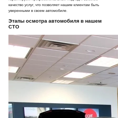
качество услуг‚ что позволяет нашим клиентам быть
уверенными в своем автомобиле.
Этапы осмотра автомобиля в нашем
СТО