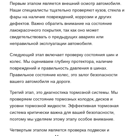
Первым этапом является внешний осмотр автомобиля.
Наши специалисты тщательно проверяют кузов‚ стекла и
фары на наличие повреждений‚ коррозии и других
дефектов. Важно обратить внимание на состояние
лакокрасочного покрытия‚ так как оно может
свидетельствовать о предыдущих авариях или
неправильной эксплуатации автомобиля.
Следующий этап включает проверку состояния шин и
колес. Мы оцениваем глубину протектора‚ наличие
повреждений и правильность давления в шинах.
Правильное состояние колес, это залог безопасности
вашего автомобиля на дороге.
Третий этап, это диагностика тормозной системы. Мы
проверяем состояние тормозных колодок‚ дисков и
уровни тормозной жидкости. Эффективная тормозная
система критически важна для вашей безопасности‚
поэтому мы уделяем этому этапу особое внимание.
Четвертым этапом является проверка подвески и