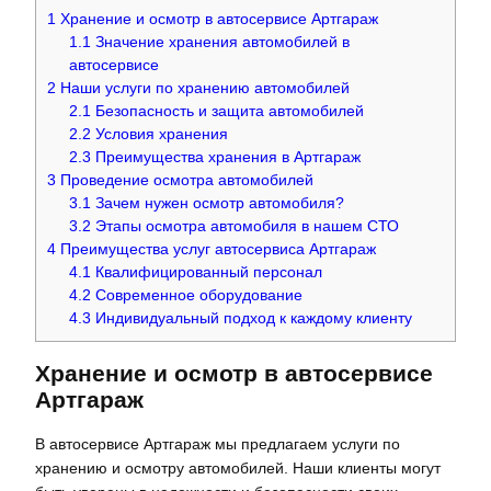
1
Хранение и осмотр в автосервисе Артгараж
1.1
Значение хранения автомобилей в
автосервисе
2
Наши услуги по хранению автомобилей
2.1
Безопасность и защита автомобилей
2.2
Условия хранения
2.3
Преимущества хранения в Артгараж
3
Проведение осмотра автомобилей
3.1
Зачем нужен осмотр автомобиля?
3.2
Этапы осмотра автомобиля в нашем СТО
4
Преимущества услуг автосервиса Артгараж
4.1
Квалифицированный персонал
4.2
Современное оборудование
4.3
Индивидуальный подход к каждому клиенту
Хранение и осмотр в автосервисе
Артгараж
В автосервисе Артгараж мы предлагаем услуги по
хранению и осмотру автомобилей. Наши клиенты могут