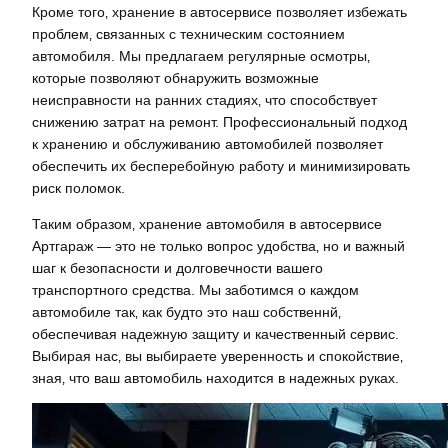
Кроме того‚ хранение в автосервисе позволяет избежать
проблем‚ связанных с техническим состоянием
автомобиля. Мы предлагаем регулярные осмотры‚
которые позволяют обнаружить возможные
неисправности на ранних стадиях‚ что способствует
снижению затрат на ремонт. Профессиональный подход
к хранению и обслуживанию автомобилей позволяет
обеспечить их бесперебойную работу и минимизировать
риск поломок.
Таким образом‚ хранение автомобиля в автосервисе
Артгараж — это не только вопрос удобства‚ но и важный
шаг к безопасности и долговечности вашего
транспортного средства. Мы заботимся о каждом
автомобиле так‚ как будто это наш собственнй‚
обеспечивая надежную защиту и качественный сервис.
Выбирая нас‚ вы выбираете уверенность и спокойствие‚
зная‚ что ваш автомобиль находится в надежных руках.