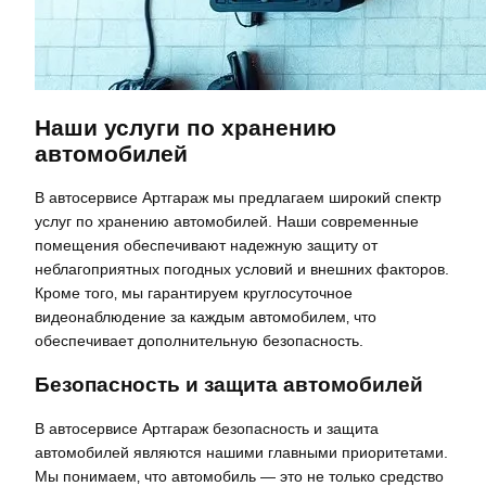
Наши услуги по хранению
автомобилей
В автосервисе Артгараж мы предлагаем широкий спектр
услуг по хранению автомобилей. Наши современные
помещения обеспечивают надежную защиту от
неблагоприятных погодных условий и внешних факторов.
Кроме того‚ мы гарантируем круглосуточное
видеонаблюдение за каждым автомобилем‚ что
обеспечивает дополнительную безопасность.
Безопасность и защита автомобилей
В автосервисе Артгараж безопасность и защита
автомобилей являются нашими главными приоритетами.
Мы понимаем‚ что автомобиль — это не только средство