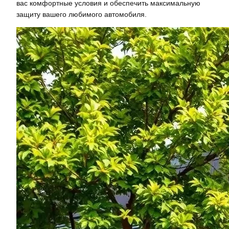
вас комфортные условия и обеспечить максимальную
защиту вашего любимого автомобиля.