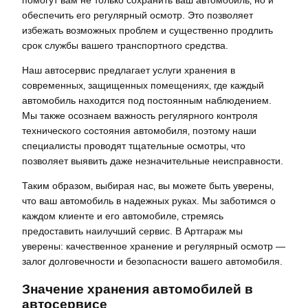
обеспечить его регулярный осмотр. Это позволяет
избежать возможных проблем и существенно продлить
срок службы вашего транспортного средства.
Наш автосервис предлагает услуги хранения в
современных‚ защищенных помещениях‚ где каждый
автомобиль находится под постоянным наблюдением.
Мы также осознаем важность регулярного контроля
технического состояния автомобиля‚ поэтому наши
специалисты проводят тщательные осмотры‚ что
позволяет выявить даже незначительные неисправности.
Таким образом‚ выбирая нас‚ вы можете быть уверены‚
что ваш автомобиль в надежных руках. Мы заботимся о
каждом клиенте и его автомобиле‚ стремясь
предоставить наилучший сервис. В Артгараж мы
уверены: качественное хранение и регулярный осмотр —
залог долговечности и безопасности вашего автомобиля.
Значение хранения автомобилей в
автосервисе