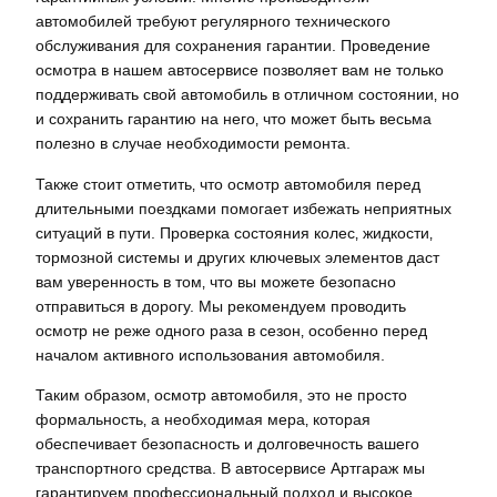
автомобилей требуют регулярного технического
обслуживания для сохранения гарантии. Проведение
осмотра в нашем автосервисе позволяет вам не только
поддерживать свой автомобиль в отличном состоянии‚ но
и сохранить гарантию на него‚ что может быть весьма
полезно в случае необходимости ремонта.
Также стоит отметить‚ что осмотр автомобиля перед
длительными поездками помогает избежать неприятных
ситуаций в пути. Проверка состояния колес‚ жидкости‚
тормозной системы и других ключевых элементов даст
вам уверенность в том‚ что вы можете безопасно
отправиться в дорогу. Мы рекомендуем проводить
осмотр не реже одного раза в сезон‚ особенно перед
началом активного использования автомобиля.
Таким образом‚ осмотр автомобиля, это не просто
формальность‚ а необходимая мера‚ которая
обеспечивает безопасность и долговечность вашего
транспортного средства. В автосервисе Артгараж мы
гарантируем профессиональный подход и высокое