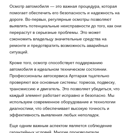
Осмотр автомобиля — это важная процедура‚ которая
помогает обеспечить его безопасность и надежность на
дороге. Во-первых‚ регулярные осмотры позволяют
выявлять потенциальные неисправности до того‚ как они
перерастут в серьезные проблемы. Это может
сэкономить владельцу значительные средства на
ремонте и предотвратить возможность аварийных
ситуаций.
Кроме того‚ осмотр способствует поддержанию
автомобиля в идеальном техническом состоянии.
Профессионалы автосервиса Артгараж тщательно
проверяют все основные системы: тормоза‚ подвеску‚
трансмиссию и двигатель. Это позволяет убедиться‚ что
каждый элемент работает исправно и безопасно. Мы
используем современное оборудование и технологии
диагностики‚ что обеспечивает высокую точность и
эффективность выявления любых неполадок.
Еще одним важным аспектом является соблюдение
гарантийных условий. Многие производители