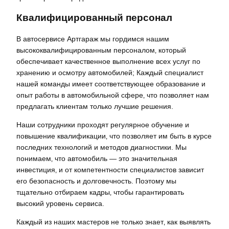
Квалифицированный персонал
В автосервисе Артгараж мы гордимся нашим
высококвалифицированным персоналом‚ который
обеспечивает качественное выполнение всех услуг по
хранению и осмотру автомобилей; Каждый специалист
нашей команды имеет соответствующее образование и
опыт работы в автомобильной сфере‚ что позволяет нам
предлагать клиентам только лучшие решения.
Наши сотрудники проходят регулярное обучение и
повышение квалификации‚ что позволяет им быть в курсе
последних технологий и методов диагностики. Мы
понимаем‚ что автомобиль — это значительная
инвестиция‚ и от компетентности специалистов зависит
его безопасность и долговечность. Поэтому мы
тщательно отбираем кадры‚ чтобы гарантировать
высокий уровень сервиса.
Каждый из наших мастеров не только знает‚ как выявлять