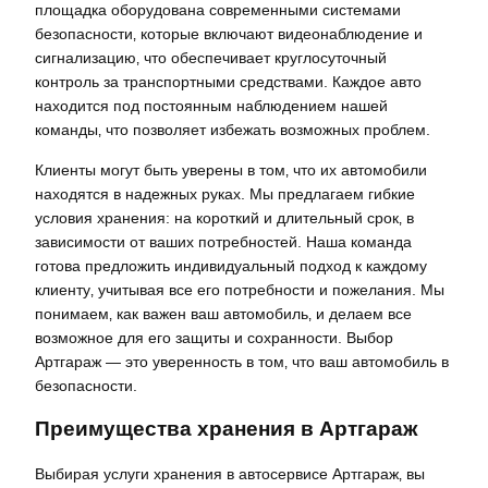
площадка оборудована современными системами
безопасности‚ которые включают видеонаблюдение и
сигнализацию‚ что обеспечивает круглосуточный
контроль за транспортными средствами. Каждое авто
находится под постоянным наблюдением нашей
команды‚ что позволяет избежать возможных проблем.
Клиенты могут быть уверены в том‚ что их автомобили
находятся в надежных руках. Мы предлагаем гибкие
условия хранения: на короткий и длительный срок‚ в
зависимости от ваших потребностей. Наша команда
готова предложить индивидуальный подход к каждому
клиенту‚ учитывая все его потребности и пожелания. Мы
понимаем‚ как важен ваш автомобиль‚ и делаем все
возможное для его защиты и сохранности. Выбор
Артгараж — это уверенность в том‚ что ваш автомобиль в
безопасности.
Преимущества хранения в Артгараж
Выбирая услуги хранения в автосервисе Артгараж‚ вы