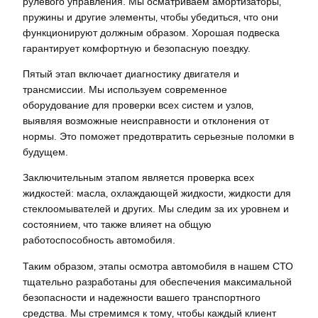
рулевого управления. Мы осматриваем амортизаторы‚
пружины и другие элементы‚ чтобы убедиться‚ что они
функционируют должным образом. Хорошая подвеска
гарантирует комфортную и безопасную поездку.
Пятый этап включает диагностику двигателя и
трансмиссии. Мы используем современное
оборудование для проверки всех систем и узлов‚
выявляя возможные неисправности и отклонения от
нормы. Это поможет предотвратить серьезные поломки в
будущем.
Заключительным этапом является проверка всех
жидкостей: масла‚ охлаждающей жидкости‚ жидкости для
стеклоомывателей и других. Мы следим за их уровнем и
состоянием‚ что также влияет на общую
работоспособность автомобиля.
Таким образом‚ этапы осмотра автомобиля в нашем СТО
тщательно разработаны для обеспечения максимальной
безопасности и надежности вашего транспортного
средства. Мы стремимся к тому‚ чтобы каждый клиент