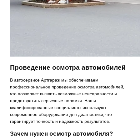
Проведение осмотра автомобилей
В автосервисе Артгараж мы обеспечиваем
профессиональное проведение осмотра автомобилей‚
что позволяет выявить возможные неисправности и
предотвратить серьезные поломки. Наши
квалифицированные специалисты используют
современное оборудование для диагностики‚ что
гарантирует точность и надежность результатов.
Зачем нужен осмотр автомобиля?