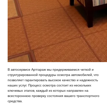
В автосервисе Артгараж мы придерживаемся четкой и
структурированной процедуры осмотра автомобилей‚ что
позволяет гарантировать высокое качество и надежность
наших услуг. Процесс осмотра состоит из нескольких
ключевых этапов‚ каждый из которых направлен на
всестороннюю проверку состояния вашего транспортного
средства.