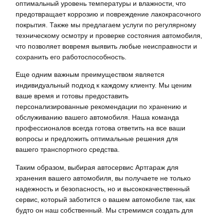
оптимальный уровень температуры и влажности‚ что
предотвращает коррозию и повреждение лакокрасочного
покрытия. Также мы предлагаем услуги по регулярному
техническому осмотру и проверке состояния автомобиля‚
что позволяет вовремя выявить любые неисправности и
сохранить его работоспособность.
Еще одним важным преимуществом является
индивидуальный подход к каждому клиенту. Мы ценим
ваше время и готовы предоставить
персонализированные рекомендации по хранению и
обслуживанию вашего автомобиля. Наша команда
профессионалов всегда готова ответить на все ваши
вопросы и предложить оптимальные решения для
вашего транспортного средства.
Таким образом‚ выбирая автосервис Артгараж для
хранения вашего автомобиля‚ вы получаете не только
надежность и безопасность‚ но и высококачественный
сервис‚ который заботится о вашем автомобиле так‚ как
будто он наш собственный. Мы стремимся создать для