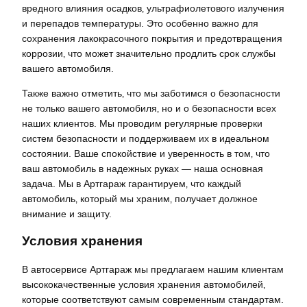
вредного влияния осадков‚ ультрафиолетового излучения
и перепадов температуры. Это особенно важно для
сохранения лакокрасочного покрытия и предотвращения
коррозии‚ что может значительно продлить срок службы
вашего автомобиля.
Также важно отметить‚ что мы заботимся о безопасности
не только вашего автомобиля‚ но и о безопасности всех
наших клиентов. Мы проводим регулярные проверки
систем безопасности и поддерживаем их в идеальном
состоянии. Ваше спокойствие и уверенность в том‚ что
ваш автомобиль в надежных руках — наша основная
задача. Мы в Артгараж гарантируем‚ что каждый
автомобиль‚ который мы храним‚ получает должное
внимание и защиту.
Условия хранения
В автосервисе Артгараж мы предлагаем нашим клиентам
высококачественные условия хранения автомобилей‚
которые соответствуют самым современным стандартам.