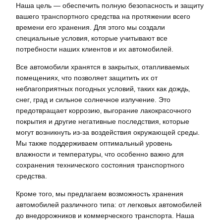
Наша цель — обеспечить полную безопасность и защиту
вашего транспортного средства на протяжении всего
времени его хранения. Для этого мы создали
специальные условия‚ которые учитывают все
потребности наших клиентов и их автомобилей.
Все автомобили хранятся в закрытых‚ отапливаемых
помещениях‚ что позволяет защитить их от
неблагоприятных погодных условий‚ таких как дождь‚
снег‚ град и сильное солнечное излучение. Это
предотвращает коррозию‚ выгорание лакокрасочного
покрытия и другие негативные последствия‚ которые
могут возникнуть из-за воздействия окружающей среды.
Мы также поддерживаем оптимальный уровень
влажности и температуры‚ что особенно важно для
сохранения технического состояния транспортного
средства.
Кроме того‚ мы предлагаем возможность хранения
автомобилей различного типа: от легковых автомобилей
до внедорожников и коммерческого транспорта. Наша