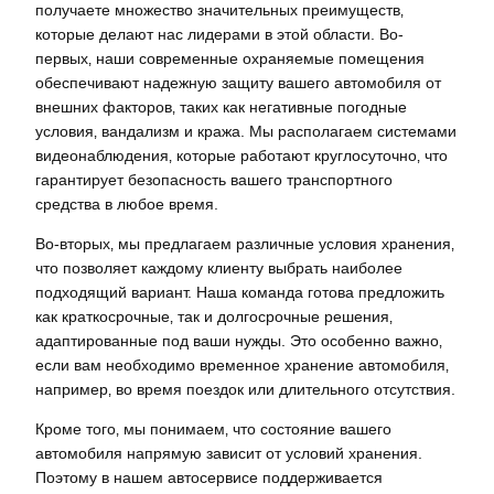
получаете множество значительных преимуществ‚
которые делают нас лидерами в этой области. Во-
первых‚ наши современные охраняемые помещения
обеспечивают надежную защиту вашего автомобиля от
внешних факторов‚ таких как негативные погодные
условия‚ вандализм и кража. Мы располагаем системами
видеонаблюдения‚ которые работают круглосуточно‚ что
гарантирует безопасность вашего транспортного
средства в любое время.
Во-вторых‚ мы предлагаем различные условия хранения‚
что позволяет каждому клиенту выбрать наиболее
подходящий вариант. Наша команда готова предложить
как краткосрочные‚ так и долгосрочные решения‚
адаптированные под ваши нужды. Это особенно важно‚
если вам необходимо временное хранение автомобиля‚
например‚ во время поездок или длительного отсутствия.
Кроме того‚ мы понимаем‚ что состояние вашего
автомобиля напрямую зависит от условий хранения.
Поэтому в нашем автосервисе поддерживается