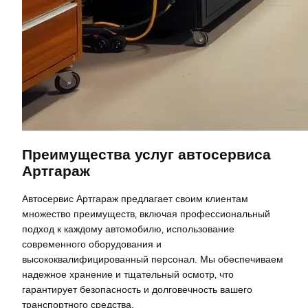
Преимущества услуг автосервиса
Артгараж
Автосервис Артгараж предлагает своим клиентам
множество преимуществ‚ включая профессиональный
подход к каждому автомобилю‚ использование
современного оборудования и
высококвалифицированный персонал. Мы обеспечиваем
надежное хранение и тщательный осмотр‚ что
гарантирует безопасность и долговечность вашего
транспортного средства.