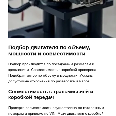
Подбор двигателя по объему,
мощности и совместимости
Подбор производится по посадочным размерам и
креплениям. Совместимость с коробкой проверена.
Подобран мотор по объему и мощности. Указаны
допустимые отклонения по развесовке и массе.
Совместимость с трансмиссией и
коробкой передач
Проверка совместимости осуществлена по каталожным
номерам и привязке по VIN. Матч двигателя с коробкой