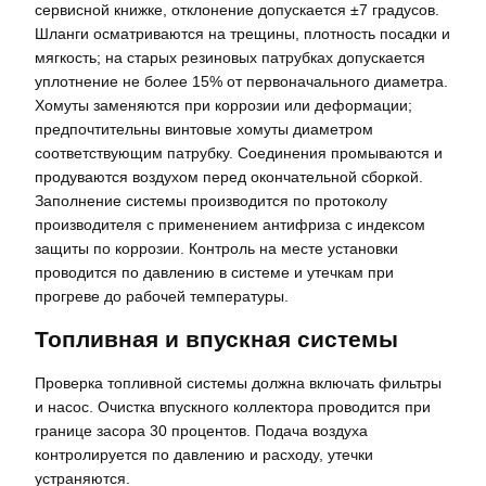
сервисной книжке, отклонение допускается ±7 градусов.
Шланги осматриваются на трещины, плотность посадки и
мягкость; на старых резиновых патрубках допускается
уплотнение не более 15% от первоначального диаметра.
Хомуты заменяются при коррозии или деформации;
предпочтительны винтовые хомуты диаметром
соответствующим патрубку. Соединения промываются и
продуваются воздухом перед окончательной сборкой.
Заполнение системы производится по протоколу
производителя с применением антифриза с индексом
защиты по коррозии. Контроль на месте установки
проводится по давлению в системе и утечкам при
прогреве до рабочей температуры.
Топливная и впускная системы
Проверка топливной системы должна включать фильтры
и насос. Очистка впускного коллектора проводится при
границе засора 30 процентов. Подача воздуха
контролируется по давлению и расходу, утечки
устраняются.