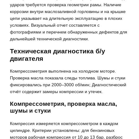
ударов требуется проверка геометрии рамы. Наличие
коррозии внутри маслозаливной горловины и на крышке
цепи указывает на длительную эксплуатацию в плохих
условиях. Визуальный отчет составляется с
фотографиями и перечнем обнаруженных дефектов для
дальнейшей технической диагностики.
Техническая диагностика б/у
двигателя
Компрессометрия выполнена на холодном моторе.
Проверка масла показала следы топлива. Шумы и стуки
фиксировались при 2000–3000 об/мин; Диагностический
отчёт содержит замеры компрессии и утечек.
Компрессометрия, проверка масла,
шумы и стуки
Компрессия измеряется компрессометром в каждом
цилиндре. Критерии установлены: для бензиновых
моторов рабочая компрессия от 10 до 13 бар, разброс