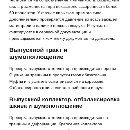
тестируется на сопротивление и линейность. Воздушный
фильтр заменяется при показателе засоренности более
60 процентов. У фазы с впрыском прямого типа
дополнительно проверяется давление во всасывающей
магистрали и наличие подсоса воздуха. Результаты
фиксируются в сервисной документации и
прикладываются к комплекту документов на двигатель.
Выпускной тракт и
шумопоглощение
Проверка выпускного коллектора производится первым.
Оценка на трещины и пропуски газов обязательна.
Муфты и глушитель осматриваются на коррозию.
Отбалансировка шкива снижает вибрации и шум.
Выпускной коллектор, отбалансировка
шкива и шумопоглощение
Проверка выпускного коллектора производиться на
трещины и деформации. Крепления коллектора