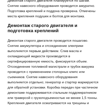
Демонтаж старого двигателя планируется по шагам.
Снятие навесного оборудования проводится аккуратно.
Подготовка креплений и поддона проверена. Отмечены
места крепления подушек и болтов для монтажа.
Демонтаж старого двигателя и
подготовка креплений
Демонтаж старого двигателя проводится пошагово.
Снятие аккумулятора и отсоединение электрики
выполняется первым действием. Слив масла и
охлаждающей жидкости производится в
сертифицированную емкость, фиксируется объем.
Отсоединение топливной магистрали и трубок вакуума
проводится с применением стопорных клипс или
съемников. Снятие навесного оборудования
выполняется отдельно; генератор и стартер маркируются
для обратной установки. Коробка передач при частичном
демонтаже поддерживается стальным поддомкратником
или траверсой с грузоподъемностью не менее 1,5 тонны.
Крепления двигателя осматриваются на трещины и