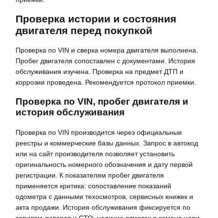
Проверка истории и состояния
двигателя перед покупкой
Проверка по VIN и сверка номера двигателя выполнена.
Пробег двигателя сопоставлен с документами. История
обслуживания изучена. Проверка на предмет ДТП и
коррозии проведена. Рекомендуется протокол приемки.
Проверка по VIN, пробег двигателя и
история обслуживания
Проверка по VIN производится через официальные
реестры и коммерческие базы данных. Запрос в автокод
или на сайт производителя позволяет установить
оригинальность номерного обозначения и дату первой
регистрации. К показателям пробег двигателя
применяется критика: сопоставление показаний
одометра с данными техосмотров, сервисных книжек и
акта продажи. История обслуживания фиксируется по
записям дилеров и СТО; наличие отметок о замене цепи