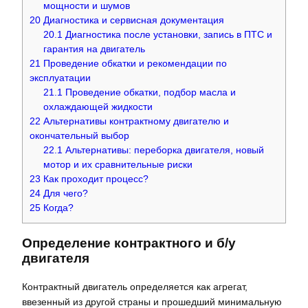
мощности и шумов
20
Диагностика и сервисная документация
20.1
Диагностика после установки, запись в ПТС и
гарантия на двигатель
21
Проведение обкатки и рекомендации по
эксплуатации
21.1
Проведение обкатки, подбор масла и
охлаждающей жидкости
22
Альтернативы контрактному двигателю и
окончательный выбор
22.1
Альтернативы: переборка двигателя, новый
мотор и их сравнительные риски
23
Как проходит процесс?
24
Для чего?
25
Когда?
Определение контрактного и б/у
двигателя
Контрактный двигатель определяется как агрегат,
ввезенный из другой страны и прошедший минимальную