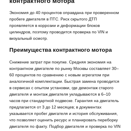
контрактного мотора
Экономия до 40 процентов оправдана при проверенном
пробеге двигателя в ПТС. Риск скрытого ДТП
проявляется в коррозии и деформации блоков
цилиндров, поэтому проводится проверка по VIN и
визуальный осмотр.
Преимущества контрактного мотора
Снижение затрат при покупке. Средняя экономия на
контрактном двигателе по рынку Москвы составляет 30–
60 процентов по сравнению с новым агрегатом при
аналогичной комплектации. Быстрая замена проводится
в сервисах с опытом установки, где демонтаж старого
двигателя и монтаж двигателя укладываются в 6–10
часов при стандартной подвеске. Гарантия на двигатель
предлагается от 3 до 12 месяцев; в документах
указывается пробег двигателя и история обслуживания,
что позволяет оценить ресурс и планировать переборку
двигателя по факту. Подбор двигателя и проверка по VIN