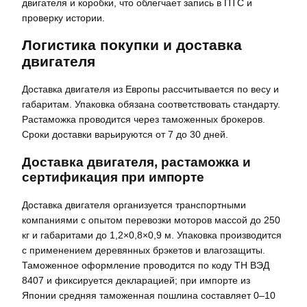
двигателя и коробки, что облегчает запись в ПТС и
проверку истории.
Логистика покупки и доставка
двигателя
Доставка двигателя из Европы рассчитывается по весу и
габаритам. Упаковка обязана соответствовать стандарту.
Растаможка проводится через таможенных брокеров.
Сроки доставки варьируются от 7 до 30 дней.
Доставка двигателя, растаможка и
сертификация при импорте
Доставка двигателя организуется транспортными
компаниями с опытом перевозки моторов массой до 250
кг и габаритами до 1,2×0,8×0,9 м. Упаковка производится
с применением деревянных брэкетов и влагозащиты.
Таможенное оформление проводится по коду ТН ВЭД
8407 и фиксируется декларацией; при импорте из
Японии средняя таможенная пошлина составляет 0–10