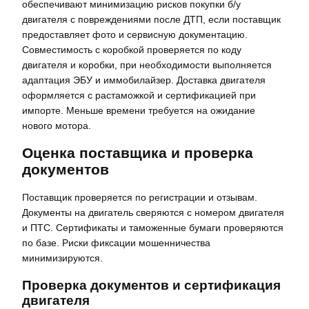
обеспечивают минимизацию рисков покупки б/у
двигателя с повреждениями после ДТП, если поставщик
предоставляет фото и сервисную документацию.
Совместимость с коробкой проверяется по коду
двигателя и коробки, при необходимости выполняется
адаптация ЭБУ и иммобилайзер. Доставка двигателя
оформляется с растаможкой и сертификацией при
импорте. Меньше времени требуется на ожидание
нового мотора.
Оценка поставщика и проверка
документов
Поставщик проверяется по регистрации и отзывам.
Документы на двигатель сверяются с номером двигателя
и ПТС. Сертификаты и таможенные бумаги проверяются
по базе. Риски фиксации мошенничества
минимизируются.
Проверка документов и сертификация
двигателя