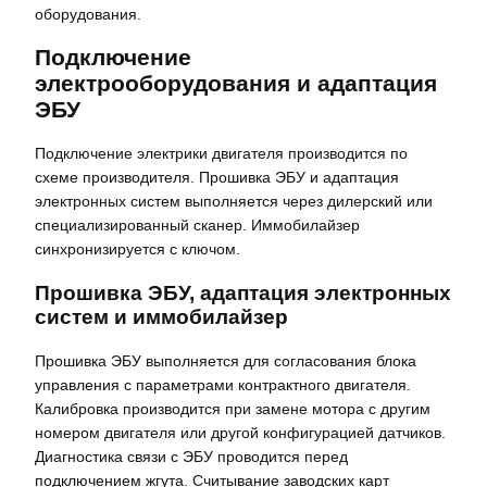
оборудования.
Подключение
электрооборудования и адаптация
ЭБУ
Подключение электрики двигателя производится по
схеме производителя. Прошивка ЭБУ и адаптация
электронных систем выполняется через дилерский или
специализированный сканер. Иммобилайзер
синхронизируется с ключом.
Прошивка ЭБУ, адаптация электронных
систем и иммобилайзер
Прошивка ЭБУ выполняется для согласования блока
управления с параметрами контрактного двигателя.
Калибровка производится при замене мотора с другим
номером двигателя или другой конфигурацией датчиков.
Диагностика связи с ЭБУ проводится перед
подключением жгута. Считывание заводских карт