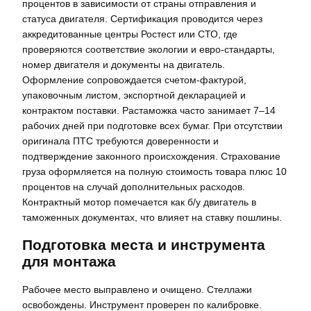
процентов в зависимости от страны отправления и
статуса двигателя. Сертификация проводится через
аккредитованные центры Ростест или СТО, где
проверяются соответствие экологии и евро-стандарты,
номер двигателя и документы на двигатель.
Оформление сопровождается счетом-фактурой,
упаковочным листом, экспортной декларацией и
контрактом поставки. Растаможка часто занимает 7–14
рабочих дней при подготовке всех бумаг. При отсутствии
оригинала ПТС требуются доверенности и
подтверждение законного происхождения. Страхование
груза оформляется на полную стоимость товара плюс 10
процентов на случай дополнительных расходов.
Контрактный мотор помечается как б/у двигатель в
таможенных документах, что влияет на ставку пошлины.
Подготовка места и инструмента
для монтажа
Рабочее место выправлено и очищено. Стеллажи
освобождены. Инструмент проверен по калибровке.