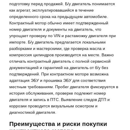
подготовку перед продажей. Б/у двигатель понимается
как агрегат, эксплуатировавшийся в течение
определенного срока на предыдущем автомобиле.
Контрактный мотор обычно имеет подтвержденный
номер двигателя и документы на двигатель, что
упрощает проверку по VIN и растаможку двигателя при
импорте. Б/у двигатель предлагается локальными
разборками и мастерскими, где проверка масла и
компрессия цилиндров производится на месте. Важно
отличать контрактный двигатель с полной сервисной
документацией и гарантией на двигатель от б/у без
подтверждений. При контрактном моторе возможна
адаптация ЭБУ и прошивка ЭБУ для соответствия
местным требованиям. Пробег двигателя фиксируется в
история обслуживания, проверке подлежит номер
двигателя и запись в ПТС. Выявление следов ДТП и
коррозии проводится визуальным осмотром и
диагностикой двигателя.
Преимущества и риски покупки