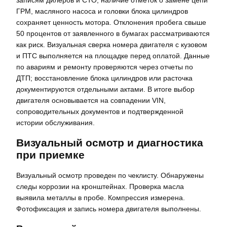
ГРМ, масляного насоса и головки блока цилиндров
сохраняет ценность мотора. Отклонения пробега свыше
50 процентов от заявленного в бумагах рассматриваются
как риск. Визуальная сверка номера двигателя с кузовом
и ПТС выполняется на площадке перед оплатой. Данные
по авариям и ремонту проверяются через отчеты по
ДТП; восстановление блока цилиндров или расточка
документируются отдельными актами. В итоге выбор
двигателя основывается на совпадении VIN,
сопроводительных документов и подтвержденной
истории обслуживания.
Визуальный осмотр и диагностика
при приемке
Визуальный осмотр проведен по чеклисту. Обнаружены
следы коррозии на кронштейнах. Проверка масла
выявила металлы в пробе. Компрессия измерена.
Фотофиксация и запись номера двигателя выполнены.