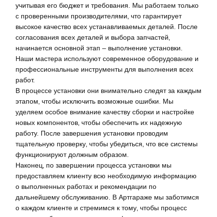
учитывая его бюджет и требования. Мы работаем только
с проверенными производителями‚ что гарантирует
высокое качество всех устанавливаемых деталей. После
согласования всех деталей и выбора запчастей‚
начинается основной этап – выполнение установки.
Наши мастера используют современное оборудование и
профессиональные инструменты для выполнения всех
работ.
В процессе установки они внимательно следят за каждым
этапом‚ чтобы исключить возможные ошибки. Мы
уделяем особое внимание качеству сборки и настройке
новых компонентов‚ чтобы обеспечить их надежную
работу. После завершения установки проводим
тщательную проверку‚ чтобы убедиться‚ что все системы
функционируют должным образом.
Наконец‚ по завершении процесса установки мы
предоставляем клиенту всю необходимую информацию
о выполненных работах и рекомендации по
дальнейшему обслуживанию. В Артгараже мы заботимся
о каждом клиенте и стремимся к тому‚ чтобы процесс