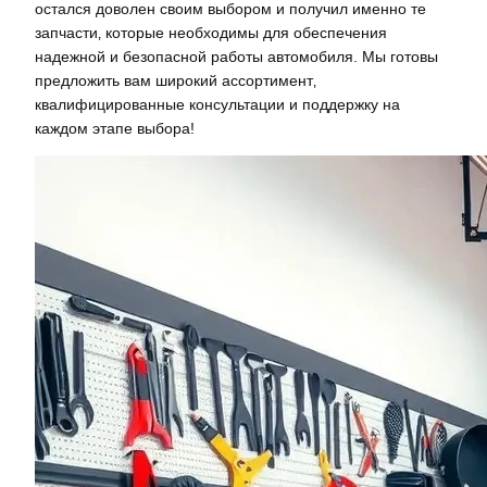
остался доволен своим выбором и получил именно те
запчасти‚ которые необходимы для обеспечения
надежной и безопасной работы автомобиля. Мы готовы
предложить вам широкий ассортимент‚
квалифицированные консультации и поддержку на
каждом этапе выбора!