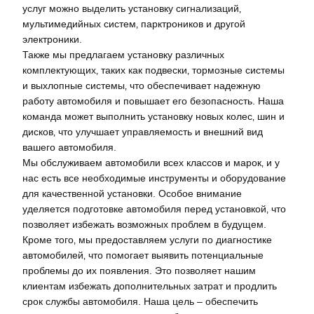
услуг можно выделить установку сигнализаций‚
мультимедийных систем‚ парктроников и другой
электроники.
Также мы предлагаем установку различных
комплектующих‚ таких как подвески‚ тормозные системы
и выхлопные системы‚ что обеспечивает надежную
работу автомобиля и повышает его безопасность. Наша
команда может выполнить установку новых колес‚ шин и
дисков‚ что улучшает управляемость и внешний вид
вашего автомобиля.
Мы обслуживаем автомобили всех классов и марок‚ и у
нас есть все необходимые инструменты и оборудование
для качественной установки. Особое внимание
уделяется подготовке автомобиля перед установкой‚ что
позволяет избежать возможных проблем в будущем.
Кроме того‚ мы предоставляем услуги по диагностике
автомобилей‚ что помогает выявить потенциальные
проблемы до их появления. Это позволяет нашим
клиентам избежать дополнительных затрат и продлить
срок службы автомобиля. Наша цель – обеспечить