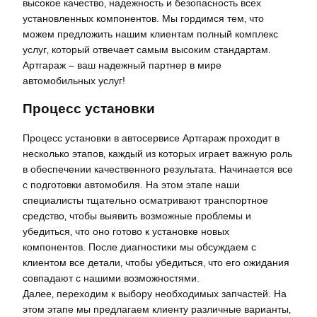
высокое качество‚ надежность и безопасность всех
установленных компонентов. Мы гордимся тем‚ что
можем предложить нашим клиентам полный комплекс
услуг‚ который отвечает самым высоким стандартам.
Артгараж – ваш надежный партнер в мире
автомобильных услуг!
Процесс установки
Процесс установки в автосервисе Артгараж проходит в
несколько этапов‚ каждый из которых играет важную роль
в обеспечении качественного результата. Начинается все
с подготовки автомобиля. На этом этапе наши
специалисты тщательно осматривают транспортное
средство‚ чтобы выявить возможные проблемы и
убедиться‚ что оно готово к установке новых
компонентов. После диагностики мы обсуждаем с
клиентом все детали‚ чтобы убедиться‚ что его ожидания
совпадают с нашими возможностями.
Далее‚ переходим к выбору необходимых запчастей. На
этом этапе мы предлагаем клиенту различные варианты‚