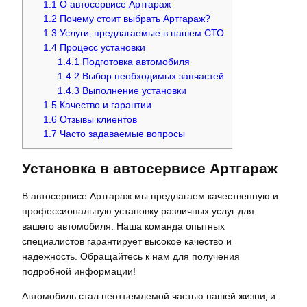
1.1
О автосервисе Артгараж
1.2
Почему стоит выбрать Артгараж?
1.3
Услуги‚ предлагаемые в нашем СТО
1.4
Процесс установки
1.4.1
Подготовка автомобиля
1.4.2
Выбор необходимых запчастей
1.4.3
Выполнение установки
1.5
Качество и гарантии
1.6
Отзывы клиентов
1.7
Часто задаваемые вопросы
Установка в автосервисе Артгараж
В автосервисе Артгараж мы предлагаем качественную и
профессиональную установку различных услуг для
вашего автомобиля. Наша команда опытных
специалистов гарантирует высокое качество и
надежность. Обращайтесь к нам для получения
подробной информации!
Автомобиль стал неотъемлемой частью нашей жизни‚ и