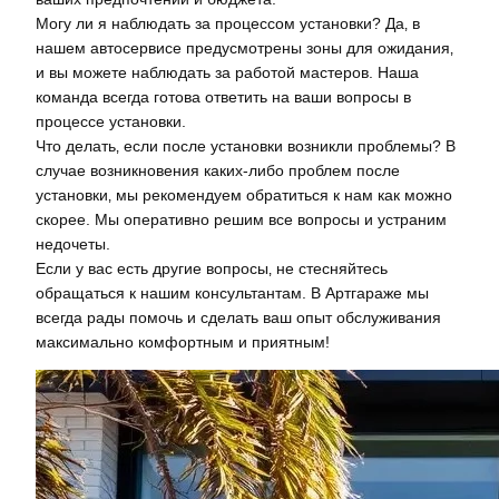
Могу ли я наблюдать за процессом установки? Да‚ в
нашем автосервисе предусмотрены зоны для ожидания‚
и вы можете наблюдать за работой мастеров. Наша
команда всегда готова ответить на ваши вопросы в
процессе установки.
Что делать‚ если после установки возникли проблемы? В
случае возникновения каких-либо проблем после
установки‚ мы рекомендуем обратиться к нам как можно
скорее. Мы оперативно решим все вопросы и устраним
недочеты.
Если у вас есть другие вопросы‚ не стесняйтесь
обращаться к нашим консультантам. В Артгараже мы
всегда рады помочь и сделать ваш опыт обслуживания
максимально комфортным и приятным!