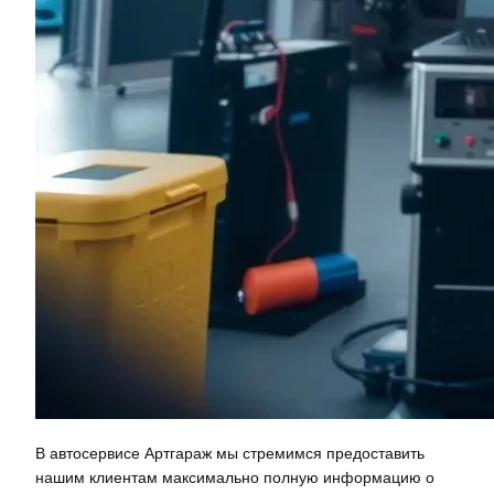
В автосервисе Артгараж мы стремимся предоставить
нашим клиентам максимально полную информацию о