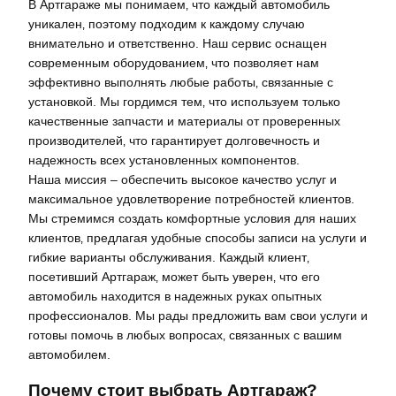
В Артгараже мы понимаем‚ что каждый автомобиль
уникален‚ поэтому подходим к каждому случаю
внимательно и ответственно. Наш сервис оснащен
современным оборудованием‚ что позволяет нам
эффективно выполнять любые работы‚ связанные с
установкой. Мы гордимся тем‚ что используем только
качественные запчасти и материалы от проверенных
производителей‚ что гарантирует долговечность и
надежность всех установленных компонентов.
Наша миссия – обеспечить высокое качество услуг и
максимальное удовлетворение потребностей клиентов.
Мы стремимся создать комфортные условия для наших
клиентов‚ предлагая удобные способы записи на услуги и
гибкие варианты обслуживания. Каждый клиент‚
посетивший Артгараж‚ может быть уверен‚ что его
автомобиль находится в надежных руках опытных
профессионалов. Мы рады предложить вам свои услуги и
готовы помочь в любых вопросах‚ связанных с вашим
автомобилем.
Почему стоит выбрать Артгараж?