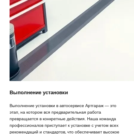
Выполнение установки
Выполнение установки в автосервисе Артгараж — это
этап‚ на котором вся предварительная работа
превращается в конкретные действия. Наша команда
профессионалов приступает к установке с учетом всех
рекомендаций и стандартов‚ что обеспечивает высокое