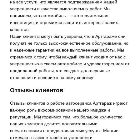
на все услуги‚ что является подтверждением нашей
уверенности в качестве выполняемых работ. Мы
понимаем‚ что автомобиль — это значительная
инвестиция‚ и стремимся защитить интересы наших
клиентов.
Наши клиенты могут быть уверены‚ что в Артгараже они
получат не только высококачественное обслуживание‚ но
и надежные гарантии на все выполненные работы. Мы
стремимся к тому‚ чтобы каждый клиент уходил от нас с
уверенностью в своем автомобиле и удовлетворением от
проделанной работы‚ что создает долгосрочные
отношения и доверие к нашему сервису.
Отзывы клиентов
Отзывы клиентов о работе автосервиса Артгараж играют
важную роль в формировании нашего имиджа и
репутации. Мы гордимся тем‚ что большое количество
наших клиентов делится положительными
впечатлениями о предоставляемых услугах. Многие
отмечают высокое качество установки и