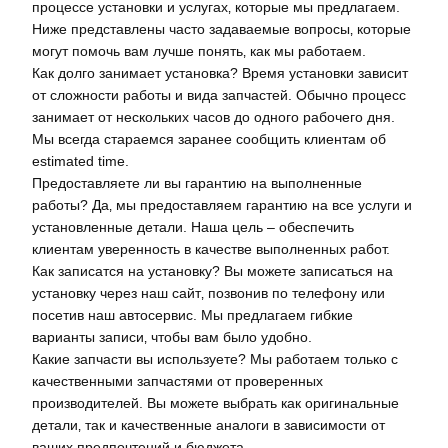
процессе установки и услугах‚ которые мы предлагаем.
Ниже представлены часто задаваемые вопросы‚ которые
могут помочь вам лучше понять‚ как мы работаем.
Как долго занимает установка? Время установки зависит
от сложности работы и вида запчастей. Обычно процесс
занимает от нескольких часов до одного рабочего дня.
Мы всегда стараемся заранее сообщить клиентам об
estimated time.
Предоставляете ли вы гарантию на выполненные
работы? Да‚ мы предоставляем гарантию на все услуги и
установленные детали. Наша цель – обеспечить
клиентам уверенность в качестве выполненных работ.
Как записатся на установку? Вы можете записаться на
установку через наш сайт‚ позвонив по телефону или
посетив наш автосервис. Мы предлагаем гибкие
варианты записи‚ чтобы вам было удобно.
Какие запчасти вы используете? Мы работаем только с
качественными запчастями от проверенных
производителей. Вы можете выбрать как оригинальные
детали‚ так и качественные аналоги в зависимости от
ваших предпочтений и бюджета.