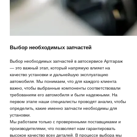
Выбор необходимых запчастей
Выбор необходимых запчастей в автосервисе Артгараж
— это важный этап‚ который напрямую влияет на
качество установки и дальнейшую эксплуатацию
автомобиля. Мы понимаем‚ что для каждого клиента
важно‚ чтобы выбранные компоненты соответствовали
требованиям его автомобиля и были надежными. На
первом этапе наши специалисты проводят анализ‚ чтобы
определить‚ какие именно запчасти необходимы для
установки.
Мы работаем только с проверенными поставщиками и
производителями‚ что позволяет нам гарантировать
высокое качество всех деталей. В процессе выбора мы