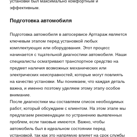
установки был максимально комфортным и
эффективным.
Подготовка автомобиля
Подготовка автомобиля в автосервисе Артгараж является
ключевым этапом перед установкой любых
комплектующих или оборудования. Этот процесс
начинается с тщательной диагностики автомобиля. Наши
специалисты осматривают транспортное средство на
предмет наличия возможных механических или
электрических неисправностей‚ которые могут повлиять
на качество установки. Мы понимаем‚ что каждая деталь
важна‚ и именно поэтому уделяем этому этапу особое
внимание.
После диагностики мы составляем список необходимых
работ‚ который обсуждаем с клиентом. На этом этапе мы
предлагаем рекомендации по устранению выявленных
проблем‚ если таковые имеются. Важно‚ чтобы
автомобиль был в идеальном состоянии перед
установкой‚ так как это напрямую влияет на срок службы