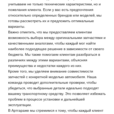
учитываем не только технические характеристики‚ но и
пожелания клиента. Если у вас есть предпочтения
относительно определенных брендов или моделей‚ мы
готовы рассмотреть их и предложить оптимальные
варианты.
Важно отметить‚ что мы предоставляем клиентам
возможность выбора между оригинальными запчастями и
качественными аналогами‚ чтобы каждый мог найти
наиболее подходящее решение в зависимости от своего
бюджета. Мы также помогаем клиентам разобраться в
различиях между этими вариантами‚ объясняя
преимущества и недостатки каждого из них.
Кроме того‚ мы уделяем внимание совместимости
запчастей с конкретной моделью автомобиля. Наша
команда проводит дополнительные проверки‚ чтобы
убедиться‚ что выбранные детали идеально подходят
вашему транспортному средству. Это позволяет избежать
проблем в процессе установки и дальнейшей
эксплуатации.
В Артгараже мы стремимся к тому‚ чтобы каждый клиент