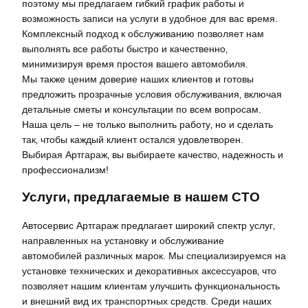
поэтому мы предлагаем гибкий график работы и
возможность записи на услуги в удобное для вас время.
Комплексный подход к обслуживанию позволяет нам
выполнять все работы быстро и качественно‚
минимизируя время простоя вашего автомобиля.
Мы также ценим доверие наших клиентов и готовы
предложить прозрачные условия обслуживания‚ включая
детальные сметы и консультации по всем вопросам.
Наша цель – не только выполнить работу‚ но и сделать
так‚ чтобы каждый клиент остался удовлетворен.
Выбирая Артгараж‚ вы выбираете качество‚ надежность и
профессионализм!
Услуги‚ предлагаемые в нашем СТО
Автосервис Артгараж предлагает широкий спектр услуг‚
направленных на установку и обслуживание
автомобилей различных марок. Мы специализируемся на
установке технических и декоративных аксессуаров‚ что
позволяет нашим клиентам улучшить функциональность
и внешний вид их транспортных средств. Среди наших