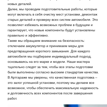
новых деталей.
Далее‚ мы проводим подготовительные работы‚ которые
могут включать в себя очистку мест установки‚ демонтаж
старых деталей и проверку всех систем автомобиля. Это
позволяет избежать возможных проблем в будущем и
гарантирует‚ что новые компоненты будут установлены
правильно и эффективно.
Также мы обращаем внимание на безопасность:
отключаем аккумулятор и принимаем меры для
предотвращения короткого замыкания. Для каждого
автомобиля мы подбираем индивидуальный подход‚
основываясь на его марке и модели. Наши мастера
тщательно следят за тем‚ чтобы все этапы подготовки
были выполнены согласно высоким стандартам качества.
В Артгараже мы уверены‚ что качественная подготовка –
это залог успешной установки‚ поэтому мы делаем все
возможное‚ чтобы обеспечить максимальную надежность
и долговечность всех компонентов после завершения
работ.