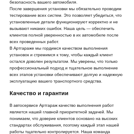
безопасность вашего автомобиля.
После завершения установки мы обязательно проводим
тестирование всех систем. Это позволяет убедиться‚ что
установленные детали функционируют корректно и не
вызывают никаких ошибок. Наша цель — обеспечить
клиентов полной уверенностью в их автомобиле после
всех проведенных работ.
В Артгараже мы гордимся качеством выполнения
установок и стремимся к тому‚ чтобы каждый клиент
остался доволен результатом. Мы уверены‚ что только
профессиональный подход и тщательное выполнение
всех этапов установки обеспечивают долгую и надежную
эксплуатацию вашего транспортного средства.
Качество и гарантии
В автосервисе Артгараж качество выполнения работ
является нашей главной приоритетной задачей. Мы
понимаем‚ что доверие клиентов основано на высоких
стандартах обслуживания‚ поэтому каждый этап нашей
работы тщательно контролируется. Наша команда