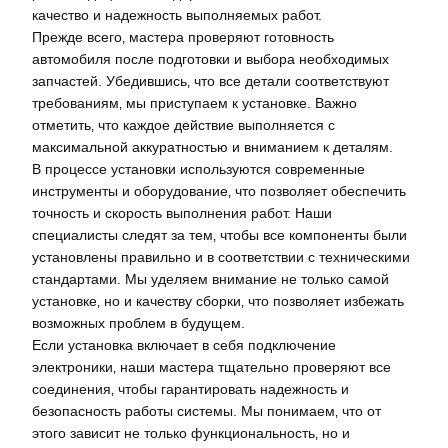
качество и надежность выполняемых работ.
Прежде всего‚ мастера проверяют готовность
автомобиля после подготовки и выбора необходимых
запчастей. Убедившись‚ что все детали соответствуют
требованиям‚ мы приступаем к установке. Важно
отметить‚ что каждое действие выполняется с
максимальной аккуратностью и вниманием к деталям.
В процессе установки используются современные
инструменты и оборудование‚ что позволяет обеспечить
точность и скорость выполнения работ. Наши
специалисты следят за тем‚ чтобы все компоненты были
установлены правильно и в соответствии с техническими
стандартами. Мы уделяем внимание не только самой
установке‚ но и качеству сборки‚ что позволяет избежать
возможных проблем в будущем.
Если установка включает в себя подключение
электроники‚ наши мастера тщательно проверяют все
соединения‚ чтобы гарантировать надежность и
безопасность работы системы. Мы понимаем‚ что от
этого зависит не только функциональность‚ но и