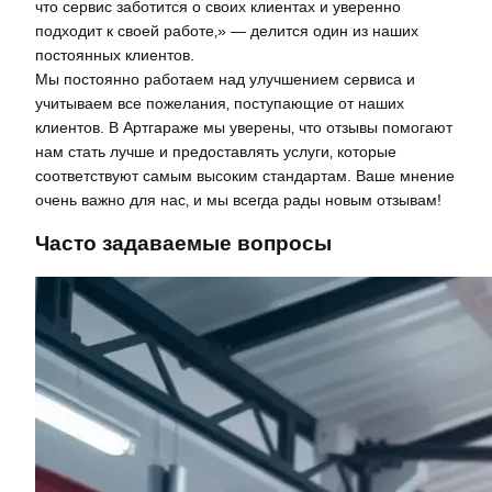
что сервис заботится о своих клиентах и уверенно
подходит к своей работе‚» — делится один из наших
постоянных клиентов.
Мы постоянно работаем над улучшением сервиса и
учитываем все пожелания‚ поступающие от наших
клиентов. В Артгараже мы уверены‚ что отзывы помогают
нам стать лучше и предоставлять услуги‚ которые
соответствуют самым высоким стандартам. Ваше мнение
очень важно для нас‚ и мы всегда рады новым отзывам!
Часто задаваемые вопросы