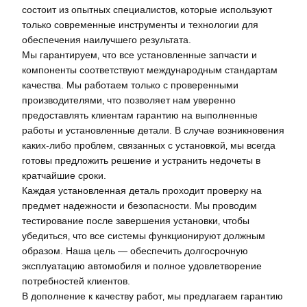
состоит из опытных специалистов‚ которые используют
только современные инструменты и технологии для
обеспечения наилучшего результата.
Мы гарантируем‚ что все установленные запчасти и
компоненты соответствуют международным стандартам
качества. Мы работаем только с проверенными
производителями‚ что позволяет нам уверенно
предоставлять клиентам гарантию на выполненные
работы и установленные детали. В случае возникновения
каких-либо проблем‚ связанных с установкой‚ мы всегда
готовы предложить решение и устранить недочеты в
кратчайшие сроки.
Каждая установленная деталь проходит проверку на
предмет надежности и безопасности. Мы проводим
тестирование после завершения установки‚ чтобы
убедиться‚ что все системы функционируют должным
образом. Наша цель — обеспечить долгосрочную
эксплуатацию автомобиля и полное удовлетворение
потребностей клиентов.
В дополнение к качеству работ‚ мы предлагаем гарантию