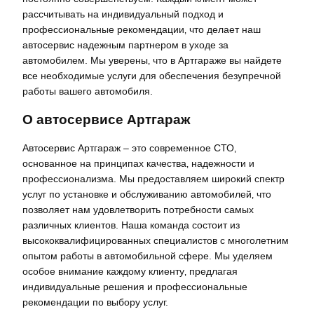
рассчитывать на индивидуальный подход и
профессиональные рекомендации‚ что делает наш
автосервис надежным партнером в уходе за
автомобилем. Мы уверены‚ что в Артгараже вы найдете
все необходимые услуги для обеспечения безупречной
работы вашего автомобиля.
О автосервисе Артгараж
Автосервис Артгараж – это современное СТО‚
основанное на принципах качества‚ надежности и
профессионализма. Мы предоставляем широкий спектр
услуг по установке и обслуживанию автомобилей‚ что
позволяет нам удовлетворить потребности самых
различных клиентов. Наша команда состоит из
высококвалифицированных специалистов с многолетним
опытом работы в автомобильной сфере. Мы уделяем
особое внимание каждому клиенту‚ предлагая
индивидуальные решения и профессиональные
рекомендации по выбору услуг.