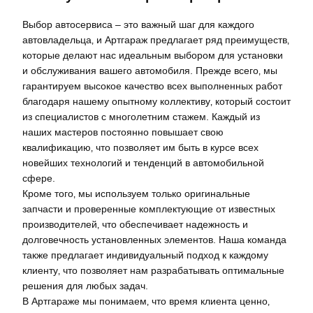
Выбор автосервиса – это важный шаг для каждого
автовладельца‚ и Артгараж предлагает ряд преимуществ‚
которые делают нас идеальным выбором для установки
и обслуживания вашего автомобиля. Прежде всего‚ мы
гарантируем высокое качество всех выполненных работ
благодаря нашему опытному коллективу‚ который состоит
из специалистов с многолетним стажем. Каждый из
наших мастеров постоянно повышает свою
квалификацию‚ что позволяет им быть в курсе всех
новейших технологий и тенденций в автомобильной
сфере.
Кроме того‚ мы используем только оригинальные
запчасти и проверенные комплектующие от известных
производителей‚ что обеспечивает надежность и
долговечность установленных элементов. Наша команда
также предлагает индивидуальный подход к каждому
клиенту‚ что позволяет нам разрабатывать оптимальные
решения для любых задач.
В Артгараже мы понимаем‚ что время клиента ценно‚