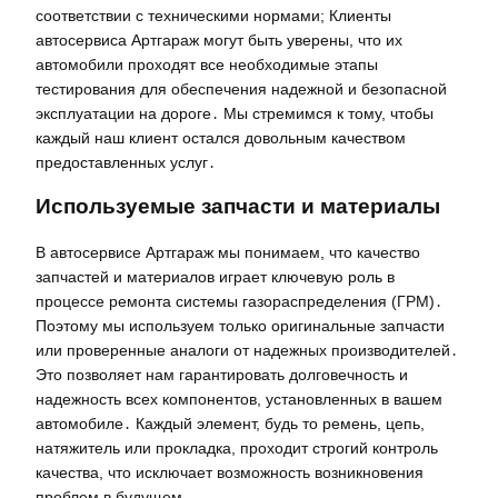
соответствии с техническими нормами; Клиенты
автосервиса Артгараж могут быть уверены, что их
автомобили проходят все необходимые этапы
тестирования для обеспечения надежной и безопасной
эксплуатации на дороге․ Мы стремимся к тому, чтобы
каждый наш клиент остался довольным качеством
предоставленных услуг․
Используемые запчасти и материалы
В автосервисе Артгараж мы понимаем, что качество
запчастей и материалов играет ключевую роль в
процессе ремонта системы газораспределения (ГРМ)․
Поэтому мы используем только оригинальные запчасти
или проверенные аналоги от надежных производителей․
Это позволяет нам гарантировать долговечность и
надежность всех компонентов, установленных в вашем
автомобиле․ Каждый элемент, будь то ремень, цепь,
натяжитель или прокладка, проходит строгий контроль
качества, что исключает возможность возникновения
проблем в будущем․