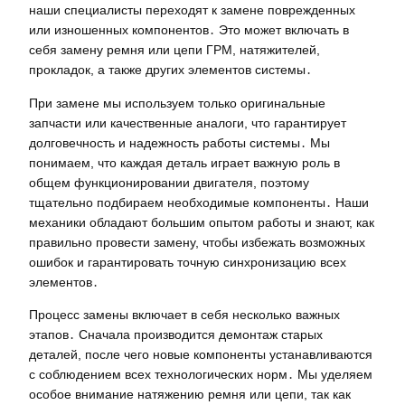
наши специалисты переходят к замене поврежденных
или изношенных компонентов․ Это может включать в
себя замену ремня или цепи ГРМ, натяжителей,
прокладок, а также других элементов системы․
При замене мы используем только оригинальные
запчасти или качественные аналоги, что гарантирует
долговечность и надежность работы системы․ Мы
понимаем, что каждая деталь играет важную роль в
общем функционировании двигателя, поэтому
тщательно подбираем необходимые компоненты․ Наши
механики обладают большим опытом работы и знают, как
правильно провести замену, чтобы избежать возможных
ошибок и гарантировать точную синхронизацию всех
элементов․
Процесс замены включает в себя несколько важных
этапов․ Сначала производится демонтаж старых
деталей, после чего новые компоненты устанавливаются
с соблюдением всех технологических норм․ Мы уделяем
особое внимание натяжению ремня или цепи, так как