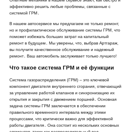
эффективно решить любые проблемы, связанные с
системой ГРМ․
В нашем автосервисе мы предлагаем не только ремонт,
но и профилактическое обслуживание системы ГРМ, что
поможет избежать больших затрат на капитальный
ремонт в будущем․ Мы уверены, что, выбрав Артгараж,
вы получите качественное обслуживание и надежный
ремонт․ Ваш автомобиль заслуживает только лучшего!
Что такое система ГРМ и её функции
Система газораспределения (ГРМ) – это ключевой
компонент двигателя внутреннего сгорания, отвечающий
за управление работой клапанов и синхронизацию их
открытия и закрытия с движением поршней․ Основная
задача системы ГРМ заключается в обеспечении
правильного временного интервала между этими
процессами, что критически важно для эффективной
работы двигателя․ Она состоит из нескольких основных
элементов, таких как распределительный вал,