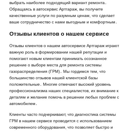
выбрать наиболее подходящий вариант ремонта․
Обращаясь в автосервис Артгараж, вы получите
качественные услуги по разумным ценам, что сделает
ваше сотрудничество с нами выгодным и комфортным․
Отзывы клиентов о нашем сервисе
Отзывы клиентов о нашем автосервисе Артгараж играют
важную роль в формировании нашей репутации и
помогают новым клиентам принимать осознанное
решение о выборе места для ремонта системы
газораспределения (ГРМ)․ Мы гордимся тем, что
большинство отзывов нашей клиентской базы
положительные․ Многие отмечают высокий уровень
профессионализма наших специалистов, их внимание к
деталям и желание помочь в решении любых проблем с
автомобилем․
Клиенты часто подчеркивают, что диагностика системы
ГРМ в нашем сервисе проводится с использованием
современного оборудования, что позволяет быстро и