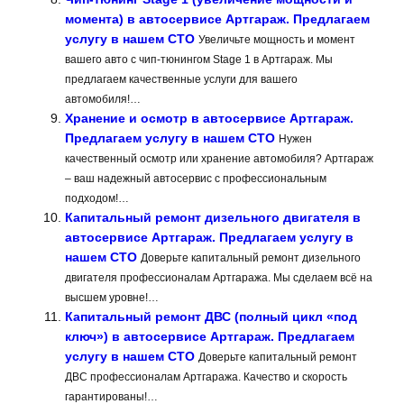
момента) в автосервисе Артгараж. Предлагаем
услугу в нашем СТО
Увеличьте мощность и момент
вашего авто с чип-тюнингом Stage 1 в Артгараж. Мы
предлагаем качественные услуги для вашего
автомобиля!…
Хранение и осмотр в автосервисе Артгараж.
Предлагаем услугу в нашем СТО
Нужен
качественный осмотр или хранение автомобиля? Артгараж
– ваш надежный автосервис с профессиональным
подходом!…
Капитальный ремонт дизельного двигателя в
автосервисе Артгараж. Предлагаем услугу в
нашем СТО
Доверьте капитальный ремонт дизельного
двигателя профессионалам Артгаража. Мы сделаем всё на
высшем уровне!…
Капитальный ремонт ДВС (полный цикл «под
ключ») в автосервисе Артгараж. Предлагаем
услугу в нашем СТО
Доверьте капитальный ремонт
ДВС профессионалам Артгаража. Качество и скорость
гарантированы!…