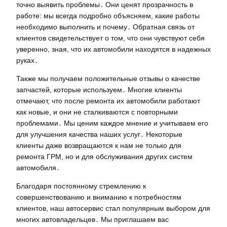
точно выявить проблемы․ Они ценят прозрачность в
работе: мы всегда подробно объясняем, какие работы
необходимо выполнить и почему․ Обратная связь от
клиентов свидетельствует о том, что они чувствуют себя
уверенно, зная, что их автомобили находятся в надежных
руках․
Также мы получаем положительные отзывы о качестве
запчастей, которые используем․ Многие клиенты
отмечают, что после ремонта их автомобили работают
как новые, и они не сталкиваются с повторными
проблемами․ Мы ценим каждое мнение и учитываем его
для улучшения качества наших услуг․ Некоторые
клиенты даже возвращаются к нам не только для
ремонта ГРМ, но и для обслуживания других систем
автомобиля․
Благодаря постоянному стремлению к
совершенствованию и вниманию к потребностям
клиентов, наш автосервис стал популярным выбором для
многих автовладельцев․ Мы приглашаем вас