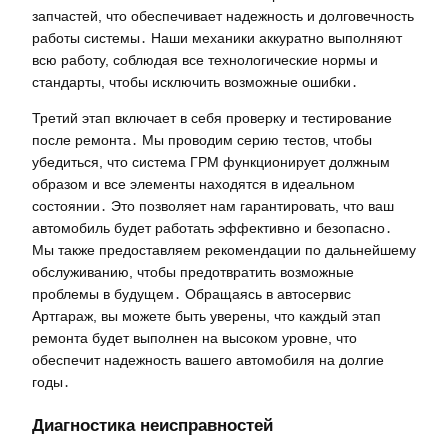
запчастей, что обеспечивает надежность и долговечность
работы системы․ Наши механики аккуратно выполняют
всю работу, соблюдая все технологические нормы и
стандарты, чтобы исключить возможные ошибки․
Третий этап включает в себя проверку и тестирование
после ремонта․ Мы проводим серию тестов, чтобы
убедиться, что система ГРМ функционирует должным
образом и все элементы находятся в идеальном
состоянии․ Это позволяет нам гарантировать, что ваш
автомобиль будет работать эффективно и безопасно․
Мы также предоставляем рекомендации по дальнейшему
обслуживанию, чтобы предотвратить возможные
проблемы в будущем․ Обращаясь в автосервис
Артгараж, вы можете быть уверены, что каждый этап
ремонта будет выполнен на высоком уровне, что
обеспечит надежность вашего автомобиля на долгие
годы․
Диагностика неисправностей