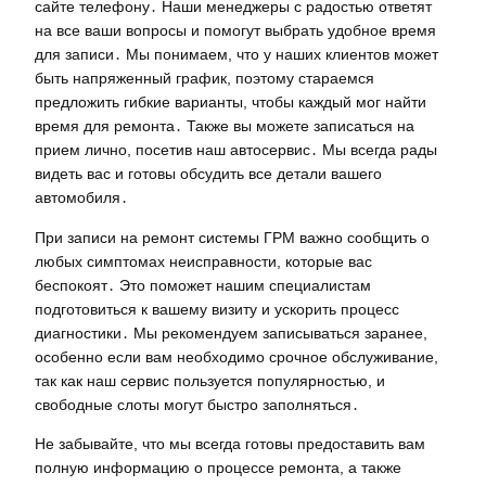
сайте телефону․ Наши менеджеры с радостью ответят
на все ваши вопросы и помогут выбрать удобное время
для записи․ Мы понимаем, что у наших клиентов может
быть напряженный график, поэтому стараемся
предложить гибкие варианты, чтобы каждый мог найти
время для ремонта․ Также вы можете записаться на
прием лично, посетив наш автосервис․ Мы всегда рады
видеть вас и готовы обсудить все детали вашего
автомобиля․
При записи на ремонт системы ГРМ важно сообщить о
любых симптомах неисправности, которые вас
беспокоят․ Это поможет нашим специалистам
подготовиться к вашему визиту и ускорить процесс
диагностики․ Мы рекомендуем записываться заранее,
особенно если вам необходимо срочное обслуживание,
так как наш сервис пользуется популярностью, и
свободные слоты могут быстро заполняться․
Не забывайте, что мы всегда готовы предоставить вам
полную информацию о процессе ремонта, а также