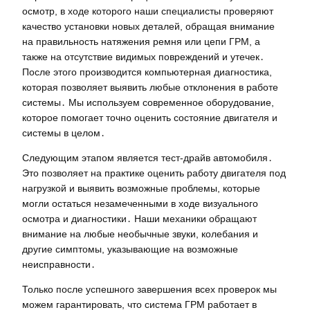
осмотр, в ходе которого наши специалисты проверяют
качество установки новых деталей, обращая внимание
на правильность натяжения ремня или цепи ГРМ, а
также на отсутствие видимых повреждений и утечек․
После этого производится компьютерная диагностика,
которая позволяет выявить любые отклонения в работе
системы․ Мы используем современное оборудование,
которое помогает точно оценить состояние двигателя и
системы в целом․
Следующим этапом является тест-драйв автомобиля․
Это позволяет на практике оценить работу двигателя под
нагрузкой и выявить возможные проблемы, которые
могли остаться незамеченными в ходе визуального
осмотра и диагностики․ Наши механики обращают
внимание на любые необычные звуки, колебания и
другие симптомы, указывающие на возможные
неисправности․
Только после успешного завершения всех проверок мы
можем гарантировать, что система ГРМ работает в