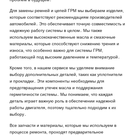
Для замены ремней и цепей ГРМ мы выбираем изделия,
которые соответствуют рекомендациям производителей
автомобилей․ Это обеспечивает точную совместимость и
надежную работу системы в целом․ Мы также
используем высококачественные масла и смазочные
материалы, которые способствуют снижению трения и
износа, что особенно важно для системы ГРМ,
работающей под высоким давлением и температурой․
Кроме того, в нашем сервисе мы уделяем внимание
выбору дополнительных деталей, таких как уплотнители
и прокладки․ Эти компоненты необходимы для
предотвращения утечек масла и поддержания
герметичности системы․ Мы понимаем, что каждая
деталь играет важную роль в обеспечении надежной
работы двигателя, поэтому тщательно подходим к их
выбору․
Все запчасти и материалы, которые мы используем в
процессе ремонта, проходят предварительное