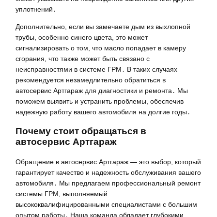
уплотнений․
Дополнительно, если вы замечаете дым из выхлопной
трубы, особенно синего цвета, это может
сигнализировать о том, что масло попадает в камеру
сгорания, что также может быть связано с
неисправностями в системе ГРМ․ В таких случаях
рекомендуется незамедлительно обратиться в
автосервис Артгараж для диагностики и ремонта․ Мы
поможем выявить и устранить проблемы, обеспечив
надежную работу вашего автомобиля на долгие годы․
Почему стоит обращаться в
автосервис Артгараж
Обращение в автосервис Артгараж — это выбор, который
гарантирует качество и надежность обслуживания вашего
автомобиля․ Мы предлагаем профессиональный ремонт
системы ГРМ, выполняемый
высококвалифицированными специалистами с большим
опытом работы․ Наша команда обладает глубокими