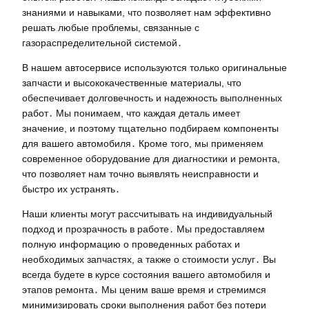
знаниями и навыками, что позволяет нам эффективно
решать любые проблемы, связанные с
газораспределительной системой․
В нашем автосервисе используются только оригинальные
запчасти и высококачественные материалы, что
обеспечивает долговечность и надежность выполненных
работ․ Мы понимаем, что каждая деталь имеет
значение, и поэтому тщательно подбираем компоненты
для вашего автомобиля․ Кроме того, мы применяем
современное оборудование для диагностики и ремонта,
что позволяет нам точно выявлять неисправности и
быстро их устранять․
Наши клиенты могут рассчитывать на индивидуальный
подход и прозрачность в работе․ Мы предоставляем
полную информацию о проведенных работах и
необходимых запчастях, а также о стоимости услуг․ Вы
всегда будете в курсе состояния вашего автомобиля и
этапов ремонта․ Мы ценим ваше время и стремимся
минимизировать сроки выполнения работ без потери