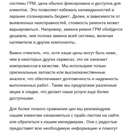
системы ГРМ, цена обычно фиксирована и доступна для
клиентов․ Это позволяет избежать неожиданностей и
заранее спланировать бюджет․ Далее, в зависимости от
выявленных неисправностей, стоимость ремонта может
варьироваться․ Например, замена ремня ГРМ обойдется
дешевле, чем полная замена всей системы, включая
натяжители и другие компоненты․
Важно отметить, что, хотя наши цены могут быть ниже,
чем в некоторых других сервисах, это не означает
компромиссов в качестве․ Мы используем только
оригинальные запчасти или высококачественные
аналоги, что обеспечивает долговечность и надежность
выполненных работ․ Также мы предлагаем различные
акции и скидки, что делает наши услуги еще более
доступными․
Для более точного сравнения цен мы рекомендуем
нашим клиентам ознакомиться с прайс-листом на сайте
или обратиться к нашим менеджерам․ Они с радостью
предоставят всю необходимую информацию и помогут