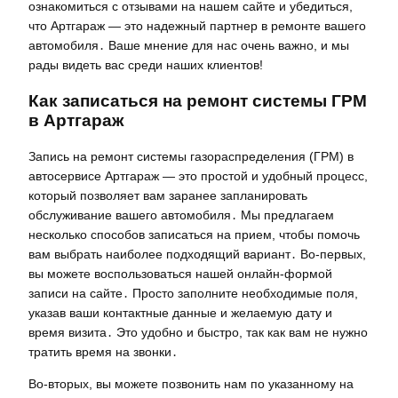
ознакомиться с отзывами на нашем сайте и убедиться,
что Артгараж — это надежный партнер в ремонте вашего
автомобиля․ Ваше мнение для нас очень важно, и мы
рады видеть вас среди наших клиентов!
Как записаться на ремонт системы ГРМ
в Артгараж
Запись на ремонт системы газораспределения (ГРМ) в
автосервисе Артгараж — это простой и удобный процесс,
который позволяет вам заранее запланировать
обслуживание вашего автомобиля․ Мы предлагаем
несколько способов записаться на прием, чтобы помочь
вам выбрать наиболее подходящий вариант․ Во-первых,
вы можете воспользоваться нашей онлайн-формой
записи на сайте․ Просто заполните необходимые поля,
указав ваши контактные данные и желаемую дату и
время визита․ Это удобно и быстро, так как вам не нужно
тратить время на звонки․
Во-вторых, вы можете позвонить нам по указанному на