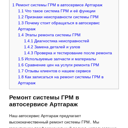
1
Ремонт системы ГРМ в автосервисе Артгараж
1.1
Что такое система ГРМ и её функции
1.2
Признаки неисправности системы ГРМ
1.3
Почему стоит обращаться в автосервис
Артгараж
1.4
Этапы ремонта системы ГРМ
1.4.1
Диагностика неисправностей
1.4.2
Замена деталей и узлов
1.4.3
Проверка и тестирование после ремонта
1.5
Используемые запчасти и материалы
1.6
Сравнение цен на услуги ремонта ГРМ
1.7
Отзывы клиентов о нашем сервисе
1.8
Как записаться на ремонт системы ГРМ в
Артгараж
Ремонт системы ГРМ в
автосервисе Артгараж
Наш автосервис Артгараж предлагает
высококачественный ремонт системы ГРМ․ Мы