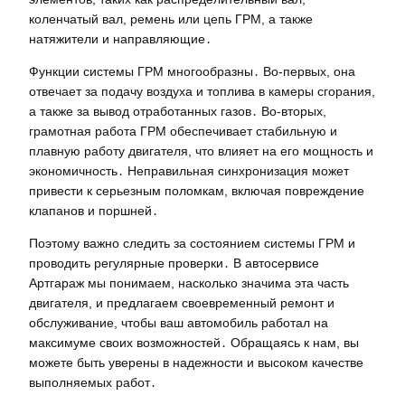
коленчатый вал, ремень или цепь ГРМ, а также
натяжители и направляющие․
Функции системы ГРМ многообразны․ Во-первых, она
отвечает за подачу воздуха и топлива в камеры сгорания,
а также за вывод отработанных газов․ Во-вторых,
грамотная работа ГРМ обеспечивает стабильную и
плавную работу двигателя, что влияет на его мощность и
экономичность․ Неправильная синхронизация может
привести к серьезным поломкам, включая повреждение
клапанов и поршней․
Поэтому важно следить за состоянием системы ГРМ и
проводить регулярные проверки․ В автосервисе
Артгараж мы понимаем, насколько значима эта часть
двигателя, и предлагаем своевременный ремонт и
обслуживание, чтобы ваш автомобиль работал на
максимуме своих возможностей․ Обращаясь к нам, вы
можете быть уверены в надежности и высоком качестве
выполняемых работ․