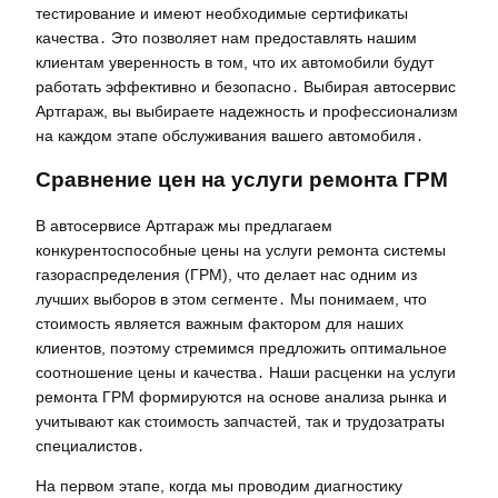
тестирование и имеют необходимые сертификаты
качества․ Это позволяет нам предоставлять нашим
клиентам уверенность в том, что их автомобили будут
работать эффективно и безопасно․ Выбирая автосервис
Артгараж, вы выбираете надежность и профессионализм
на каждом этапе обслуживания вашего автомобиля․
Сравнение цен на услуги ремонта ГРМ
В автосервисе Артгараж мы предлагаем
конкурентоспособные цены на услуги ремонта системы
газораспределения (ГРМ), что делает нас одним из
лучших выборов в этом сегменте․ Мы понимаем, что
стоимость является важным фактором для наших
клиентов, поэтому стремимся предложить оптимальное
соотношение цены и качества․ Наши расценки на услуги
ремонта ГРМ формируются на основе анализа рынка и
учитывают как стоимость запчастей, так и трудозатраты
специалистов․
На первом этапе, когда мы проводим диагностику