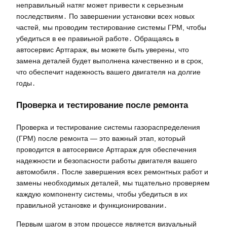
неправильный натяг может привести к серьезным
последствиям․ По завершении установки всех новых
частей, мы проводим тестирование системы ГРМ, чтобы
убедиться в ее правиьной работе․ Обращаясь в
автосервис Артгараж, вы можете быть уверены, что
замена деталей будет выполнена качественно и в срок,
что обеспечит надежность вашего двигателя на долгие
годы․
Проверка и тестирование после ремонта
Проверка и тестирование системы газораспределения
(ГРМ) после ремонта — это важный этап, который
проводится в автосервисе Артгараж для обеспечения
надежности и безопасности работы двигателя вашего
автомобиля․ После завершения всех ремонтных работ и
замены необходимых деталей, мы тщательно проверяем
каждую компоненту системы, чтобы убедиться в их
правильной установке и функционировании․
Первым шагом в этом процессе является визуальный