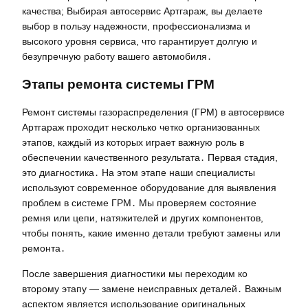
качества; Выбирая автосервис Артгараж, вы делаете
выбор в пользу надежности, профессионализма и
высокого уровня сервиса, что гарантирует долгую и
безупречную работу вашего автомобиля․
Этапы ремонта системы ГРМ
Ремонт системы газораспределения (ГРМ) в автосервисе
Артгараж проходит несколько четко организованных
этапов, каждый из которых играет важную роль в
обеспечении качественного результата․ Первая стадия,
это диагностика․ На этом этапе наши специалисты
используют современное оборудование для выявления
проблем в системе ГРМ․ Мы проверяем состояние
ремня или цепи, натяжителей и других компонентов,
чтобы понять, какие именно детали требуют замены или
ремонта․
После завершения диагностики мы переходим ко
второму этапу — замене неисправных деталей․ Важным
аспектом является использование оригинальных