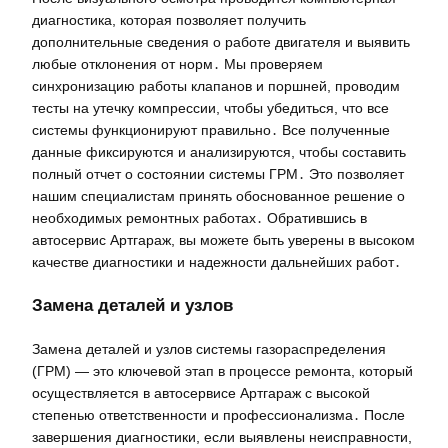
диагностика, которая позволяет получить
дополнительные сведения о работе двигателя и выявить
любые отклонения от норм․ Мы проверяем
синхронизацию работы клапанов и поршней, проводим
тесты на утечку компрессии, чтобы убедиться, что все
системы функционируют правильно․ Все полученные
данные фиксируются и анализируются, чтобы составить
полный отчет о состоянии системы ГРМ․ Это позволяет
нашим специалистам принять обоснованное решение о
необходимых ремонтных работах․ Обратившись в
автосервис Артгараж, вы можете быть уверены в высоком
качестве диагностики и надежности дальнейших работ․
Замена деталей и узлов
Замена деталей и узлов системы газораспределения
(ГРМ) — это ключевой этап в процессе ремонта, который
осуществляется в автосервисе Артгараж с высокой
степенью ответственности и профессионализма․ После
завершения диагностики, если выявлены неисправности,