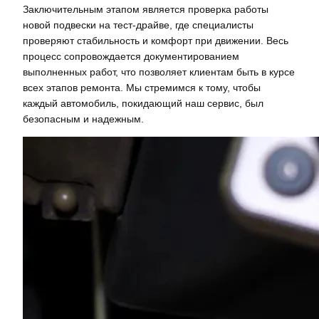
Заключительным этапом является проверка работы
новой подвески на тест-драйве, где специалисты
проверяют стабильность и комфорт при движении. Весь
процесс сопровождается документированием
выполненных работ, что позволяет клиентам быть в курсе
всех этапов ремонта. Мы стремимся к тому, чтобы
каждый автомобиль, покидающий наш сервис, был
безопасным и надежным.