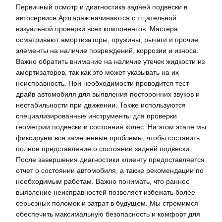
Первичный осмотр и диагностика задней подвески в
автосервисе Артгараж начинаются с тщательной
визуальной проверки всех компонентов. Мастера
осматривают амортизаторы, пружины, рычаги и прочие
элементы на наличие повреждений, коррозии и износа.
Важно обратить внимание на наличие утечек жидкости из
амортизаторов, так как это может указывать на их
неисправность. При необходимости проводится тест-
драйв автомобиля для выявления посторонних звуков и
нестабильности при движении. Также используются
специализированные инструменты для проверки
геометрии подвески и состояния колес. На этом этапе мы
фиксируем все замеченные проблемы, чтобы составить
полное представление о состоянии задней подвески.
После завершения диагностики клиенту предоставляется
отчет о состоянии автомобиля, а также рекомендации по
необходимым работам. Важно понимать, что раннее
выявление неисправностей позволяет избежать более
серьезных поломок и затрат в будущем. Мы стремимся
обеспечить максимальную безопасность и комфорт для