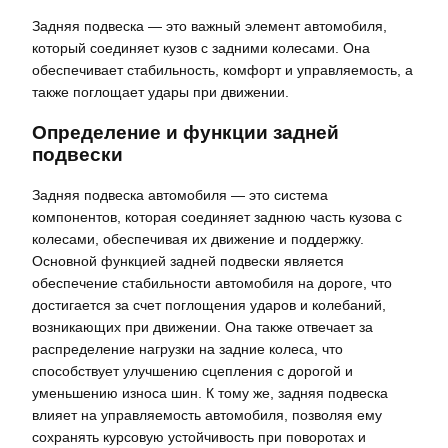
Задняя подвеска — это важный элемент автомобиля,
который соединяет кузов с задними колесами. Она
обеспечивает стабильность, комфорт и управляемость, а
также поглощает удары при движении.
Определение и функции задней
подвески
Задняя подвеска автомобиля — это система
компонентов, которая соединяет заднюю часть кузова с
колесами, обеспечивая их движение и поддержку.
Основной функцией задней подвески является
обеспечение стабильности автомобиля на дороге, что
достигается за счет поглощения ударов и колебаний,
возникающих при движении. Она также отвечает за
распределение нагрузки на задние колеса, что
способствует улучшению сцепления с дорогой и
уменьшению износа шин. К тому же, задняя подвеска
влияет на управляемость автомобиля, позволяя ему
сохранять курсовую устойчивость при поворотах и