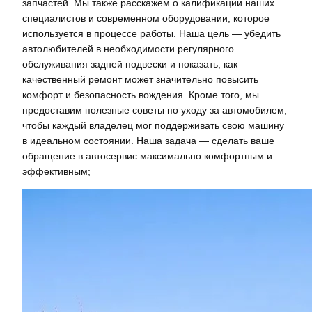
запчастей. Мы также расскажем о калификации наших
специалистов и современном оборудовании, которое
используется в процессе работы. Наша цель — убедить
автолюбителей в необходимости регулярного
обслуживания задней подвески и показать, как
качественный ремонт может значительно повысить
комфорт и безопасность вождения. Кроме того, мы
предоставим полезные советы по уходу за автомобилем,
чтобы каждый владелец мог поддерживать свою машину
в идеальном состоянии. Наша задача — сделать ваше
обращение в автосервис максимально комфортным и
эффективным;