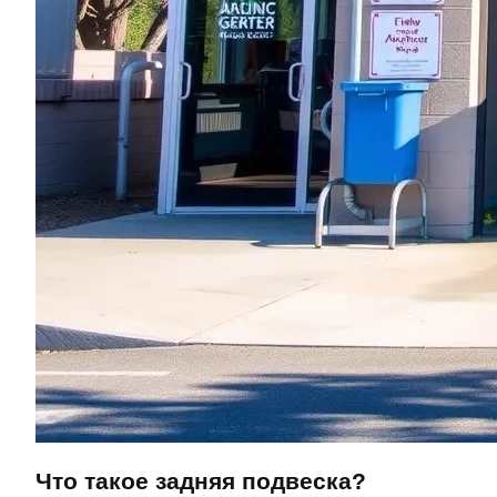
Что такое задняя подвеска?