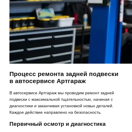
Процесс ремонта задней подвески
в автосервисе Артгараж
В автосервисе Артгараж мы проводим ремонт задней
подвески с максимальной тщательностью, начиная с
диагностики и заканчивая установкой новых деталей.
Каждое действие направлено на безопасность.
Первичный осмотр и диагностика