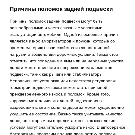
Причины поломок задней подвески
Причины поломок задней подвески могут быть
разнообразными и часто связаны с условиями
эксплуатации автомобиля. Одной из основных причин
является износ амортизаторов и пружин, которые со
временем теряют свои свойства из-за постоянной
нагрузки и воздействия дорожных условий. Также стоит
отметить, что попадание в ямы или на неровные участки
дороги может привести к повреждениям элементов
подвески, таких как рычаги или стабилизаторы.
Неправильная установка или недостаток регулировки
геометрии подвески также может стать причиной
преждевременного износа и поломок. Кроме того,
коррозия металлических частей подвески из-за
воздействия влаги и соли на дорогах может существенно
ухудшить ее состояние. Важно также учитывать качество
дорог, по которым вы передвигаетесь, так как плохие
условия могут значительно ускорить износ. В автосервисе
Артгараж мы проводим полную диагностику подвески,