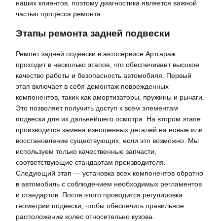
наших клиентов, поэтому диагностика является важной
частью процесса ремонта.
Этапы ремонта задней подвески
Ремонт задней подвески в автосервисе Артгараж
проходит в несколько этапов, что обеспечивает высокое
качество работы и безопасность автомобиля. Первый
этап включает в себя демонтаж поврежденных
компонентов, таких как амортизаторы, пружины и рычаги.
Это позволяет получить доступ к всем элементам
подвески для их дальнейшего осмотра. На втором этапе
производится замена изношенных деталей на новые или
восстановление существующих, если это возможно. Мы
используем только качественные запчасти,
соответствующие стандартам производителя.
Следующий этап — установка всех компонентов обратно
в автомобиль с соблюдением необходимых регламентов
и стандартов. После этого проводится регулировка
геометрии подвески, чтобы обеспечить правильное
расположение колес относительно кузова.