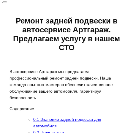
Ремонт задней подвески в
автосервисе Артгараж.
Предлагаем услугу в нашем
СТО
В автосервисе Артгараж мы предлагаем
профессиональный ремонт задней подвески. Наша
команда опытных мастеров обеспечит качественное
обслуживание вашего автомобиля, гарантируя
безопасность.
Содержание
0.1
Значение задней подвески для
автомобиля
0.2
Цели статьи