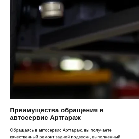
Преимущества обращения в
автосервис Артгараж
Обращаясь в автосервис Артгараж, вы получаете
качественный ремонт задней подвески, выполненный