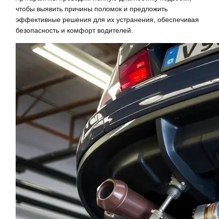
чтобы выявить причины поломок и предложить
эффективные решения для их устранения, обеспечивая
безопасность и комфорт водителей.