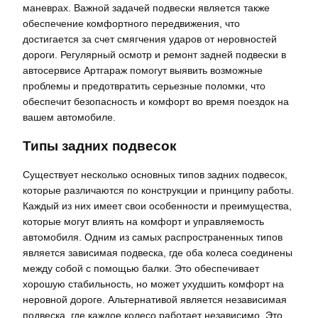
маневрах. Важной задачей подвески является также
обеспечение комфортного передвижения, что
достигается за счет смягчения ударов от неровностей
дороги. Регулярный осмотр и ремонт задней подвески в
автосервисе Артгараж помогут выявить возможные
проблемы и предотвратить серьезные поломки, что
обеспечит безопасность и комфорт во время поездок на
вашем автомобиле.
Типы задних подвесок
Существует несколько основных типов задних подвесок,
которые различаются по конструкции и принципу работы.
Каждый из них имеет свои особенности и преимущества,
которые могут влиять на комфорт и управляемость
автомобиля. Одним из самых распространенных типов
является зависимая подвеска, где оба колеса соединены
между собой с помощью балки. Это обеспечивает
хорошую стабильность, но может ухудшить комфорт на
неровной дороге. Альтернативой является независимая
подвеска, где каждое колесо работает независимо. Это