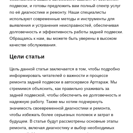
подвески, и готовы предложить вам полный спектр услуг
по её диагностике и ремонту. Наши специалисты
используют современные методы и инструменты для
выявления и устранения неисправностей, обеспечивая
долговечность и эффективность работы задней подвески.
Обращаясь к нам, вы можете быть уверены в высоком
качестве обслуживания.
Цели статьи
Цель данной статьи заключается в том, чтобы подробно
информировать читателей о важности и процессе
ремонта задней подвески в автосервисе Артгараж. Мы
стремимся объяснить, как правильно ухаживать за
задней подвеской, чтобы обеспечить ее долговечность и
надежную работу. Также мы хотим подчеркнуть
значимость своевременной диагностики и ремонта,
чтобы избежать более серьезных поломок и затрат в
будущем. В статье будут рассмотрены основные этапы
ремонта, включая диагностику и выбор необходимых