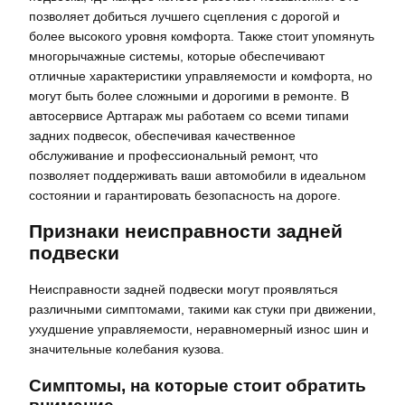
позволяет добиться лучшего сцепления с дорогой и
более высокого уровня комфорта. Также стоит упомянуть
многорычажные системы, которые обеспечивают
отличные характеристики управляемости и комфорта, но
могут быть более сложными и дорогими в ремонте. В
автосервисе Артгараж мы работаем со всеми типами
задних подвесок, обеспечивая качественное
обслуживание и профессиональный ремонт, что
позволяет поддерживать ваши автомобили в идеальном
состоянии и гарантировать безопасность на дороге.
Признаки неисправности задней
подвески
Неисправности задней подвески могут проявляться
различными симптомами, такими как стуки при движении,
ухудшение управляемости, неравномерный износ шин и
значительные колебания кузова.
Симптомы, на которые стоит обратить