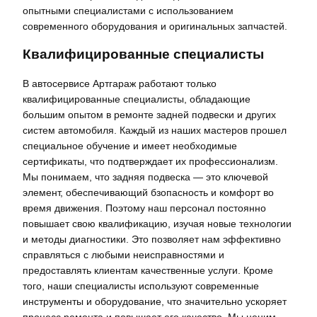
опытными специалистами с использованием
современного оборудования и оригинальных запчастей.
Квалифицированные специалисты
В автосервисе Артгараж работают только
квалифицированные специалисты, обладающие
большим опытом в ремонте задней подвески и других
систем автомобиля. Каждый из наших мастеров прошел
специальное обучение и имеет необходимые
сертификаты, что подтверждает их профессионализм.
Мы понимаем, что задняя подвеска — это ключевой
элемент, обеспечивающий бзопасность и комфорт во
время движения. Поэтому наш персонал постоянно
повышает свою квалификацию, изучая новые технологии
и методы диагностики. Это позволяет нам эффективно
справляться с любыми неисправностями и
предоставлять клиентам качественные услуги. Кроме
того, наши специалисты используют современные
инструменты и оборудование, что значительно ускоряет
процесс ремонта и повышает его качество. Мы ценим