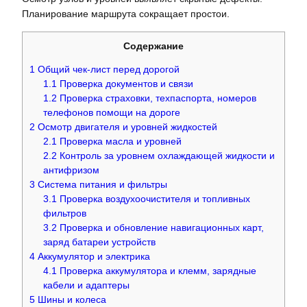
Планирование маршрута сокращает простои.
Содержание
1
Общий чек-лист перед дорогой
1.1
Проверка документов и связи
1.2
Проверка страховки, техпаспорта, номеров
телефонов помощи на дороге
2
Осмотр двигателя и уровней жидкостей
2.1
Проверка масла и уровней
2.2
Контроль за уровнем охлаждающей жидкости и
антифризом
3
Система питания и фильтры
3.1
Проверка воздухоочистителя и топливных
фильтров
3.2
Проверка и обновление навигационных карт,
заряд батареи устройств
4
Аккумулятор и электрика
4.1
Проверка аккумулятора и клемм, зарядные
кабели и адаптеры
5
Шины и колеса