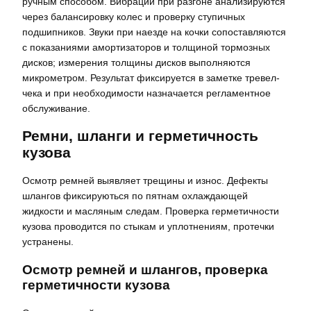
ручным способом. Вибрации при разгоне анализируются
через балансировку колес и проверку ступичных
подшипников. Звуки при наезде на кочки сопоставляются
с показаниями амортизаторов и толщиной тормозных
дисков; измерения толщины дисков выполняются
микрометром. Результат фиксируется в заметке тревел-
чека и при необходимости назначается регламентное
обслуживание.
Ремни, шланги и герметичность
кузова
Осмотр ремней выявляет трещины и износ. Дефекты
шлангов фиксируються по пятнам охлаждающей
жидкости и масляным следам. Проверка герметичности
кузова проводится по стыкам и уплотнениям, протечки
устранены.
Осмотр ремней и шлангов, проверка
герметичности кузова