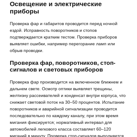
Освещение и электрические
приборы
Проверка фар и габаритов проводится перед ночной
ездой. Исправность поворотников и стопов
подтверждается кратким тестом. Проверка приборов
выявляет ошибки, например перегорание ламп или
обрыв проводки.
Проверка фар, поворотников, стоп-
сигналов и световых приборов
Проверка фар производится на включенном ближнем и
дальнем свете. Осмотр оптики выявляет трещины,
желтизну рассеивателей и конденсат внутри корпуса, что
снижает световой поток на 30–50 процентов. Испытание
поворотников и аварийной сигнализации проводится
последовательно по каждому каналу, при этом время
мигания фиксируется; нормативный интервал для
автомобилей легкового класса составляет 60–120
миганий в минуту. Проверка стоп-сигналов выполняется