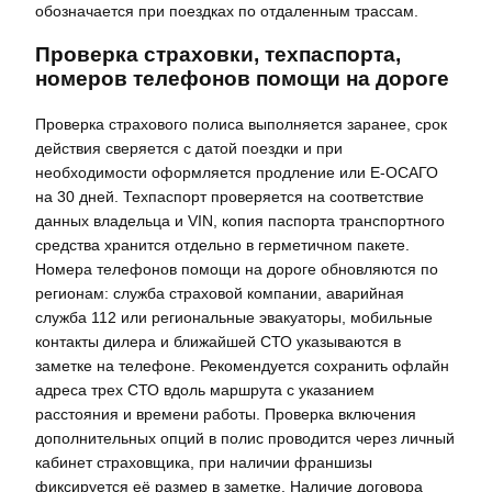
обозначается при поездках по отдаленным трассам.
Проверка страховки, техпаспорта,
номеров телефонов помощи на дороге
Проверка страхового полиса выполняется заранее, срок
действия сверяется с датой поездки и при
необходимости оформляется продление или Е-ОСАГО
на 30 дней. Техпаспорт проверяется на соответствие
данных владельца и VIN, копия паспорта транспортного
средства хранится отдельно в герметичном пакете.
Номера телефонов помощи на дороге обновляются по
регионам: служба страховой компании, аварийная
служба 112 или региональные эвакуаторы, мобильные
контакты дилера и ближайшей СТО указываются в
заметке на телефоне. Рекомендуется сохранить офлайн
адреса трех СТО вдоль маршрута с указанием
расстояния и времени работы. Проверка включения
дополнительных опций в полис проводится через личный
кабинет страховщика, при наличии франшизы
фиксируется её размер в заметке. Наличие договора