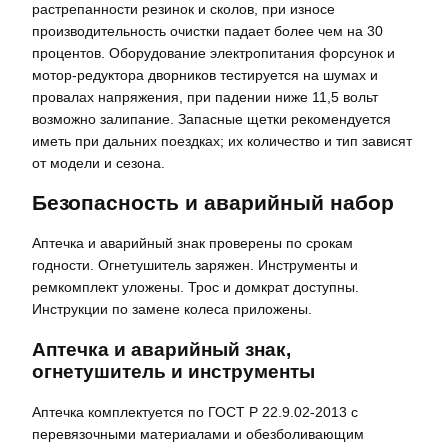
растрепанности резинок и сколов, при износе
производительность очистки падает более чем на 30
процентов. Оборудование электропитания форсунок и
мотор-редуктора дворников тестируется на шумах и
провалах напряжения, при падении ниже 11,5 вольт
возможно залипание. Запасные щетки рекомендуется
иметь при дальних поездках; их количество и тип зависят
от модели и сезона.
Безопасность и аварийный набор
Аптечка и аварийный знак проверены по срокам
годности. Огнетушитель заряжен. Инструменты и
ремкомплект уложены. Трос и домкрат доступны.
Инструкции по замене колеса приложены.
Аптечка и аварийный знак,
огнетушитель и инструменты
Аптечка комплектуется по ГОСТ Р 22.9.02‑2013 с
перевязочными материалами и обезболивающим