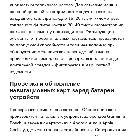
диагностики топливного насоса. Для легковых машин
средней ценовой категории рекомендуется замена
воздушного фильтра каждые 15–20 тысяч километров,
топливного фильтра каждые 30–40 тысяч километров или
согласно регламенту производителя. Фильтрующие
элементы от неоригинальных поставщиков проверяются
по пропускной способности и толщине волокна; при
обнаружении механических повреждений замена
производится немедленно. Проверка выполняется до
длительной поездки и фиксируется в маршрутной
ведомости.
Проверка и обновление
навигационных карт, заряд батареи
устройств
Проверка карт выполнена заранее. Обновление карт
производится на головных устройствах брендов Garmin и
Bosch, а также в смартфонах с Android Auto и Apple
CarPlay, где использованы офлайн‑карты. Синхронизация