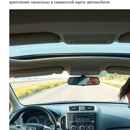
крепления нанесены в сервисной карте автомобиля.