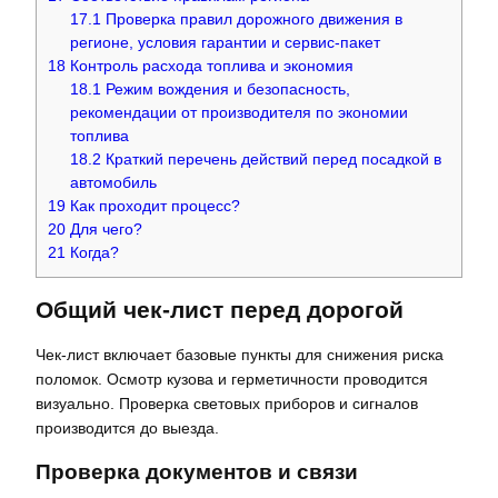
17.1
Проверка правил дорожного движения в
регионе, условия гарантии и сервис-пакет
18
Контроль расхода топлива и экономия
18.1
Режим вождения и безопасность,
рекомендации от производителя по экономии
топлива
18.2
Краткий перечень действий перед посадкой в
автомобиль
19
Как проходит процесс?
20
Для чего?
21
Когда?
Общий чек-лист перед дорогой
Чек-лист включает базовые пункты для снижения риска
поломок. Осмотр кузова и герметичности проводится
визуально. Проверка световых приборов и сигналов
производится до выезда.
Проверка документов и связи