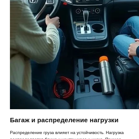
Багаж и распределение нагрузки
Распределение груза влияет на устойчивость. Нагрузка