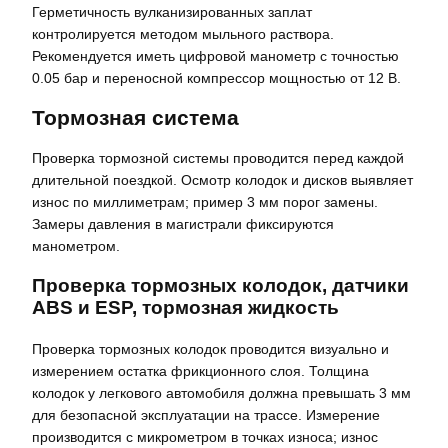
Герметичность вулканизированных заплат
контролируется методом мыльного раствора.
Рекомендуется иметь цифровой манометр с точностью
0.05 бар и переносной компрессор мощностью от 12 В.
Тормозная система
Проверка тормозной системы проводится перед каждой
длительной поездкой. Осмотр колодок и дисков выявляет
износ по миллиметрам; пример 3 мм порог замены.
Замеры давления в магистрали фиксируются
манометром.
Проверка тормозных колодок, датчики
ABS и ESP, тормозная жидкость
Проверка тормозных колодок проводится визуально и
измерением остатка фрикционного слоя. Толщина
колодок у легкового автомобиля должна превышать 3 мм
для безопасной эксплуатации на трассе. Измерение
производится с микрометром в точках износа; износ