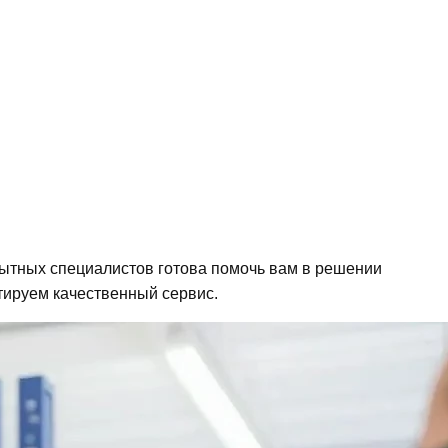
ытных специалистов готова помочь вам в решении
тируем качественный сервис.