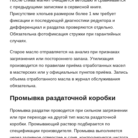
с предыдущими записями в сервисной книге.
Присутствие хлопьев размером более 1 мм требует
фиксации и последующей диагностики редуктора и
дифференциал и раздатка проверяются отдельно.
Обязательна фотофиксация стружки при гарантийных
случаях.
Старое масло отправляется на анализ при признаках
загрязнения или постороннего запаха. Утилизация
производится по правилам приёма отработанных масел
в мастерских или у официальных пунктов приёма. Запись
объема отработанного масла в журнал обслуживания
обязательна.
Промывка раздаточной коробки
Промывка раздатки проводится при сильном загрязнении
или при переходе на другой тип масла раздаточной
коробки. Промывающий раствор подбирается по
спецификации производителя. Промывка выполняется
через заливное отверстие и слив, контролируется чистота