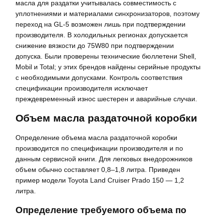
масла для раздатки учитывалась совместимость с
уплотнениями и материалами синхронизаторов, поэтому
переход на GL-5 возможен лишь при подтверждении
производителя. В холодильных регионах допускается
снижение вязкости до 75W80 при подтверждении
допуска. Были проверены технические бюллетени Shell,
Mobil и Total; у этих брендов найдены серийные продукты
с необходимыми допусками. Контроль соответствия
спецификации производителя исключает
преждевременный износ шестерен и аварийные случаи.
Объем масла раздаточной коробки
Определение объема масла раздаточной коробки
производится по спецификации производителя и по
данным сервисной книги. Для легковых внедорожников
объем обычно составляет 0,8–1,8 литра. Приведен
пример модели Toyota Land Cruiser Prado 150 — 1,2
литра.
Определение требуемого объема по