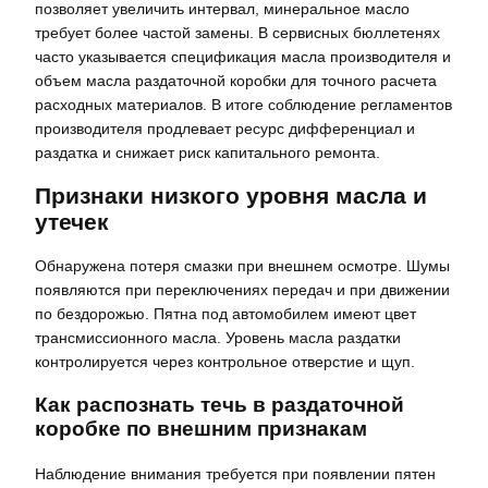
позволяет увеличить интервал, минеральное масло
требует более частой замены. В сервисных бюллетенях
часто указывается спецификация масла производителя и
объем масла раздаточной коробки для точного расчета
расходных материалов. В итоге соблюдение регламентов
производителя продлевает ресурс дифференциал и
раздатка и снижает риск капитального ремонта.
Признаки низкого уровня масла и
утечек
Обнаружена потеря смазки при внешнем осмотре. Шумы
появляются при переключениях передач и при движении
по бездорожью. Пятна под автомобилем имеют цвет
трансмиссионного масла. Уровень масла раздатки
контролируется через контрольное отверстие и щуп.
Как распознать течь в раздаточной
коробке по внешним признакам
Наблюдение внимания требуется при появлении пятен