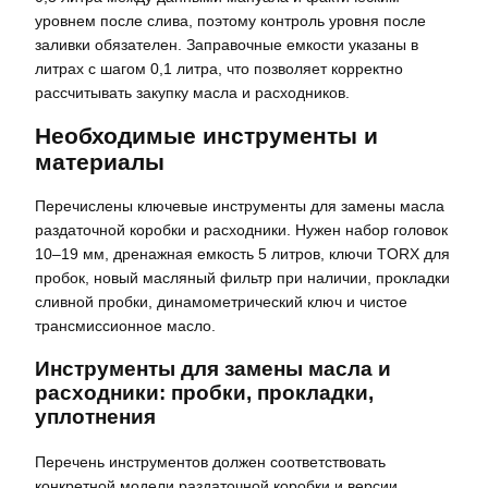
уровнем после слива, поэтому контроль уровня после
заливки обязателен. Заправочные емкости указаны в
литрах с шагом 0,1 литра, что позволяет корректно
рассчитывать закупку масла и расходников.
Необходимые инструменты и
материалы
Перечислены ключевые инструменты для замены масла
раздаточной коробки и расходники. Нужен набор головок
10–19 мм, дренажная емкость 5 литров, ключи TORX для
пробок, новый масляный фильтр при наличии, прокладки
сливной пробки, динамометрический ключ и чистое
трансмиссионное масло.
Инструменты для замены масла и
расходники: пробки, прокладки,
уплотнения
Перечень инструментов должен соответствовать
конкретной модели раздаточной коробки и версии