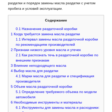
раздатки и порядок замены масла раздатки с учетом
пробега и условий эксплуатации.
Содержание
0.1
Назначение раздаточной коробки
1
Когда требуется замена масла раздатки
1.1
Интервал замены масла раздаточной коробки
по рекомендациям производителей
2
Признаки низкого уровня масла и утечек
2.1
Как распознать течь в раздаточной коробке по
внешним признакам
3
Влияние неподходящего масла
4
Выбор масла для раздатки
4.1
Марки масла для раздатки и спецификация
производителя
5
Объем масла раздаточной коробки
5.1
Определение требуемого объема по модели
автомобиля
6
Необходимые инструменты и материалы
6.1
Инструменты для замены масла и расходники: