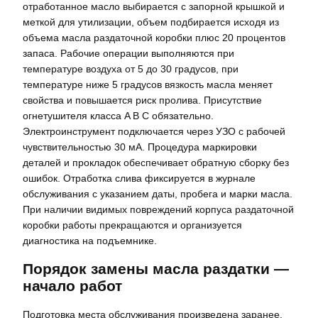
отработанное масло выбирается с запорной крышкой и
меткой для утилизации, объем подбирается исходя из
объема масла раздаточной коробки плюс 20 процентов
запаса. Рабочие операции выполняются при
температуре воздуха от 5 до 30 градусов, при
температуре ниже 5 градусов вязкость масла меняет
свойства и повышается риск пролива. Присутствие
огнетушителя класса A B C обязательно.
Электроинструмент подключается через УЗО с рабочей
чувствительностью 30 мА. Процедура маркировки
деталей и прокладок обеспечивает обратную сборку без
ошибок. Отработка слива фиксируется в журнале
обслуживания с указанием даты, пробега и марки масла.
При наличии видимых повреждений корпуса раздаточной
коробки работы прекращаются и организуется
диагностика на подъемнике.
Порядок замены масла раздатки —
начало работ
Подготовка места обслуживания произведена заранее.