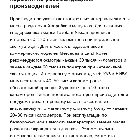
производителей
Производители указывают конкретные интервалы замены
масла раздаточной коробки в мануалах. Для легковых
внедорожников марки Toyota и Nissan предписан
интервал 60–120 тысяч километров при нормальной
эксплуатации. Для тяжелых внедорожников и
коммерческих моделей Mercedes и Land Rover
рекомендуются осмотры каждые 30 тысяч километров и
замена каждые 60 тысяч километров при интенсивной
эксплуатации. Интервалы у старых моделей УАЗ и НИВА
могут составлять 40–50 тысяч километров с
обязательной проверкой уровня через 10 тысяч
километров. Гибкая политика некоторых производителей
предусматривает проверку масла по состоянию —
визуальному и по магнитному сливному болту — каждые
20–30 тысяч километров. При эксплуатации по
бездорожью или в высоких температурах замена масла
раздатки сокращается в два раза. Рекомендуемые
интервалы также зависят от типа масла, синтетика