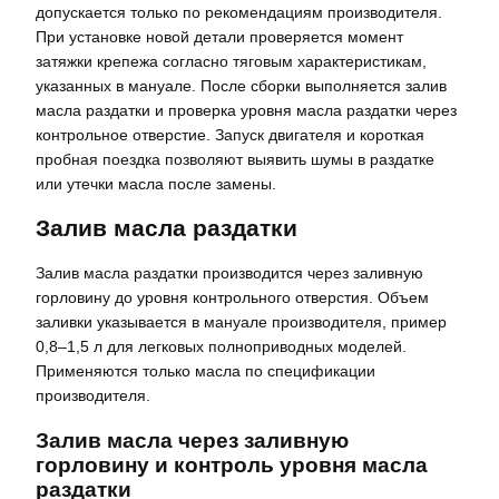
допускается только по рекомендациям производителя.
При установке новой детали проверяется момент
затяжки крепежа согласно тяговым характеристикам,
указанных в мануале. После сборки выполняется залив
масла раздатки и проверка уровня масла раздатки через
контрольное отверстие. Запуск двигателя и короткая
пробная поездка позволяют выявить шумы в раздатке
или утечки масла после замены.
Залив масла раздатки
Залив масла раздатки производится через заливную
горловину до уровня контрольного отверстия. Объем
заливки указывается в мануале производителя, пример
0,8–1,5 л для легковых полноприводных моделей.
Применяются только масла по спецификации
производителя.
Залив масла через заливную
горловину и контроль уровня масла
раздатки